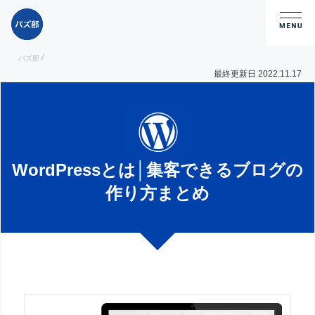
/
バズ部
最終更新日 2022.11.17
WordPressとは│集客できるブログの
作り方まとめ