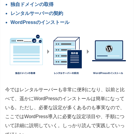
独自ドメインの取得
レンタルサーバーの契約
WordPressのインストール
今ではレンタルサーバーも非常に便利になり、以前と比
べて、遥かにWordPressのインストールは簡単になって
いる。ただし、必要な設定が多くあるのも事実なので、
ここではWordPress導入に必要な設定項目や、手順につ
いて詳細に説明していく。しっかり読んで実践していっ