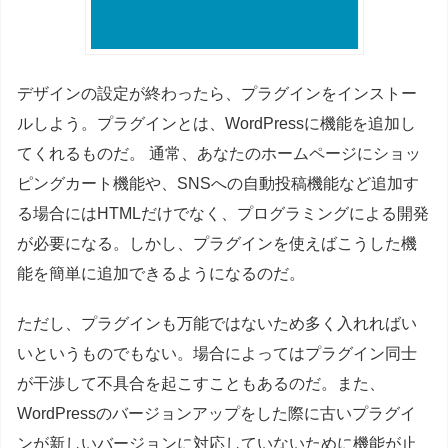
デザインの設定が終わったら、プラグインをインストー
ルしよう。プラグインとは、WordPressに機能を追加し
てくれるものだ。 通常、あなたのホームページにショッ
ピングカート機能や、SNSへの自動投稿機能など追加す
る場合にはHTMLだけでなく、プログラミングによる開発
が必要になる。しかし、プラグインを使えばこうした機
能を簡単に追加できるようになるのだ。
ただし、プラグインも万能ではないため多く入れればい
いというものでもない。場合によってはプラグイン同士
が干渉して不具合を起こすこともあるのだ。また、
WordPressのバージョンアップをした際に古いプラグイ
ンが新しいバージョンに対応していないために機能が止