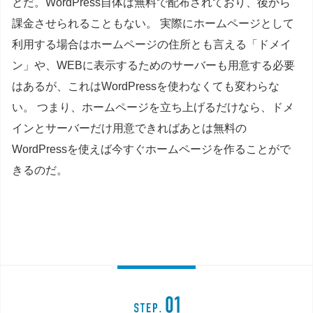
とだ。WordPress自体は無料で配布されており、後から
課金させられることもない。 実際にホームページとして
利用する場合はホームページの住所とも言える「ドメイ
ン」や、WEBに表示するためのサーバーも用意する必要
はあるが、これはWordPressを使わなくても変わらな
い。 つまり、ホームページを立ち上げるだけなら、ドメ
インとサーバーだけ用意できればあとは無料の
WordPressを使えば今すぐホームページを作ることがで
きるのだ。