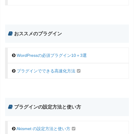
おススメのプラグイン
WordPressの必須プラグイン10＋3選
プラグインでできる高速化方法
プラグインの設定方法と使い方
Akismet の設定方法と使い方