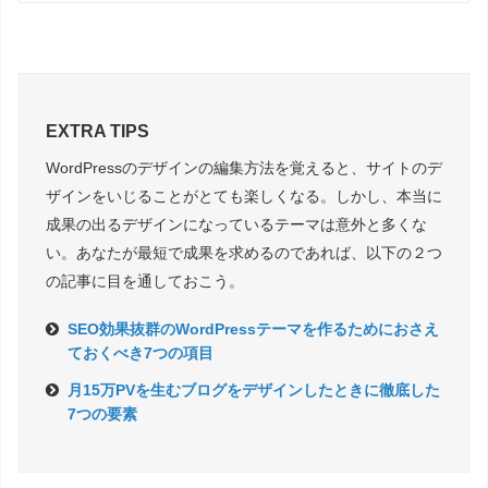
EXTRA TIPS
WordPressのデザインの編集方法を覚えると、サイトのデ
ザインをいじることがとても楽しくなる。しかし、本当に
成果の出るデザインになっているテーマは意外と多くな
い。あなたが最短で成果を求めるのであれば、以下の２つ
の記事に目を通しておこう。
SEO効果抜群のWordPressテーマを作るためにおさえ
ておくべき7つの項目
月15万PVを生むブログをデザインしたときに徹底した
7つの要素