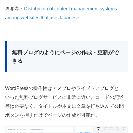
※参考：
Distribution of content management systems
among websites that use Japanese
無料ブログのようにページの作成・更新がで
きる
WordPressの操作性はアメブロやライブドアブログと
いった無料ブログサービスに非常に近い。コードの記述
等は必要なく、タイトルや本文に文章を打ち込んで公開
ボタンを押すだけでページの作成が可能だ。