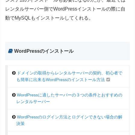
レンタルサーバー側でWordPressインストールの際に自
動でMySQLもインストールしてくれる。
WordPressのインストール
ドメインの取得からレンタルサーバーの契約、初心者で
も簡単に出来るWordPressのインストール方法
WordPressに適したサーバーの３つの条件とおすすめの
レンタルサーバー
WordPressのログイン方法とログインできない場合の解
決策