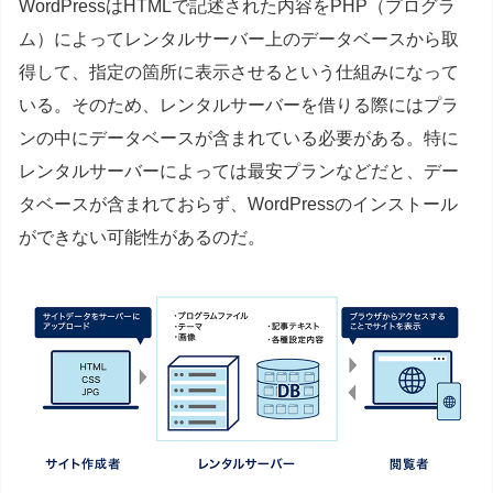
WordPressはHTMLで記述された内容をPHP（プログラ
ム）によってレンタルサーバー上のデータベースから取
得して、指定の箇所に表示させるという仕組みになって
いる。そのため、レンタルサーバーを借りる際にはプラ
ンの中にデータベースが含まれている必要がある。特に
レンタルサーバーによっては最安プランなどだと、デー
タベースが含まれておらず、WordPressのインストール
ができない可能性があるのだ。