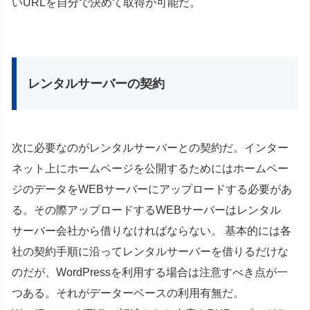
いURLを自分で決めて取得が可能だ。
レンタルサーバーの契約
次に必要なのがレンタルサーバーとの契約だ。インター
ネット上にホームページを公開するためにはホームペー
ジのデータをWEBサーバーにアップロードする必要があ
る。その際アップロードするWEBサーバーはレンタル
サーバー会社から借りなければならない。 基本的には各
社の契約手順に沿ってレンタルサーバーを借りるだけな
のだが、WordPressを利用する場合は注意すべき点が一
つある。それがデーターベースの利用有無だ。