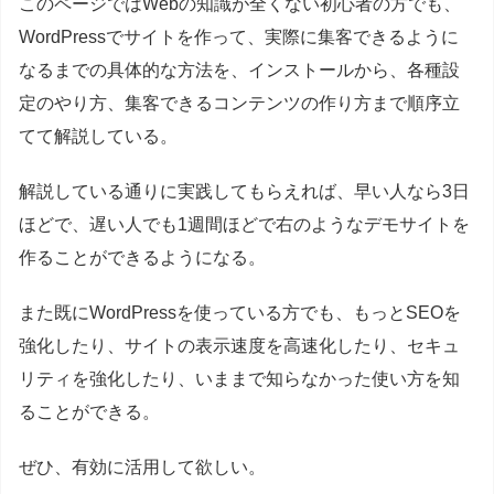
このページではWebの知識が全くない初心者の方でも、
WordPressでサイトを作って、実際に集客できるように
なるまでの具体的な方法を、インストールから、各種設
定のやり方、集客できるコンテンツの作り方まで順序立
てて解説している。
解説している通りに実践してもらえれば、早い人なら3日
ほどで、遅い人でも1週間ほどで右のようなデモサイトを
作ることができるようになる。
また既にWordPressを使っている方でも、もっとSEOを
強化したり、サイトの表示速度を高速化したり、セキュ
リティを強化したり、いままで知らなかった使い方を知
ることができる。
ぜひ、有効に活用して欲しい。