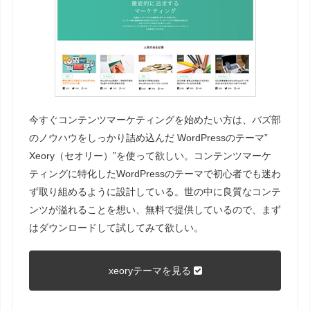
今すぐコンテンツマーケティングを始めたい方は、バズ部
のノウハウをしっかり詰め込んだ WordPressのテーマ”
Xeory（セオリー）”を使って欲しい。コンテンツマーケ
ティングに特化したWordPressのテーマで初心者でも迷わ
ず取り組めるように設計している。世の中に良質なコンテ
ンツが溢れることを想い、無料で提供しているので、まず
はダウンロードして試してみて欲しい。
xeoryテーマを見る