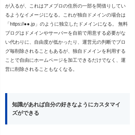
が入るが、これはアメブロの住所の一部を間借りしてい
るようなイメージになる。これが独自ドメインの場合は
「https://●●.jp」のように独立したドメインになる。 無料
ブログはドメインやサーバーを自前で用意する必要がな
い代わりに、自由度が低かったり、運営元の判断でブロ
グ毎削除されることもあるが、独自ドメインを利用する
ことで自由にホームページを加工できるだけでなく、運
営に削除されることもなくなる。
知識があれば自分の好きなようにカスタマイ
ズができる