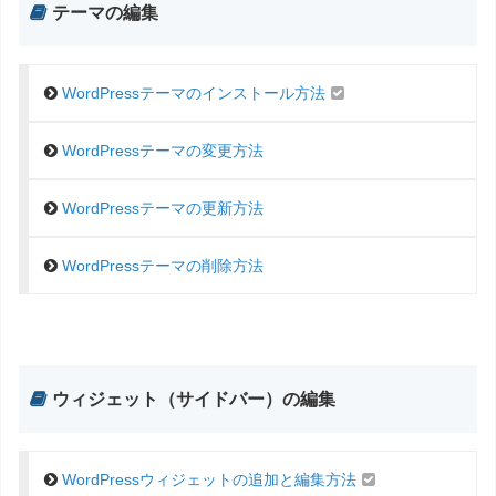
テーマの編集
WordPressテーマのインストール方法
WordPressテーマの変更方法
WordPressテーマの更新方法
WordPressテーマの削除方法
ウィジェット（サイドバー）の編集
WordPressウィジェットの追加と編集方法