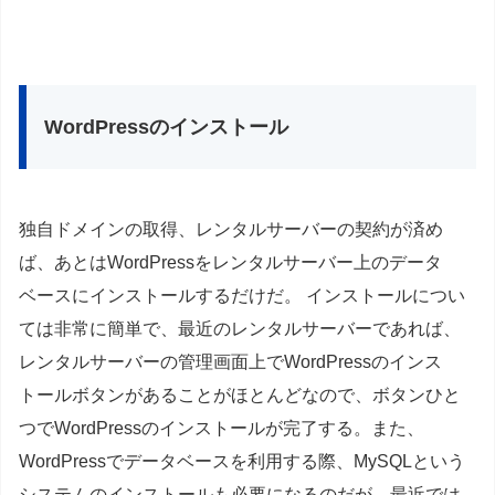
WordPressのインストール
独自ドメインの取得、レンタルサーバーの契約が済め
ば、あとはWordPressをレンタルサーバー上のデータ
ベースにインストールするだけだ。 インストールについ
ては非常に簡単で、最近のレンタルサーバーであれば、
レンタルサーバーの管理画面上でWordPressのインス
トールボタンがあることがほとんどなので、ボタンひと
つでWordPressのインストールが完了する。また、
WordPressでデータベースを利用する際、MySQLという
システムのインストールも必要になるのだが、最近では