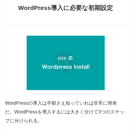
WordPress導入に必要な初期設定
WordPressの導入は手順さえ知っていれば非常に簡単
だ。WordPressを導入するには大きく分けて3つのステッ
プに分けられる。