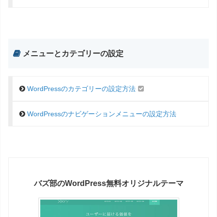
メニューとカテゴリーの設定
WordPressのカテゴリーの設定方法
WordPressのナビゲーションメニューの設定方法
バズ部のWordPress無料オリジナルテーマ