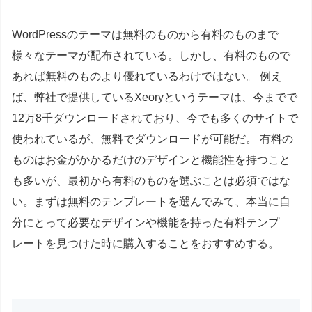
WordPressのテーマは無料のものから有料のものまで
様々なテーマが配布されている。しかし、有料のもので
あれば無料のものより優れているわけではない。 例え
ば、弊社で提供しているXeoryというテーマは、今までで
12万8千ダウンロードされており、今でも多くのサイトで
使われているが、無料でダウンロードが可能だ。 有料の
ものはお金がかかるだけのデザインと機能性を持つこと
も多いが、最初から有料のものを選ぶことは必須ではな
い。まずは無料のテンプレートを選んでみて、本当に自
分にとって必要なデザインや機能を持った有料テンプ
レートを見つけた時に購入することをおすすめする。