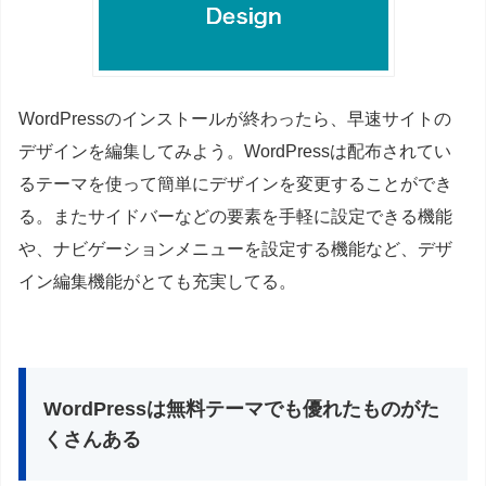
WordPressのインストールが終わったら、早速サイトの
デザインを編集してみよう。WordPressは配布されてい
るテーマを使って簡単にデザインを変更することができ
る。またサイドバーなどの要素を手軽に設定できる機能
や、ナビゲーションメニューを設定する機能など、デザ
イン編集機能がとても充実してる。
WordPressは無料テーマでも優れたものがた
くさんある