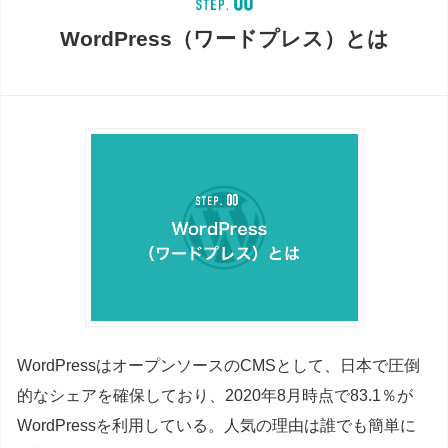
WordPress（ワードプレス）とは
WordPressはオープンソースのCMSとして、日本で圧倒
的なシェアを確保しており、2020年8月時点で83.1％が
WordPressを利用している。人気の理由は誰でも簡単に