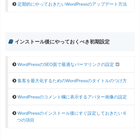
定期的にやっておきたいWordPressのアップデート方法
インストール後にやっておくべき初期設定
WordPressのSEO面で最適なパーマリンクの設定
集客を最大化するためのWordPressのタイトルのつけ方
WordPressのコメント欄に表示するアバター画像の設定
WordPressのインストール後にすぐ設定しておきたい６
つの項目