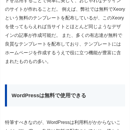
トを活用することで簡単に美しく、おしゃれなデザイン
のサイトが作れることだ。 例えば、弊社では無料でXeory
という無料のテンプレートを配布しているが、このXeory
を使ってもらえれば当サイトとほとんど同じようなデザ
インの記事が作成可能だ。 また、多くの有志達が無料で
良質なテンプレートを配布しており、テンプレートには
ホームページを作成するうえで役に立つ機能が豊富に含
まれたものもの多い。
WordPressは無料で使用できる
特筆すべきなのが、WordPressは利用料がかからないこ