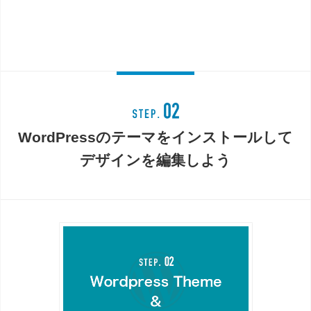
WordPressのテーマをインストールして
デザインを編集しよう