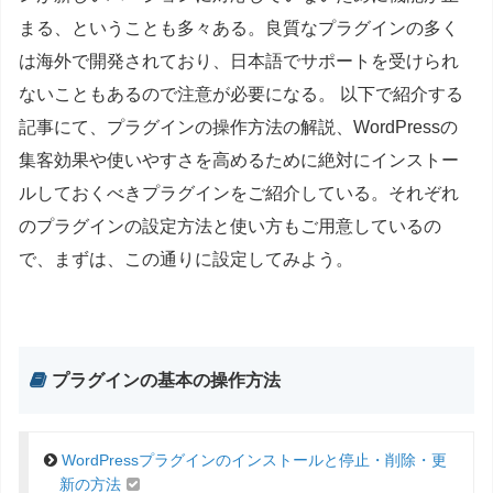
まる、ということも多々ある。良質なプラグインの多く
は海外で開発されており、日本語でサポートを受けられ
ないこともあるので注意が必要になる。 以下で紹介する
記事にて、プラグインの操作方法の解説、WordPressの
集客効果や使いやすさを高めるために絶対にインストー
ルしておくべきプラグインをご紹介している。それぞれ
のプラグインの設定方法と使い方もご用意しているの
で、まずは、この通りに設定してみよう。
プラグインの基本の操作方法
WordPressプラグインのインストールと停止・削除・更
新の方法