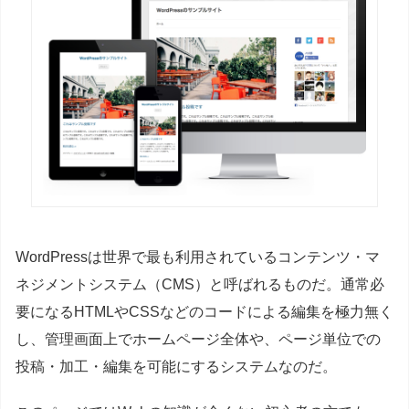
WordPressは世界で最も利用されているコンテンツ・マ
ネジメントシステム（CMS）と呼ばれるものだ。通常必
要になるHTMLやCSSなどのコードによる編集を極力無く
し、管理画面上でホームページ全体や、ページ単位での
投稿・加工・編集を可能にするシステムなのだ。