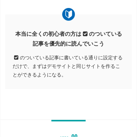
本当に全くの初心者の方は
のついている
記事を優先的に読んでいこう
のついている記事に書いている通りに設定する
だけで、まずはデモサイトと同じサイトを作るこ
とができるようになる。