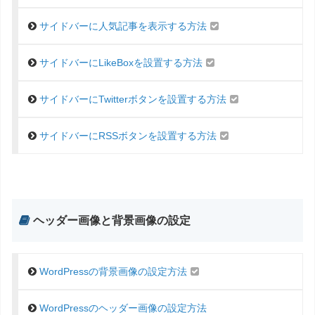
サイドバーに人気記事を表示する方法
サイドバーにLikeBoxを設置する方法
サイドバーにTwitterボタンを設置する方法
サイドバーにRSSボタンを設置する方法
ヘッダー画像と背景画像の設定
WordPressの背景画像の設定方法
WordPressのヘッダー画像の設定方法