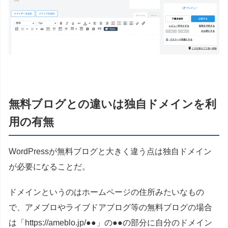
無料ブログとの違いは独自ドメインを利
用の有無
WordPressが無料ブログと大きく違う点は独自ドメイン
が必要になることだ。
ドメインというのはホームページの住所みたいなもの
で、アメブロやライブドアブログ等の無料ブログの場合
は「https://ameblo.jp/●●」の●●の部分に自分のドメイン