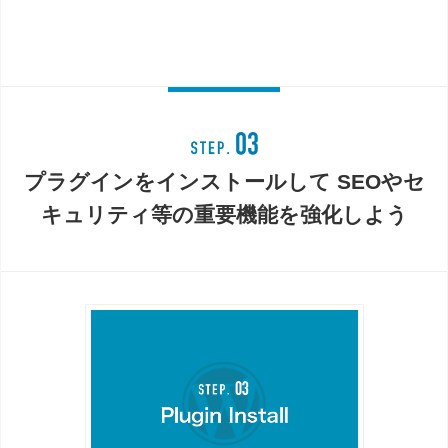
プラグインをインストールして
SEOやセ
キュリティ等の重要機能を強化しよう