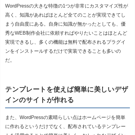
WordPressの大きな特徴の1つが非常にカスタマイズ性が
高く、知識があればほとんど全てのことが実現できてし
まう自由度にある。自身に知識が無かったとしても、優
秀なWEB制作会社に依頼すればやりたいことはほとんど
実現できるし、多くの機能は無料で配布されるプラグイ
ンをインストールするだけで実装できることも多いの
だ。
テンプレートを使えば簡単に美しいデザ
インのサイトが作れる
また、WordPressの素晴らしい点はホームページを簡単
に作れるというだけでなく、配布されているテンプレー