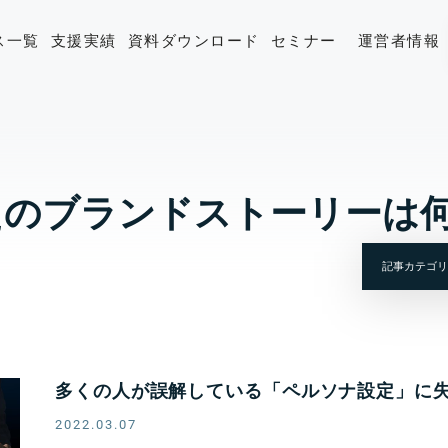
ス一覧
支援実績
資料ダウンロード
セミナー
運営者情報
なたのブランドストーリーは
多くの人が誤解している「ペルソナ設定」に
2022.03.07