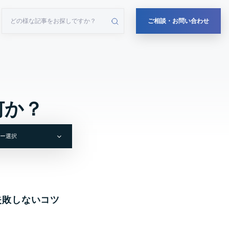
ご相談・お問い合わせ
何か？
失敗しないコツ