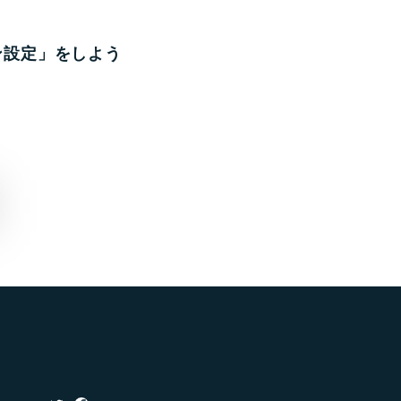
ン設定」をしよう