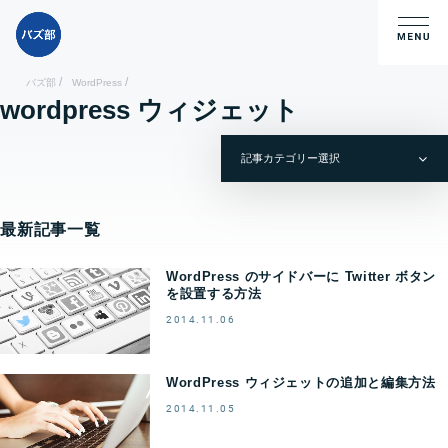
/
/
バズ部
WordPress
wordpress ウィジェット
最新記事一覧
WordPress のサイドバーに Twitter ボタン
を設置する方法
2014.11.06
WordPress ウィジェットの追加と編集方法
2014.11.05