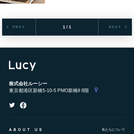
1 / 1
PREV
NEXT
株式会社ルーシー
東京都港区新橋5-10-5 PMO新橋II 8階
ABOUT US