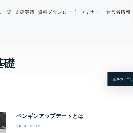
ス一覧
支援実績
資料ダウンロード
セミナー
運営者情報
基礎
ペンギンアップデートとは
2014.03.12