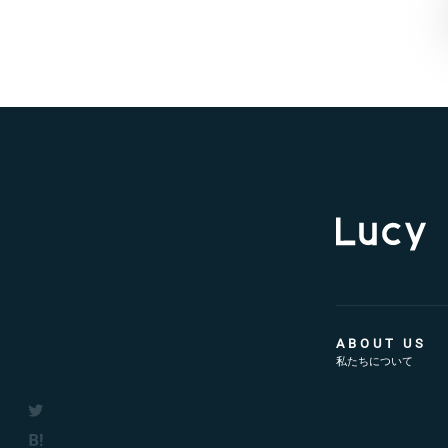
ABOUT US