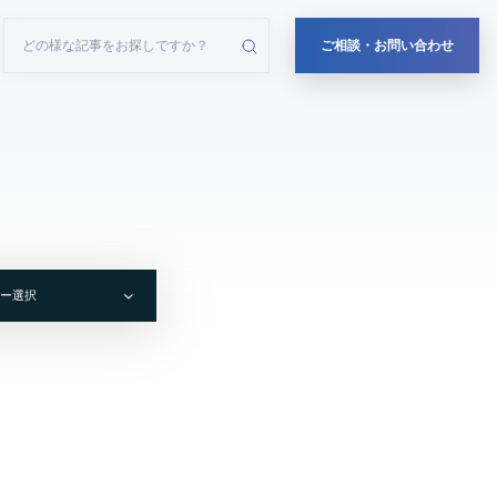
ご相談・お問い合わせ