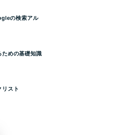
gleの検索アル
るための基礎知識
クリスト