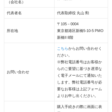
（会社名）
代表者名
代表取締役 丸山 勲
〒105－0004
所在地
東京都港区新橋5-10-5 PMO
新橋II 8階
こちら
からお問い合わせく
ださい。
※弊社電話番号はお客様か
らのご要望に基づき遅滞な
お問い合わせ
く電子メールにて通知いた
します。弊社電話番号が必
要なお客様は上記フォーム
よりお申し出ください。
購入手続きの際に画面に表