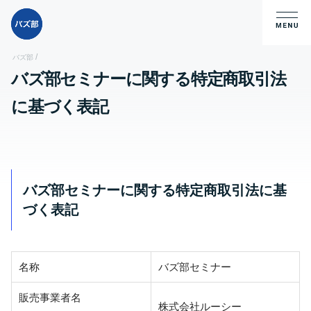
/
バズ部
バズ部セミナーに関する特定商取引法
に基づく表記
バズ部セミナーに関する特定商取引法に基
づく表記
名称
バズ部セミナー
販売事業者名
株式会社ルーシー