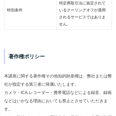
特定商取引法に規定されて
特別条件
いるクーリングオフが適用
されるサービスではありま
せん。
著作権ポリシー
本講座に関する著作権その他知的財産権は、弊社または弊
社が指定する第三者に帰属いたします。
カメラ・ICA.レコーダー・携帯電話などによる録音、録画
などはいかなる理由においても禁止とさせていただきま
す。