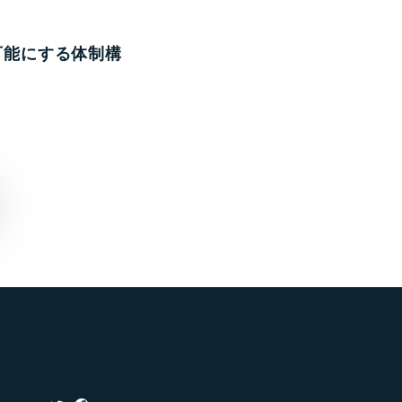
可能にする体制構