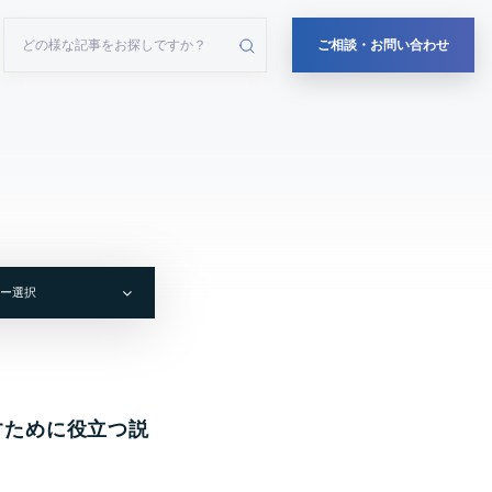
ご相談・お問い合わせ
り
すために役立つ説