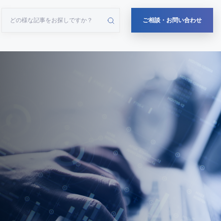
ご相談・お問い合わせ