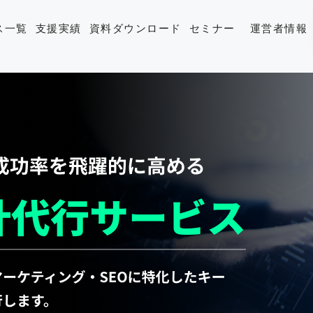
ス一覧
支援実績
資料ダウンロード
セミナー
運営者情報