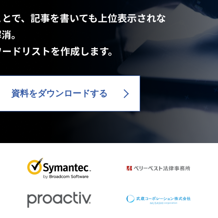
資料をダウンロードする