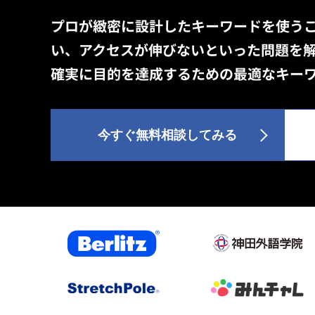
今すぐ無料相談してみる