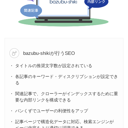
bazubu-shikiが行うSEO
タイトルの推奨文字数が設定されている
各記事のキーワード・ディスクリプションが設定でき
る
関連記事で、クローラーがインデックスするために重
要な内部リンクを構成できる
パンくずでユーザーの利便性をアップ
記事ページで構造化データに対応。検索エンジンが
ページ内容をより適切に認識できる