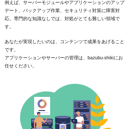
例えば、サーバーモジュールやアプリケーションのアップ
デート、バックアップ作業、セキュリティ対策に障害対
応。専門的な知識なしでは、対処がとても難しい領域で
す。
あなたが実現したいのは、コンテンツで成果をあげること
です。
アプリケーションやサーバーの管理は、bazubu-shikiにお
任せください。