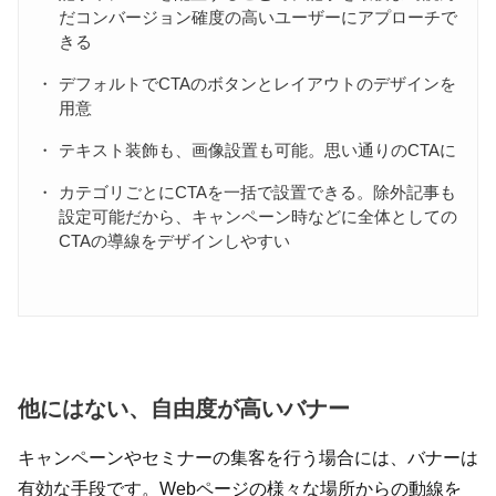
だコンバージョン確度の高いユーザーにアプローチで
きる
デフォルトでCTAのボタンとレイアウトのデザインを
用意
テキスト装飾も、画像設置も可能。思い通りのCTAに
カテゴリごとにCTAを一括で設置できる。除外記事も
設定可能だから、キャンペーン時などに全体としての
CTAの導線をデザインしやすい
他にはない、自由度が高いバナー
キャンペーンやセミナーの集客を行う場合には、バナーは
有効な手段です。Webページの様々な場所からの動線を