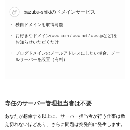
bazubu-shikiのドメインサービス
独自ドメインを取得可能
お好きなドメイン(○○○.com / ○○○.net / ○○○.jpなど)を
お知らせいただくだけ
ブログドメインのメールアドレスにしたい場合、メー
ルサーバーを設置（有料）
専任のサーバー管理担当者は不要
あなたが想像する以上に、サーバー担当者が行う仕事は数
え切れないほどあり、さらに問題は突発的に発生します。