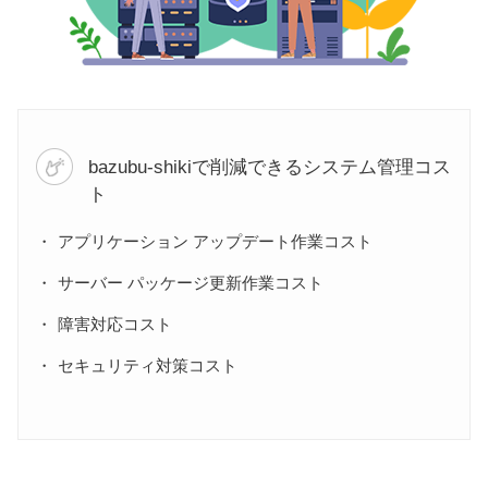
bazubu-shikiで削減できるシステム管理コス
ト
アプリケーション アップデート作業コスト
サーバー パッケージ更新作業コスト
障害対応コスト
セキュリティ対策コスト