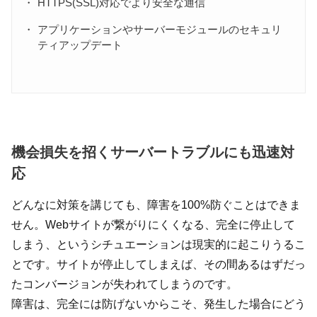
HTTPS(SSL)対応でより安全な通信
アプリケーションやサーバーモジュールのセキュリ
ティアップデート
機会損失を招くサーバートラブルにも迅速対
応
どんなに対策を講じても、障害を100%防ぐことはできま
せん。Webサイトが繋がりにくくなる、完全に停止して
しまう、というシチュエーションは現実的に起こりうるこ
とです。サイトが停止してしまえば、その間あるはずだっ
たコンバージョンが失われてしまうのです。
障害は、完全には防げないからこそ、発生した場合にどう