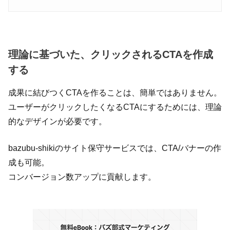
理論に基づいた、クリックされるCTAを作成
する
成果に結びつくCTAを作ることは、簡単ではありません。
ユーザーがクリックしたくなるCTAにするためには、理論
的なデザインが必要です。
bazubu-shikiのサイト保守サービスでは、CTA/バナーの作
成も可能。
コンバージョン数アップに貢献します。