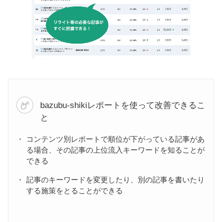
bazubu-shikiレポートを使って改善できるこ
と
コンテンツ別レポートで順位が下がっている記事があ
る場合、その記事の上位流入キーワードを知ることが
できる
記事のキーワードを変更したり、別の記事を書いたり
する施策をとることができる