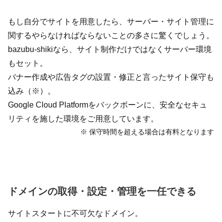
もし自分でサイトを用意したら、サーバー・サイト管理に
関するやらなければならないことの多さに驚くでしょう。
bazubu-shikiなら、サイト制作だけではなくサーバー環境
もセット。
バナー作成や広告タグの設置・修正と言ったサイト保守も
込み（※）。
Google Cloud Platformをバックボーンに、安全なセキュ
リティを施した環境をご用意しています。
※ 保守時間を超える場合は有料となります
ドメインの取得・設定・管理を一任できる
サイトスタートに不可欠なドメイン。