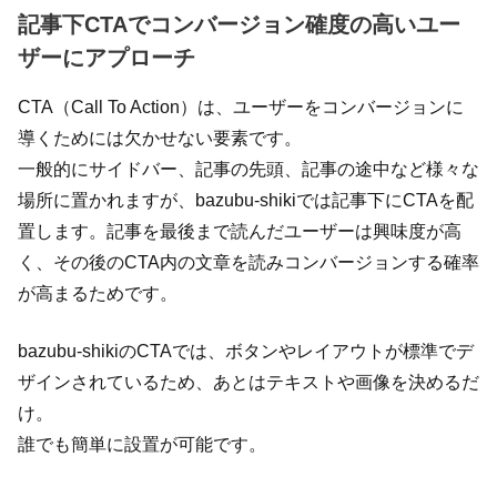
記事下CTAでコンバージョン確度の高いユー
ザーにアプローチ
CTA（Call To Action）は、ユーザーをコンバージョンに
導くためには欠かせない要素です。
一般的にサイドバー、記事の先頭、記事の途中など様々な
場所に置かれますが、bazubu-shikiでは記事下にCTAを配
置します。記事を最後まで読んだユーザーは興味度が高
く、その後のCTA内の文章を読みコンバージョンする確率
が高まるためです。
bazubu-shikiのCTAでは、ボタンやレイアウトが標準でデ
ザインされているため、あとはテキストや画像を決めるだ
け。
誰でも簡単に設置が可能です。