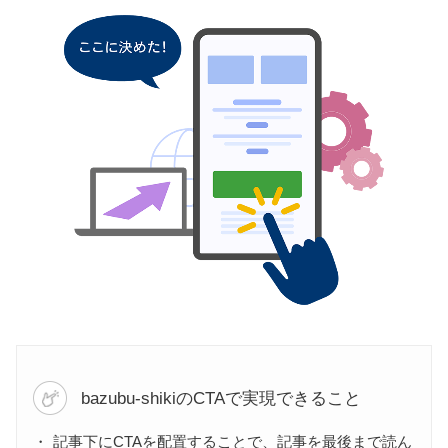
bazubu-shikiのCTAで実現できること
記事下にCTAを配置することで、記事を最後まで読ん