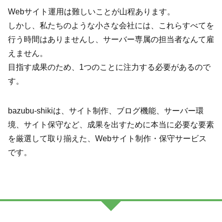
Webサイト運用は難しいことが山程あります。
しかし、私たちのような小さな会社には、これらすべてを
行う時間はありませんし、サーバー専属の担当者なんて雇
えません。
目指す成果のため、1つのことに注力する必要があるので
す。
bazubu-shikiは、サイト制作、ブログ機能、サーバー環
境、サイト保守など、成果を出すために本当に必要な要素
を厳選して取り揃えた、Webサイト制作・保守サービス
です。