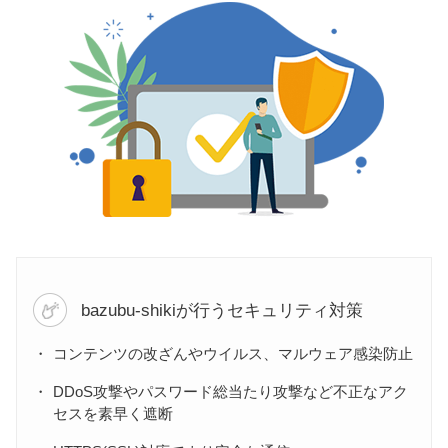
bazubu-shikiが行うセキュリティ対策
コンテンツの改ざんやウイルス、マルウェア感染防止
DDoS攻撃やパスワード総当たり攻撃など不正なアク
セスを素早く遮断