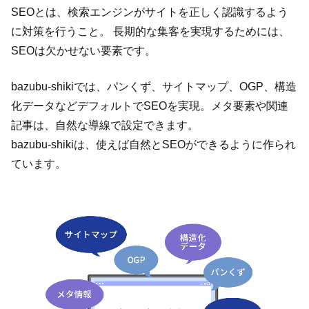
SEOとは、検索エンジンがサイトを正しく認識するよう
に対策を行うこと。 長期的な集客を実現するためには、
SEOは欠かせない要素です。
bazubu-shikiでは、パンくず、サイトマップ、OGP、構造
化データなどデフォルトでSEOを実現。メタ要素や関連
記事は、自然な導線で設定できます。
bazubu-shikiは、使えば自然とSEOができるように作られ
ています。