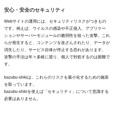
安心・安全のセキュリティ
Webサイトの運用には、セキュリティリスクがつきもの
です。例えば、ウイルスの感染や不正侵入、アプリケー
ションやサーバーモジュールの脆弱性を狙った攻撃。これ
らが発生すると、コンテンツを改ざんされたり、データが
消失したり、サービス自体が停止する恐れがあります。
攻撃の手法は年々多岐に渡り、個人で対処するのは困難で
す。
bazubu-shikiは、これらのリスクを最小化するための施策
を取っています。
bazubu-shikiを使えば「セキュリティ」について意識する
必要はありません。