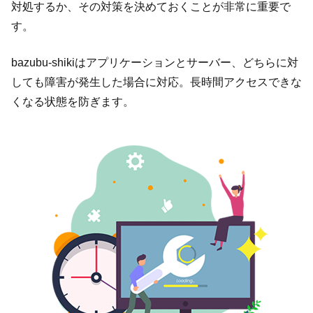
対処するか、その対策を決めておくことが非常に重要で
す。
bazubu-shikiはアプリケーションとサーバー、どちらに対
しても障害が発生した場合に対応。長時間アクセスできな
くなる状態を防ぎます。