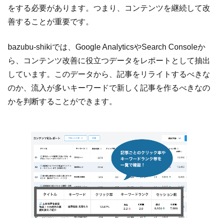
をする必要があります。つまり、コンテンツを継続して改
善することが重要です。
bazubu-shikiでは、Google AnalyticsやSearch Consoleか
ら、コンテンツ改善に役立つデータをレポートとして抽出
しています。このデータから、記事をリライトするべきな
のか、流入が多いキーワードで新しく記事を作るべきなの
かを判断することができます。