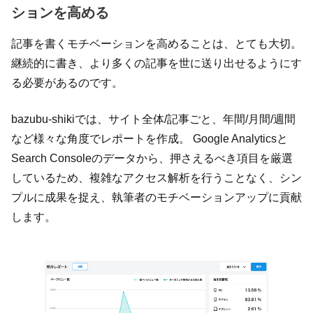
ションを高める
記事を書くモチベーションを高めることは、とても大切。
継続的に書き、より多くの記事を世に送り出せるようにす
る必要があるのです。
bazubu-shikiでは、サイト全体/記事ごと、年間/月間/週間
など様々な角度でレポートを作成。 Google Analyticsと
Search Consoleのデータから、押さえるべき項目を厳選
しているため、複雑なアクセス解析を行うことなく、シン
プルに成果を捉え、執筆者のモチベーションアップに貢献
します。