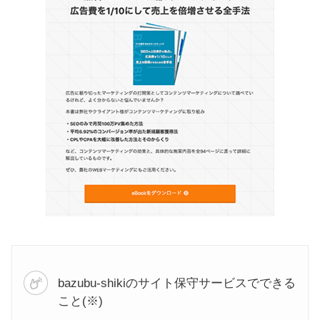
bazubu-shikiのサイト保守サービスでできる
こと(※)