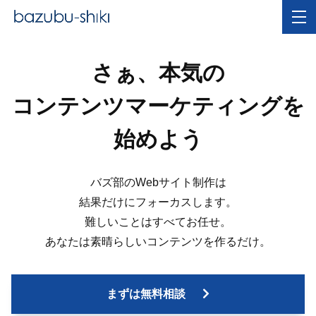
さぁ、本気の
コンテンツマーケティングを
始めよう
バズ部のWebサイト制作は
結果だけにフォーカスします。
難しいことはすべてお任せ。
あなたは素晴らしいコンテンツを作るだけ。
まずは無料相談