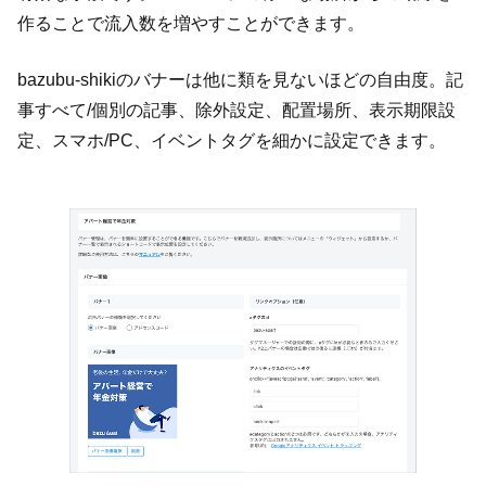
作ることで流入数を増やすことができます。
bazubu-shikiのバナーは他に類を見ないほどの自由度。記
事すべて/個別の記事、除外設定、配置場所、表示期限設
定、スマホ/PC、イベントタグを細かに設定できます。