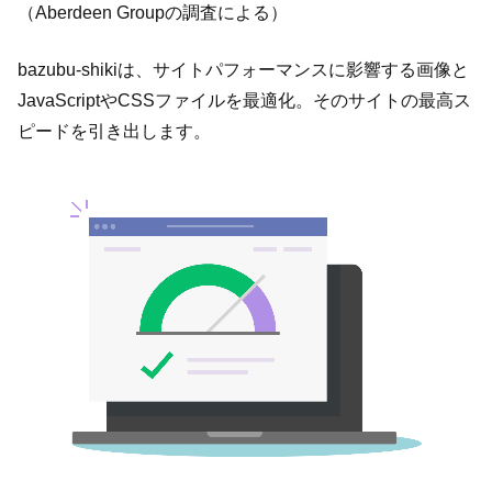
（Aberdeen Groupの調査による）
bazubu-shikiは、サイトパフォーマンスに影響する画像と
JavaScriptやCSSファイルを最適化。そのサイトの最高ス
ピードを引き出します。