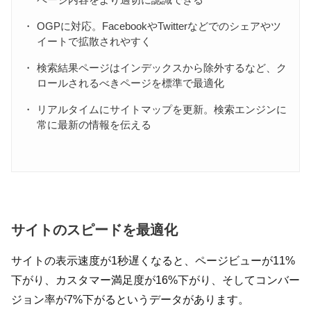
OGPに対応。FacebookやTwitterなどでのシェアやツ
イートで拡散されやすく
検索結果ページはインデックスから除外するなど、ク
ロールされるべきページを標準で最適化
リアルタイムにサイトマップを更新。検索エンジンに
常に最新の情報を伝える
サイトのスピードを最適化
サイトの表示速度が1秒遅くなると、ページビューが11%
下がり、カスタマー満足度が16%下がり、そしてコンバー
ジョン率が7%下がるというデータがあります。