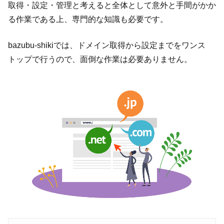
取得・設定・管理と考えると全体として意外と手間がかか
る作業である上、専門的な知識も必要です。
bazubu-shikiでは、ドメイン取得から設定までをワンス
トップで行うので、面倒な作業は必要ありません。