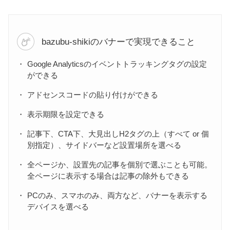
bazubu-shikiのバナーで実現できること
Google Analyticsのイベントトラッキングタグの設定
ができる
アドセンスコードの貼り付けができる
表示期限を設定できる
記事下、CTA下、大見出しH2タグの上（すべて or 個
別指定）、サイドバーなど設置場所を選べる
全ページか、設置先の記事を個別で選ぶことも可能。
全ページに表示する場合は記事の除外もできる
PCのみ、スマホのみ、両方など、バナーを表示する
デバイスを選べる