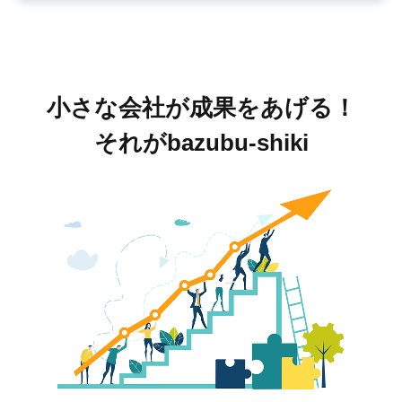
小さな会社が成果をあげる！
それがbazubu-shiki