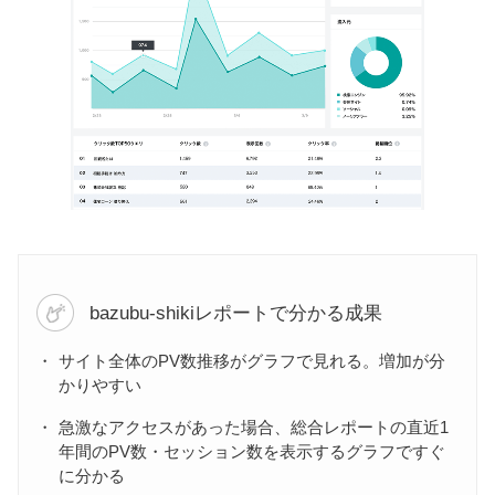
bazubu-shikiレポートで分かる成果
サイト全体のPV数推移がグラフで見れる。増加が分
かりやすい
急激なアクセスがあった場合、総合レポートの直近1
年間のPV数・セッション数を表示するグラフですぐ
に分かる