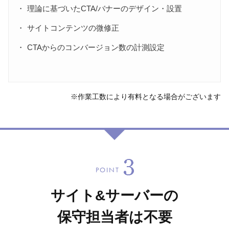
理論に基づいたCTA/バナーのデザイン・設置
サイトコンテンツの微修正
CTAからのコンバージョン数の計測設定
※作業工数により有料となる場合がございます
POINT
サイト&サーバーの
保守担当者は不要