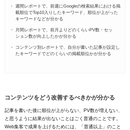
週間レポートで、前週にGoogleの検索結果における掲
載順位でTop10入りしたキーワード、順位が上がった
キーワードなどが分かる
月間レポートで、前月よりどのくらいPV数・セッ
ション数が向上したかが分かる
コンテンツ別レポートで、自分が書いた記事が設定し
たキーワードでどのくらいの掲載順位かが分かる
コンテンツをどう改善するべきかが分かる
記事を書いた後に順位が上がらない、PV数が増えない、
と思うように結果が出ないことはごく普通のことです。
Web集客で成果を上げるためには、「普通以上」のこと