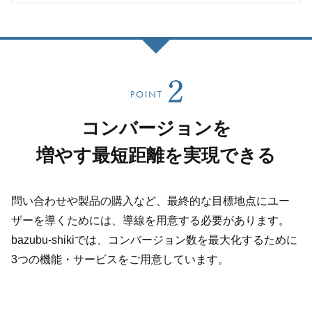
POINT
コンバージョンを
増やす最短距離を実現できる
問い合わせや製品の購入など、最終的な目標地点にユー
ザーを導くためには、導線を用意する必要があります。
bazubu-shikiでは、コンバージョン数を最大化するために
3つの機能・サービスをご用意しています。