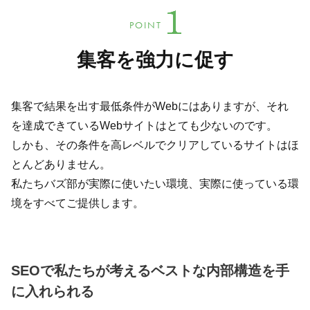
POINT
集客を強力に促す
集客で結果を出す最低条件がWebにはありますが、それ
を達成できているWebサイトはとても少ないのです。
しかも、その条件を高レベルでクリアしているサイトはほ
とんどありません。
私たちバズ部が実際に使いたい環境、実際に使っている環
境をすべてご提供します。
SEOで私たちが考えるベストな内部構造を手
に入れられる