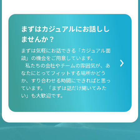
まずはカジュアルにお話しし
ませんか？
まずは気軽にお話できる「カジュアル面
談」の機会をご用意しています。
私たちの会社やチームの雰囲気が、あ
なたにとってフィットする場所かどう
か、すり合わせる時間にできればと思っ
ています。 「まずは話だけ聞いてみた
い」も大歓迎です。