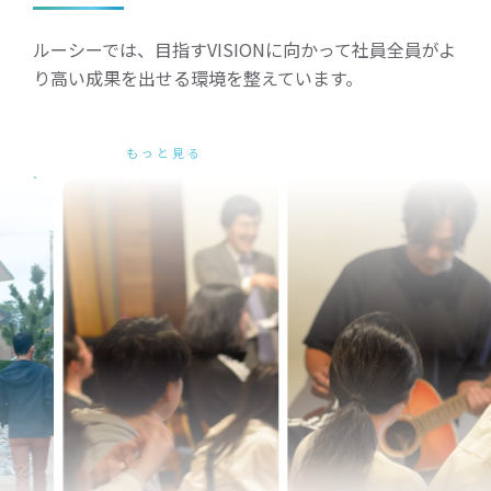
ルーシーでは、目指すVISIONに向かって社員全員がよ
り高い成果を出せる環境を整えています。
もっと見る