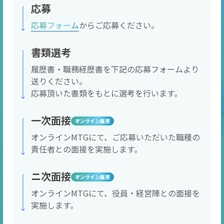
応募
応募フォーム
からご応募ください。
書類選考
履歴書・職務経歴書を下記の応募フォームより
送りください。
応募頂いた書類をもとに選考を行います。
一次面接
オンライン面接
オンラインMTGにて、ご応募いただいた職種の
責任者との面接を実施します。
ニ次面接
オンライン面接
オンラインMTGにて、役員・経営陣との面接を
実施します。