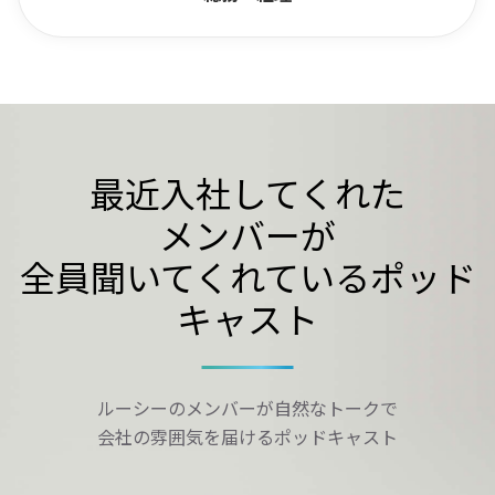
最近入社してくれた
メンバーが
全員聞いてくれているポッド
キャスト
ルーシーのメンバーが自然なトークで
会社の雰囲気を届けるポッドキャスト