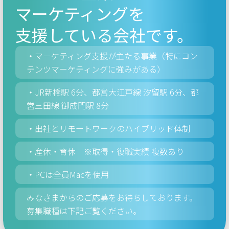
マーケティングを
支援している会社です。
マーケティング支援が主たる事業（特にコン
テンツマーケティングに強みがある）
JR新橋駅 6分、都営大江戸線 汐留駅 6分、都
営三田線 御成門駅 8分
出社とリモートワークのハイブリッド体制
産休・育休 ※取得・復職実績 複数あり
PCは全員Macを使用
みなさまからのご応募をお待ちしております。
募集職種は下記ご覧ください。