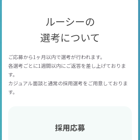
ルーシーの
選考について
ご応募から1ヶ月以内で選考が行われます。
各選考ごとに1週間以内にご返答を差し上げておりま
す。
カジュアル面談と通常の採用選考をご用意しておりま
す。
採用応募