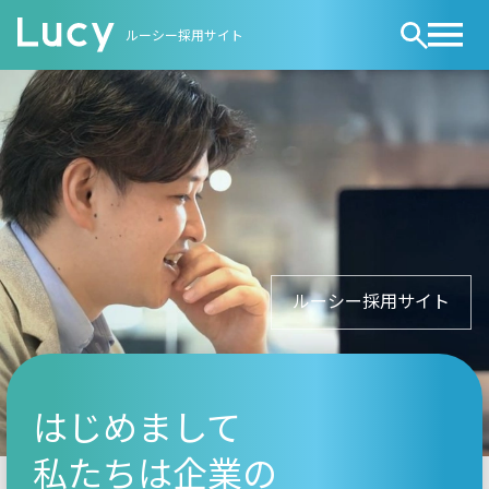
ルーシー採用サイト
はじめまして
私たちは企業の