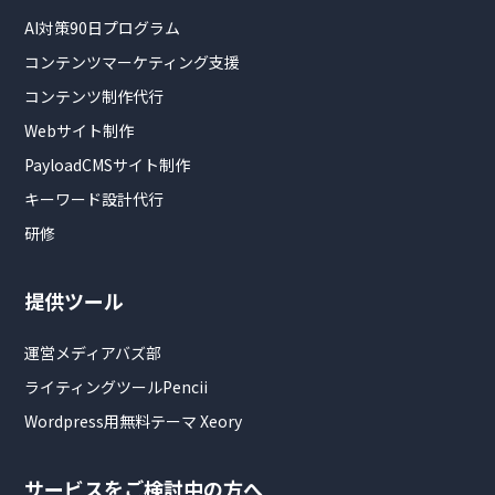
AI対策90日プログラム
コンテンツマーケティング支援
コンテンツ制作代行
Webサイト制作
PayloadCMSサイト制作
キーワード設計代行
研修
提供ツール
運営メディアバズ部
ライティングツールPencii
Wordpress用無料テーマ Xeory
サービスをご検討中の方へ