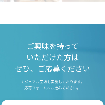
ご興味を持って
いただけた方は
ぜひ、ご応募ください
カジュアル面談も実施しております。
応募フォームへお進みください。