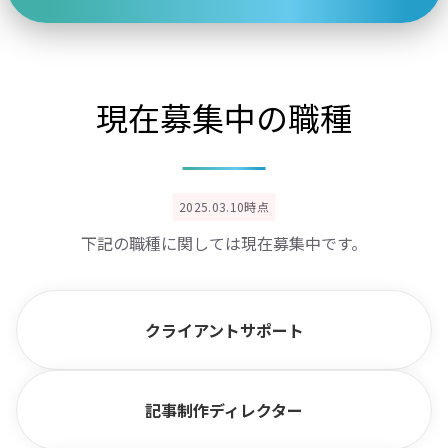
現在募集中の職種
2025.03.10時点
下記の職種に関しては現在募集中です。
クライアントサポート
記事制作ディレクター