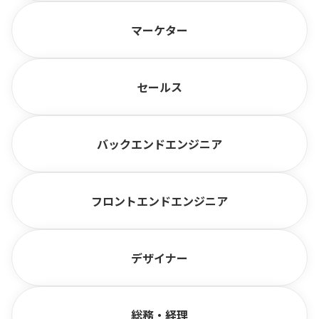
マーケター
セールス
バックエンドエンジニア
フロントエンドエンジニア
デザイナー
総務・経理