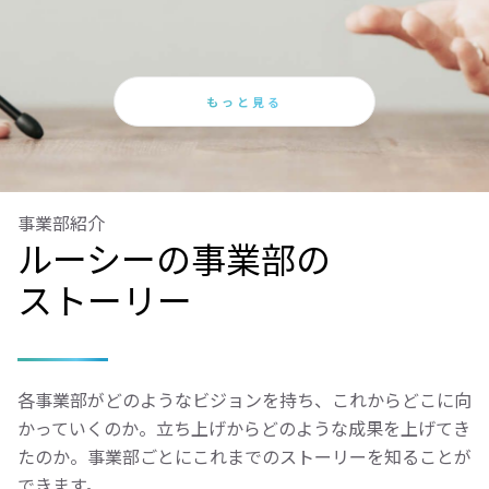
もっと見る
事業部紹介
ルーシーの事業部の
ストーリー
各事業部がどのようなビジョンを持ち、これからどこに向
かっていくのか。立ち上げからどのような成果を上げてき
たのか。事業部ごとにこれまでのストーリーを知ることが
できます。