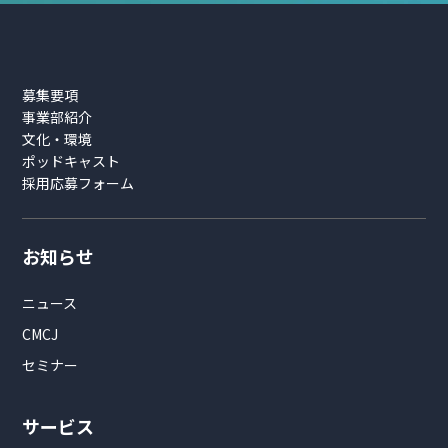
募集要項
事業部紹介
文化・環境
ポッドキャスト
採用応募フォーム
お知らせ
ニュース
CMCJ
セミナー
サービス