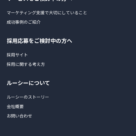
マーケティング支援で大切にしていること
成功事例のご紹介
採用応募をご検討中の方へ
採用サイト
採用に関する考え方
ルーシーについて
ルーシーのストーリー
会社概要
お問い合わせ