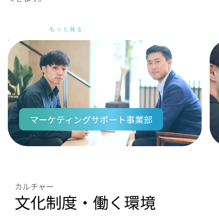
もっと見る
マーケティングサポート事業部
カルチャー
文化制度・働く環境