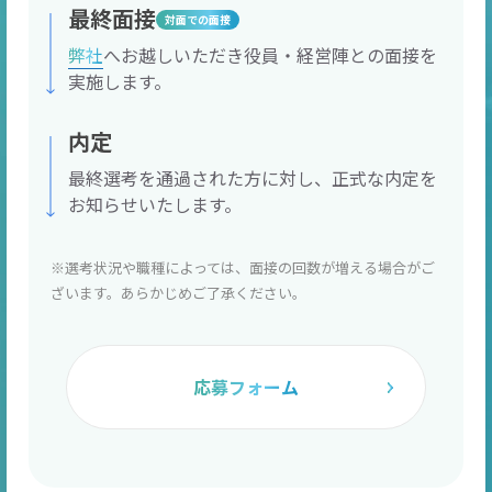
最終面接
対面での面接
弊社
へお越しいただき役員・経営陣との面接を
実施します。
内定
最終選考を通過された方に対し、正式な内定を
お知らせいたします。
※選考状況や職種によっては、面接の回数が増える場合がご
ざいます。あらかじめご了承ください。
応募フォーム