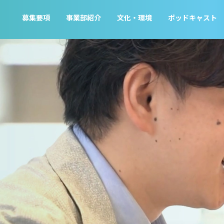
募集要項
事業部紹介
文化・環境
ポッドキャスト