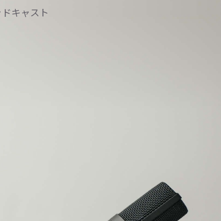
ッドキャスト