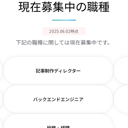
現在募集中の職種
2025.06.02時点
下記の職種に関しては現在募集中です。
記事制作ディレクター
バックエンドエンジニア
総務・経理