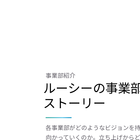
事業部紹介
ルーシーの事業
ストーリー
各事業部がどのようなビジョンを
向かっていくのか。立ち上げから