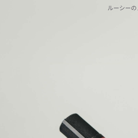
ルーシーの