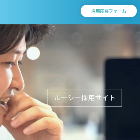
採用応募フォーム
ルーシー採用サイト