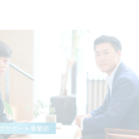
グサポート事業部