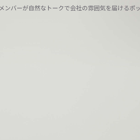
メンバーが自然なトークで会社の雰囲気を届けるポ