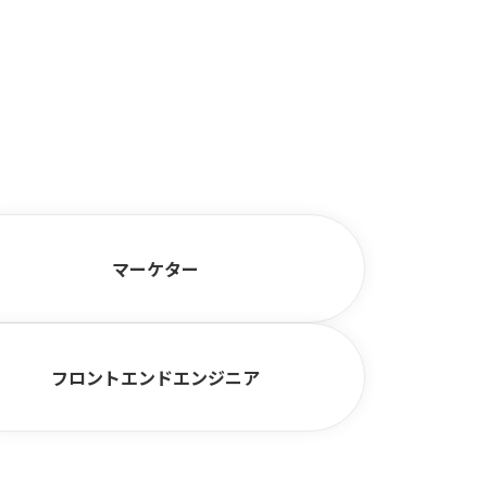
マーケター
フロントエンドエンジニア