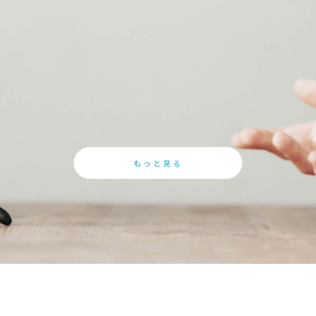
もっと見る