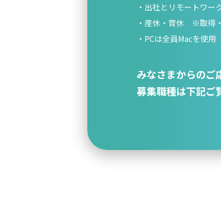
出社とリモートワー
産休・育休 ※取得・
PCは全員Macを使用
みなさまからのご
募集職種は下記ご