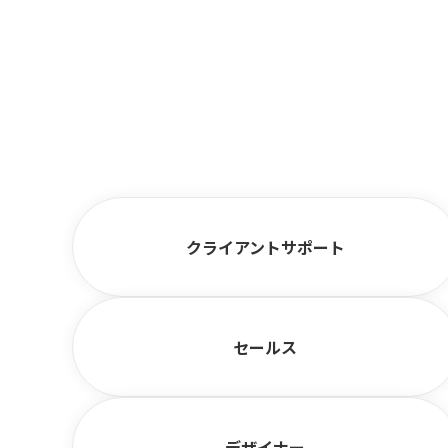
クライアントサポート
セールス
デザイナー