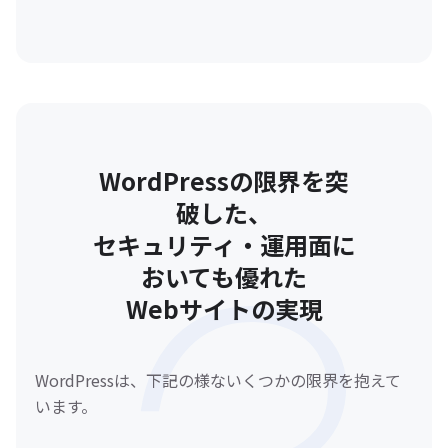
WordPressの限界を突
破した、
セキュリティ・運用面に
おいても優れた
Webサイトの実現
WordPressは、下記の様ないくつかの限界を抱えて
います。