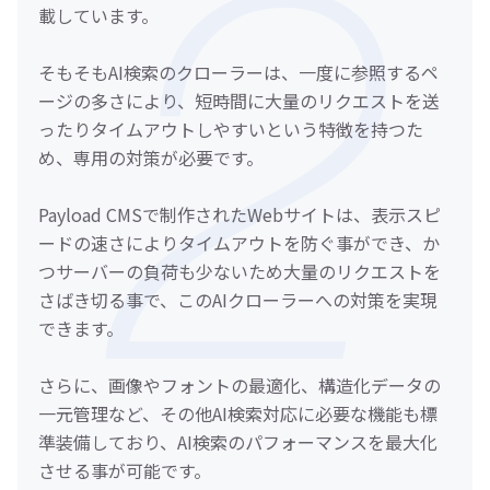
載しています。
そもそもAI検索のクローラーは、一度に参照するペ
ージの多さにより、短時間に大量のリクエストを送
ったりタイムアウトしやすいという特徴を持つた
め、専用の対策が必要です。
Payload CMSで制作されたWebサイトは、表示スピ
ードの速さによりタイムアウトを防ぐ事ができ、か
つサーバーの負荷も少ないため大量のリクエストを
さばき切る事で、このAIクローラーへの対策を実現
できます。
さらに、画像やフォントの最適化、構造化データの
一元管理など、その他AI検索対応に必要な機能も標
準装備しており、AI検索のパフォーマンスを最大化
させる事が可能です。