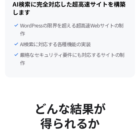
AI検索に完全対応した超高速サイトを構築
します
WordPressの限界を超える超高速Webサイトの制
作
AI検索に対応する各種機能の実装
厳格なセキュリティ要件にも対応するサイトの制
作
どんな結果が
得られるか