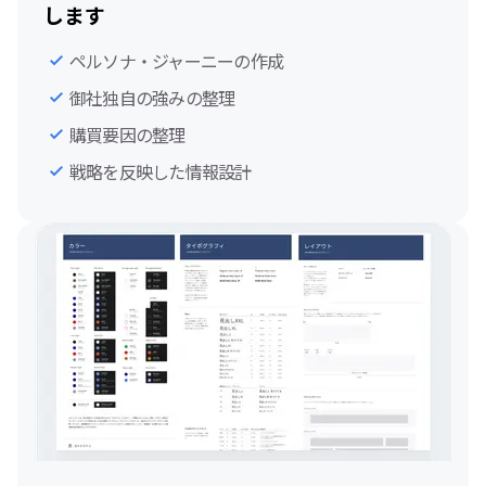
します
ペルソナ・ジャーニーの作成
御社独自の強みの整理
購買要因の整理
戦略を反映した情報設計