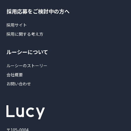
採用応募をご検討中の方へ
採用サイト
採用に関する考え方
ルーシーについて
ルーシーのストーリー
会社概要
お問い合わせ
〒105-0004