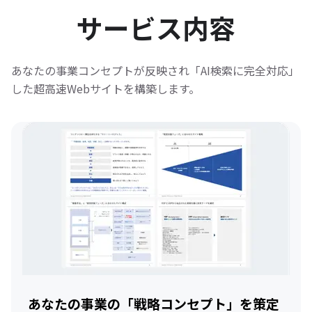
サービス内容
あなたの事業コンセプトが反映され「AI検索に完全対応」
した
超高速Webサイトを構築します。
あなたの事業の「戦略コンセプト」を策定