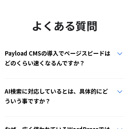
よくある質問
Payload CMSの導入でページスピードは
どのくらい速くなるんですか？
AI検索に対応しているとは、具体的にど
ういう事ですか？