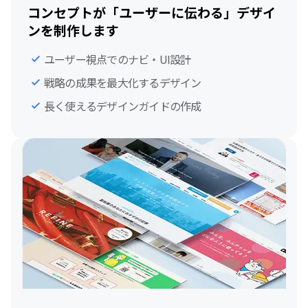
コンセプトが「ユーザーに伝わる」デザイ
ンを制作します
ユーザー視点でのナビ・UI設計
戦略の成果を最大化するデザイン
長く使えるデザインガイドの作成