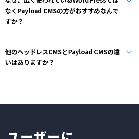
なぜ、広く使われているWordPressでは
なくPayload CMSの方がおすすめなんで
すか？
他のヘッドレスCMSとPayload CMSの違
いはありますか？
ユーザーに