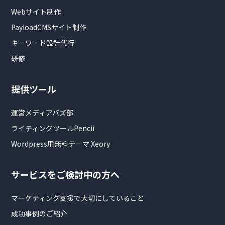
Webサイト制作
PayloadCMSサイト制作
キーワード設計代行
研修
提供ツール
運営メディアバズ部
ライティングツールPencii
Wordpress用無料テーマ Xeory
サービスをご検討中の方へ
マーケティング支援で大切にしていること
成功事例のご紹介