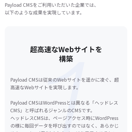
Payload CMSをご利用いただいた企業では、
以下のような成果を実現しています。
超高速なWebサイトを
構築
Payload CMSは従来のWebサイトを遥かに凌ぐ、超
高速なWebサイトを実現します。
Payload CMSはWordPressとは異なる「ヘッドレス
CMS」と呼ばれるジャンルのCMSです。
ヘッドレスCMSは、ページアクセス時にWordPress
の様に毎回データを呼び出すのではなく、あらかじ