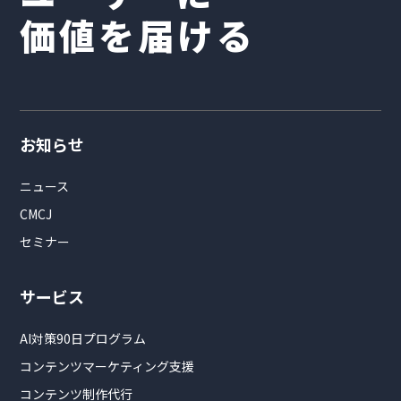
価値を届ける
お知らせ
ニュース
CMCJ
セミナー
サービス
AI対策90日プログラム
コンテンツマーケティング支援
コンテンツ制作代行