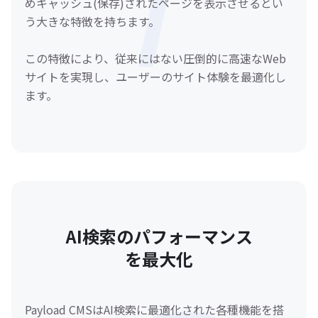
めキャッシュ(保存)されたページを表示させるとい
う大きな特徴を持ちます。
この特徴により、従来にはない圧倒的に高速なWeb
サイトを実現し、ユーザーのサイト体験を最適化し
ます。
AI検索のパフォーマンス
を最大化
Payload CMSはAI検索に最適化された各種機能を搭