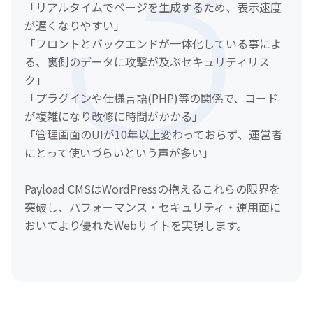
「リアルタイムでページを生成するため、表示速度
が遅くなりやすい」
「フロントとバックエンドが一体化している事によ
る、裏側のデータに攻撃が及ぶセキュリティリス
ク」
「プラグインや仕様言語(PHP)等の関係で、コード
が複雑になり改修に時間がかかる」
「管理画面のUIが10年以上変わっておらず、運営者
にとって使いづらいという声が多い」
Payload CMSはWordPressの抱えるこれらの限界を
突破し、パフォーマンス・セキュリティ・運用面に
おいてより優れたWebサイトを実現します。