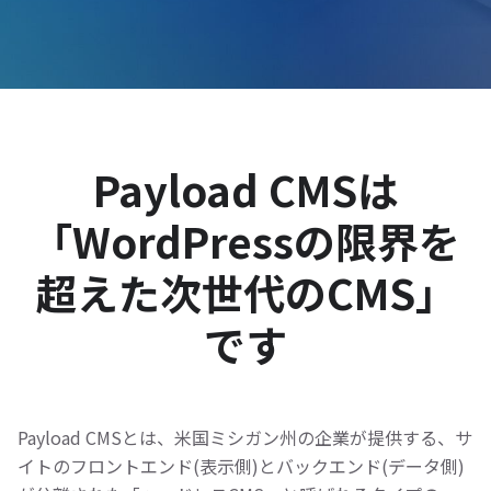
Payload CMSは
「WordPressの限界を
超えた次世代のCMS」
です
Payload CMSとは、米国ミシガン州の企業が提供する、サ
イトのフロントエンド(表示側)とバックエンド(データ側)