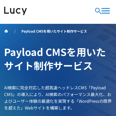
Payload CMSを用いたサイト制作サービス
Payload CMSを用いた
サイト制作サービス
AI検索に完全対応した超高速ヘッドレスCMS「Payload
CMS」の導入により、AI検索のパフォーマンス最大化、お
よびユーザー体験の最適化を実現する「WordPressの限界
を超えた」Webサイトを構築します。