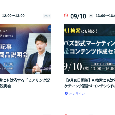
09/10
12:00〜13:00
13:00〜16:
2025
水
I検索にも対応する「ヒアリング記
【9月10日開催】AI検索にも
説明会
ケティング設計&コンテンツ作
オンライン