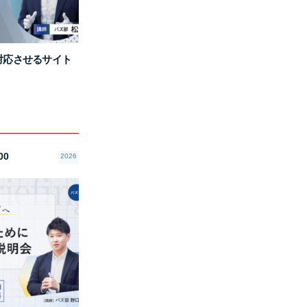
全対応させるサイト
00
2026