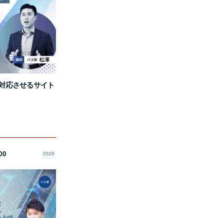
全対応させるサイト
00
2026