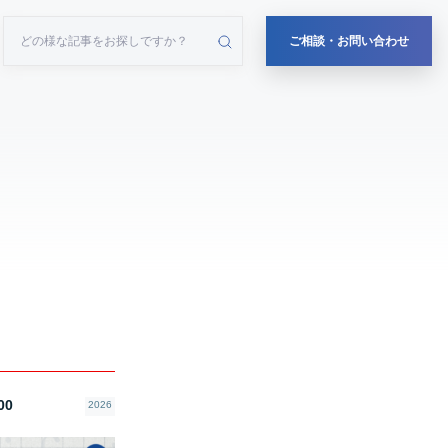
ご相談・お問い合わせ
00
2026