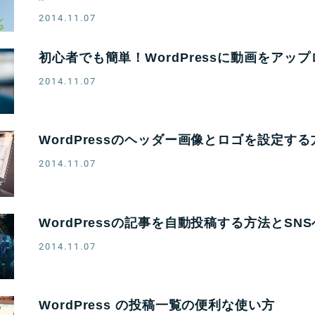
2014.11.07
初心者でも簡単！WordPressに動画をアッ
2014.11.07
WordPressのヘッダー画像とロゴを設定する
2014.11.07
WordPressの記事を自動投稿する方法とSN
2014.11.07
WordPress の投稿一覧の便利な使い方