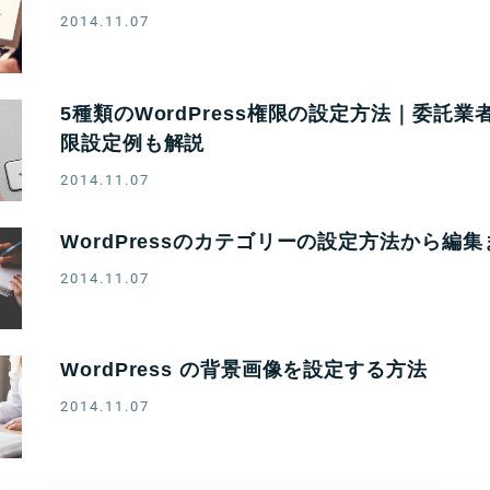
2014.11.07
5種類のWordPress権限の設定方法｜委託
限設定例も解説
2014.11.07
WordPressのカテゴリーの設定方法から編
2014.11.07
WordPress の背景画像を設定する方法
2014.11.07