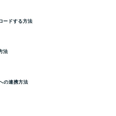
プロードする方法
方法
Sへの連携方法