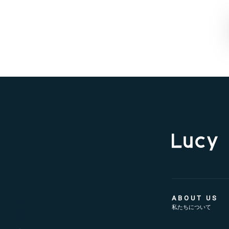
ABOUT US