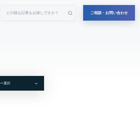
ご相談・お問い合わせ