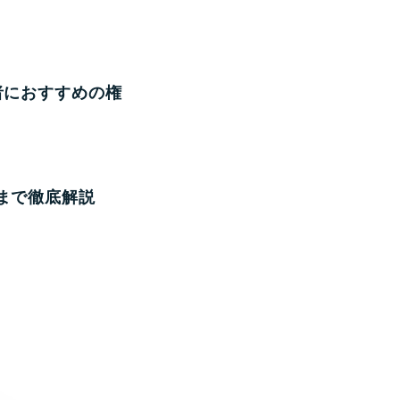
業者におすすめの権
集まで徹底解説