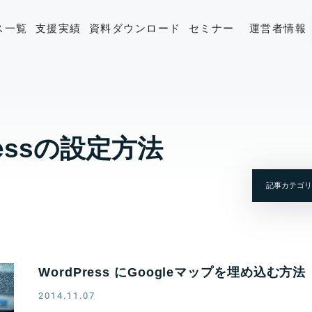
ス一覧
支援実績
資料ダウンロード
セミナー
運営者情報
ressの設定方法
WordPress にGoogleマップを埋め込む方法
2014.11.07