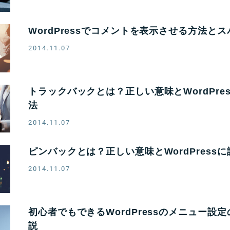
WordPressでコメントを表示させる方法と
2014.11.07
トラックバックとは？正しい意味とWordPre
法
2014.11.07
ピンバックとは？正しい意味とWordPress
2014.11.07
初心者でもできるWordPressのメニュー設
説