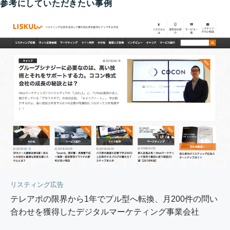
参考にしていただきたい事例
リスティング広告
テレアポの限界から1年でプル型へ転換、月200件の問い
合わせを獲得したデジタルマーケティング事業会社