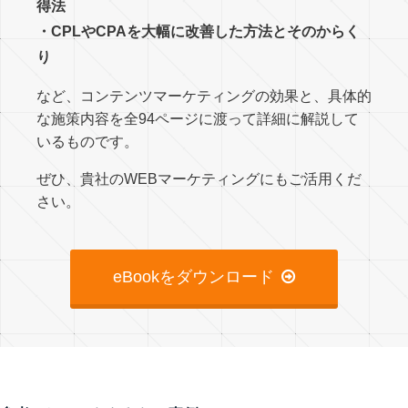
得法
・CPLやCPAを大幅に改善した方法とそのからく
り
など、コンテンツマーケティングの効果と、具体的
な施策内容を全94ページに渡って詳細に解説して
いるものです。
ぜひ、貴社のWEBマーケティングにもご活用くだ
さい。
eBookをダウンロード