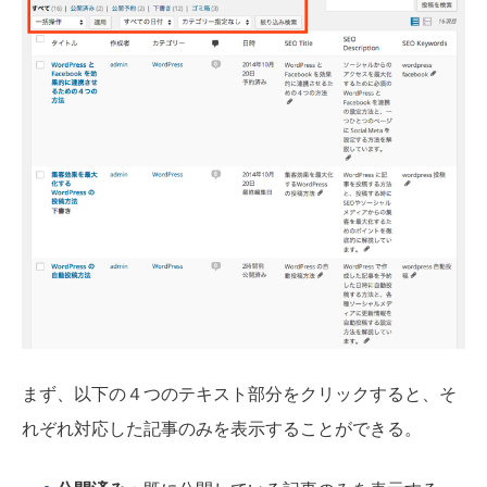
まず、以下の４つのテキスト部分をクリックすると、そ
れぞれ対応した記事のみを表示することができる。