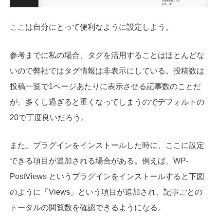
ここは自分にとって便利なように設定しよう。
参考までに私の場合、タグを活用することはほとんどな
いので弊社ではタグ情報は非表示にしている。投稿数は
投稿一覧で1ページあたりに表示させる記事数のことだ
が、多くし過ぎると重くなってしまうのでデフォルトの
20で丁度良いだろう。
また、プラグインをインストールした時に、ここに設定
できる項目が追加される場合がある。例えば、WP-
PostViews というプラグインをインストールすると下図
のように「Views」という項目が追加され、記事ごとの
トータルの閲覧数を確認できるようになる。