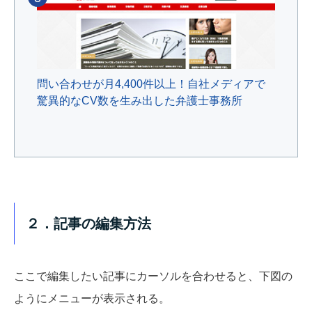
問い合わせが月4,400件以上！自社メディアで
驚異的なCV数を生み出した弁護士事務所
２．記事の編集方法
ここで編集したい記事にカーソルを合わせると、下図の
ようにメニューが表示される。