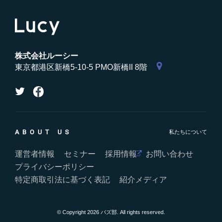
株式会社ルーシー
東京都港区新橋5-10-5 PMO新橋II 8階
ABOUT US
運営者情報
セミナー
採用情報
お問い合わせ
プライバシーポリシー
特定商取引法に基づく表記
紹介メディア
© Copyright 2026 バズ部. All rights reserved.