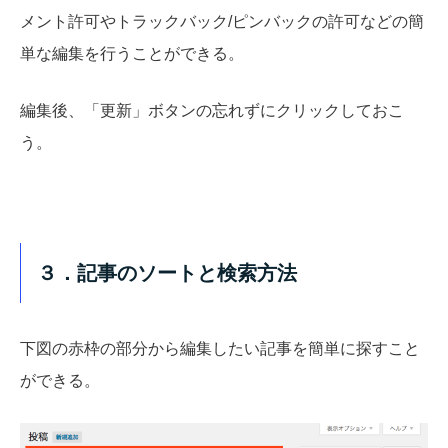
メント許可やトラックバック/ピンバックの許可などの簡
単な編集を行うことができる。
編集後、「更新」ボタンの忘れずにクリックしておこ
う。
３．記事のソートと検索方法
下図の赤枠の部分から編集したい記事を簡単に探すこと
ができる。