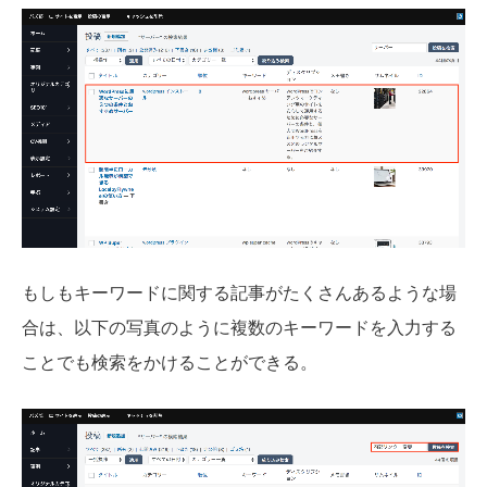
もしもキーワードに関する記事がたくさんあるような場
合は、以下の写真のように複数のキーワードを入力する
ことでも検索をかけることができる。