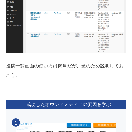
投稿一覧画面の使い方は簡単だが、念のため説明してお
こう。
成功したオウンドメディアの要因を学ぶ
1