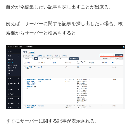
自分が今編集したい記事を探し出すことが出来る。
例えば、サーバーに関する記事を探し出したい場合、検
索欄からサーバーと検索をすると
すぐにサーバーに関する記事が表示される。