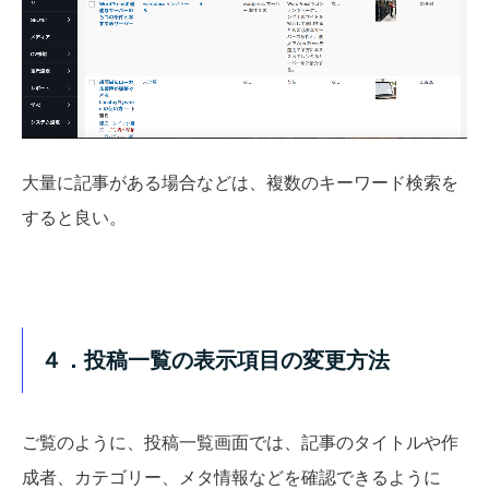
大量に記事がある場合などは、複数のキーワード検索を
すると良い。
４．投稿一覧の表示項目の変更方法
ご覧のように、投稿一覧画面では、記事のタイトルや作
成者、カテゴリー、メタ情報などを確認できるように