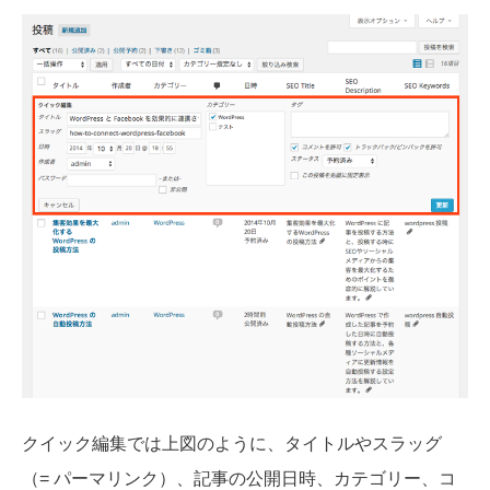
クイック編集では上図のように、タイトルやスラッグ
（= パーマリンク）、記事の公開日時、カテゴリー、コ