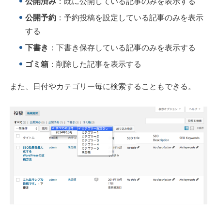
公開済み
：既に公開している記事のみを表示する
公開予約
：予約投稿を設定している記事のみを表示
する
下書き
：下書き保存している記事のみを表示する
ゴミ箱
：削除した記事を表示する
また、日付やカテゴリー毎に検索することもできる。