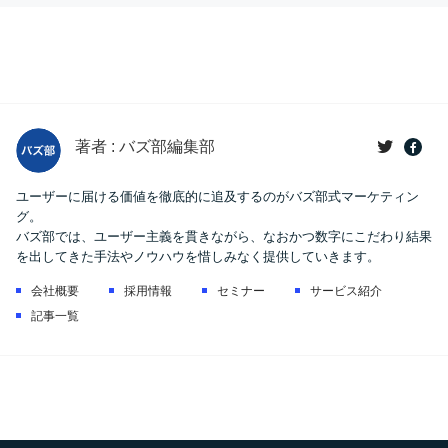
著者 : バズ部編集部
ユーザーに届ける価値を徹底的に追及するのがバズ部式マーケティン
グ。
バズ部では、ユーザー主義を貫きながら、なおかつ数字にこだわり結果
を出してきた手法やノウハウを惜しみなく提供していきます。
会社概要
採用情報
セミナー
サービス紹介
記事一覧