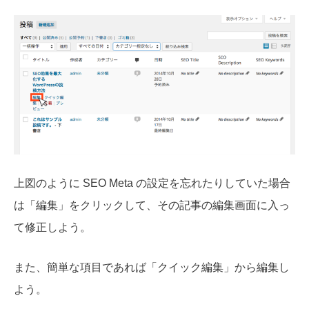
上図のように SEO Meta の設定を忘れたりしていた場合
は「編集」をクリックして、その記事の編集画面に入っ
て修正しよう。
また、簡単な項目であれば「クイック編集」から編集し
よう。