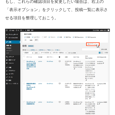
もし、これらの確認項目を変更したい場合は、右上の
「表示オプション」をクリックして、投稿一覧に表示さ
せる項目を整理しておこう。