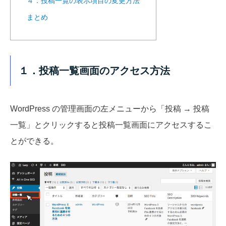
４．投稿一覧の表示項目の変更方法
まとめ
１．投稿一覧画面のアクセス方法
WordPress の管理画面の左メニューから「投稿 → 投稿
一覧」とクリックすると投稿一覧画面にアクセスするこ
とができる。