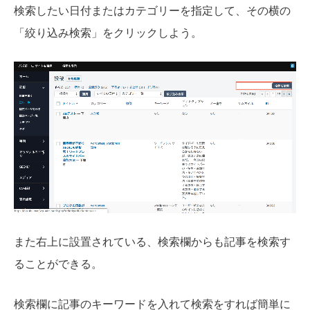
検索したい日付またはカテゴリーを指定して、その横の
「絞り込み検索」をクリックしよう。
また右上に設置されている、検索欄からも記事を検索す
ることができる。
検索欄に記事のキーワードを入れて検索をすれば簡単に