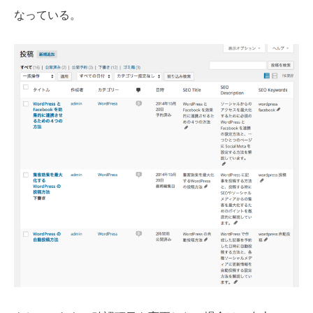
なっている。