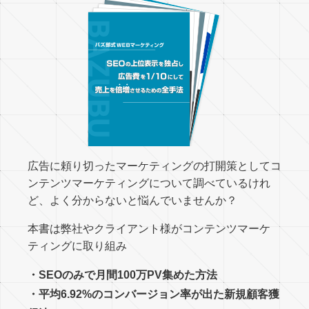
広告に頼り切ったマーケティングの打開策としてコ
ンテンツマーケティングについて調べているけれ
ど、よく分からないと悩んでいませんか？
本書は弊社やクライアント様がコンテンツマーケ
ティングに取り組み
・SEOのみで月間100万PV集めた方法
・平均6.92%のコンバージョン率が出た新規顧客獲