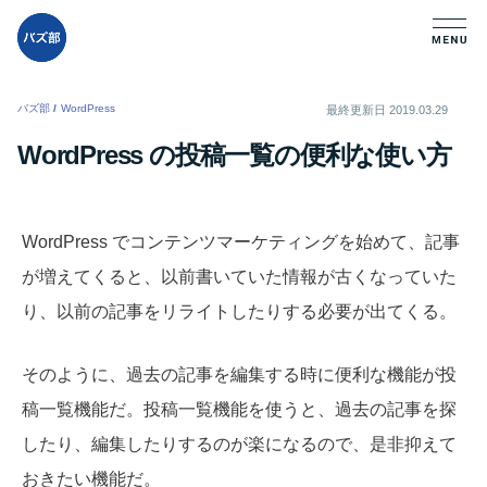
バズ部
/
WordPress
/
最終更新日
2019.03.29
WordPress の投稿一覧の便利な使い方
WordPress でコンテンツマーケティングを始めて、記事
が増えてくると、以前書いていた情報が古くなっていた
り、以前の記事をリライトしたりする必要が出てくる。
そのように、過去の記事を編集する時に便利な機能が投
稿一覧機能だ。投稿一覧機能を使うと、過去の記事を探
したり、編集したりするのが楽になるので、是非抑えて
おきたい機能だ。