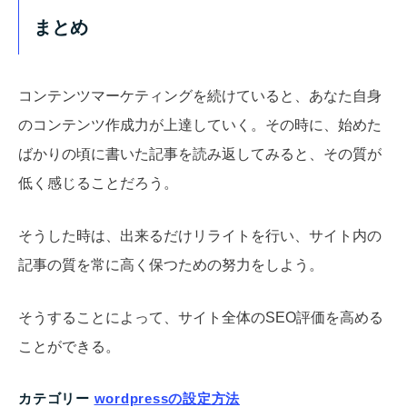
まとめ
コンテンツマーケティングを続けていると、あなた自身
のコンテンツ作成力が上達していく。その時に、始めた
ばかりの頃に書いた記事を読み返してみると、その質が
低く感じることだろう。
そうした時は、出来るだけリライトを行い、サイト内の
記事の質を常に高く保つための努力をしよう。
そうすることによって、サイト全体のSEO評価を高める
ことができる。
カテゴリー
wordpressの設定方法