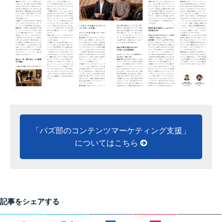
「バズ部のコンテンツマーケティング支援」
についてはこちら
記事をシェアする