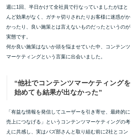
週に1回、半日かけて全社員で行なっていましたがほと
んど効果がなく、ガチャ切りされたりお客様に迷惑がか
かったり、良い施策とは言えないものだったというのが
実態です。
何か良い施策はないか頭を悩ませていた中、コンテンツ
マーケティングという言葉に出会いました。
“他社でコンテンツマーケティングを
始めても結果が出なかった”
「有益な情報を発信してユーザーを引き寄せ、最終的に
売上につなげる」というコンテンツマーケティングの考
えに共感し、実はバズ部さんと取り組む前に2社とコン