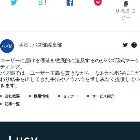
Ｂ!
URLをコ
ピー
著者 : バズ部編集部
ユーザーに届ける価値を徹底的に追及するのがバズ部式マーケ
ティング。
バズ部では、ユーザー主義を貫きながら、なおかつ数字にこだ
わり結果を出してきた手法やノウハウを惜しみなく提供してい
きます。
会社概要
採用情報
セミナー
サービス紹介
記事一覧