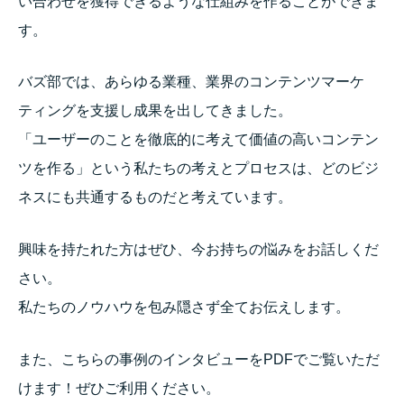
い合わせを獲得できるような仕組みを作ることができま
す。
バズ部では、あらゆる業種、業界のコンテンツマーケ
ティングを支援し成果を出してきました。
「ユーザーのことを徹底的に考えて価値の高いコンテン
ツを作る」という私たちの考えとプロセスは、どのビジ
ネスにも共通するものだと考えています。
興味を持たれた方はぜひ、今お持ちの悩みをお話しくだ
さい。
私たちのノウハウを包み隠さず全てお伝えします。
また、こちらの事例のインタビューをPDFでご覧いただ
けます！ぜひご利用ください。