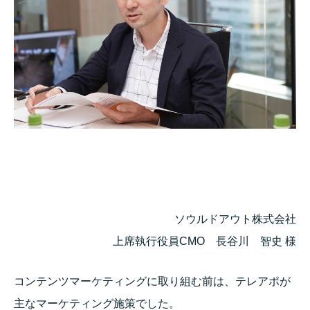
ソウルドアウト株式会社
上席執行役員CMO 長谷川 智史 様
コンテンツマーケティングに取り組む前は、テレアポが
主なマーケティング施策でした。