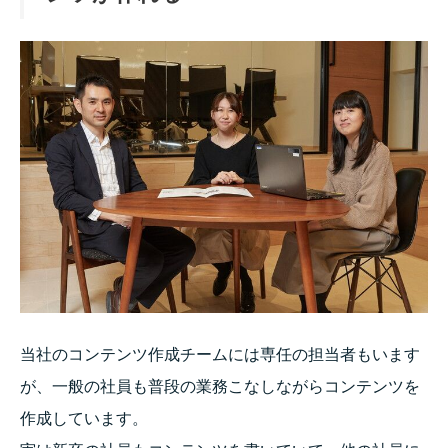
当社のコンテンツ作成チームには専任の担当者もいます
が、一般の社員も普段の業務こなしながらコンテンツを
作成しています。