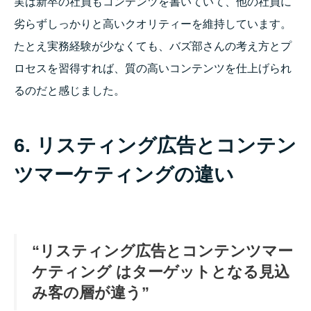
実は新卒の社員もコンテンツを書いていて、他の社員に
劣らずしっかりと高いクオリティーを維持しています。
たとえ実務経験が少なくても、バズ部さんの考え方とプ
ロセスを習得すれば、質の高いコンテンツを仕上げられ
るのだと感じました。
6. リスティング広告とコンテン
ツマーケティングの違い
“リスティング広告とコンテンツマー
ケティング はターゲットとなる見込
み客の層が違う”