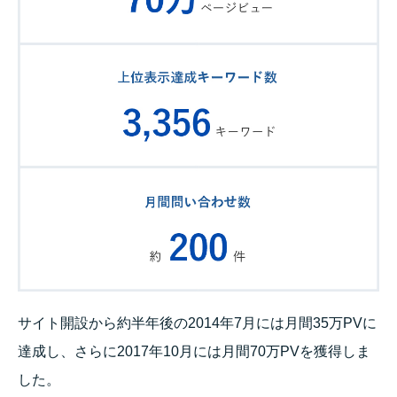
サイト開設から約半年後の2014年7月には月間35万PVに
達成し、さらに2017年10月には月間70万PVを獲得しま
した。