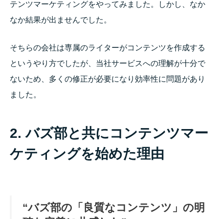
テンツマーケティングをやってみました。しかし、なか
なか結果が出ませんでした。
そちらの会社は専属のライターがコンテンツを作成する
というやり方でしたが、当社サービスへの理解が十分で
ないため、多くの修正が必要になり効率性に問題があり
ました。
2. バズ部と共にコンテンツマー
ケティングを始めた理由
“バズ部の「良質なコンテンツ」の明