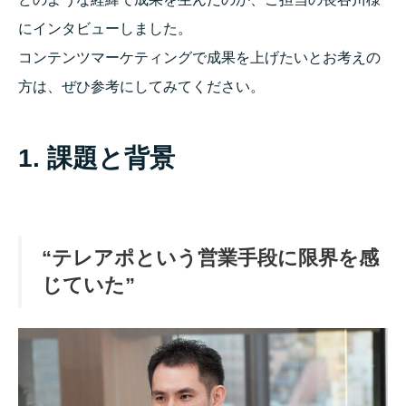
にインタビューしました。
コンテンツマーケティングで成果を上げたいとお考えの
方は、ぜひ参考にしてみてください。
1. 課題と背景
“テレアポという営業手段に限界を感
じていた”