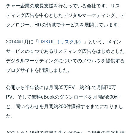
チャー企業の成長支援を行なっている会社です。リス
ティング広告を中心としたデジタルマーケティング、テ
クノロジー、HRの領域でサービスを展開しています。
2014年1月に「
LISKUL（リスクル）
」という、メイン
サービスの１つであるリスティング広告をはじめとした
デジタルマーケティングについてのノウハウを提供する
ブログサイトを開設しました。
公開から半年後には月間35万PV、約2年で月間70万
PV、そして無料eBookのダウンロードを月間約800件
と、問い合わせを月間約200件獲得するまでになりまし
た。
どのような経緯で成果を生んだのか、ご担当の長谷川様