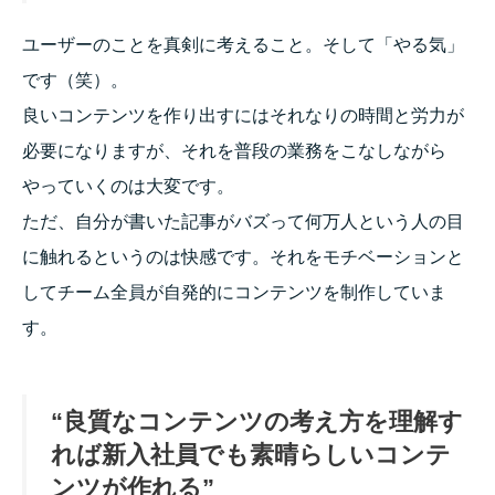
ユーザーのことを真剣に考えること。そして「やる気」
です（笑）。
良いコンテンツを作り出すにはそれなりの時間と労力が
必要になりますが、それを普段の業務をこなしながら
やっていくのは大変です。
ただ、自分が書いた記事がバズって何万人という人の目
に触れるというのは快感です。それをモチベーションと
してチーム全員が自発的にコンテンツを制作していま
す。
“良質なコンテンツの考え方を理解す
れば新入社員でも素晴らしいコンテ
ンツが作れる”