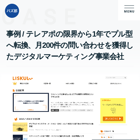
CASE
事例 / テレアポの限界から1年でプル型
へ転換、月200件の問い合わせを獲得し
たデジタルマーケティング事業会社