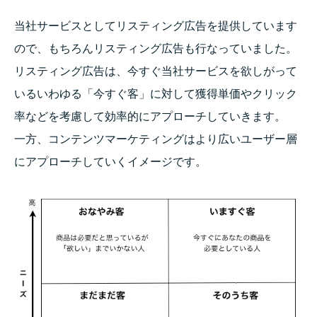
当社サービスとしてリスティング広告を提供しています
ので、もちろんリスティング広告も行なっていました。
リスティング広告は、今すぐ当社サービスを欲しがって
いるいわゆる「今すぐ客」に対して獲得単価やクリック
率などを考慮して効率的にアプローチしていきます。
一方、コンテンツマーケティングはより広いユーザー層
にアプローチしていくイメージです。