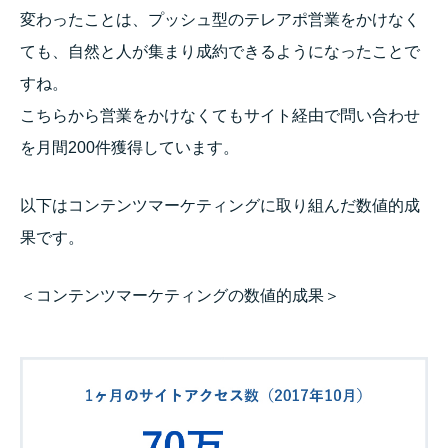
変わったことは、プッシュ型のテレアポ営業をかけなく
ても、自然と人が集まり成約できるようになったことで
すね。
こちらから営業をかけなくてもサイト経由で問い合わせ
を月間200件獲得しています。
以下はコンテンツマーケティングに取り組んだ数値的成
果です。
＜コンテンツマーケティングの数値的成果＞