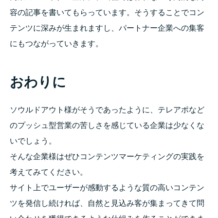
容の記事を書いてもらっています。そうすることでコン
テンツに深みが生まれますし、パートナー企業への集客
にもつながっていきます。
おわりに
ソウルドアウト様がそうであったように、テレアポなど
のプッシュ型営業の苦しさを感じている企業は少なくな
いでしょう。
そんな企業様はぜひコンテンツマーケティングの実践を
考えてみてください。
サイト上でユーザーが感動するような質の高いコンテン
ツを発信し続ければ、自然と見込み客が集まってきて問