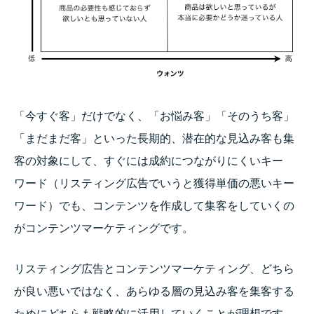
「今すぐ客」だけでなく、「お悩み客」「そのうち客」
「まだまだ客」といった長期的、潜在的な見込み客も集
客の対象にして、すぐには成約につながりにくいキー
ワード（リスティング広告でいうと獲得単価の悪いキー
ワード）でも、コンテンツを作成して集客をしていくの
がコンテンツマーケティングです。
リスティング広告とコンテンツマーケティング、どちら
が良い悪いではなく、あらゆる層の見込み客を集客する
ためにどちらも戦略的に活用していくことが理想です。