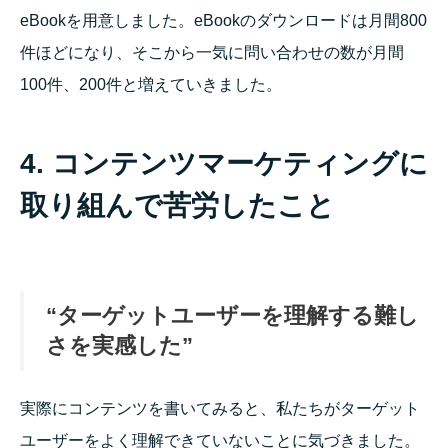
eBookを用意しました。eBookのダウンロードは月間800
件ほどになり、そこから一気に問い合わせの数が月間
100件、200件と増えていきました。
4. コンテンツマーケティングに
取り組んで苦労したこと
“ターゲットユーザーを理解する難し
さを実感した”
実際にコンテンツを書いてみると、私たちがターゲット
ユーザーをよく理解できていないことに気づきました。