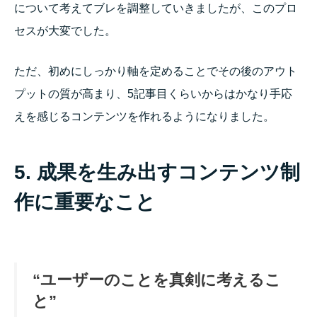
について考えてブレを調整していきましたが、このプロ
セスが大変でした。
ただ、初めにしっかり軸を定めることでその後のアウト
プットの質が高まり、5記事目くらいからはかなり手応
えを感じるコンテンツを作れるようになりました。
5. 成果を生み出すコンテンツ制
作に重要なこと
“ユーザーのことを真剣に考えるこ
と”