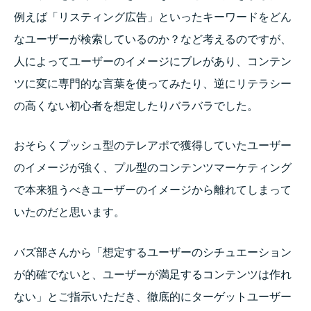
例えば「リスティング広告」といったキーワードをどん
なユーザーが検索しているのか？など考えるのですが、
人によってユーザーのイメージにブレがあり、コンテン
ツに変に専門的な言葉を使ってみたり、逆にリテラシー
の高くない初心者を想定したりバラバラでした。
おそらくプッシュ型のテレアポで獲得していたユーザー
のイメージが強く、プル型のコンテンツマーケティング
で本来狙うべきユーザーのイメージから離れてしまって
いたのだと思います。
バズ部さんから「想定するユーザーのシチュエーション
が的確でないと、ユーザーが満足するコンテンツは作れ
ない」とご指示いただき、徹底的にターゲットユーザー