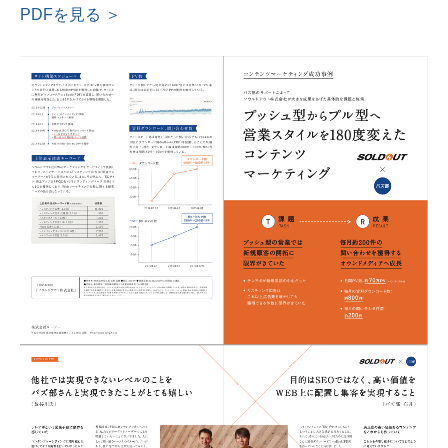
PDFを見る ＞