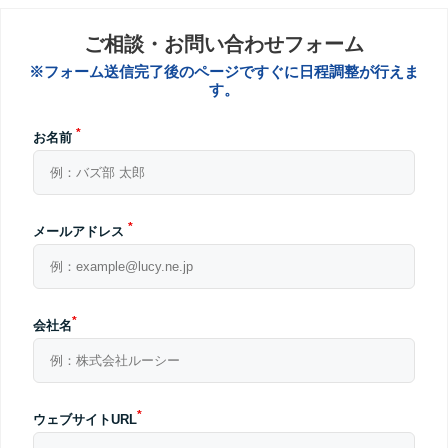
ご相談・お問い合わせフォーム
※フォーム送信完了後のページですぐに日程調整が行えま
す。
*
お名前
*
メールアドレス
*
会社名
*
ウェブサイトURL