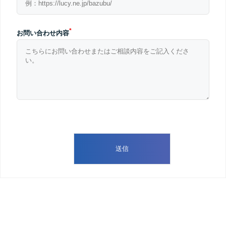
*
お問い合わせ内容