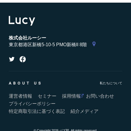
株式会社ルーシー
東京都港区新橋5-10-5 PMO新橋II 8階
ABOUT US
運営者情報
セミナー
採用情報
お問い合わせ
プライバシーポリシー
特定商取引法に基づく表記
紹介メディア
© Copyright 2026 バズ部. All rights reserved.