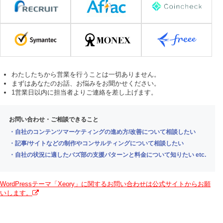
わたしたちから営業を行うことは一切ありません。
まずはあなたのお話、お悩みをお聞かせください。
1営業日以内に担当者よりご連絡を差し上げます。
お問い合わせ・ご相談できること
・自社のコンテンツマーケティングの進め方/改善について相談したい
・記事/サイトなどの制作やコンサルティングについて相談したい
・自社の状況に適したバズ部の支援パターンと料金について知りたい etc.
WordPressテーマ「Xeory」に関するお問い合わせは公式サイトからお願
いします。