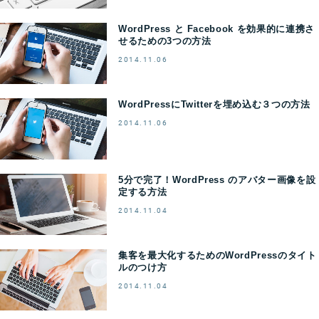
WordPress と Facebook を効果的に連携さ
せるための3つの方法
2014.11.06
WordPressにTwitterを埋め込む３つの方法
2014.11.06
5分で完了！WordPress のアバター画像を設
定する方法
2014.11.04
集客を最大化するためのWordPressのタイト
ルのつけ方
2014.11.04