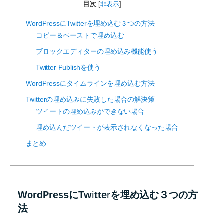
目次
[
非表示
]
WordPressにTwitterを埋め込む３つの方法
コピー＆ペーストで埋め込む
ブロックエディターの埋め込み機能使う
Twitter Publishを使う
WordPressにタイムラインを埋め込む方法
Twitterの埋め込みに失敗した場合の解決策
ツイートの埋め込みができない場合
埋め込んだツイートが表示されなくなった場合
まとめ
WordPressにTwitterを埋め込む３つの方
法