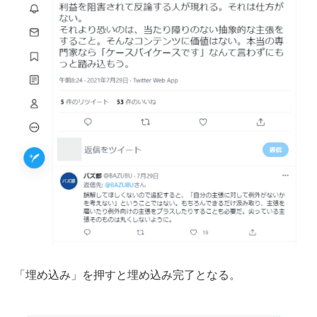
「埋め込み」を押すと埋め込み完了となる。