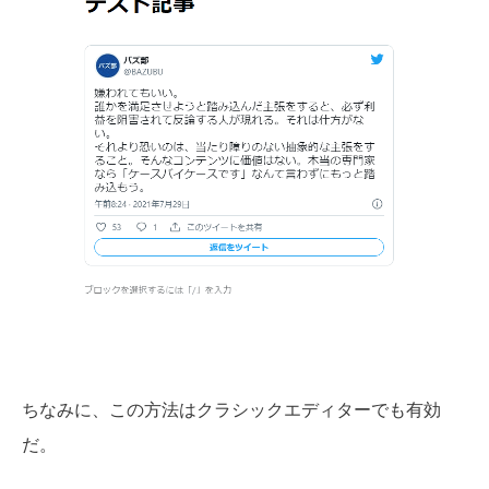
ちなみに、この方法はクラシックエディターでも有効
だ。