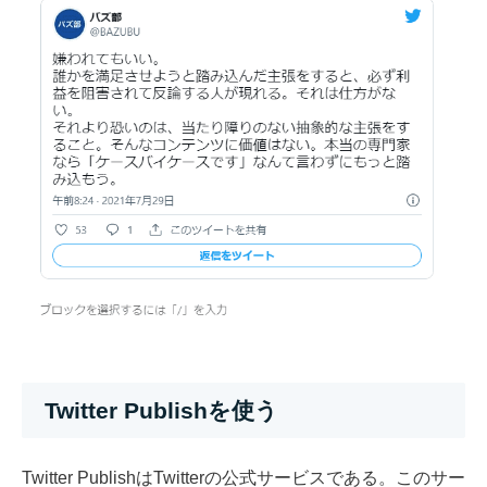
Twitter Publishを使う
Twitter PublishはTwitterの公式サービスである。このサー