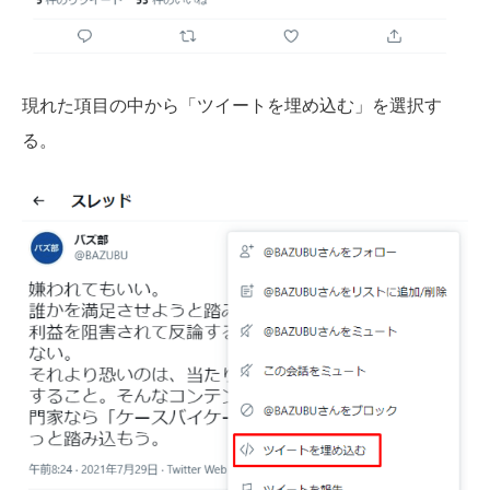
現れた項目の中から「ツイートを埋め込む」を選択す
る。