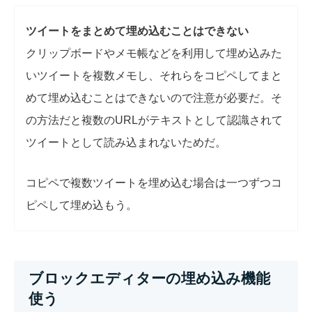
ツイートをまとめて埋め込むことはできない
クリップボードやメモ帳などを利用して埋め込みた
いツイートを複数メモし、それらをコピペしてまと
めて埋め込むことはできないので注意が必要だ。そ
の方法だと複数のURLがテキストとして認識されて
ツイートとして読み込まれないためだ。
コピペで複数ツイートを埋め込む場合は一つずつコ
ピペして埋め込もう。
ブロックエディターの埋め込み機能
使う