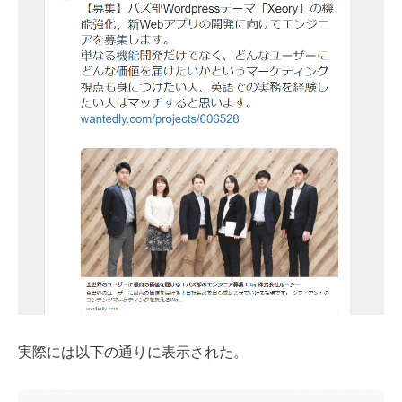
実際には以下の通りに表示された。