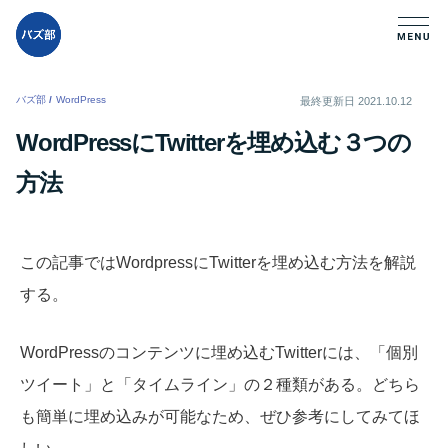
バズ部
/
WordPress
/
最終更新日
2021.10.12
WordPressにTwitterを埋め込む３つの
方法
この記事ではWordpressにTwitterを埋め込む方法を解説
する。
WordPressのコンテンツに埋め込むTwitterには、「個別
ツイート」と「タイムライン」の２種類がある。どちら
も簡単に埋め込みが可能なため、ぜひ参考にしてみてほ