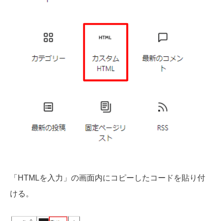
「HTMLを入力」の画面内にコピーしたコードを貼り付
ける。