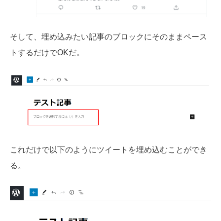
そして、埋め込みたい記事のブロックにそのままペース
トするだけでOKだ。
これだけで以下のようにツイートを埋め込むことができ
る。