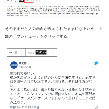
そのままだと入力画面が表示されたままになるため、上
部の「プレビュー」をクリックする。