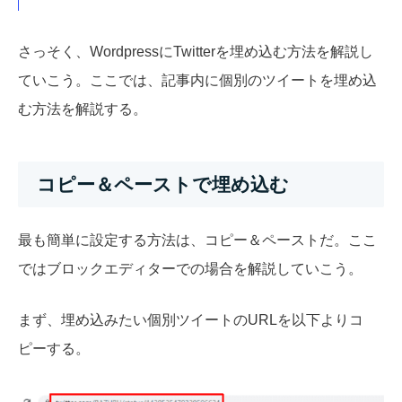
さっそく、WordpressにTwitterを埋め込む方法を解説し
ていこう。ここでは、記事内に個別のツイートを埋め込
む方法を解説する。
コピー＆ペーストで埋め込む
最も簡単に設定する方法は、コピー＆ペーストだ。ここ
ではブロックエディターでの場合を解説していこう。
まず、埋め込みたい個別ツイートのURLを以下よりコ
ピーする。