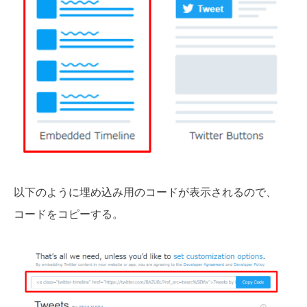
以下のように埋め込み用のコードが表示されるので、
コードをコピーする。