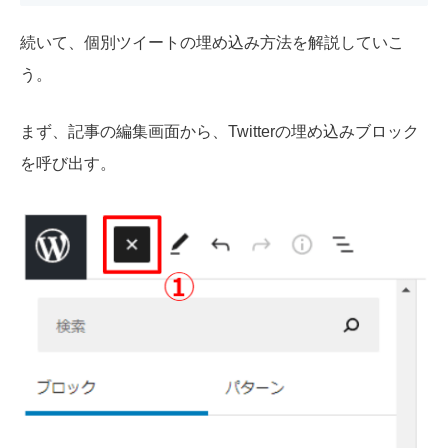
続いて、個別ツイートの埋め込み方法を解説していこ
う。
まず、記事の編集画面から、Twitterの埋め込みブロック
を呼び出す。