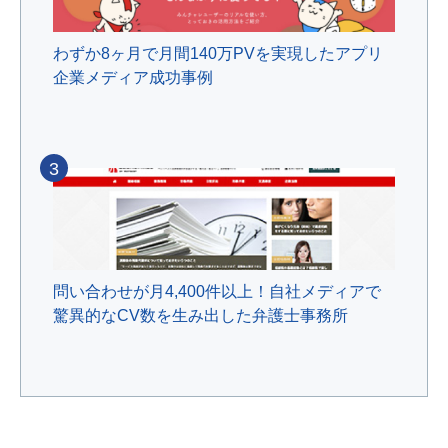
わずか8ヶ月で月間140万PVを実現したアプリ
企業メディア成功事例
3
問い合わせが月4,400件以上！自社メディアで
驚異的なCV数を生み出した弁護士事務所