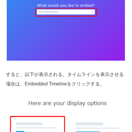
すると、以下が表示される。タイムラインを表示させる
場合は、Embedded Timelineをクリックする。