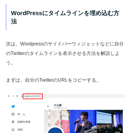
WordPressにタイムラインを埋め込む方
法
次は、Wordpressのサイドバーウィジェットなどに自分
のTwitterのタイムラインを表示させる方法を解説しよ
う。
まずは、自分のTwitterのURLをコピーする。