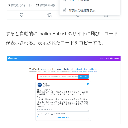
すると自動的にTwitter Publishのサイトに飛び、コード
が表示される。表示されたコードをコピーする。