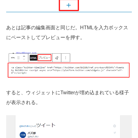
あとは記事の編集画面と同じだ。HTMLを入力ボックス
にペーストしてプレビューを押す。
すると、ウィジェットにTwitterが埋め込まれている様子
が表示される。