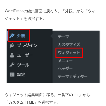
WordPressの編集画面に戻ろう。「外観」から「ウィ
ジェット」を選択する。
ウィジェット編集画面に移る。一番下の「+」から、
「カスタムHTML」を選択する。