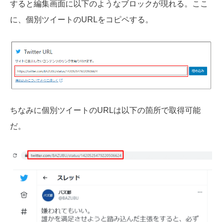
すると編集画面に以下のようなブロックが現れる。ここ
に、個別ツイートのURLをコピペする。
ちなみに個別ツイートのURLは以下の箇所で取得可能
だ。