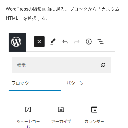
WordPressの編集画面に戻る。ブロックから「カスタム
HTML」を選択する。