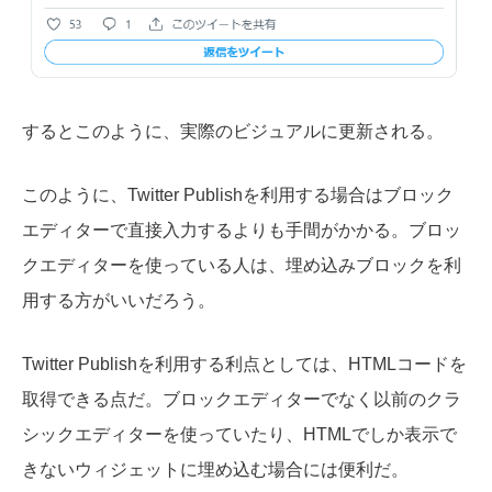
するとこのように、実際のビジュアルに更新される。
このように、Twitter Publishを利用する場合はブロック
エディターで直接入力するよりも手間がかかる。ブロッ
クエディターを使っている人は、埋め込みブロックを利
用する方がいいだろう。
Twitter Publishを利用する利点としては、HTMLコードを
取得できる点だ。ブロックエディターでなく以前のクラ
シックエディターを使っていたり、HTMLでしか表示で
きないウィジェットに埋め込む場合には便利だ。