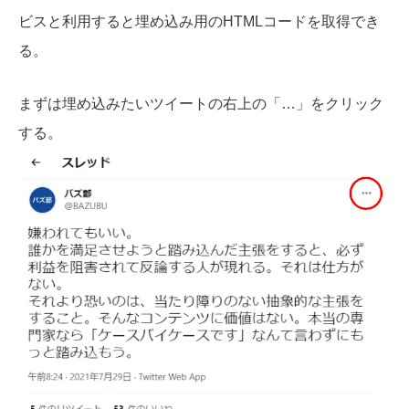
ビスと利用すると埋め込み用のHTMLコードを取得でき
る。
まずは埋め込みたいツイートの右上の「…」をクリック
する。