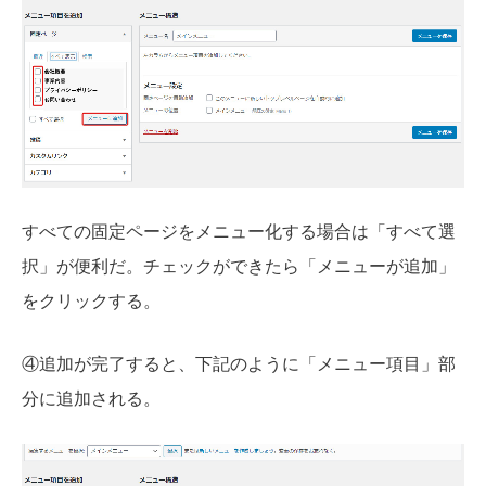
すべての固定ページをメニュー化する場合は「すべて選
択」が便利だ。チェックができたら「メニューが追加」
をクリックする。
④追加が完了すると、下記のように「メニュー項目」部
分に追加される。