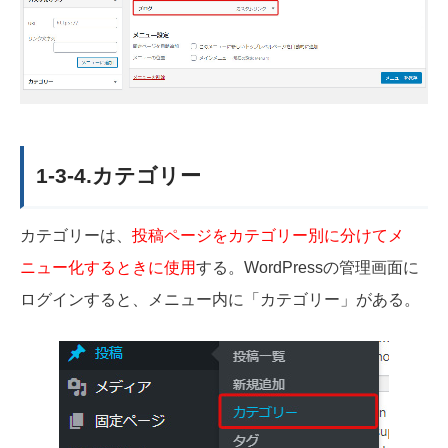
1-3-4.カテゴリー
カテゴリーは、
投稿ページをカテゴリー別に分けてメ
ニュー化するときに使用
する。
WordPressの管理画面に
ログインすると、メニュー内に「カテゴリー」がある。