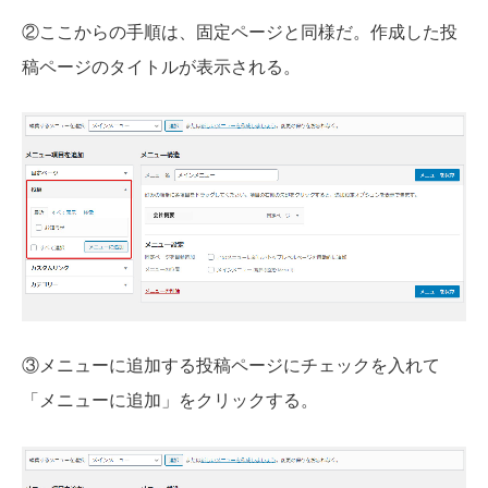
②ここからの手順は、固定ページと同様だ。作成した投
稿ページのタイトルが表示される。
③メニューに追加する投稿ページにチェックを入れて
「メニューに追加」をクリックする。