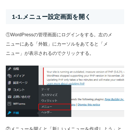
1-1.メニュー設定画面を開く
①WordPressの管理画面にログインをする。左のメ
ニューにある「外観」にカーソルをあてると「メ
ニュー」が表示されるのでクリックする。
②メニューを開くと「新しいメニューを作成しよう」と