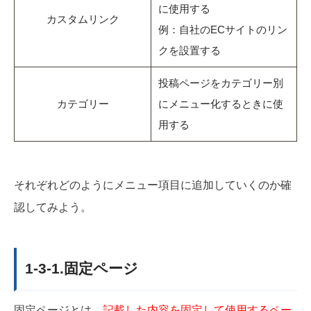
に使用する
カスタムリンク
例：自社のECサイトのリン
クを設置する
投稿ページをカテゴリー別
カテゴリー
にメニュー化するときに使
用する
それぞれどのようにメニュー項目に追加していくのか確
認してみよう。
1-3-1.固定ページ
固定ページとは、
記載した内容を固定して使用するペー