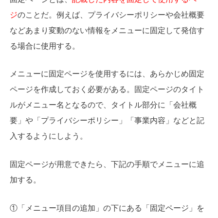
ジ
のことだ。例えば、プライバシーポリシーや会社概要
などあまり変動のない情報をメニューに固定して発信す
る場合に使用する。
メニューに固定ページを使用するには、あらかじめ固定
ページを作成しておく必要がある。固定ページのタイト
ルがメニュー名となるので、タイトル部分に「会社概
要」や「プライバシーポリシー」「事業内容」などと記
入するようにしよう。
固定ページが用意できたら、下記の手順でメニューに追
加する。
①「メニュー項目の追加」の下にある「固定ページ」を