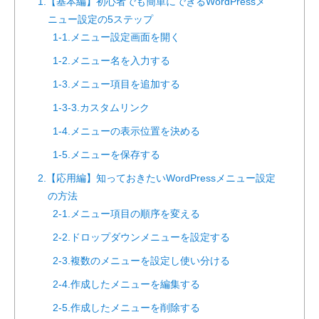
1.【基本編】初心者でも簡単にできるWordPressメ
ニュー設定の5ステップ
1-1.メニュー設定画面を開く
1-2.メニュー名を入力する
1-3.メニュー項目を追加する
1-3-3.カスタムリンク
1-4.メニューの表示位置を決める
1-5.メニューを保存する
2.【応用編】知っておきたいWordPressメニュー設定
の方法
2-1.メニュー項目の順序を変える
2-2.ドロップダウンメニューを設定する
2-3.複数のメニューを設定し使い分ける
2-4.作成したメニューを編集する
2-5.作成したメニューを削除する