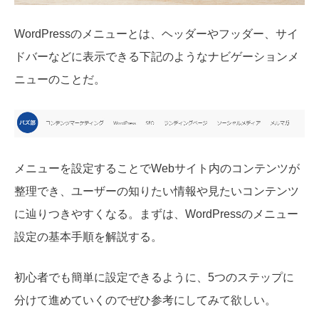
WordPressのメニューとは、ヘッダーやフッダー、サイ
ドバーなどに表示できる下記のようなナビゲーションメ
ニューのことだ。
メニューを設定することでWebサイト内のコンテンツが
整理でき、ユーザーの知りたい情報や見たいコンテンツ
に辿りつきやすくなる。まずは、WordPressのメニュー
設定の基本手順を解説する。
初心者でも簡単に設定できるように、5つのステップに
分けて進めていくのでぜひ参考にしてみて欲しい。