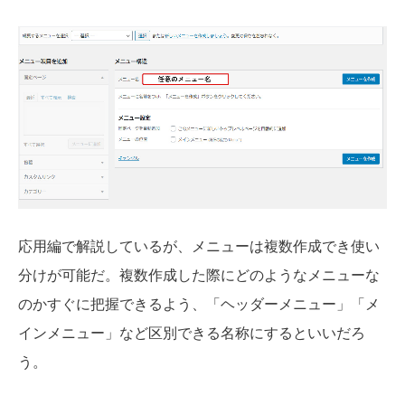
応用編で解説しているが、メニューは複数作成でき使い
分けが可能だ。複数作成した際にどのようなメニューな
のかすぐに把握できるよう、「ヘッダーメニュー」「メ
インメニュー」など区別できる名称にするといいだろ
う。