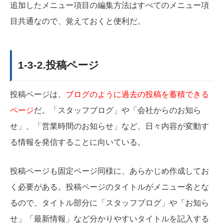
追加したメニュー項目の編集方法はすべてのメニュー項
目共通なので、覚えておくと便利だ。
1-3-2.投稿ページ
投稿ページは、
ブログのように過去の投稿を蓄積できる
ページ
だ。「スタッフブログ」や「会社からのお知ら
せ」、「営業時間のお知らせ」など、日々内容が変動す
る情報を発信することに向いている。
投稿ページも固定ページ同様に、あらかじめ作成してお
く必要がある。投稿ページのタイトルがメニュー名とな
るので、タイトル部分に「スタッフブログ」や「お知ら
せ」「最新情報」など分かりやすいタイトルを記入する