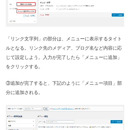
「リンク文字列」の部分は、メニューに表示するタイト
ルとなる。リンク先のメディア、ブログ名など内容に応
じて設定しよう。入力が完了したら「メニューに追加」
をクリックする。
③追加が完了すると、下記のように「メニュー項目」部
分に追加される。