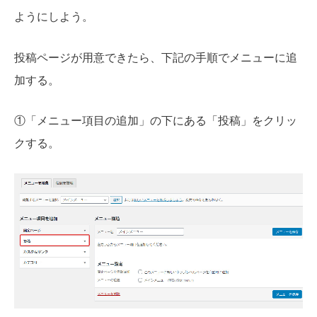
ようにしよう。
投稿ページが用意できたら、下記の手順でメニューに追
加する。
①「メニュー項目の追加」の下にある「投稿」をクリッ
クする。