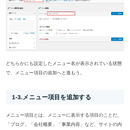
どちらかにも設定したメニュー名が表示されている状態
で、メニュー項目の追加へと進もう。
1-3.メニュー項目を追加する
メニュー項目とは、メニューに表示する項目のことだ。
「ブログ」「会社概要」「事業内容」など、サイトの内