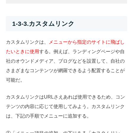
1-3-3.カスタムリンク
カスタムリンクは、
メニューから指定のサイトに飛ばし
たいときに使用
する。例えば、ランディングページや自
社のオウンドメディア、ブログなどを設置して、自社の
さまざまなコンテンツが網羅できるよう配置することが
可能だ。
カスタムリンクはURLさえあれば使用できるため、コン
テンツの内容に応じて使用してみよう。カスタムリンク
は、下記の手順でメニューに追加する。