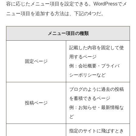
容に応じたメニュー項目を設定できる。WordPressでメ
ニュー項目を追加する方法は、下記の4つだ。
メニュー項目の種類
記載した内容を固定して使
用するページ
固定ページ
例：会社概要・プライバ
シーポリシーなど
ブログのように過去の投稿
を蓄積できるページ
投稿ページ
例：お知らせ・最新情報な
ど
指定のサイトに飛ばすとき