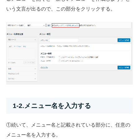
いう文言が出るので、この部分をクリックする
。
1-2.メニュー名を入力する
①続いて、メニュー名と記載されている部分に、任意の
メニュー名を入力する。