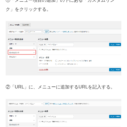
①「メニュー項目の追加」の下にある「カスタムリン
ク」をクリックする。
②「URL」に、メニューに追加するURLを記入する。