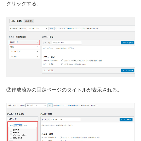
クリックする。
②作成済みの固定ページのタイトルが表示される。