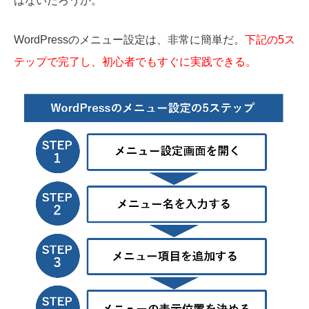
はないだろうか。
WordPressのメニュー設定は、非常に簡単だ。
下記の5ス
テップで完了し、初心者でもすぐに実践できる。