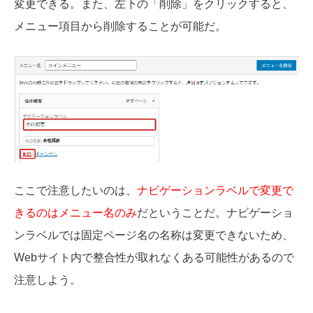
変更できる。また、左下の「削除」をクリックすると、
メニュー項目から削除することが可能だ。
ここで注意したいのは、
ナビゲーションラベルで変更で
きるのはメニュー名のみ
だということだ。ナビゲーショ
ンラベルでは固定ページ名の名称は変更できないため、
Webサイト内で整合性が取れなくある可能性があるので
注意しよう。