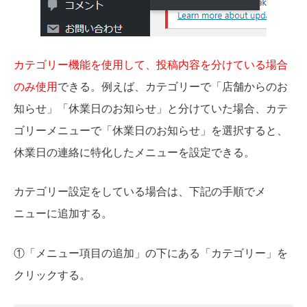
カテゴリー機能を使用して、投稿内容を分けている場合
のみ使用
できる。例えば、カテゴリーで「店舗からのお
知らせ」「休業日のお知らせ」と分けていた場合、カテ
ゴリーメニューで「休業日のお知らせ」を選択すると、
休業日の連絡に特化したメニューを設定できる。
カテゴリー設定をしている場合は、下記の手順でメ
ニューに追加する。
①「メニュー項目の追加」の下にある「カテゴリー」を
クリックする
。