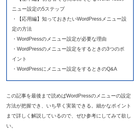
ニュー設定の5ステップ
・【応用編】知っておきたいWordPressメニュー設
定の方法
・WordPressのメニュー設定が必要な理由
・WordPressのメニュー設定をするときの3つのポ
イント
・WordPressにメニュー設定をするときのQ&A
この記事を最後まで読めばWordPressのメニューの設定
方法が把握でき、いち早く実装できる。細かなポイント
まで詳しく解説しているので、ぜひ参考にしてみて欲し
い。