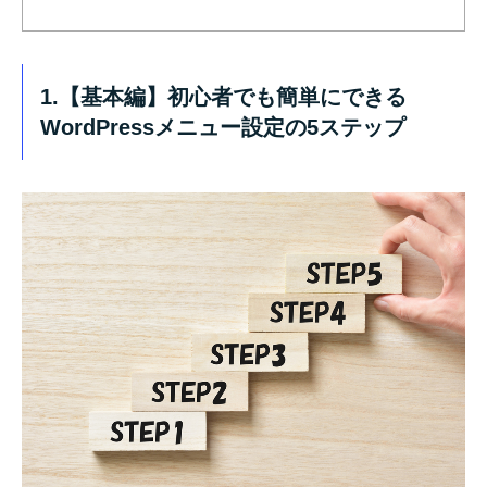
1.【基本編】初心者でも簡単にできる
WordPressメニュー設定の5ステップ