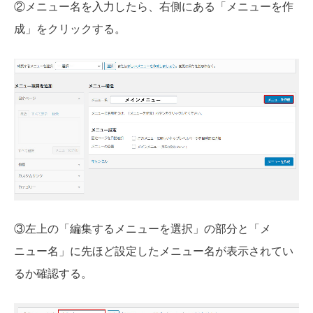
②メニュー名を入力したら、右側にある「メニューを作
成」をクリックする。
③左上の「編集するメニューを選択」の部分と「メ
ニュー名」に先ほど設定したメニュー名が表示されてい
るか確認する。