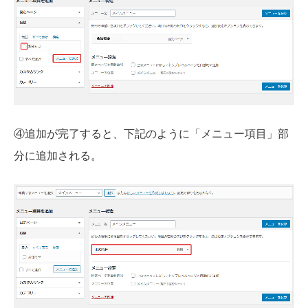
④追加が完了すると、下記のように「メニュー項目」部
分に追加される。