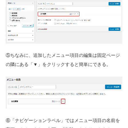
⑤ちなみに、追加したメニュー項目の編集は固定ページ
の隣にある「▼」をクリックすると簡単にできる。
⑥「ナビゲーションラベル」ではメニュー項目の名前を