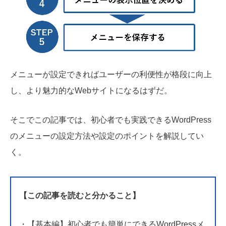
メニューが設定できればユーザーの利便性が格段に向上
し、より魅力的なWebサイトになるはずだ。
そこでこの記事では、初心者でも実践できるWordPress
のメニューの設定方法や設定のポイントを解説してい
く。
【この記事を読むと分かること】
・【基本編】初心者でも簡単にできるWordPressメ