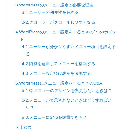
3.WordPressのメニュー設定が必要な理由
3-1.ユーザーの利便性を高める
3-2.クローラーがクロールしやすくなる
4.WordPressのメニュー設定をするときの3つのポイン
ト
4-1.ユーザーが分かりやすいメニュー項目を設定す
る
4-2.階層を意識してメニューを構築する
4-3.メニュー設定後は表示を確認する
5.WordPressにメニュー設定をするときのQ&A
5-1.Q.メニューのデザインを変更したいときは？
5-2.メニューが表示されないときはどうすればい
い？
5-3.メニューにSNSを設置できる？
6.まとめ