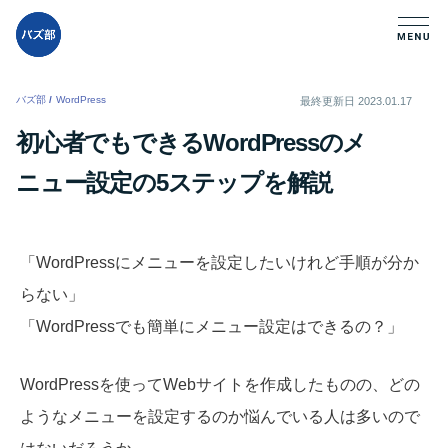
バズ部
/
WordPress
/
最終更新日
2023.01.17
初心者でもできるWordPressのメ
ニュー設定の5ステップを解説
「WordPressにメニューを設定したいけれど手順が分か
らない」
「WordPressでも簡単にメニュー設定はできるの？」
WordPressを使ってWebサイトを作成したものの、どの
ようなメニューを設定するのか悩んでいる人は多いので