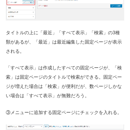
タイトルの上に「最近」「すべて表示」「検索」の3種
類があるが、「最近」は最近編集した固定ページが表示
される。
「すべて表示」は作成したすべての固定ページが、「検
索」は固定ページのタイトルで検索ができる。固定ペー
ジが増えた場合は「検索」が便利だが、数ページしかな
い場合は「すべて表示」が無難だろう。
③メニューに追加する固定ページにチェックを入れる。