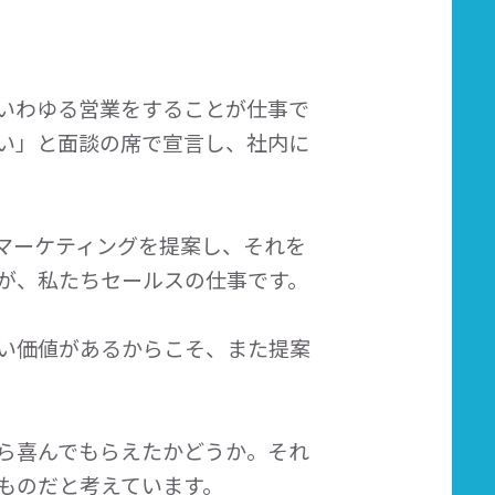
いわゆる営業をすることが仕事で
い」と面談の席で宣言し、社内に
マーケティングを提案し、それを
が、私たちセールスの仕事です。
い価値があるからこそ、また提案
ら喜んでもらえたかどうか。それ
ものだと考えています。