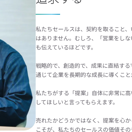
私たちセールスは、契約を取ること、
はありません。むしろ、「営業をしな
も伝えているほどです。
戦略的で、創造的で、成果に直結する
通じて企業を長期的な成長に導くこと
私たちがする「提案」自体に非常に高
してほしいと言ってもらえます。
売れたかどうかではなく、提案を心か
こそが、私たちのセールスの価値その