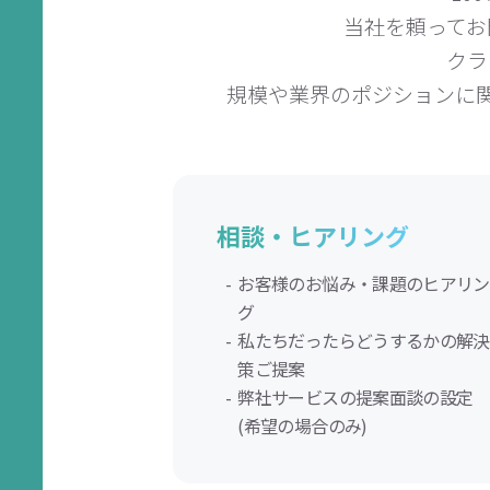
当社を頼ってお
クラ
規模や業界のポジションに
相談・ヒアリング
お客様のお悩み・課題のヒアリン
グ
私たちだったらどうするかの解決
策ご提案
弊社サービスの提案面談の設定
(希望の場合のみ)