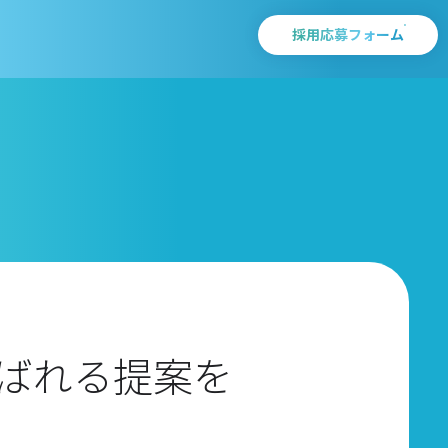
採用応募フォーム
ばれる提案を