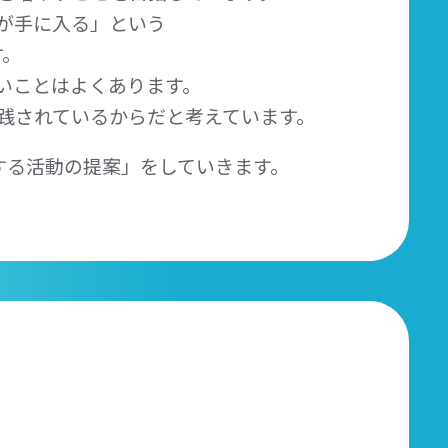
）が手に入る」という
す。
いことはよくあります。
践されているからだと考えています。
する活動の提案」をしていきます。