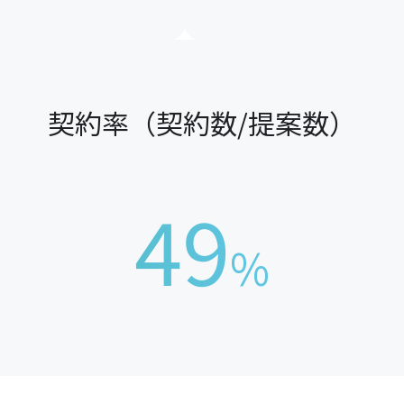
契約率（契約数/提案数）
49
%