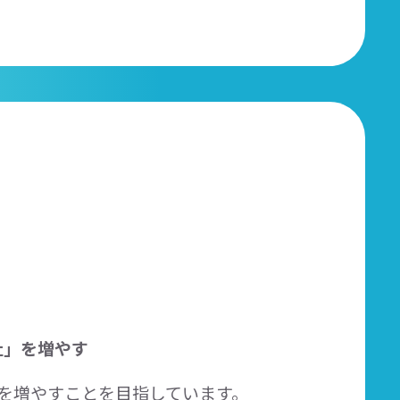
社」を増やす
を増やすことを目指しています。