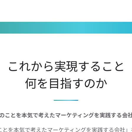
これから実現すること
何を目指すのか
のことを本気で考えたマーケティングを実践する会
ことを本気で考えたマーケティングを実践する会社」