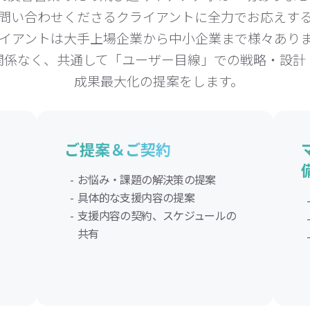
問い合わせくださるクライアントに全力でお応えす
イアントは大手上場企業から中小企業まで様々あり
関係なく、共通して「ユーザー目線」での戦略・設計
成果最大化の提案をします。
ご提案＆ご契約
お悩み・課題の解決策の提案
具体的な支援内容の提案
支援内容の契約、スケジュールの
共有