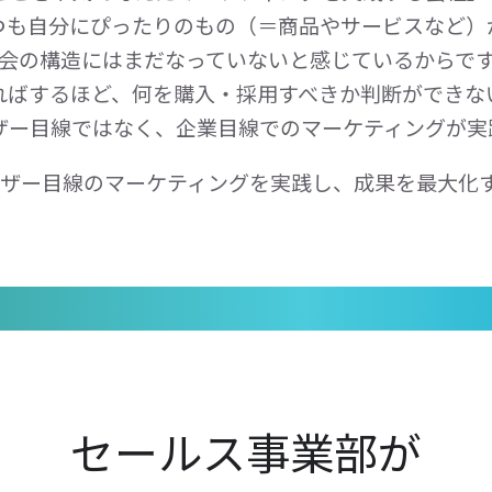
も自分にぴったりのもの（＝商品やサービスなど
会の構造にはまだなっていないと感じているからで
ればするほど、何を購入・採用すべきか判断ができな
ザー目線ではなく、企業目線でのマーケティングが実
ーザー目線のマーケティングを実践し、成果を最大化
セールス事業部が