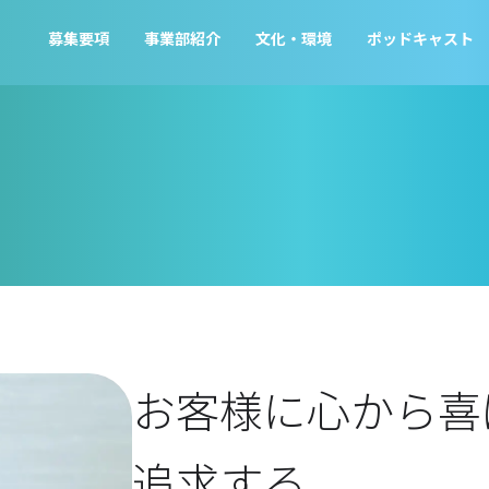
募集要項
事業部紹介
文化・環境
ポッドキャスト
お客様に心から喜
追求する