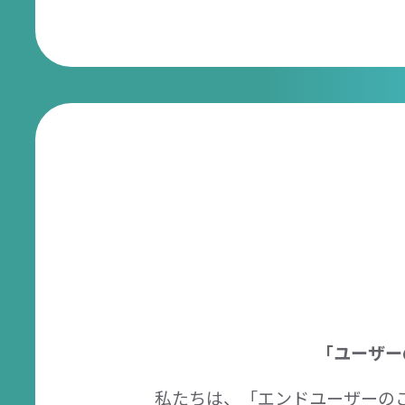
「ユーザー
私たちは、「エンドユーザーの