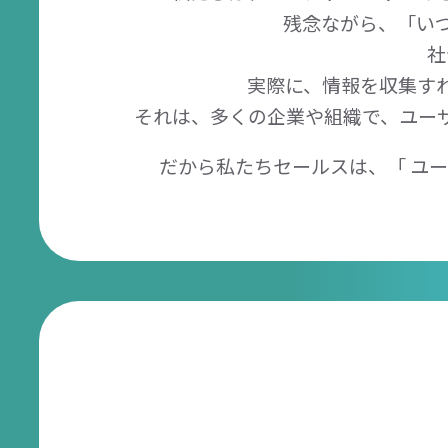
残念ながら、「いつ
社
実際に、情報を収集す
それは、多くの企業や組織で、ユー
だから私たちセールスは、「 ユ