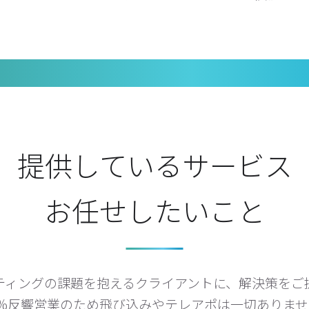
提供しているサービス
お任せしたいこと
ケティングの課題を抱えるクライアントに、解決策をご
0%反響営業のため飛び込みやテレアポは一切ありま