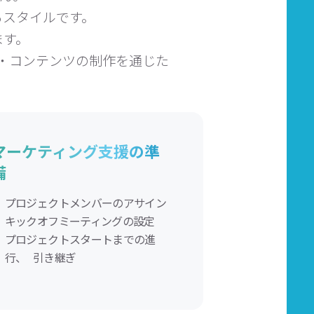
るスタイルです。
ます。
・コンテンツの制作を通じた
マーケティング支援の準
備
プロジェクトメンバーのアサイン
キックオフミーティングの設定
プロジェクトスタートまでの進
行、 引き継ぎ