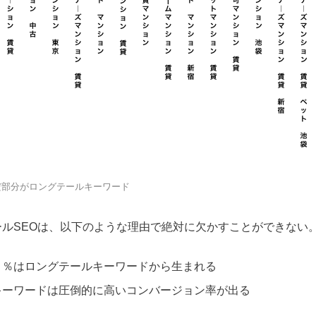
だ部分がロングテールキーワード
ルSEOは、以下のような理由で絶対に欠かすことができない
０％はロングテールキーワードから生まれる
キーワードは圧倒的に高いコンバージョン率が出る