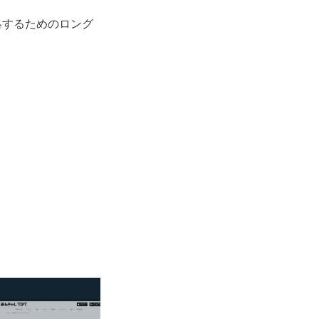
略するためのロング