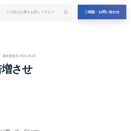
ご相談・お問い合わせ
最終更新日
2023.09.26
倍増させ