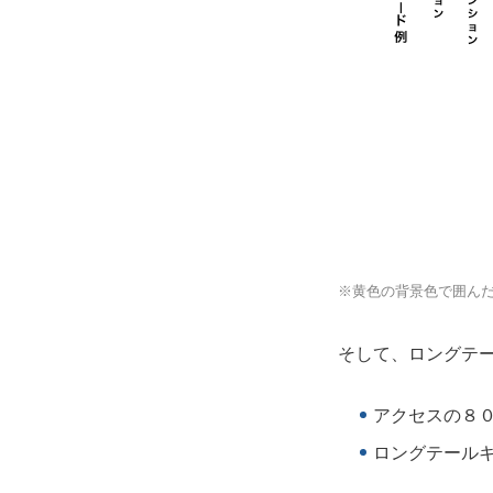
※黄色の背景色で囲ん
そして、ロングテー
アクセスの８
ロングテール