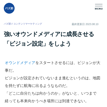
バズ部
/
コンテンツマーケティング
/
最終更新日
2023.08.10
強いオウンドメディアに成長させる
「ビジョン設定」をしよう
オウンドメディア
をスタートさせるには、ビジョンが大
事だ。
ビジョンが設定されていないまま進むというのは、地図
を持たずに航海に出るようなものだ。
「どこに自分たちは向かうのか」がないと、いつまで
経っても本来向かうべき場所には到達できない。