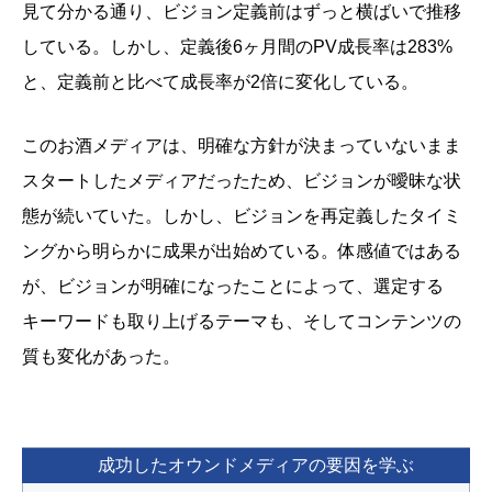
見て分かる通り、ビジョン定義前はずっと横ばいで推移
している。しかし、定義後6ヶ月間のPV成長率は283%
と、定義前と比べて成長率が2倍に変化している。
このお酒メディアは、明確な方針が決まっていないまま
スタートしたメディアだったため、ビジョンが曖昧な状
態が続いていた。しかし、ビジョンを再定義したタイミ
ングから明らかに成果が出始めている。体感値ではある
が、ビジョンが明確になったことによって、選定する
キーワードも取り上げるテーマも、そしてコンテンツの
質も変化があった。
成功したオウンドメディアの要因を学ぶ