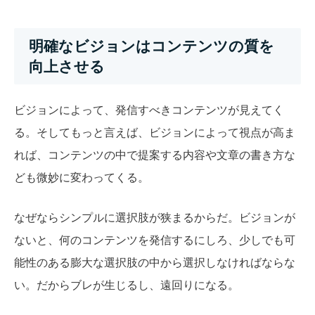
明確なビジョンはコンテンツの質を
向上させる
ビジョンによって、発信すべきコンテンツが見えてく
る。そしてもっと言えば、ビジョンによって視点が高ま
れば、コンテンツの中で提案する内容や文章の書き方な
ども微妙に変わってくる。
なぜならシンプルに選択肢が狭まるからだ。ビジョンが
ないと、何のコンテンツを発信するにしろ、少しでも可
能性のある膨大な選択肢の中から選択しなければならな
い。だからブレが生じるし、遠回りになる。