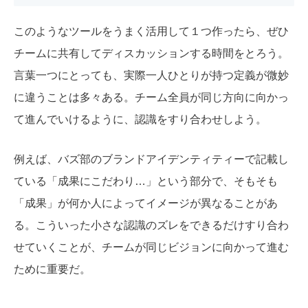
このようなツールをうまく活用して１つ作ったら、ぜひ
チームに共有してディスカッションする時間をとろう。
言葉一つにとっても、実際一人ひとりが持つ定義が微妙
に違うことは多々ある。チーム全員が同じ方向に向かっ
て進んでいけるように、認識をすり合わせしよう。
例えば、バズ部のブランドアイデンティティーで記載し
ている「成果にこだわり…」という部分で、そもそも
「成果」が何か人によってイメージが異なることがあ
る。こういった小さな認識のズレをできるだけすり合わ
せていくことが、チームが同じビジョンに向かって進む
ために重要だ。