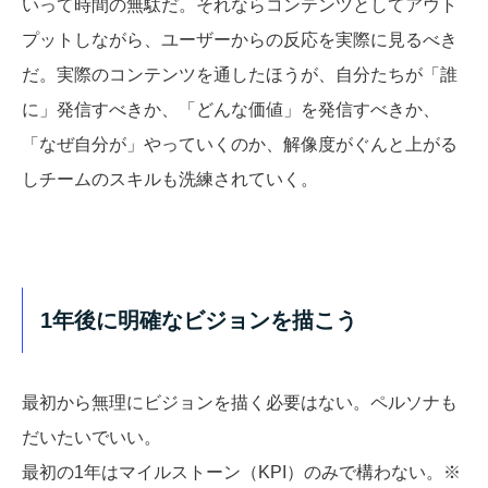
いって時間の無駄だ。それならコンテンツとしてアウト
プットしながら、ユーザーからの反応を実際に見るべき
だ。実際のコンテンツを通したほうが、自分たちが「誰
に」発信すべきか、「どんな価値」を発信すべきか、
「なぜ自分が」やっていくのか、解像度がぐんと上がる
しチームのスキルも洗練されていく。
1年後に明確なビジョンを描こう
最初から無理にビジョンを描く必要はない。ペルソナも
だいたいでいい。
最初の1年はマイルストーン（KPI）のみで構わない。※