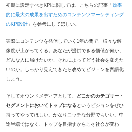
初期に設定すべきKPIに関しては、こちらの記事「
効率
的に最大の成果を出すためのコンテンツマーケティング
のKPI設計
」を参考にしてほしい。
実際にコンテンツを発信していく1年の間で、様々な解
像度が上がってくる。あなたが提供できる価値が何か、
どんな人に届けたいか、それによってどう社会を変えた
いのか。しっかり見えてきたら
改めてビジョンを言語化
しよう。
そしてオウンドメディアとして、
どこかのカテゴリー・
セグメントにおいてトップになる
というビジョンをぜひ
持ってやってほしい。かなりニッチな分野でもいい。中
途半端ではなく、トップを目指すからこそ社会が変わ