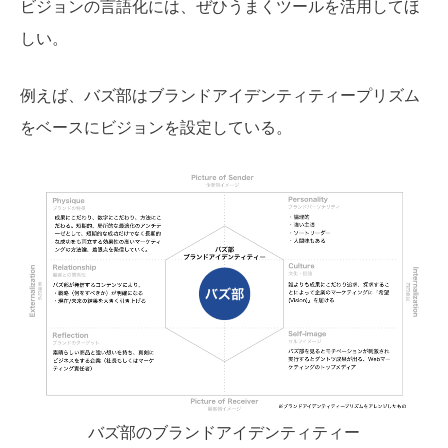
ビジョンの言語化には、ぜひうまくツールを活用してほ
しい。
例えば、バズ部はブランドアイデンティティープリズム
をベースにビジョンを設定している。
バズ部のブランドアイデンティティー