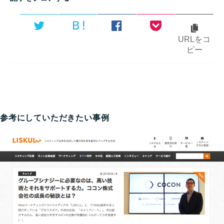
Ｂ!
URLをコ
ピー
参考にしていただきたい事例