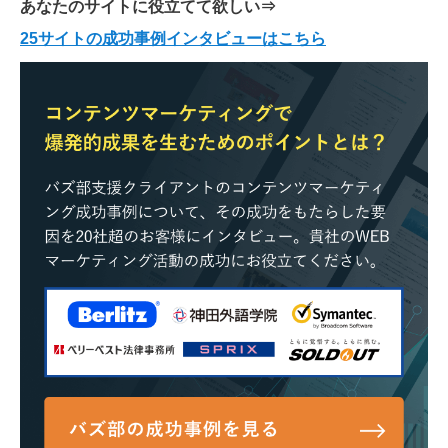
あなたのサイトに役立てて欲しい
⇒
25サイトの成功事例インタビューはこちら