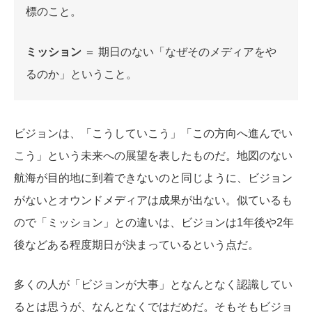
標のこと。
ミッション
＝ 期日のない「なぜそのメディアをや
るのか」ということ。
ビジョンは、
「こうしていこう」「この方向へ進んでい
こう」という未来への展望を表したものだ。地図のない
航海が目的地に到着できないのと同じように、ビジョン
がないとオウンドメディアは成果が出ない。似ているも
ので「
ミッション」との違いは、ビジョンは1年後や2年
後などある程度期日が決まっているという点だ。
多くの人が「ビジョンが大事」となんとなく認識してい
るとは思うが、なんとなくではだめだ。そもそもビジョ