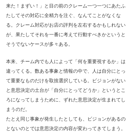
来た！まずい！」と目の前のクレーム一つ一つにあたふ
たしてその対応に全精力を注ぐ、なんてことがなくな
る。クレーム対応がお店の評判を左右するかもしれない
が、果たしてそれを一番に考えて行動すべきかというと
そうでないケースが多々ある。
本来、チーム内でも人によって「何を重要視するか」は
違ってくる。数ある事象と情報の中で、人は自分にとっ
て重要なものだけを取捨選択している。ビジョンがない
と意思決定の土台が「自分にとってどうか」というとこ
ろになってしまうために、ずれた意思決定が生まれてし
まうのだ。
たとえ同じ事象が発生したとしても、ビジョンがあるの
とないのとでは意思決定の内容が変わってきてしまう。