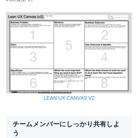
LEAN UX CANVAS V2
チームメンバーにしっかり共有しよ
う