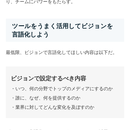
り、チームにパワーをもたらす。
ツールをうまく活用してビジョンを
言語化しよう
最低限、ビジョンで言語化してほしい内容は以下だ。
ビジョンで設定するべき内容
・いつ、何の分野でトップのメディアにするのか
・誰に、なぜ、何を提供するのか
・業界に対してどんな変化を及ぼすのか