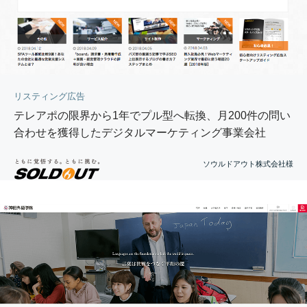
リスティング広告
テレアポの限界から1年でプル型へ転換、月200件の問い
合わせを獲得したデジタルマーケティング事業会社
ソウルドアウト株式会社様