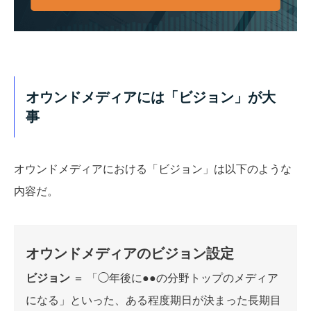
オウンドメディアには「ビジョン」が大
事
オウンドメディアにおける「ビジョン」は以下のような
内容だ。
オウンドメディアのビジョン設定
ビジョン
＝ 「◯年後に●●の分野トップのメディア
になる」といった、ある程度期日が決まった長期目