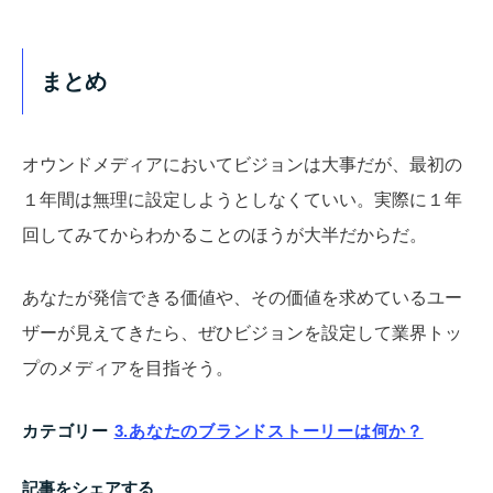
まとめ
オウンドメディアにおいてビジョンは大事だが、最初の
１年間は無理に設定しようとしなくていい。実際に１年
回してみてからわかることのほうが大半だからだ。
あなたが発信できる価値や、その価値を求めているユー
ザーが見えてきたら、ぜひビジョンを設定して業界トッ
プのメディアを目指そう。
カテゴリー
3.あなたのブランドストーリーは何か？
記事をシェアする