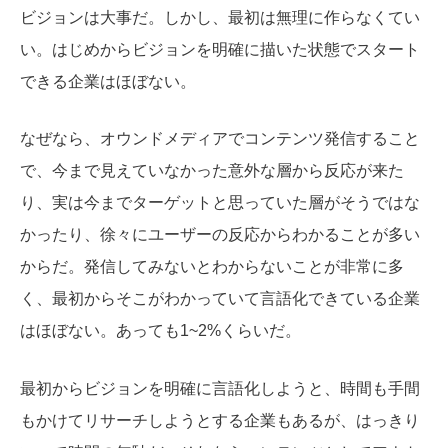
ビジョンは大事だ。しかし、最初は無理に作らなくてい
い。はじめからビジョンを明確に描いた状態でスタート
できる企業はほぼない。
なぜなら、オウンドメディアでコンテンツ発信すること
で、今まで見えていなかった意外な層から反応が来た
り、実は今までターゲットと思っていた層がそうではな
かったり、徐々にユーザーの反応からわかることが多い
からだ。発信してみないとわからないことが非常に多
く、最初からそこがわかっていて言語化できている企業
はほぼない。あっても1~2%くらいだ。
最初からビジョンを明確に言語化しようと、時間も手間
もかけてリサーチしようとする企業もあるが、はっきり