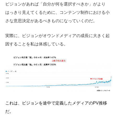
ビジョンがあれば「自分が何を選択すべきか」がより
はっきり見えてくるために、コンテンツ制作における小
さな意思決定があるべきものになっていくのだ。
実際に、ビジョンがオウンドメディアの成長に大きく起
因することを私は体感している。
これは、ビジョンを途中で定義したメディアのPV推移
だ。