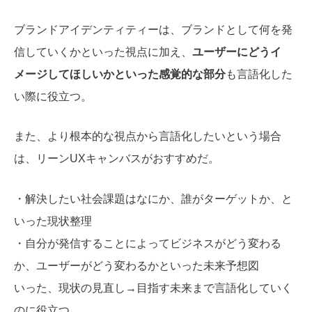
ブランドアイデンティティーは、ブランドとして何を発
信していくかといった視点に加え、
ユーザーにどうイ
メージしてほしいかといった感覚的な部分
も言語化した
い際に役立つ。
また、より根本的な視点から言語化したいという場合
は、リーンUXキャンバスがおすすめだ。
・解決したい社会課題はなにか、誰がターゲットか、と
いった現状整理
・自分が発信することによってビジネスがどう変わる
か、ユーザーがどう変わるかといった未来予想図
いった、現状の見直し→目指す未来まで言語化していく
のに役立つ。