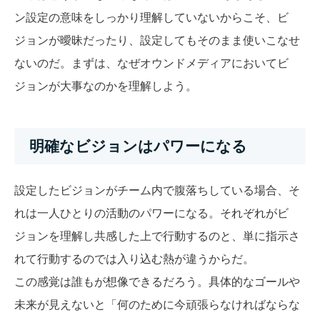
ン設定の意味をしっかり理解していないからこそ、ビ
ジョンが曖昧だったり、設定してもそのまま使いこなせ
ないのだ。まずは、なぜオウンドメディアにおいてビ
ジョンが大事なのかを理解しよう。
明確なビジョンはパワーになる
設定したビジョンがチーム内で腹落ちしている場合、そ
れは一人ひとりの活動のパワーになる。
それぞれが
ビ
ジョンを理解し共感した上で行動するのと、単に指示さ
れて行動するのでは入り込む熱が違うからだ。
この感覚は誰もが想像できるだろう。具体的なゴールや
未来が見えないと「何のために今頑張らなければならな