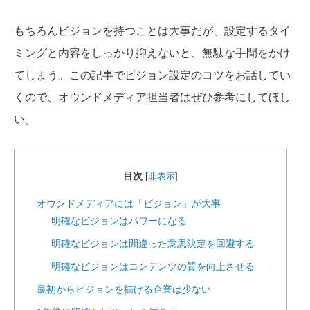
もちろんビジョンを持つことは大事だが、設定するタイ
ミングと内容をしっかり抑えないと、無駄な手間をかけ
てしまう。この記事でビジョン設定のコツをお話してい
くので、オウンドメディア担当者はぜひ参考にしてほし
い。
目次
[
非表示
]
オウンドメディアには「ビジョン」が大事
明確なビジョンはパワーになる
明確なビジョンは間違った意思決定を回避する
明確なビジョンはコンテンツの質を向上させる
最初からビジョンを描ける企業は少ない