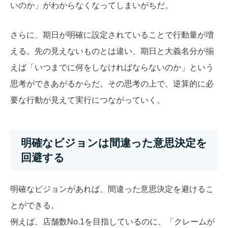
いのか」がわからなくなってしまいがちだ。
さらに、期日が明確に設定されていることで行動量が増
える。先の見えないものとは違い、期日と大義名分が揃
えば「いつまでに何をしなければならないのか」という
思考ができあがるからだ。その思考の上で、逆算的に必
要な行動が見えて実行につながっていく。
明確なビジョンは間違った意思決定を
回避する
明確なビジョンがあれば、間違った意思決定を避けるこ
とができる。
例えば、店舗数No.1を目指しているのに、「クレームが