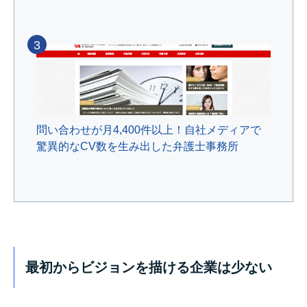
3
問い合わせが月4,400件以上！自社メディアで
驚異的なCV数を生み出した弁護士事務所
最初からビジョンを描ける企業は少ない