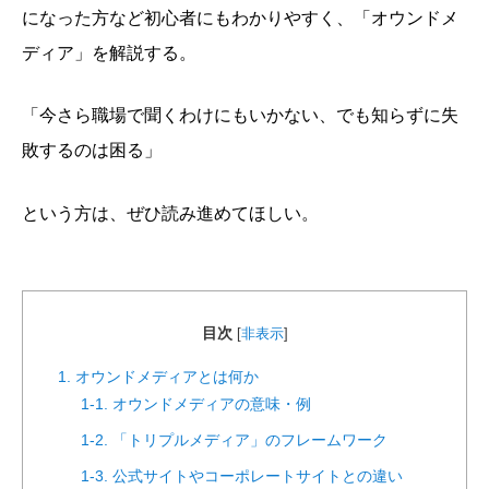
になった方など初心者にもわかりやすく、「オウンドメ
ディア」を解説する。
「今さら職場で聞くわけにもいかない、でも知らずに失
敗するのは困る」
という方は、ぜひ読み進めてほしい。
目次
[
非表示
]
1. オウンドメディアとは何か
1-1. オウンドメディアの意味・例
1-2. 「トリプルメディア」のフレームワーク
1-3. 公式サイトやコーポレートサイトとの違い