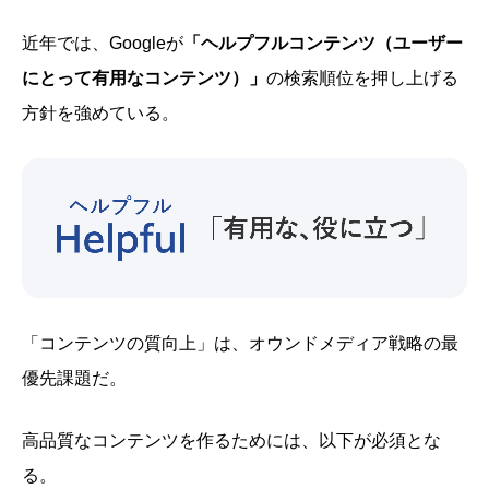
近年では、Googleが
「ヘルプフルコンテンツ（ユーザー
にとって有用なコンテンツ）」
の検索順位を押し上げる
方針を強めている。
「コンテンツの質向上」は、オウンドメディア戦略の最
優先課題だ。
高品質なコンテンツを作るためには、以下が必須とな
る。