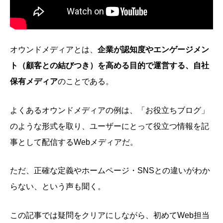
オウンドメディアとは、
企業が認知度やエンゲージメン
ト（顧客との結びつき）を高める目的で運営する、自社
保有メディア
のことである。
よくあるオウンドメディアの例は、「お役立ちブログ」
のような形式を取り、ユーザーにとって役立つ情報を記
事として配信するWebメディアだ。
ただ、正確な定義やホームページ・SNSとの違いがわか
らない、という声も聞く。
この記事では疑問をクリアにしながら、初めてWeb担当