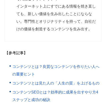
インターネット上にすでにある情報を焼き直し
ても、新しい価値を生み出したことにならな
い。専門性とオリジナリティを持って、自社だ
けの価値を創造するコンテンツを生み出す。
【参考記事】
コンテンツとは？良質なコンテンツを作りたい人へ
の重要ヒント
コンテンツとは見た人の「人生の質」を上げるもの
コンテンツSEOとは？効率的に成果を出すやり方4
ステップと成功の秘訣