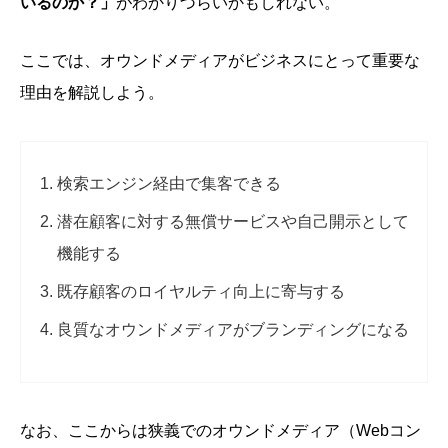
いるのか？」
がわかりづらいかもしれない。
ここでは、オウンドメディアがビジネスにとって重要な
理由を解説しよう。
検索エンジン経由で集客できる
潜在顧客に対する無償サービスや自己開示として
機能する
既存顧客のロイヤルティ向上に寄与する
良質なオウンドメディアがブランディングになる
なお、ここからは狭義でのオウンドメディア（Webコン