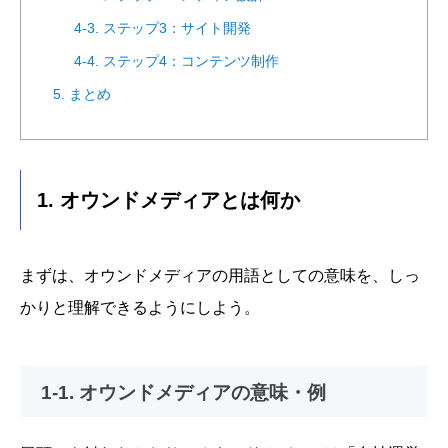
4-3. ステップ3：サイト開発
4-4. ステップ4：コンテンツ制作
5. まとめ
1. オウンドメディアとは何か
まずは、オウンドメディアの用語としての意味を、しっ
かりと理解できるようにしよう。
1-1. オウンドメディアの意味・例