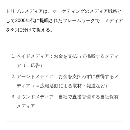
トリプルメディアは、マーケティングのメディア戦略と
して2000年代に提唱されたフレームワークで、メディア
を3つに分けて捉える。
ペイドメディア：お金を支払って掲載するメディ
ア（ = 広告）
アーンドメディア：お金を支払わずに獲得するメ
ディア（ = 広報活動による取材・報道など）
オウンドメディア：自社で直接管理する自社保有
メディア