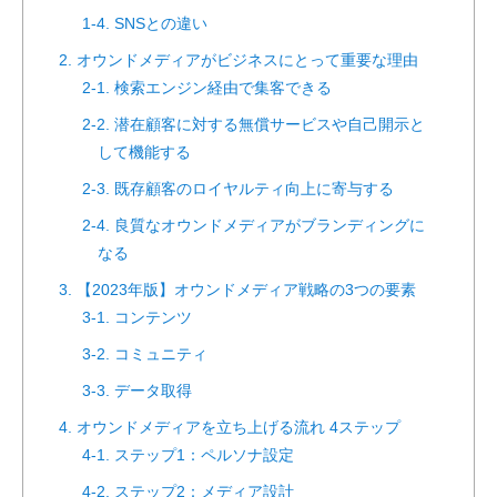
1-4. SNSとの違い
2. オウンドメディアがビジネスにとって重要な理由
2-1. 検索エンジン経由で集客できる
2-2. 潜在顧客に対する無償サービスや自己開示と
して機能する
2-3. 既存顧客のロイヤルティ向上に寄与する
2-4. 良質なオウンドメディアがブランディングに
なる
3. 【2023年版】オウンドメディア戦略の3つの要素
3-1. コンテンツ
3-2. コミュニティ
3-3. データ取得
4. オウンドメディアを立ち上げる流れ 4ステップ
4-1. ステップ1：ペルソナ設定
4-2. ステップ2：メディア設計