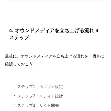
4. オウンドメディアを立ち上げる流れ 4
ステップ
最後に、オウンドメディアを立ち上げる流れを、簡単に
確認しておこう。
ステップ1：ペルソナ設定
ステップ2：メディア設計
ステップ3：サイト開発