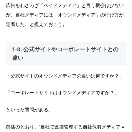
広告をわざわざ「ペイドメディア」と言う機会は少ない
が、自社メディアには「オウンドメディア」の呼び方が
定着した、と捉えておこう。
1-3. 公式サイトやコーポレートサイトとの
違い
「公式サイトのオウンドメディアの違いは何ですか？」
「コーポレートサイトはオウンドメディアですか？」
といった質問がある。
前述のとおり、“自社で直接管理する自社保有メディア =