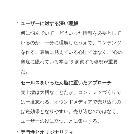
ユーザーに対する深い理解
何に悩んでいて、どういった情報を必要として
いるのか、十分に理解したうえで、コンテンツ
を作る。表層に見えている心理ではなく、“心の
奥底に隠れている本音”を洞察する姿勢が重要
だ。
セールスをいったん脇に置いたアプローチ
売上増は大切なことだが、コンテンツづくりで
は一度忘れる。オウンドメディアで売り込むの
は逆効果となりやすい。売り込むのではなく、
ユーザーの役に立つことに集中する。
専門性とオリジナリティ