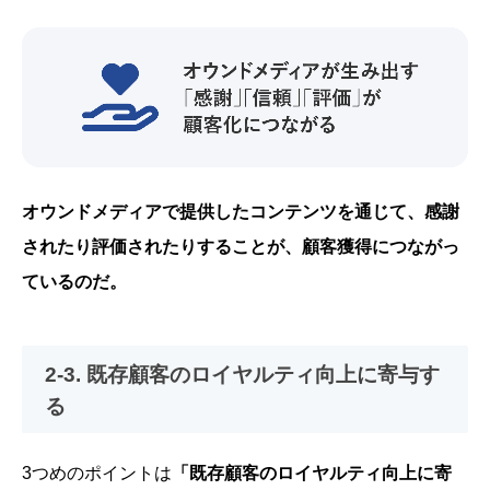
オウンドメディアで提供したコンテンツを通じて、感謝
されたり評価されたりすることが、顧客獲得につながっ
ているのだ。
2-3. 既存顧客のロイヤルティ向上に寄与す
る
3つめのポイントは
「既存顧客のロイヤルティ向上に寄