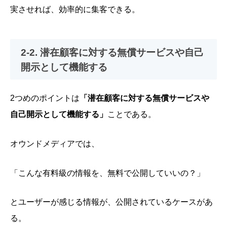
実させれば、効率的に集客できる。
2-2. 潜在顧客に対する無償サービスや自己
開示として機能する
2つめのポイントは
「潜在顧客に対する無償サービスや
自己開示として機能する」
ことである。
オウンドメディアでは、
「こんな有料級の情報を、無料で公開していいの？」
とユーザーが感じる情報が、公開されているケースがあ
る。