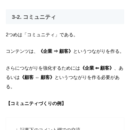
3-2. コミュニティ
2つめは
「コミュニティ」
である。
コンテンツは、
《企業 ⇒ 顧客》
というつながりを作る。
さらにつながりを強化するためには
《企業 ⇐ 顧客》
、あ
るいは
《顧客 ⇔ 顧客》
というつながりを作る必要があ
る。
【コミュニティづくりの例】
記事下のコメント欄での交流