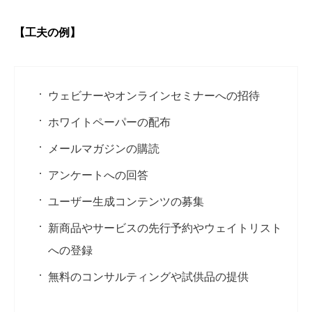
【工夫の例】
ウェビナーやオンラインセミナーへの招待
ホワイトペーパーの配布
メールマガジンの購読
アンケートへの回答
ユーザー生成コンテンツの募集
新商品やサービスの先行予約やウェイトリスト
への登録
無料のコンサルティングや試供品の提供