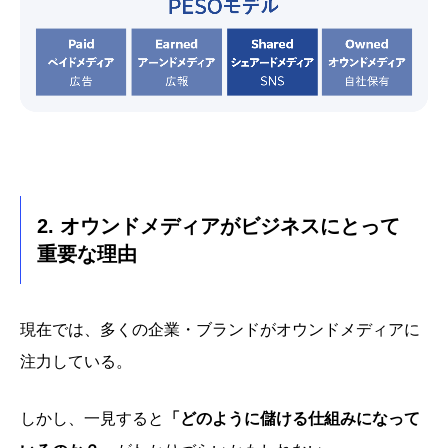
2. オウンドメディアがビジネスにとって
重要な理由
現在では、多くの企業・ブランドがオウンドメディアに
注力している。
しかし、一見すると
「どのように儲ける仕組みになって