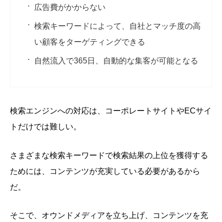
広告費がかからない
検索キーワードによって、自社とマッチ度の高
い顧客をターゲティングできる
自然流入で365日、自動的な集客が可能となる
検索エンジンへの対応は、コーポレートサイトやECサイ
トだけでは難しい。
さまざまな検索キーワードで検索結果の上位を獲得する
ためには、コンテンツが充実している必要があるから
だ。
そこで、オウンドメディアを立ち上げ、コンテンツを充