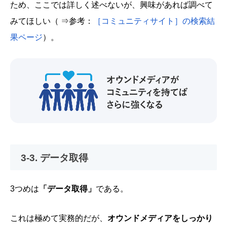
ため、ここでは詳しく述べないが、興味があれば調べて
みてほしい（ ⇒参考：
［コミュニティサイト］の検索結
果ページ
）。
3-3. データ取得
3つめは
「データ取得」
である。
これは極めて実務的だが、
オウンドメディアをしっかり