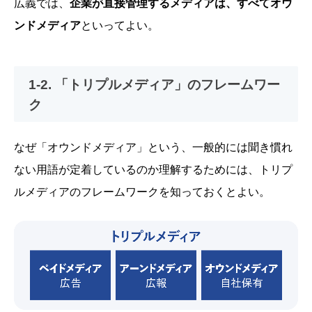
広義では、
企業が直接管理するメディアは、すべてオウ
ンドメディア
といってよい。
1-2. 「トリプルメディア」のフレームワー
ク
なぜ「オウンドメディア」という、一般的には聞き慣れ
ない用語が定着しているのか理解するためには、トリプ
ルメディアのフレームワークを知っておくとよい。