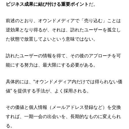
ビジネス成果に結び付ける重要ポイント
だ。
前述のとおり、オウンドメディアで「売り込む」ことは
逆効果となり得るが、それは、訪れたユーザーを孤立し
た状態で放置してよいという意味ではない。
訪れたユーザーの情報を得て、その後のアプローチを可
能にする努力は、最大限にする必要がある。
具体的には、“オウンドメディア内だけでは得られない価
値” を提供する手法が、よく採用される。
その価値と個人情報（メールアドレス登録など）を交換
すれば、一期一会の出会いを、長期的なものに変えられ
る。