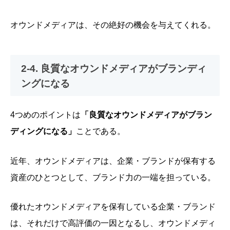
オウンドメディアは、その絶好の機会を与えてくれる。
2-4. 良質なオウンドメディアがブランディ
ングになる
4つめのポイントは
「良質なオウンドメディアがブラン
ディングになる」
ことである。
近年、オウンドメディアは、企業・ブランドが保有する
資産のひとつとして、ブランド力の一端を担っている。
優れたオウンドメディアを保有している企業・ブランド
は、それだけで高評価の一因となるし、オウンドメディ