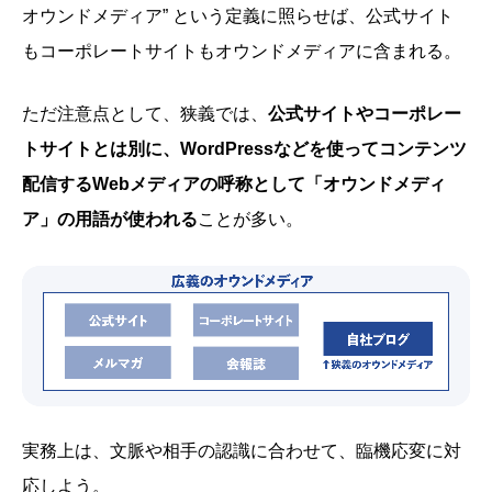
オウンドメディア” という定義に照らせば、公式サイト
もコーポレートサイトもオウンドメディアに含まれる。
ただ注意点として、狭義では、
公式サイトやコーポレー
トサイトとは別に、WordPressなどを使ってコンテンツ
配信するWebメディアの呼称として「オウンドメディ
ア」の用語が使われる
ことが多い。
実務上は、文脈や相手の認識に合わせて、臨機応変に対
応しよう。