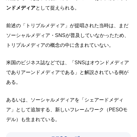
ンドメディア
として捉えられる。
前述の「トリプルメディア」が提唱された当時は、まだ
ソーシャルメディア・SNSが普及していなかったため、
トリプルメディアの概念の中に含まれていない。
米国のビジネス誌などでは、「SNSはオウンドメディア
でありアーンドメディアである」と解説されている例が
ある。
あるいは、ソーシャルメディアを「シェアードメディ
ア」として追加する、新しいフレームワーク（PESOモ
デル）も生まれている。