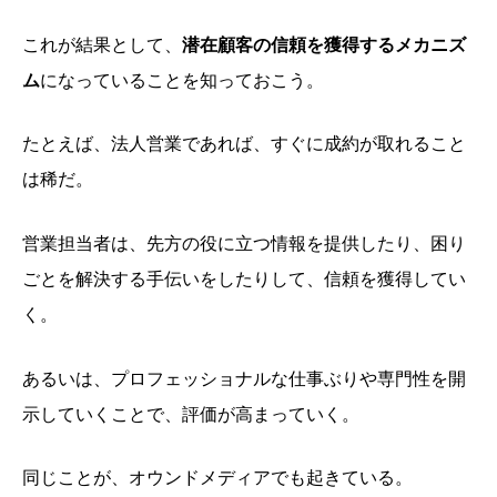
これが結果として、
潜在顧客の信頼を獲得するメカニズ
ム
になっていることを知っておこう。
たとえば、法人営業であれば、すぐに成約が取れること
は稀だ。
営業担当者は、先方の役に立つ情報を提供したり、困り
ごとを解決する手伝いをしたりして、信頼を獲得してい
く。
あるいは、プロフェッショナルな仕事ぶりや専門性を開
示していくことで、評価が高まっていく。
同じことが、オウンドメディアでも起きている。