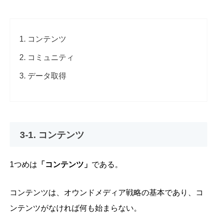
コンテンツ
コミュニティ
データ取得
3-1. コンテンツ
1つめは
「コンテンツ」
である。
コンテンツは、オウンドメディア戦略の基本であり、コ
ンテンツがなければ何も始まらない。