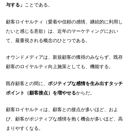
与する」
ことである。
顧客ロイヤルティ（愛着や信頼の感情、継続的に利用し
たいと感じる意欲）は、近年のマーケティングにおい
て、最重視される概念のひとつである。
オウンドメディアは、新規顧客の獲得のみならず、既存
顧客のロイヤルティ向上施策としても、機能する。
既存顧客との間に、
ポジティブな感情を生み出すタッチ
ポイント（顧客接点）を増やせる
からだ。
顧客ロイヤルティは、顧客との接点が多いほど、およ
び、顧客がポジティブな感情を抱く機会が多いほど、高
まりやすくなる。