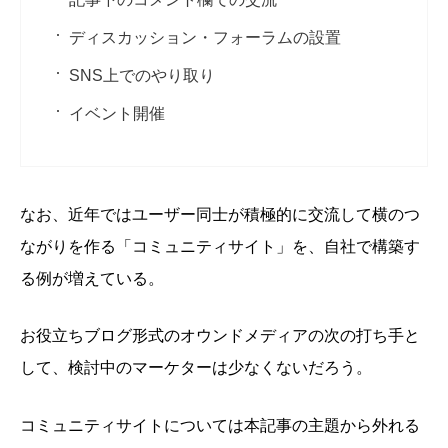
ディスカッション・フォーラムの設置
SNS上でのやり取り
イベント開催
なお、近年ではユーザー同士が積極的に交流して横のつ
ながりを作る「コミュニティサイト」を、自社で構築す
る例が増えている。
お役立ちブログ形式のオウンドメディアの次の打ち手と
して、検討中のマーケターは少なくないだろう。
コミュニティサイトについては本記事の主題から外れる