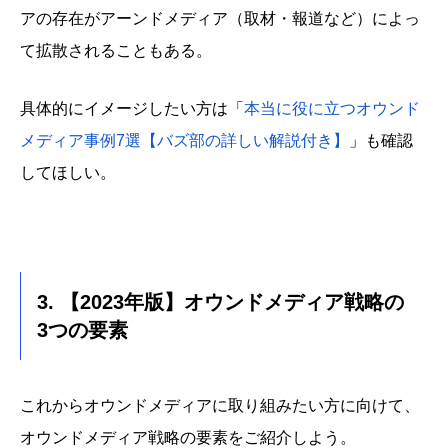
アの存在がアーンドメディア（取材・報道など）によっ
て拡散されることもある。
具体的にイメージしたい方は「
本当に役に立つオウンド
メディア事例7選【バズ部の詳しい解説付き】
」も確認
してほしい。
3. 【2023年版】オウンドメディア戦略の
3つの要素
これからオウンドメディアに取り組みたい方に向けて、
オウンドメディア戦略の要素をご紹介しよう。