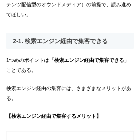
テンツ配信型のオウンドメディア）の前提で、読み進め
てほしい。
2-1. 検索エンジン経由で集客できる
1つめのポイントは
「検索エンジン経由で集客できる」
ことである。
検索エンジン経由の集客には、さまざまなメリットがあ
る。
【検索エンジン経由で集客するメリット】