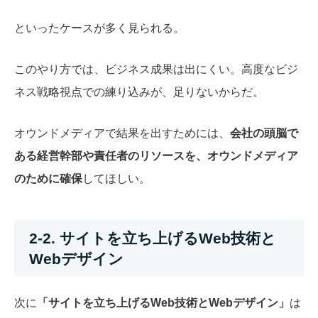
といったケースが多く見られる。
このやり方では、ビジネス成果は出にくい。高度なビジ
ネス戦略視点での練り込みが、足りないからだ。
オウンドメディアで結果を出すためには、
会社の頭脳で
ある経営幹部や責任者のリソースを、オウンドメディア
のために確保
してほしい。
2-2. サイトを立ち上げるWeb技術と
Webデザイン
次に
「サイトを立ち上げるWeb技術とWebデザイン」
は