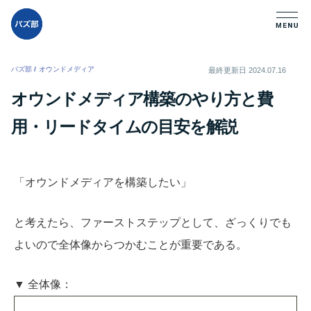
バズ部
/
オウンドメディア
/
最終更新日
2024.07.16
オウンドメディア構築のやり方と費
用・リードタイムの目安を解説
「オウンドメディアを構築したい」
と考えたら、ファーストステップとして、ざっくりでも
よいので全体像からつかむことが重要である。
▼ 全体像：