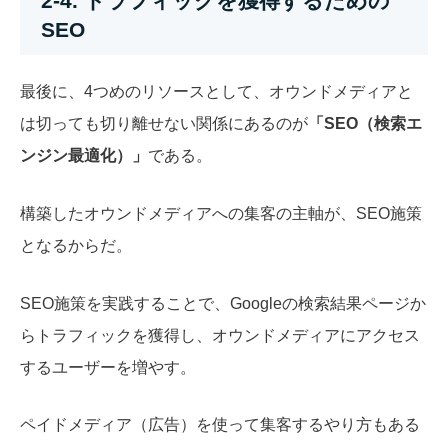
2-4. トラフィックを獲得するための
SEO
最後に、4つめのリソースとして、オウンドメディアと
は切っても切り離せない関係にあるのが
「SEO（検索エ
ンジン最適化）」
である。
構築したオウンドメディアへの集客の主軸が、SEO施策
となるからだ。
SEO施策を実践することで、Googleの検索結果ページか
らトラフィックを獲得し、オウンドメディアにアクセス
するユーザーを増やす。
ペイドメディア（広告）を使って集客するやり方もある