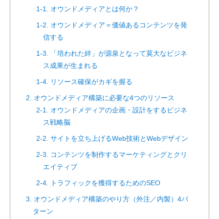
1-1. オウンドメディアとは何か？
1-2. オウンドメディア＝価値あるコンテンツを発
信する
1-3. 「培われた絆」が源泉となって莫大なビジネ
ス成果が生まれる
1-4. リソース確保がカギを握る
2. オウンドメディア構築に必要な4つのリソース
2-1. オウンドメディアの企画・設計をするビジネ
ス戦略脳
2-2. サイトを立ち上げるWeb技術とWebデザイン
2-3. コンテンツを制作するマーケティングとクリ
エイティブ
2-4. トラフィックを獲得するためのSEO
3. オウンドメディア構築のやり方（外注／内製）4パ
ターン