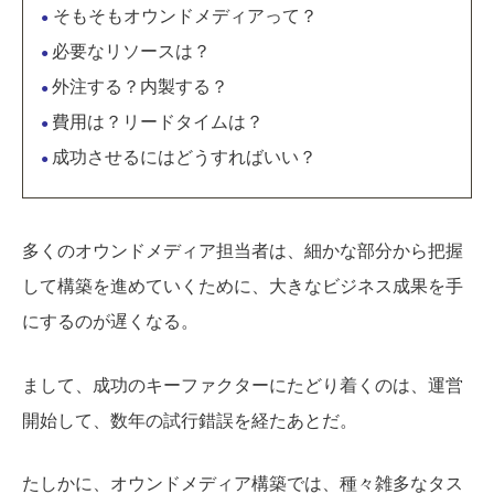
そもそもオウンドメディアって？
●
必要なリソースは？
●
外注する？内製する？
●
費用は？リードタイムは？
●
成功させるにはどうすればいい？
●
多くのオウンドメディア担当者は、細かな部分から把握
して構築を進めていくために、大きなビジネス成果を手
にするのが遅くなる。
まして、成功のキーファクターにたどり着くのは、運営
開始して、数年の試行錯誤を経たあとだ。
たしかに、オウンドメディア構築では、種々雑多なタス