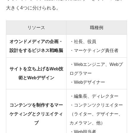
大きく4つに分けられる。
リソース
職種例
オウンドメディアの企画・
・社長、役員
設計をするビジネス戦略脳
・マーケティング責任者
・Webエンジニア、Webプ
サイトを立ち上げるWeb技
ログラマー
術とWebデザイン
・Webデザイナー
・編集長、ディレクター
コンテンツを制作するマー
・コンテンツクリエイター
ケティングとクリエイティ
（ライター、デザイナー、
ブ
カメラマン、他）
・Web担当者