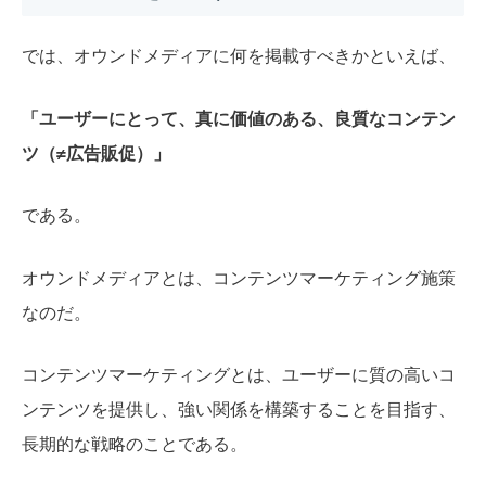
では、オウンドメディアに何を掲載すべきかといえば、
「ユーザーにとって、真に価値のある、良質なコンテン
ツ（≠広告販促）」
である。
オウンドメディアとは、コンテンツマーケティング施策
なのだ。
コンテンツマーケティングとは、ユーザーに質の高いコ
ンテンツを提供し、強い関係を構築することを目指す、
長期的な戦略のことである。