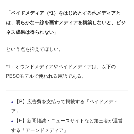
「ペイドメディア（*1）をはじめとする他メディアと
は、明らかな一線を画すメディアを構築しないと、ビジ
ネス成果は得られない」
という点を抑えてほしい。
*1：オウンドメディアやペイドメディアは、以下の
PESOモデルで使われる用語である。
【P】広告費を支払って掲載する「ペイドメディ
●
ア」
【E】新聞雑誌・ニュースサイトなど第三者が運営
●
する「アーンドメディア」