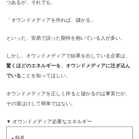
つあるが、それでも、
「オウンドメディアを作れば、儲かる」
といった、安易で誤った期待を抱いている人が多い。
しかし、オウンドメディアで結果を出している企業は、
驚くほどのエネルギーを、オウンドメディアに注ぎ込ん
でいる
ことを知ってほしい。
オウンドメディアを正しく作ると儲かるのは事実だが、
その道はけして簡単ではない。
▼ オウンドメディア必要なエネルギー
熱意
●