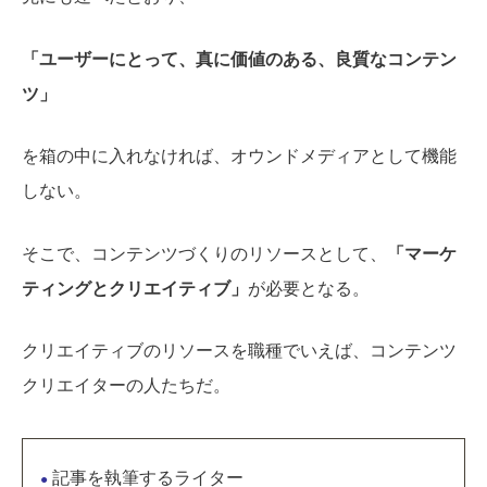
「ユーザーにとって、真に価値のある、良質なコンテン
ツ」
を箱の中に入れなければ、オウンドメディアとして機能
しない。
そこで、コンテンツづくりのリソースとして、
「マーケ
ティングとクリエイティブ」
が必要となる。
クリエイティブのリソースを職種でいえば、コンテンツ
クリエイターの人たちだ。
記事を執筆するライター
●