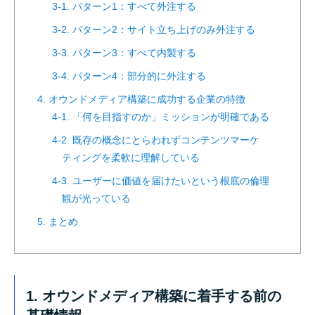
3-1. パターン1：すべて外注する
3-2. パターン2：サイト立ち上げのみ外注する
3-3. パターン3：すべて内製する
3-4. パターン4：部分的に外注する
4. オウンドメディア構築に成功する企業の特徴
4-1. 「何を目指すのか」ミッションが明確である
4-2. 既存の概念にとらわれずコンテンツマーケ
ティングを柔軟に理解している
4-3. ユーザーに価値を届けたいという根底の倫理
観が光っている
5. まとめ
1. オウンドメディア構築に着手する前の