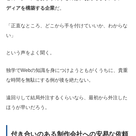
ディアを構築する企業
だ。
「正直なところ、どこから手を付けていいか、わからな
い」
という声をよく聞く。
独学でWebの知識を身につけようともがくうちに、貴重
な時間を無駄にする例が後を絶たない。
遠回りして結局外注するくらいなら、最初から外注した
ほうが早いだろう。
付き合いのある制作会社への安易な依頼