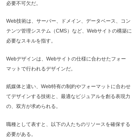
必要不可欠だ。
Web技術は、サーバー、ドメイン、データベース、コン
テンツ管理システム（CMS）など、Webサイトの構築に
必要なスキルを指す。
Webデザインは、Webサイトの仕様に合わせたフォー
マットで行われるデザインだ。
紙媒体と違い、Web特有の制約やフォーマットに合わせ
てデザインする技術と、最適なビジュアルを創る表現力
の、双方が求められる。
職種として表すと、以下の人たちのリソースを確保する
必要がある。