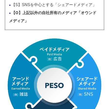
【S】SNSを中心とする「シェアードメディア」
●
【O】上記以外の自社所有のメディア「オウンド
●
メディア」