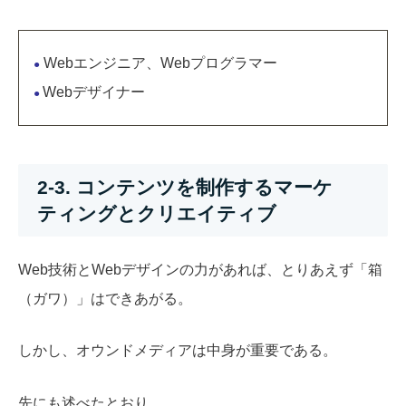
Webエンジニア、Webプログラマー
●
Webデザイナー
●
2-3. コンテンツを制作するマーケ
ティングとクリエイティブ
Web技術とWebデザインの力があれば、とりあえず「箱
（ガワ）」はできあがる。
しかし、オウンドメディアは中身が重要である。
先にも述べたとおり、