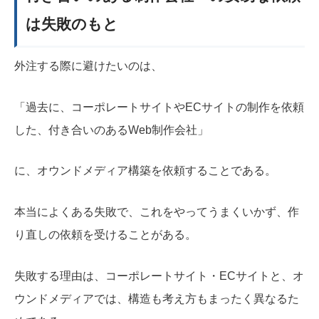
は失敗のもと
外注する際に避けたいのは、
「過去に、コーポレートサイトやECサイトの制作を依頼
した、付き合いのあるWeb制作会社」
に、オウンドメディア構築を依頼することである。
本当によくある失敗で、これをやってうまくいかず、作
り直しの依頼を受けることがある。
失敗する理由は、コーポレートサイト・ECサイトと、オ
ウンドメディアでは、構造も考え方もまったく異なるた