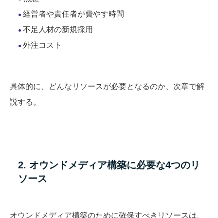
経営者や責任者が費やす時間
●
不足人材の新規採用
●
外注コスト
●
具体的に、どんなリソースが必要となるのか、次章で解
説する。
2. オウンドメディア構築に必要な4つのリ
ソース
オウンドメディア構築のために確保すべきリソースは、