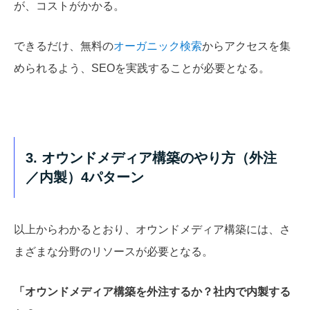
が、コストがかかる。
できるだけ、無料の
オーガニック検索
からアクセスを集
められるよう、SEOを実践することが必要となる。
3. オウンドメディア構築のやり方（外注
／内製）4パターン
以上からわかるとおり、オウンドメディア構築には、さ
まざまな分野のリソースが必要となる。
「オウンドメディア構築を外注するか？社内で内製する