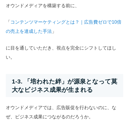
オウンドメディアを構築する前に、
「
コンテンツマーケティングとは？｜広告費ゼロで10倍
の売上を達成した手法
」
に目を通していただき、視点を完全にシフトしてほし
い。
1-3. 「培われた絆」が源泉となって莫
大なビジネス成果が生まれる
オウンドメディアでは、広告販促を行わないのに、な
ぜ、ビジネス成果につながるのだろうか。