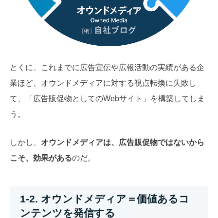
とくに、これまでに広告宣伝や広報活動の実績がある企
業ほど、オウンドメディアに対する視点転換に失敗し
て、「広告販促物としてのWebサイト」を構築してしま
う。
しかし、
オウンドメディアは、広告販促物ではないから
こそ、効果がある
のだ。
1-2. オウンドメディア＝価値あるコ
ンテンツを発信する