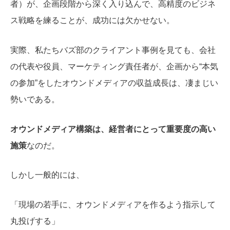
者）が、企画段階から深く入り込んで、高精度のビジネ
ス戦略を練ることが、成功には欠かせない。
実際、私たちバズ部のクライアント事例を見ても、会社
の代表や役員、マーケティング責任者が、企画から“本気
の参加”をしたオウンドメディアの収益成長は、凄まじい
勢いである。
オウンドメディア構築は、経営者にとって重要度の高い
施策
なのだ。
しかし一般的には、
「現場の若手に、オウンドメディアを作るよう指示して
丸投げする」