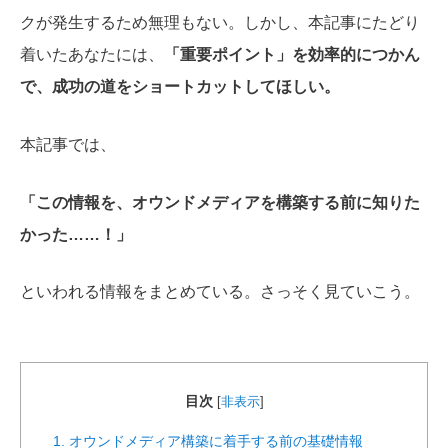
クが発生するため無理もない。しかし、本記事にたどり
着いたあなたには、
「重要ポイント」を効率的につかん
で、成功の道をショートカットしてほしい。
本記事では、
「この情報を、オウンドメディアを構築する前に知りた
かった……！」
といわれる情報をまとめている。さっそく見ていこう。
目次
[
非表示
]
1. オウンドメディア構築に着手する前の基礎情報