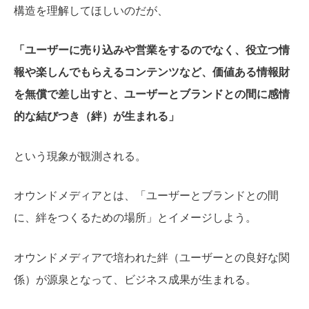
構造を理解してほしいのだが、
「ユーザーに売り込みや営業をするのでなく、役立つ情
報や楽しんでもらえるコンテンツなど、価値ある情報財
を無償で差し出すと、ユーザーとブランドとの間に感情
的な結びつき（絆）が生まれる」
という現象が観測される。
オウンドメディアとは、「ユーザーとブランドとの間
に、絆をつくるための場所」とイメージしよう。
オウンドメディアで培われた絆（ユーザーとの良好な関
係）が源泉となって、ビジネス成果が生まれる。