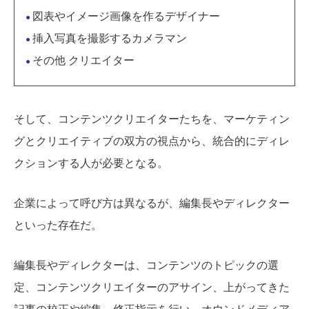
図表やイメージ画像を作るデザイナー
●
挿入写真を撮影するカメラマン
●
その他 クリエイター
●
そして、コンテンツクリエイターたちを、マーケティン
グとクリエイティブの双方の視点から、統合的にディレ
クションする人が必要となる。
企業によって呼び方は異なるが、編集長やディレクター
といった存在だ。
編集長やディレクターは、コンテンツのトピックの選
定、コンテンツクリエイターのアサイン、上がってきた