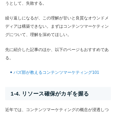
うとして、失敗する。
繰り返しになるが、この理解が甘いと良質なオウンドメ
ディアは構築できない。まずはコンテンツマーケティン
グについて、理解を深めてほしい。
先に紹介した記事のほか、以下のページもおすすめであ
る。
バズ部が教えるコンテンツマーケティング101
1-4. リソース確保がカギを握る
近年では、コンテンツマーケティングの概念が浸透しつ