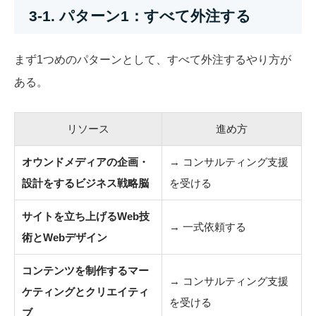
3-1. パターン1：すべて外注する
まず1つめのパターンとして、すべて外注するやり方が
ある。
リソース
進め方
オウンドメディアの企画・
→ コンサルティング支援
設計をするビジネス戦略脳
を受ける
サイトを立ち上げるWeb技
→ 一式依頼する
術とWebデザイン
コンテンツを制作するマー
→ コンサルティング支援
ケティングとクリエイティ
を受ける
ブ