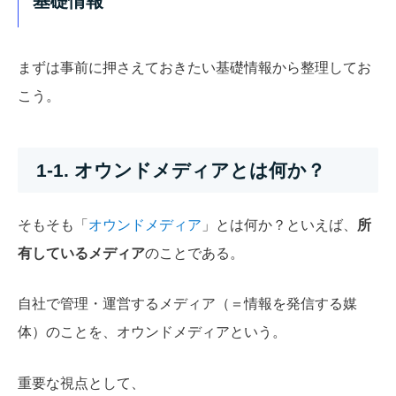
基礎情報
まずは事前に押さえておきたい基礎情報から整理してお
こう。
1-1. オウンドメディアとは何か？
そもそも「
オウンドメディア
」とは何か？といえば、
所
有しているメディア
のことである。
自社で管理・運営するメディア（＝情報を発信する媒
体）のことを、オウンドメディアという。
重要な視点として、