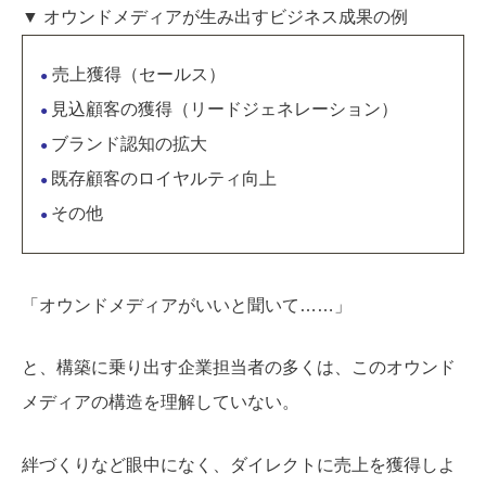
▼ オウンドメディアが生み出すビジネス成果の例
売上獲得（セールス）
●
見込顧客の獲得（リードジェネレーション）
●
ブランド認知の拡大
●
既存顧客のロイヤルティ向上
●
その他
●
「オウンドメディアがいいと聞いて……」
と、構築に乗り出す企業担当者の多くは、このオウンド
メディアの構造を理解していない。
絆づくりなど眼中になく、ダイレクトに売上を獲得しよ