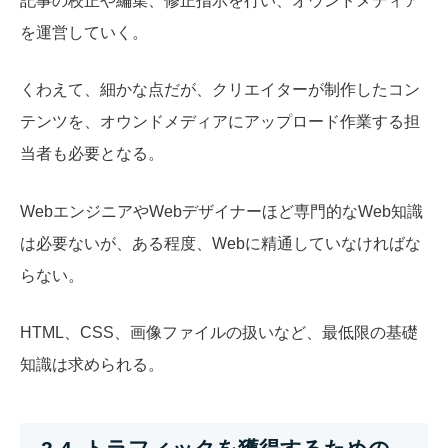
記事の校正や編集、修正指示を行い、オウンドメディア
を運営していく。
くわえて、細かな点だが、クリエイターが制作したコン
テンツを、オウンドメディアにアップロード作業する担
当者も必要となる。
WebエンジニアやWebデザイナーほど専門的なWeb知識
は必要ないが、ある程度、Webに精通していなければな
らない。
HTML、CSS、画像ファイルの扱いなど、最低限の基礎
知識は求められる。