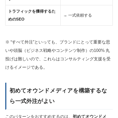
トラフィックを獲得するた
→ 一式依頼する
めのSEO
※ “すべて外注”といっても、ブランドにとって重要な思
いや頭脳（ビジネス戦略やコンテンツ制作）の100% 丸
投げは難しいので、これらはコンサルティング支援を受
けるイメージである。
初めてオウンドメディアを構築するな
ら一式外注がよい
このパターンをおすすめするのは、
初めてオウンドメ