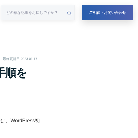
ご相談・お問い合わせ
最終更新日
2023.01.17
｜手順を
、WordPress初