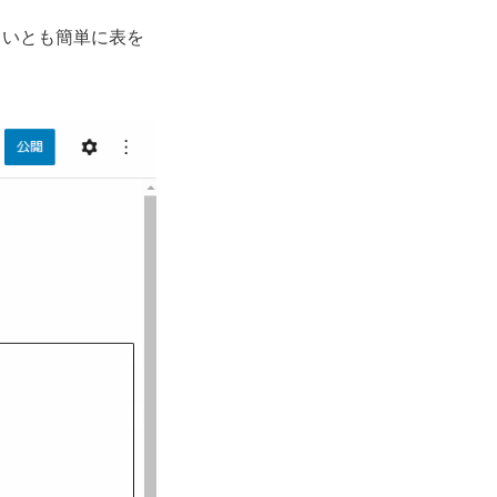
、いとも簡単に表を