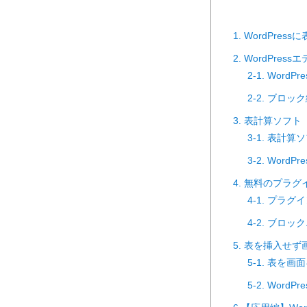
1. WordPre
2. WordPr
2-1. Wor
2-2. ブロ
3. 表計算ソフ
3-1. 表計
3-2. Wor
4. 無料のプラ
4-1. プラグイ
4-2. ブロッ
5. 表を挿入せ
5-1. 表を
5-2. Wor