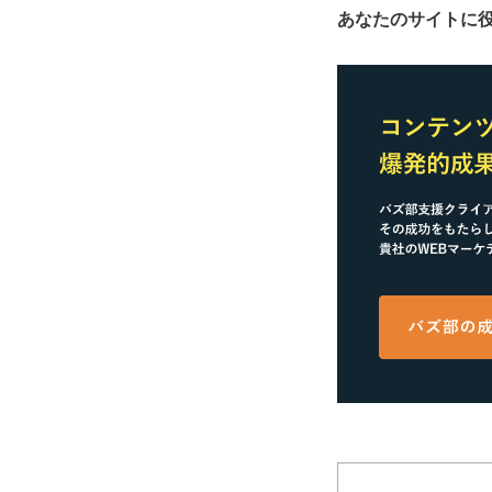
あなたのサイトに