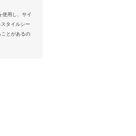
を使用し、サイ
るスタイルシー
ることがあるの