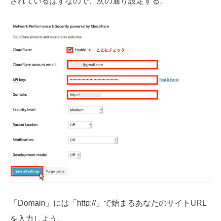
されているはずなので、次の通り設定する。
「Domain」には「http://」で始まるあなたのサイトURL
を入力しよう。