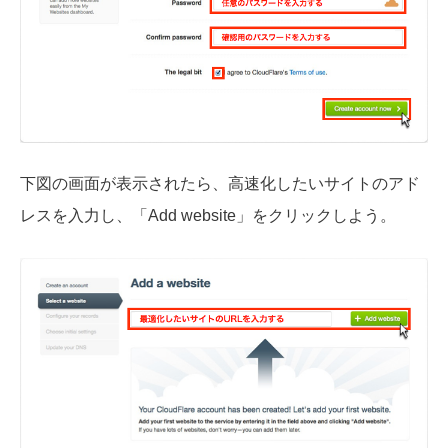
下図の画面が表示されたら、高速化したいサイトのアド
レスを入力し、「Add website」をクリックしよう。