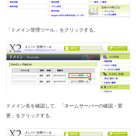
「ドメイン管理ツール」をクリックする。
ドメイン名を確認して、「ネームサーバーの確認・変
更」をクリックする。