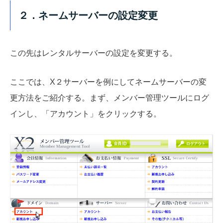
２．ネームサーバーの設定変更
この先はレンタルサーバーの設定を変更する。
ここでは、X２サーバーを例にしてネームサーバーの変
更方法をご紹介する。まず、メンバー管理ツールにログ
インし、「アカウント」をクリックする。