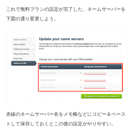
これで無料プランの設定が完了した。ネームサーバーを
下図の通り変更しよう。
赤線のネームサーバー名をメモ帳などにコピー＆ペース
トして保存しておくとこの後の設定がやりやすい。