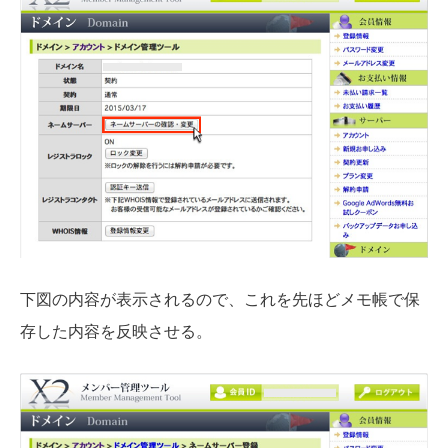
下図の内容が表示されるので、これを先ほどメモ帳で保
存した内容を反映させる。