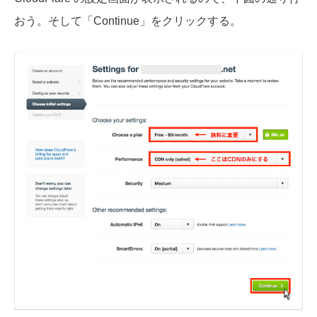
おう。そして「Continue」をクリックする。