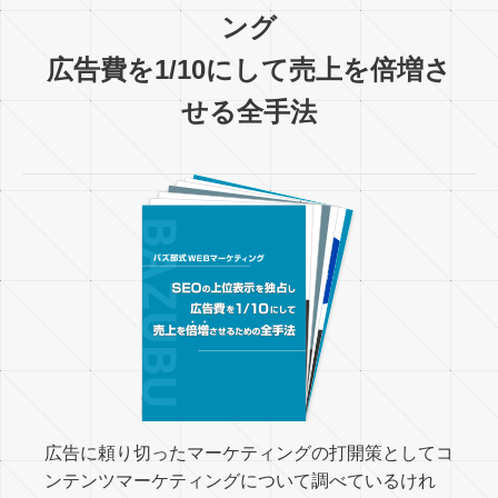
ング
広告費を1/10にして売上を倍増さ
せる全手法
広告に頼り切ったマーケティングの打開策としてコ
ンテンツマーケティングについて調べているけれ