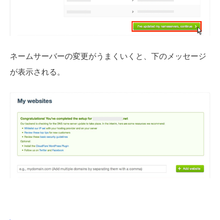
ネームサーバーの変更がうまくいくと、下のメッセージ
が表示される。