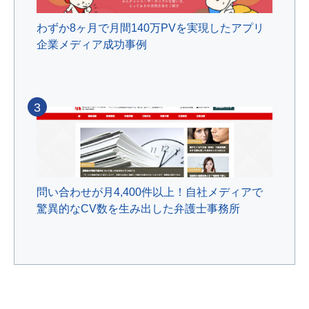
わずか8ヶ月で月間140万PVを実現したアプリ
企業メディア成功事例
3
問い合わせが月4,400件以上！自社メディアで
驚異的なCV数を生み出した弁護士事務所