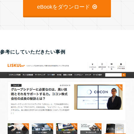
eBookをダウンロード
参考にしていただきたい事例