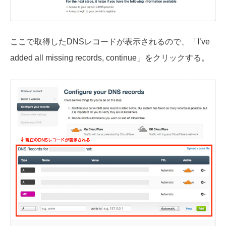
ここで取得したDNSレコードが表示されるので、「I’ve
added all missing records, continue」をクリックする。