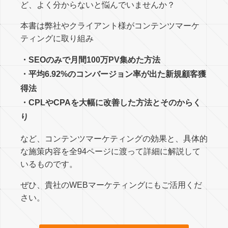
ど、よく分からないと悩んでいませんか？
本書は弊社やクライアント様がコンテンツマーケ
ティングに取り組み
・SEOのみで月間100万PV集めた方法
・平均6.92%のコンバージョン率が出た新規顧客獲
得法
・CPLやCPAを大幅に改善した方法とそのからく
り
など、コンテンツマーケティングの効果と、具体的
な施策内容を全94ページに渡って詳細に解説して
いるものです。
ぜひ、貴社のWEBマーケティングにもご活用くだ
さい。