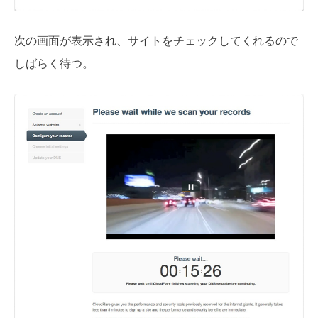
次の画面が表示され、サイトをチェックしてくれるので
しばらく待つ。