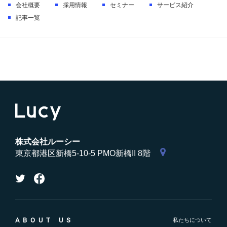
会社概要
採用情報
セミナー
サービス紹介
記事一覧
株式会社ルーシー
東京都港区新橋5-10-5 PMO新橋II 8階
ABOUT US