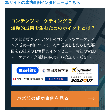
25サイトの成功事例インタビューはこちら