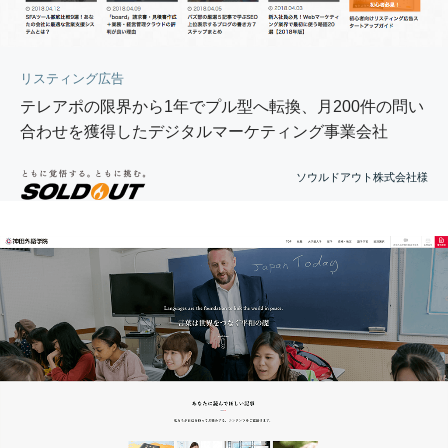
リスティング広告
テレアポの限界から1年でプル型へ転換、月200件の問い
合わせを獲得したデジタルマーケティング事業会社
ソウルドアウト株式会社様