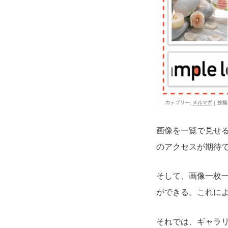
画像を一覧で見せ
のアクセスが期待
そして、画像一枚
ができる。これに
それでは、ギャラ