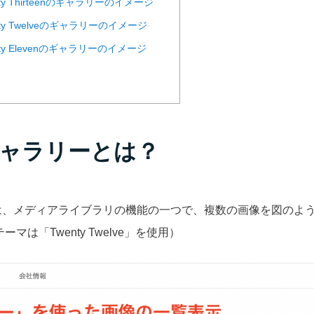
ty Thirteenのギャラリーのイメージ
ty Twelveのギャラリーのイメージ
ty Elevenのギャラリーのイメージ
ャラリーとは？
は、メディアライブラリの機能の一つで、複数の画像を図のよ
テーマは「Twenty Twelve」を使用）