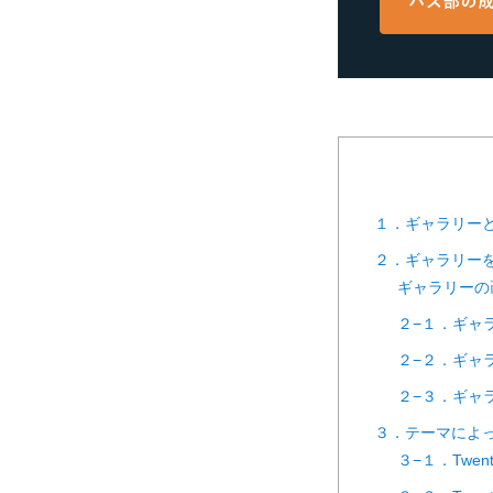
１．ギャラリー
２．ギャラリー
ギャラリーの
２−１．ギャ
２−２．ギャ
２−３．ギャ
３．テーマによ
３−１．Twen