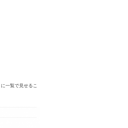
うに一覧で見せるこ