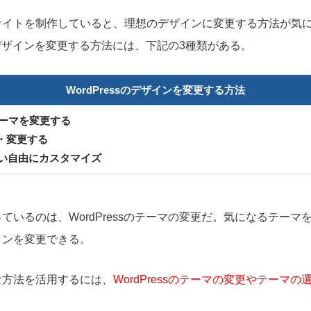
でWebサイトを制作していると、理想のデザインに変更する方法が
sでデザインを変更する方法には、下記の3種類がある。
WordPressのデザインを変更する方法
のテーマを変更する
・変更する
使い自由にカスタマイズ
ているのは、WordPressのテーマの変更だ。気になるテーマ
インを変更できる。
な方法を活用するには、
WordPressのテーマの変更やテーマ