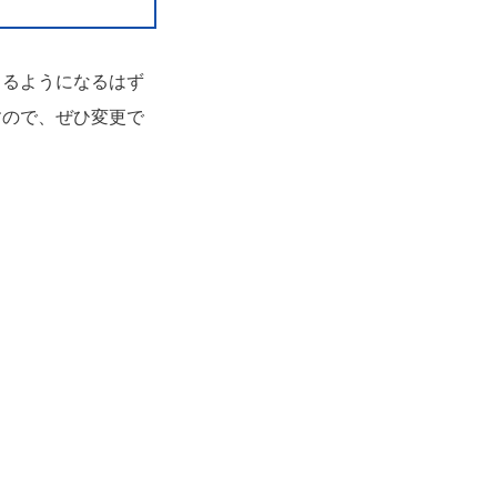
きるようになるはず
すので、ぜひ変更で