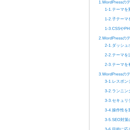
1.WordPre
1-1.テーマ
1-2.子テー
1-3.CSS
2.WordPre
2-1.ダッ
2-2.テーマ
2-3.テーマ
3.WordPres
3-1.レスポ
3-2.ランニ
3-3.セキュ
3-4.操作
3-5.SEO
3-6.目的に