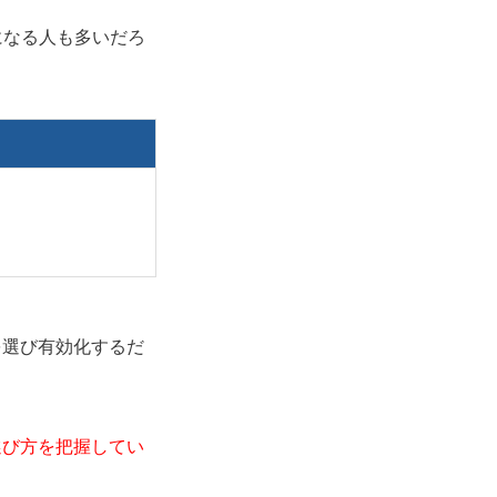
気になる人も多いだろ
を選び有効化するだ
の選び方を把握してい