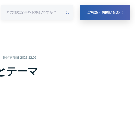
ご相談・お問い合わせ
最終更新日
2023.12.01
法とテーマ