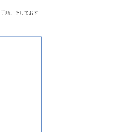
る手順、そしておす