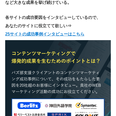
など大きな成果を挙げ続けている。
各サイトの成功要因をインタビューしているので、
あなたのサイトに役立てて欲しい
⇒
25サイトの成功事例インタビューはこちら