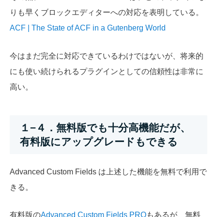
りも早くブロックエディターへの対応を表明している。
ACF | The State of ACF in a Gutenberg World
今はまだ完全に対応できているわけではないが、将来的
にも使い続けられるプラグインとしての信頼性は非常に
高い。
１−４．無料版でも十分高機能だが、
有料版にアップグレードもできる
Advanced Custom Fields は上述した機能を無料で利用で
きる。
有料版の
Advanced Custom Fields PRO
もあるが、無料