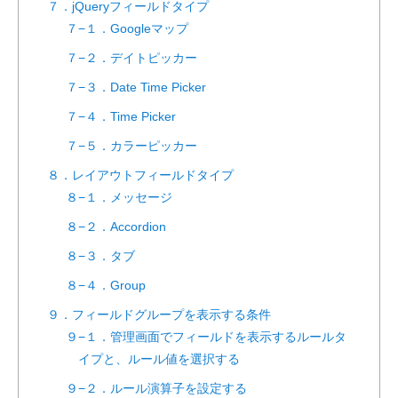
７．jQueryフィールドタイプ
７−１．Googleマップ
７−２．デイトピッカー
７−３．Date Time Picker
７−４．Time Picker
７−５．カラーピッカー
８．レイアウトフィールドタイプ
８−１．メッセージ
８−２．Accordion
８−３．タブ
８−４．Group
９．フィールドグループを表示する条件
９−１．管理画面でフィールドを表示するルールタ
イプと、ルール値を選択する
９−２．ルール演算子を設定する