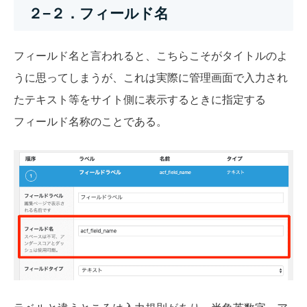
２−２．フィールド名
フィールド名と言われると、こちらこそがタイトルのよ
うに思ってしまうが、これは実際に管理画面で入力され
たテキスト等をサイト側に表示するときに指定する
フィールド名称のことである。