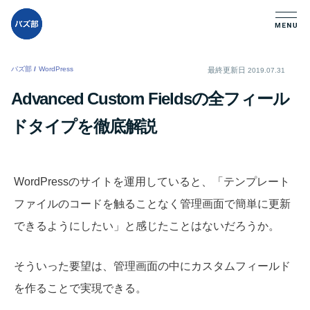
バズ部
/
WordPress
/
最終更新日
2019.07.31
Advanced Custom Fieldsの全フィール
ドタイプを徹底解説
WordPressのサイトを運用していると、「テンプレート
ファイルのコードを触ることなく管理画面で簡単に更新
できるようにしたい」と感じたことはないだろうか。
そういった要望は、管理画面の中にカスタムフィールド
を作ることで実現できる。