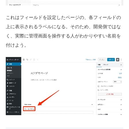
これはフィールドを設定したページの、各フィールドの
上に表示されるラベルになる。そのため、開発側ではな
く、実際に管理画面を操作する人がわかりやすい名前を
付けよう。