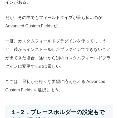
インがある。
だが、その中でもフィールドタイプが最も多いのが
Advanced Custom Fields だ。
一度、カスタムフィールドプラグインを使ってしまう
と、後からインストールしたプラグインでできないこと
が出てきた場合、途中から別のカスタムフィールドプラ
グインに変更するのは厳しい。
ここは、最初から様々な要望に応えられる Advanced
Custom Fields を選択しよう。
１−２．プレースホルダーの設定もで