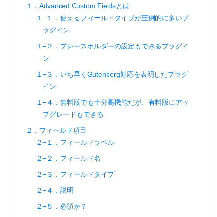
１．Advanced Custom Fieldsとは
１−１．使えるフィールドタイプが圧倒的に多いプ
ラグイン
１−２．プレースホルダーの設定もできるプラグイ
ン
１−３．いち早くGutenberg対応を表明したプラグ
イン
１−４．無料版でも十分高機能だが、有料版にアッ
プグレードもできる
２．フィールド項目
２−１．フィールドラベル
２−２．フィールド名
２−３．フィールドタイプ
２−４．説明
２−５．必須か？