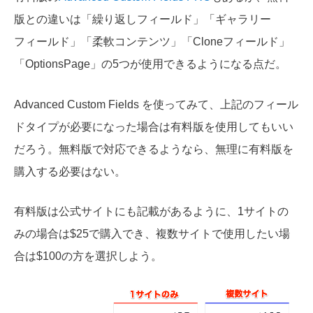
版との違いは「繰り返しフィールド」「ギャラリー
フィールド」「柔軟コンテンツ」「Cloneフィールド」
「OptionsPage」の5つが使用できるようになる点だ。
Advanced Custom Fields を使ってみて、上記のフィール
ドタイプが必要になった場合は有料版を使用してもいい
だろう。無料版で対応できるようなら、無理に有料版を
購入する必要はない。
有料版は公式サイトにも記載があるように、1サイトの
みの場合は$25で購入でき、複数サイトで使用したい場
合は$100の方を選択しよう。