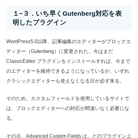
１−３．いち早くGutenberg対応を表
明したプラグイン
WordPress5.0以降、記事編集のエディターがブロックエ
ディター（Gutenberg）に変更された。今はまだ
ClassicEditor プラグインをインストールすれば、今まで
のエディターを維持できるようになっているが、いずれ
クラシックエディターも使えなくなる日が必ず来る。
そのため、カスタムフィールドを使用しているサイトで
は、ブロックエディターへの対応が間違いなく必要にな
る。
その点、Advanced Custom Fields は、どのプラグインよ