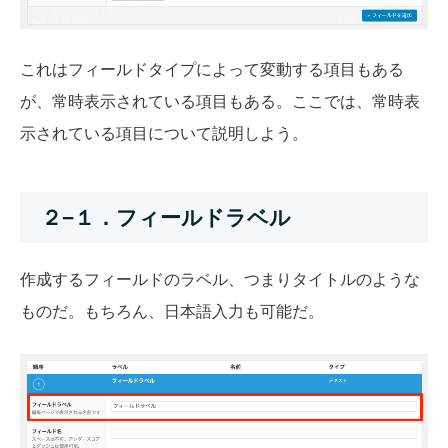
これはフィールドタイプによって変動する項目もある
が、常時表示されている項目もある。ここでは、常時表
示されている項目について説明しよう。
２−１．フィールドラベル
作成するフィールドのラベル、つまりタイトルのような
ものだ。もちろん、日本語入力も可能だ。