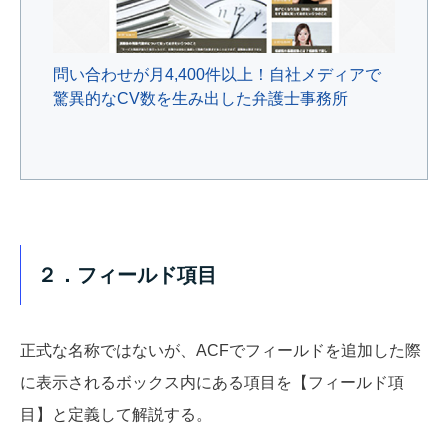
問い合わせが月4,400件以上！自社メディアで
驚異的なCV数を生み出した弁護士事務所
２．フィールド項目
正式な名称ではないが、ACFでフィールドを追加した際
に表示されるボックス内にある項目を【フィールド項
目】と定義して解説する。