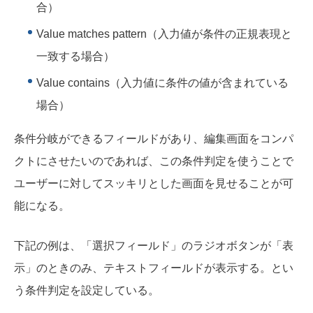
合）
Value matches pattern（入力値が条件の正規表現と
一致する場合）
Value contains（入力値に条件の値が含まれている
場合）
条件分岐ができるフィールドがあり、編集画面をコンパ
クトにさせたいのであれば、この条件判定を使うことで
ユーザーに対してスッキリとした画面を見せることが可
能になる。
下記の例は、「選択フィールド」のラジオボタンが「表
示」のときのみ、テキストフィールドが表示する。とい
う条件判定を設定している。