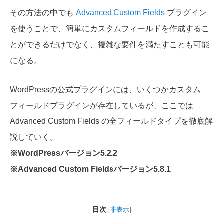
その方法の中でも
Advanced Custom Fields
プラグイン
を使うことで、簡単にカスタムフィールドを作成するこ
とができるだけでなく、複雑な要件を満たすことも可能
になる。
WordPressの公式プラグインには、いくつかカスタム
フィールドプラグインが存在しているが、ここでは
Advanced Custom Fields の全フィールドタイプを徹底解
説していく。
※WordPressバージョン5.2.2
※Advanced Custom Fieldsバージョン5.8.1
目次
[
非表示
]