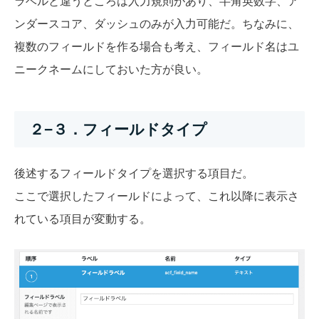
ラベルと違うところは入力規則があり、半角英数字、ア
ンダースコア、ダッシュのみが入力可能だ。ちなみに、
複数のフィールドを作る場合も考え、フィールド名はユ
ニークネームにしておいた方が良い。
２−３．フィールドタイプ
後述するフィールドタイプを選択する項目だ。
ここで選択したフィールドによって、これ以降に表示さ
れている項目が変動する。