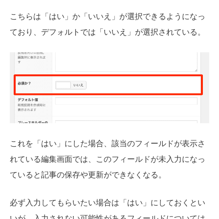
こちらは「はい」か「いいえ」が選択できるようになっ
ており、デフォルトでは「いいえ」が選択されている。
これを「はい」にした場合、該当のフィールドが表示さ
れている編集画面では、このフィールドが未入力になっ
ていると記事の保存や更新ができなくなる。
必ず入力してもらいたい場合は「はい」にしておくとい
いが、入力されない可能性があるフィールドについては