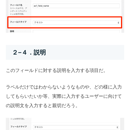
２−４．説明
このフィールドに対する説明を入力する項目だ。
ラベルだけではわからないようなものや、どの様に入力
してもらいたいか等、実際に入力するユーザーに向けて
の説明文を入力すると親切だろう。