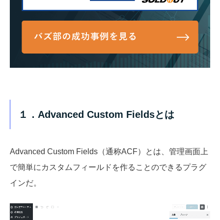
１．Advanced Custom Fieldsとは
Advanced Custom Fields（通称ACF）とは、管理画面上
で簡単にカスタムフィールドを作ることのできるプラグ
インだ。