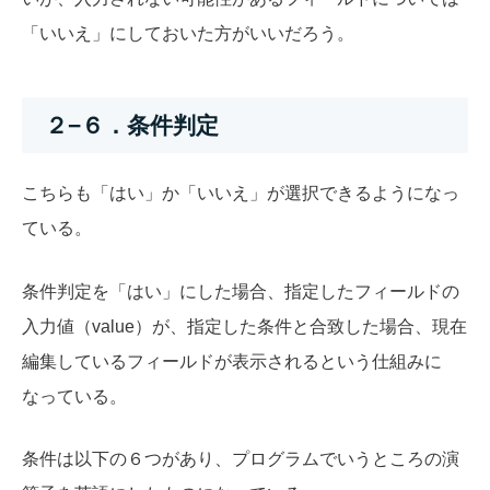
「いいえ」にしておいた方がいいだろう。
２−６．条件判定
こちらも「はい」か「いいえ」が選択できるようになっ
ている。
条件判定を「はい」にした場合、指定したフィールドの
入力値（value）が、指定した条件と合致した場合、現在
編集しているフィールドが表示されるという仕組みに
なっている。
条件は以下の６つがあり、プログラムでいうところの演