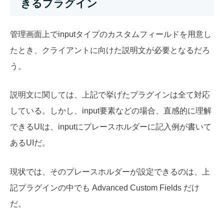
きるプラグイン
管理画面上でinputタイプのカスタムフィールドを用意し
たとき、クライアントに向けた説明文が必要となるだろ
う。
説明文に関しては、上記で挙げたプラグインは全て対応
している。しかし、input要素などの場合、直感的に理解
できるUIは、inputにプレースホルダーに記入例が書いて
あるUIだ。
現状では、そのプレースホルダーが設定できるのは、上
記プラグインの中でも Advanced Custom Fields だけ
だ。