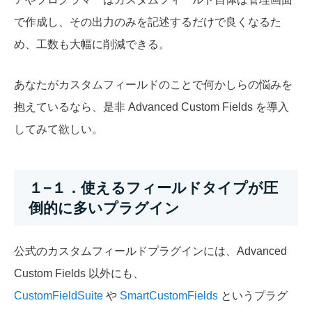
で作成し、その出力のみを記述するだけで良くなるた
め、工数も大幅に削減できる。
あなたがカスタムフィールドのことで何かしらの悩みを
抱えているなら、是非 Advanced Custom Fields を導入
してみて欲しい。
１−１．使えるフィールドタイプが圧
倒的に多いプラグイン
公式のカスタムフィールドプラグインには、Advanced
Custom Fields 以外にも、
CustomFieldSuite
や
SmartCustomFields
というプラグ