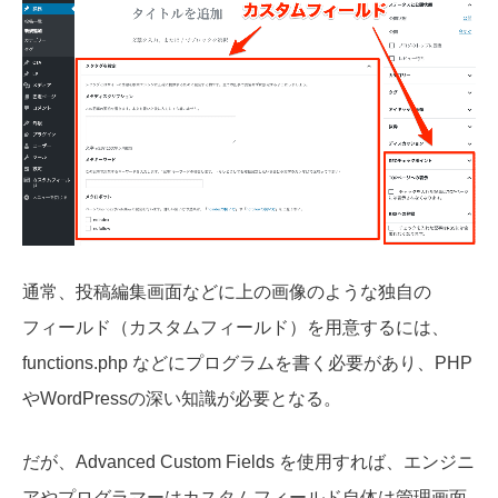
通常、投稿編集画面などに上の画像のような独自の
フィールド（カスタムフィールド）を用意するには、
functions.php などにプログラムを書く必要があり、PHP
やWordPressの深い知識が必要となる。
だが、Advanced Custom Fields を使用すれば、エンジニ
アやプログラマーはカスタムフィールド自体は管理画面