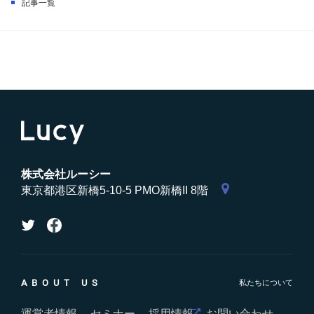
記事一覧
株式会社ルーシー
東京都港区新橋5-10-5 PMO新橋II 8階
ABOUT US
運営者情報
セミナー
採用情報
お問い合わせ