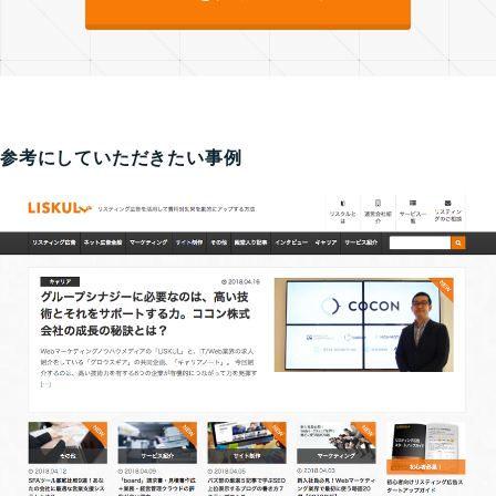
参考にしていただきたい事例