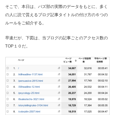
そこで、本日は、バズ部の実際のデータをもとに、多く
の人に読で貰えるブログ記事タイトルの付け方の６つの
ルールをご紹介する。
早速だが、下図は、当ブログの記事ごとのアクセス数の
TOP１０だ。