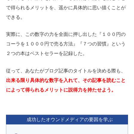
で得られるメリットを、遥かに具体的に思い描くことが
できる。
実際に、この数字の力を全面に押し出した『１００円の
コーラを１０００円で売る方法』『７つの習慣』という
２つの本はベストセラーを記録した。
従って、あなたがブログ記事のタイトルを決める際も、
出来る限り具体的な数字を入れて、その記事を読むこと
によって得られるメリットに説得力を持たせよう。
成功したオウンドメディアの要因を学ぶ