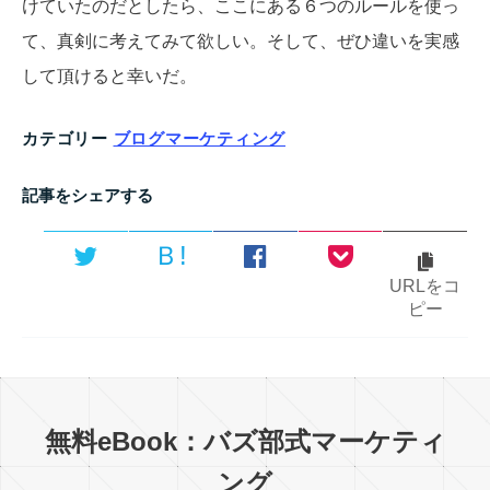
けていたのだとしたら、ここにある６つのルールを使っ
て、真剣に考えてみて欲しい。そして、ぜひ違いを実感
して頂けると幸いだ。
カテゴリー
ブログマーケティング
記事をシェアする
Ｂ!
URLをコ
ピー
無料eBook：バズ部式マーケティ
ング