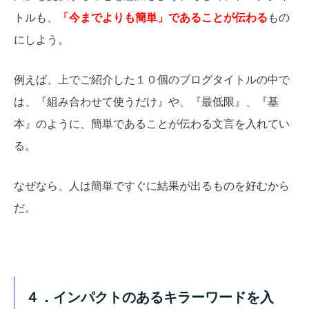
トルも、
「今までよりも簡単」であることが伝わる
もの
にしよう。
例えば、上でご紹介した１０個のブログタイトルの中で
は、『組み合わせて使うだけ』や、『最低限』、『基
本』のように、簡単であることが伝わる文言を入れてい
る。
なぜなら、人は簡単ですぐに結果が出るものを好むから
だ。
４．インパクトのあるキラーワードを入