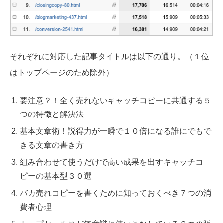
それぞれに対応した記事タイトルは以下の通り。（１位
はトップページのため除外）
要注意？！全く売れないキャッチコピーに共通する５
つの特徴と解決法
基本文章術！説得力が一瞬で１０倍になる誰にでもで
きる文章の書き方
組み合わせて使うだけで高い成果を出すキャッチコ
ピーの基本型３０選
バカ売れコピーを書くために知っておくべき７つの消
費者心理