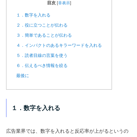
目次
[
非表示
]
１．数字を入れる
２．役に立つことが伝わる
３．簡単であることが伝わる
４．インパクトのあるキラーワードを入れる
５．読者目線の言葉を使う
６．伝えるべき情報を絞る
最後に
１．数字を入れる
広告業界では、数字を入れると反応率が上がるというの