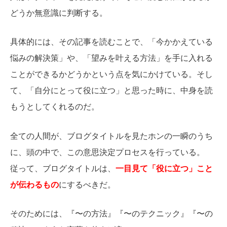
どうか無意識に判断する。
具体的には、その記事を読むことで、「今かかえている
悩みの解決策」や、「望みを叶える方法」を手に入れる
ことができるかどうかという点を気にかけている。そし
て、「自分にとって役に立つ」と思った時に、中身を読
もうとしてくれるのだ。
全ての人間が、ブログタイトルを見たホンの一瞬のうち
に、頭の中で、この意思決定プロセスを行っている。
従って、ブログタイトルは、
一目見て「役に立つ」こと
が伝わるもの
にするべきだ。
そのためには、『〜の方法』『〜のテクニック』『〜の