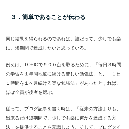
３．簡単であることが伝わる
同じ結果を得られるのであれば、誰だって、少しでも楽
に、短期間で達成したいと思っている。
例えば、TOEICで９００点を取るために、「毎日３時間
の学習を１年間地道に続ける苦しい勉強法」と、「１日
１時間を１ヶ月続ける楽な勉強法」があったとすれば、
ほぼ全員が後者を選ぶ。
従って、ブログ記事を書く時は、「従来の方法よりも、
出来るだけ短期間で、少しでも楽に何かを達成する方
法」を提供することを意識しよう。そして、ブログタイ