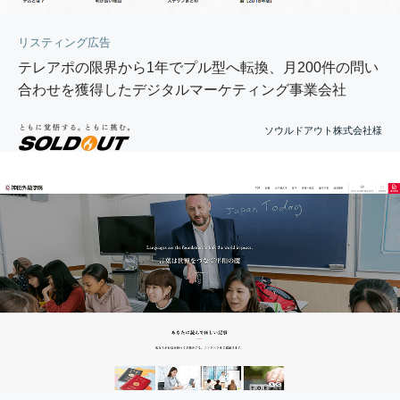
リスティング広告
テレアポの限界から1年でプル型へ転換、月200件の問い
合わせを獲得したデジタルマーケティング事業会社
ソウルドアウト株式会社様