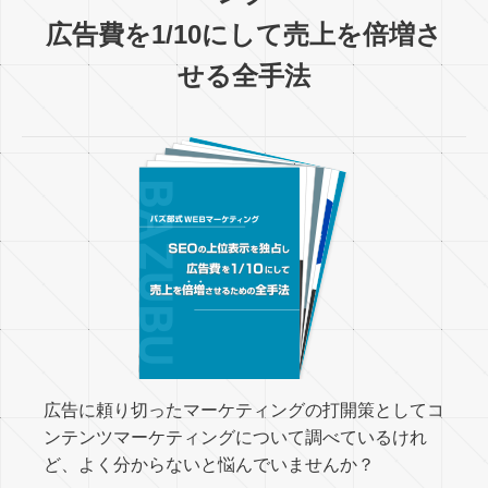
広告費を1/10にして売上を倍増さ
せる全手法
広告に頼り切ったマーケティングの打開策としてコ
ンテンツマーケティングについて調べているけれ
ど、よく分からないと悩んでいませんか？