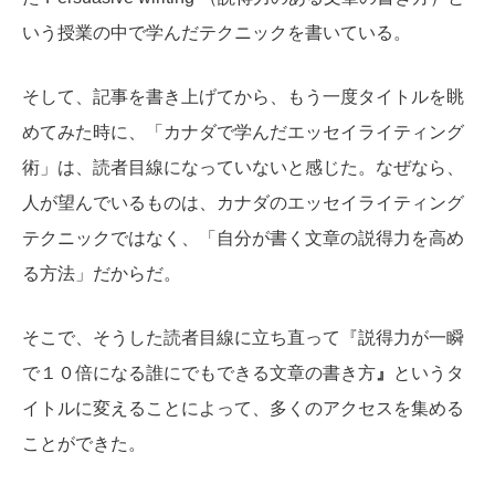
いう授業の中で学んだテクニックを書いている。
そして、記事を書き上げてから、もう一度タイトルを眺
めてみた時に、「カナダで学んだエッセイライティング
術」は、読者目線になっていないと感じた。なぜなら、
人が望んでいるものは、カナダのエッセイライティング
テクニックではなく、「自分が書く文章の説得力を高め
る方法」だからだ。
そこで、そうした読者目線に立ち直って『説得力が一瞬
で１０倍になる誰にでもできる文章の書き方
』
というタ
イトルに変えることによって、多くのアクセスを集める
ことができた。