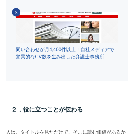
3
問い合わせが月4,400件以上！自社メディアで
驚異的なCV数を生み出した弁護士事務所
２．役に立つことが伝わる
人は、タイトルを見ただけで、そこに読む価値があるか