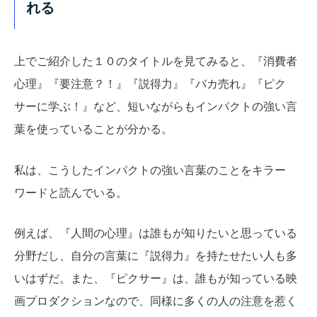
れる
上でご紹介した１０のタイトルを見てみると、『消費者
心理』『要注意？！』『説得力』『バカ売れ』『ピク
サーに学ぶ！』など、短いながらもインパクトの強い言
葉を使っていることが分かる。
私は、こうしたインパクトの強い言葉のことをキラー
ワードと読んでいる。
例えば、『人間の心理』は誰もが知りたいと思っている
分野だし、自分の言葉に『説得力』を持たせたい人も多
いはずだ。また、『ピクサー』は、誰もが知っている映
画プロダクションなので、同様に多くの人の注意を惹く