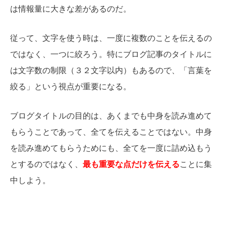
は情報量に大きな差があるのだ。
従って、文字を使う時は、一度に複数のことを伝えるの
ではなく、一つに絞ろう。特にブログ記事のタイトルに
は文字数の制限（３２文字以内）もあるので、「言葉を
絞る」という視点が重要になる。
ブログタイトルの目的は、あくまでも中身を読み進めて
もらうことであって、全てを伝えることではない。中身
を読み進めてもらうためにも、全てを一度に詰め込もう
とするのではなく、
最も重要な点だけを伝える
ことに集
中しよう。