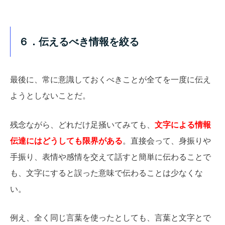
６．伝えるべき情報を絞る
最後に、常に意識しておくべきことが全てを一度に伝え
ようとしないことだ。
残念ながら、どれだけ足掻いてみても、
文字による情報
伝達にはどうしても限界がある
。直接会って、身振りや
手振り、表情や感情を交えて話すと簡単に伝わることで
も、文字にすると誤った意味で伝わることは少なくな
い。
例え、全く同じ言葉を使ったとしても、言葉と文字とで