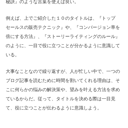
秘訣』のような言葉を使えば良い。
例えば、上でご紹介した１０のタイトルは、『トップ
セールスの販売テクニック』や、『コンバージョン率を
倍にする方法』、『ストーリーライティングのルール』
のように、一目で役に立つことが分かるように意識して
いる。
大事なことなので繰り返すが、人が忙しい中で、一つの
ブログ記事を読むために時間を割いてくれる理由は、そ
こに何らかの悩みの解決策や、望みを叶える方法を求め
ているからだ。従って、タイトルを決める際は一目見
て、役に立つことが伝わるように意識しよう。