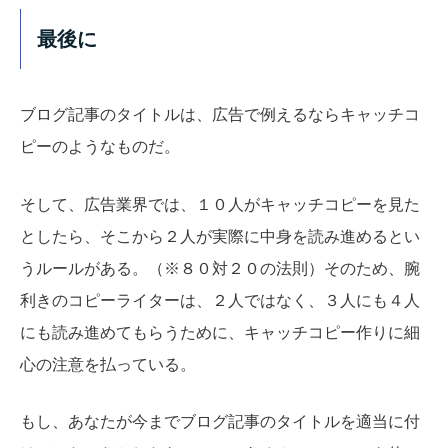
最後に
ブログ記事のタイトルは、広告で例えるならキャッチコ
ピーのようなものだ。
そして、広告業界では、１０人がキャッチコピーを見た
としたら、そこから２人が実際に中身を読み進めるとい
うルールがある。（※８０対２０の法則）そのため、腕
利きのコピーライターは、２人ではなく、３人にも４人
にも読み進めてもらうために、キャッチコピー作りに細
心の注意を払っている。
もし、あなたが今までブログ記事のタイトルを適当に付