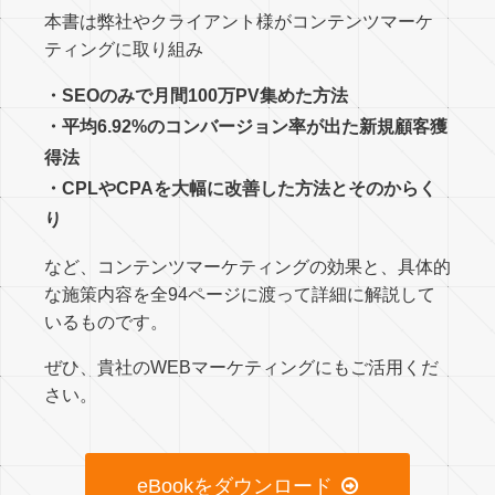
本書は弊社やクライアント様がコンテンツマーケ
ティングに取り組み
・SEOのみで月間100万PV集めた方法
・平均6.92%のコンバージョン率が出た新規顧客獲
得法
・CPLやCPAを大幅に改善した方法とそのからく
り
など、コンテンツマーケティングの効果と、具体的
な施策内容を全94ページに渡って詳細に解説して
いるものです。
ぜひ、貴社のWEBマーケティングにもご活用くだ
さい。
eBookをダウンロード