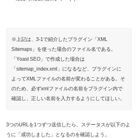
※上記は、3-1で紹介したプラグイン「XML
Sitemaps」を使った場合のファイル名である。
「Yoast SEO」で作成した場合は
「sitemap_index.xml」になるなど、プラグインに
よってXMLファイルの名前が変わることがある。そ
のため、必ずxmlファイルの名前をプラグイン内で
確認し、正しい名前を入力するようにしてほしい。
3つのURLを1つずつ送信したら、ステータスが以下のよ
うに「成功しました」となるのを確認しよう。