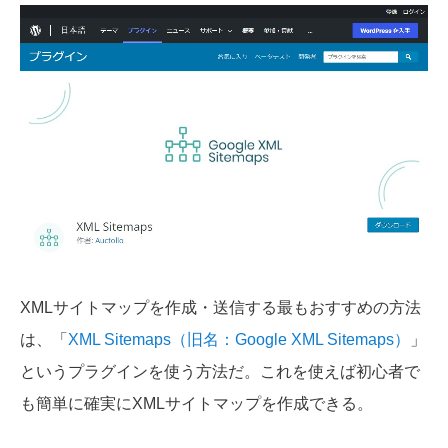
XMLサイトマップを作成・送信する最もおすすめの方法
は、「
XML Sitemaps（旧名：Google XML Sitemaps）
」
というプラグインを使う方法だ。これを使えば初心者で
も簡単に確実にXMLサイトマップを作成できる。