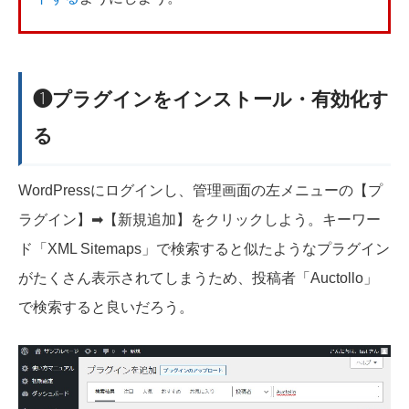
❶プラグインをインストール・有効化す
る
WordPressにログインし、管理画面の左メニューの【プ
ラグイン】➡【新規追加】をクリックしよう。キーワー
ド「XML Sitemaps」で検索すると似たようなプラグイン
がたくさん表示されてしまうため、投稿者「Auctollo」
で検索すると良いだろう。