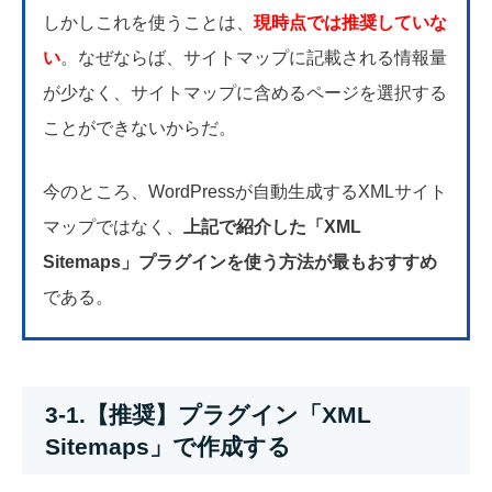
しかしこれを使うことは、
現時点では推奨していな
い
。なぜならば、サイトマップに記載される情報量
が少なく、サイトマップに含めるページを選択する
ことができないからだ。
今のところ、WordPressが自動生成するXMLサイト
マップではなく、
上記で紹介した「XML
Sitemaps」プラグインを使う方法が最もおすすめ
である。
3-1.【推奨】プラグイン「XML
Sitemaps」で作成する