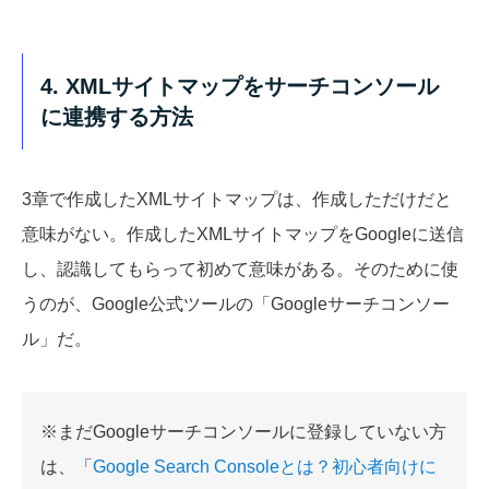
4. XMLサイトマップをサーチコンソール
に連携する方法
3章で作成したXMLサイトマップは、作成しただけだと
意味がない。作成したXMLサイトマップをGoogleに送信
し、認識してもらって初めて意味がある。そのために使
うのが、Google公式ツールの「Googleサーチコンソー
ル」だ。
※まだGoogleサーチコンソールに登録していない方
は、「
Google Search Consoleとは？初心者向けに