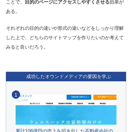
ことで、
目的のページにアクセスしやすくさせる
効果が
ある。
それぞれの目的の違いや形式の違いなどをしっかり理解
した上で、どちらのサイトマップを作りたいのか考えて
みると良いだろう。
成功したオウンドメディアの要因を学ぶ
1
累計106億円の売上を叩き出した不動産会社の