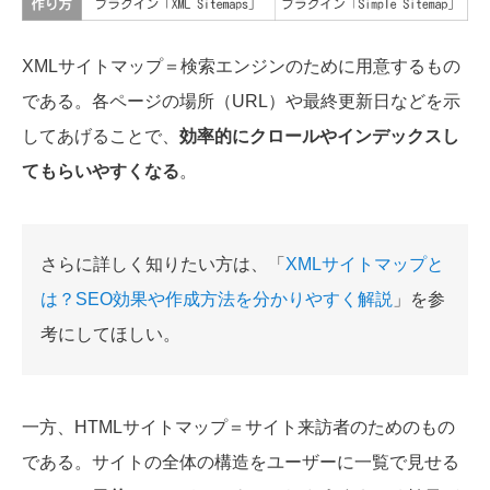
XMLサイトマップ＝検索エンジンのために用意するもの
である。各ページの場所（URL）や最終更新日などを示
してあげることで、
効率的にクロールやインデックスし
てもらいやすくなる
。
さらに詳しく知りたい方は、「
XMLサイトマップと
は？SEO効果や作成方法を分かりやすく解説
」を参
考にしてほしい。
一方、HTMLサイトマップ＝サイト来訪者のためのもの
である。サイトの全体の構造をユーザーに一覧で見せる