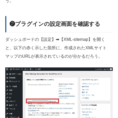
う。
❷プラグインの設定画面を確認する
ダッシュボードの【設定】➡【XML-sitemap】を開く
と、以下の赤く示した箇所に、作成されたXMLサイト
マップのURLが表示されているのが分かるだろう。