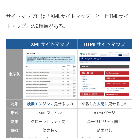
サイトマップには「XMLサイトマップ」と「HTMLサイ
トマップ」の2種類がある。