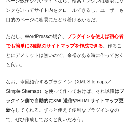
ページ数が少ないサイトなら、検索エンジンは容易にリ
ンクを辿ってサイト内をクロールできるし、ユーザーも
目的のページに容易にたどり着けるからだ。
ただし、WordPressの場合、
プラグインを使えば初心者
でも簡単に2種類のサイトマップを作成できる
。作るこ
とにデメリットは無いので、余裕がある時に作っておく
と良い。
なお、今回紹介するプラグイン（XML Sitemaps／
Simple Sitemap）を使って作っておけば、それ以降
はプ
ラグイン側で自動的にXML送信やHTMLサイトマップ更
新
をしてくれる。ずっと使えて便利なプラグインなの
で、ぜひ作成しておくと良いだろう。