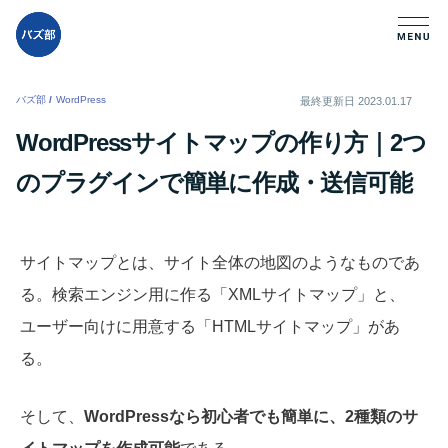
バズ部
/
WordPress
/
最終更新日
2023.01.17
WordPressサイトマップの作り方｜2つ
のプラグインで簡単に作成・送信可能
サイトマップとは、サイト全体の地図のようなものであ
る。検索エンジン用に作る「XMLサイトマップ」と、
ユーザー向けに用意する「HTMLサイトマップ」があ
る。
そして、
WordPressなら初心者でも簡単に、2種類のサ