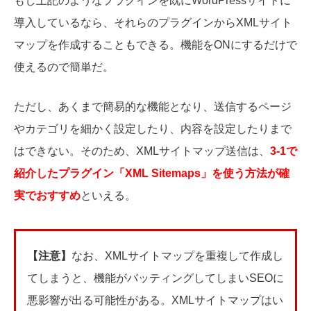
もし上記のようなプラグインを既にWordPressサイトに
導入しているなら、それらのプラグインからXMLサイト
マップを作成することもできる。機能をONにするだけで
使えるので簡単だ。
ただし、あくまで簡易的な機能となり、送信するページ
やカテゴリを細かく設定したり、内容を設定したりまで
はできない。そのため、XMLサイトマップ送信は、
3-1で
紹介したプラグイン「
XML Sitemaps
」を使う方法が確
実でおすすめ
といえる。
【注意】
なお、XMLサイトマップを重複して作成し
てしまうと、機能がバッティングしてしまいSEOに
悪影響が出る可能性がある。XMLサイトマップはい