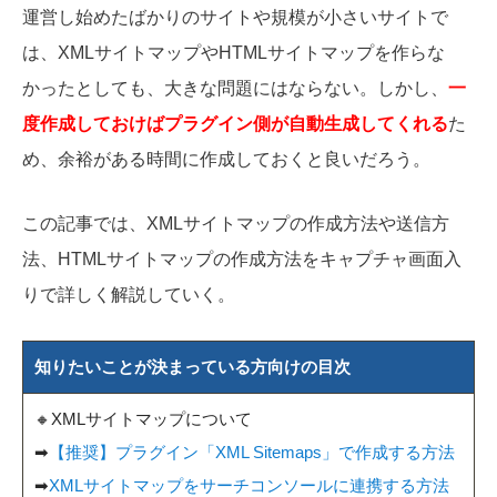
運営し始めたばかりのサイトや規模が小さいサイトで
は、XMLサイトマップやHTMLサイトマップを作らな
かったとしても、大きな問題にはならない。しかし、
一
度作成しておけばプラグイン側が自動生成してくれる
た
め、余裕がある時間に作成しておくと良いだろう。
この記事では、XMLサイトマップの作成方法や送信方
法、HTMLサイトマップの作成方法をキャプチャ画面入
りで詳しく解説していく。
知りたいことが決まっている方向けの目次
🔸XMLサイトマップについて
➡
【推奨】プラグイン「XML Sitemaps」で作成する方法
➡
XMLサイトマップをサーチコンソールに連携する方法