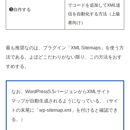
でコードを追加してXML送
❸自作する
信を自動化する方法（上級
者向け）
最も推奨なのは、プラグイン「XML Sitemaps」を使う方
法である。よほどこだわりがない限り、この方法をおす
すめする。
なお、WordPress5.5バージョンからXMLサイト
マップが自動生成されるようになっている。（サイ
トの末尾に「wp-sitemap.xml」を付けると確認でき
る。）