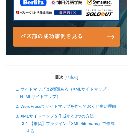
目次
[
非表示
]
1. サイトマップは2種類ある（XMLサイトマップ・
HTMLサイトマップ）
2. WordPressでサイトマップを作っておくと良い理由
3. XMLサイトマップを作成する3つの方法
3-1.【推奨】プラグイン「XML Sitemaps」で作成
する