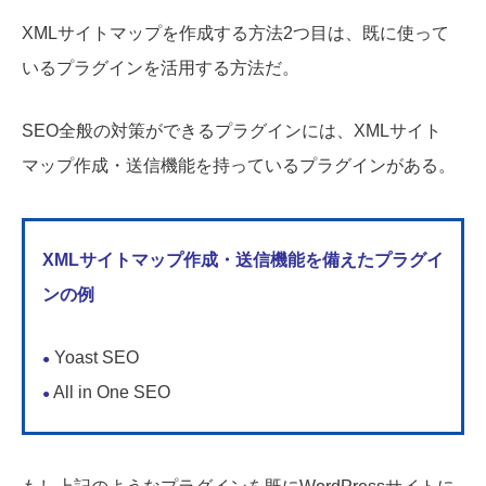
XMLサイトマップを作成する方法2つ目は、既に使って
いるプラグインを活用する方法だ。
SEO全般の対策ができるプラグインには、XMLサイト
マップ作成・送信機能を持っているプラグインがある。
XMLサイトマップ作成・送信機能を備えたプラグイ
ンの例
Yoast SEO
●
All in One SEO
●