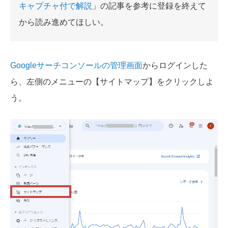
キャプチャ付で解説
」の記事を参考に登録を終えて
から読み進めてほしい。
Googleサーチコンソールの管理画面
からログインした
ら、左側のメニューの【サイトマップ】をクリックしよ
う。