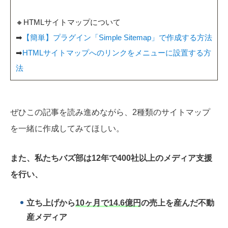
🔸HTMLサイトマップについて
➡
【簡単】プラグイン「Simple Sitemap」で作成する方法
➡
HTMLサイトマップへのリンクをメニューに設置する方
法
ぜひこの記事を読み進めながら、2種類のサイトマップ
を一緒に作成してみてほしい。
また、私たちバズ部は12年で400社以上のメディア支援
を行い、
立ち上げから
10ヶ月で14.6億円
の売上を産んだ不動
産メディア