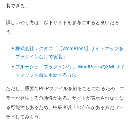
装できる。
詳しいやり方は、以下サイトを参考にすると良いだろ
う。
株式会社レクタス「【WordPress】サイトマップを
プラグインなしで実装」
ブルーシュ「プラグインなし WordPressのXMLサイ
トマップを自動更新する方法！」
ただし、重要なPHPファイルを触ることになるため、エ
ラーが発生する危険性がある。サイトが表示されなくな
る可能性もあるため、中級者以上の自信がある方だけト
ライしてみよう。