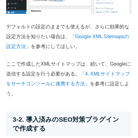
デフォルトの設定のままでも使えるが、さらに効果的な
設定方法を知りたい場合は、「
Google XML Sitemapsの
設定方法
」を参考にしてほしい。
ここで作成したXMLサイトマップは、続いて、Googleに
送信する設定を行う必要がある。「
4. XMLサイトマップ
をサーチコンソールに連携する方法
」を参考に設定しよ
う。
3-2. 導入済みのSEO対策プラグイン
で作成する