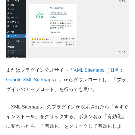
またはプラグイン公式サイト「
XML Sitemaps（旧名：
Google XML Sitemaps）
」からダウンロードし、「プラ
グインのアップロード」を行っても良い。
「XML Sitemaps」のプラグインが表示されたら「今すぐ
インストール」をクリックする。ボタン名が「有効化」
に変わったら、「有効化」をクリックして有効化しよ