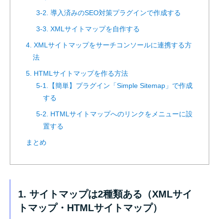
3-2. 導入済みのSEO対策プラグインで作成する
3-3. XMLサイトマップを自作する
4. XMLサイトマップをサーチコンソールに連携する方
法
5. HTMLサイトマップを作る方法
5-1.【簡単】プラグイン「Simple Sitemap」で作成
する
5-2. HTMLサイトマップへのリンクをメニューに設
置する
まとめ
1. サイトマップは2種類ある（XMLサイ
トマップ・HTMLサイトマップ）