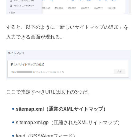
すると、以下のように「新しいサイトマップの追加」を
入力できる画面が現れる。
ここで指定すべきURLは以下の3つだ。
sitemap.xml（通常のXMLサイトマップ）
sitemap.xml.gp（圧縮されたXMLサイトマップ）
feed（RSS/Atomフィード）