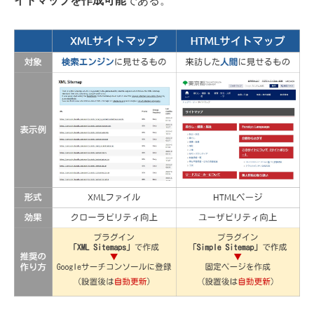
イトマップを作成可能
である。