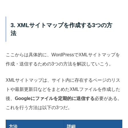
3. XMLサイトマップを作成する3つの方
法
ここからは具体的に、WordPressでXMLサイトマップを
作成・送信するための3つの方法を解説していこう。
XMLサイトマップは、サイト内に存在するページのリス
トや最新更新日などをまとめたXMLファイルを作成した
後、
Googleにファイルを定期的に送信する
必要がある。
これを行う方法は以下の3つだ。
方法
詳細