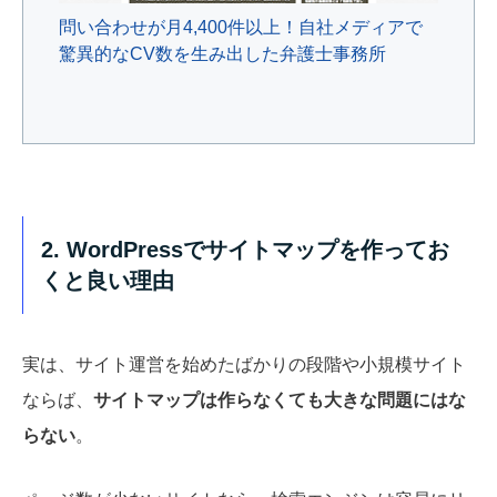
問い合わせが月4,400件以上！自社メディアで
驚異的なCV数を生み出した弁護士事務所
2. WordPressでサイトマップを作ってお
くと良い理由
実は、サイト運営を始めたばかりの段階や小規模サイト
ならば、
サイトマップは作らなくても大きな問題にはな
らない
。