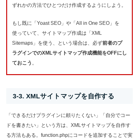
ずれかの方法でひとつだけ作
成するようにしよう。
もし既に「Yoast SEO」や「All in One SEO」を
使っていて、サイトマップ作成は「XML
Sitemaps」を使う、という場合は、必ず
前者のプ
ラグインでのXMLサイトマップ作成機能をOFFにし
ておこう
。
3-3. XMLサイトマップを自作する
「できるだけプラグインに頼りたくない」「自分でコー
ドを書きたい」という方は、XMLサイトマップを自作す
る方法もある。function.phpにコードを追加することで実