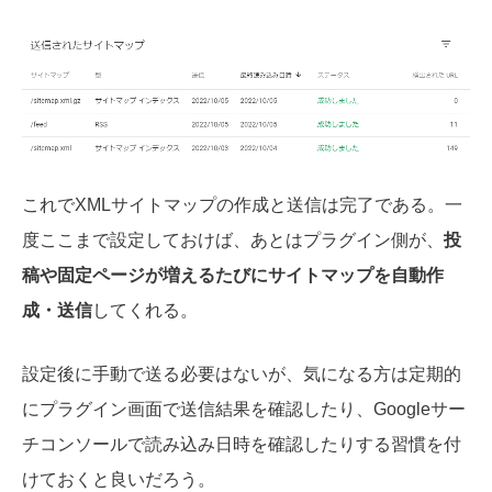
これでXMLサイトマップの作成と送信は完了である。一
度ここまで設定しておけば、あとはプラグイン側が、
投
稿や固定ページが増えるたびにサイトマップを自動作
成・送信
してくれる。
設定後に手動で送る必要はないが、気になる方は定期的
にプラグイン画面で送信結果を確認したり、Googleサー
チコンソールで読み込み日時を確認したりする習慣を付
けておくと良いだろう。