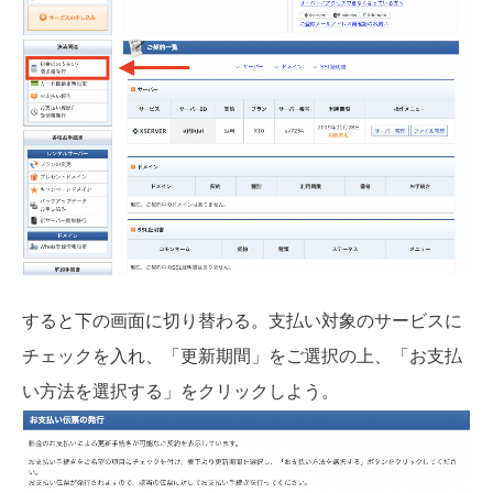
すると下の画面に切り替わる。支払い対象のサービスに
チェックを入れ、「更新期間」をご選択の上、「お支払
い方法を選択する」をクリックしよう。