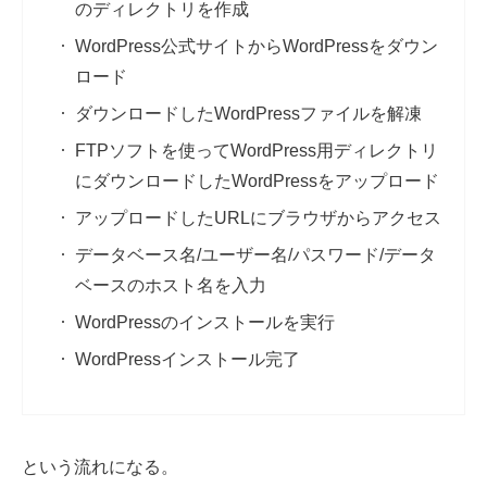
のディレクトリを作成
WordPress公式サイトからWordPressをダウン
ロード
ダウンロードしたWordPressファイルを解凍
FTPソフトを使ってWordPress用ディレクトリ
にダウンロードしたWordPressをアップロード
アップロードしたURLにブラウザからアクセス
データベース名/ユーザー名/パスワード/データ
ベースのホスト名を入力
WordPressのインストールを実行
WordPressインストール完了
という流れになる。