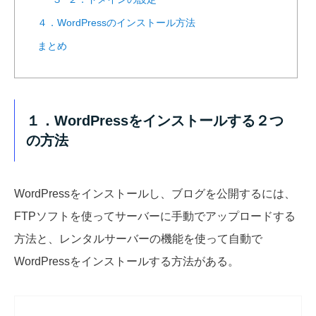
４．WordPressのインストール方法
まとめ
１．WordPressをインストールする２つ
の方法
WordPressをインストールし、ブログを公開するには、
FTPソフトを使ってサーバーに手動でアップロードする
方法と、レンタルサーバーの機能を使って自動で
WordPressをインストールする方法がある。