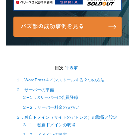
目次
[
非表示
]
１．WordPressをインストールする２つの方法
２．サーバーの準備
２−１．Xサーバーに会員登録
２−２．サーバー料金の支払い
３．独自ドメイン（サイトのアドレス）の取得と設定
３−１．独自ドメインの取得
３−２．ドメインの設定