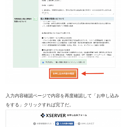
入力内容確認ページで内容を再度確認して「お申し込み
をする」クリックすれば完了だ。