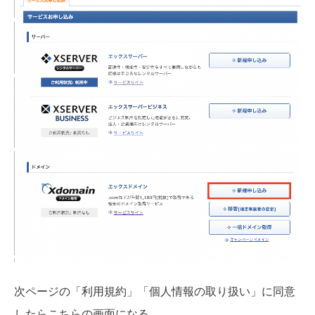
次ページの「利用規約」「個人情報の取り扱い」に同意
したらこちらの画面になる。