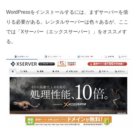
WordPressをインストールするには、まずサーバーを借
りる必要がある。レンタルサーバーは色々あるが、ここ
では「Xサーバー（エックスサーバー）」をオススメす
る。