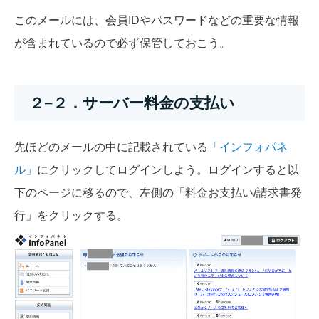
このメールには、会員IDやパスワードなどの重要な情報
が含まれているので必ず保管しておこう。
２−２．サーバー料金の支払い
先ほどのメールの中に記載されている
「インフォパネ
ル」
にクリックしてログインしよう。ログインすると以
下のページに移るので、左側の「料金お支払い/請求書発
行」をクリックする。