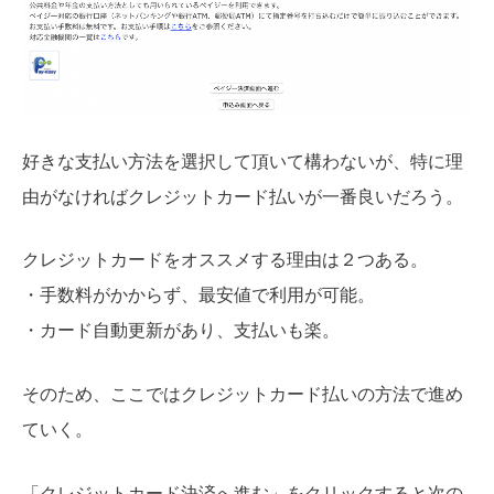
好きな支払い方法を選択して頂いて構わないが、特に理
由がなければクレジットカード払いが一番良いだろう。
クレジットカードをオススメする理由は２つある。
・手数料がかからず、最安値で利用が可能。
・カード自動更新があり、支払いも楽。
そのため、ここではクレジットカード払いの方法で進め
ていく。
「クレジットカード決済へ進む」をクリックすると次の