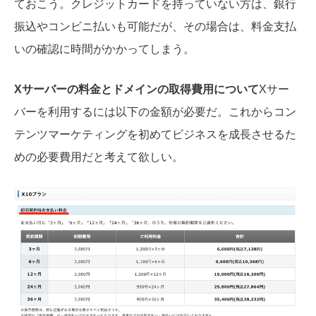
ておこう。クレジットカードを持っていない方は、銀行
振込やコンビニ払いも可能だが、その場合は、料金支払
いの確認に時間がかかってしまう。
Xサーバーの料金とドメインの取得費用について
Xサー
バーを利用するには以下の金額が必要だ。これからコン
テンツマーケティングを初めてビジネスを成長させるた
めの必要費用だと考えて欲しい。