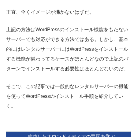
正直、全くイメージが沸かないはずだ。
上記の方法はWordPressのインストール機能をもたない
サーバーでも対応ができる方法ではある。しかし、基本
的にはレンタルサーバーにはWordPressをインストール
する機能が備わってるケースがほとんどなので上記のパ
ターンでインストールする必要性はほとんどないのだ。
そこで、この記事では一般的なレンタルサーバーの機能
を使ってWordPressのインストール手順を紹介してい
く。
成功したオウンドメディアの要因を学ぶ