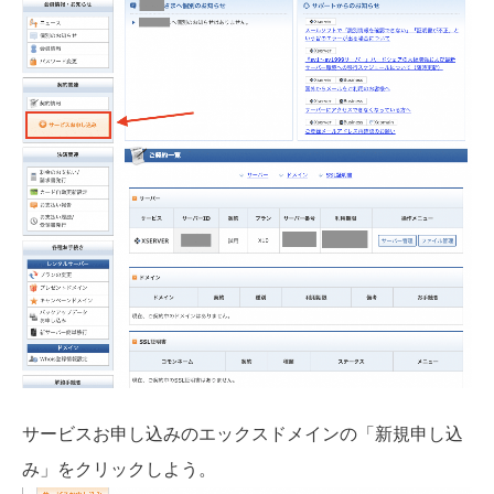
サービスお申し込みのエックスドメインの「新規申し込
み」をクリックしよう。