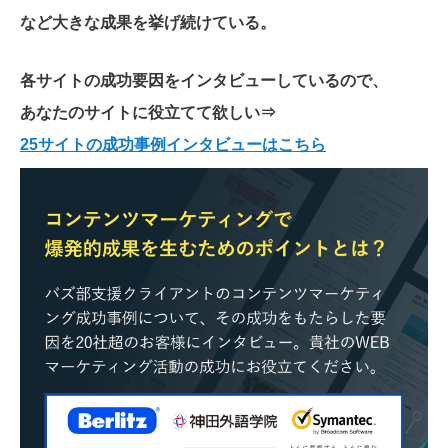
など大きな成果を挙げ続けている。
各サイトの成功要因をインタビューしているので、
あなたのサイトに役立てて欲しい
⇒
25サイトの成功事例インタビューはこちら