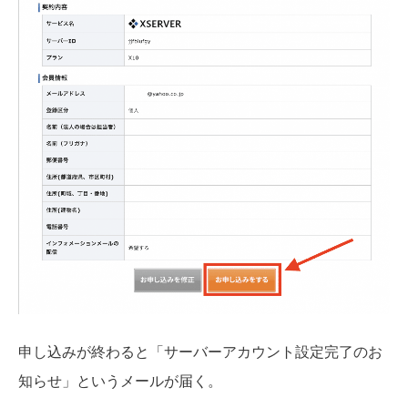
申し込みが終わると「サーバーアカウント設定完了のお
知らせ」というメールが届く。