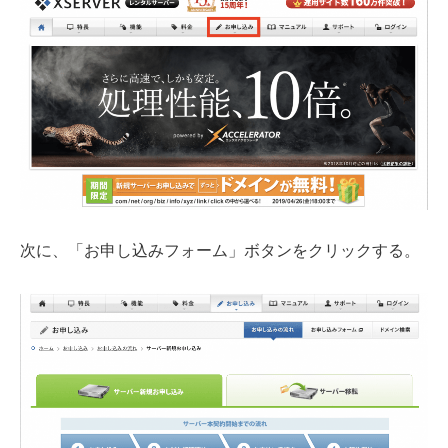
次に、「お申し込みフォーム」ボタンをクリックする。