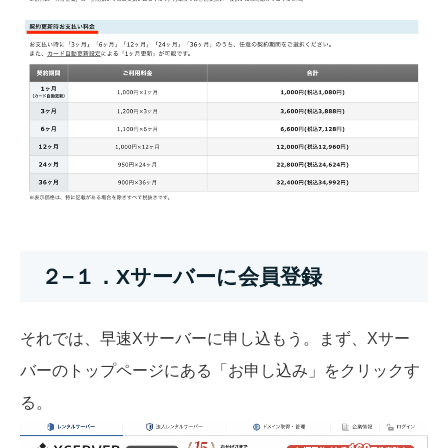
２−１．Xサーバーに会員登録
それでは、早速Xサーバーに申し込もう。まず、Xサー
バーのトップページにある「お申し込み」をクリックす
る。