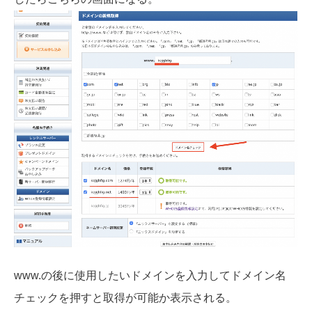
www.の後に使用したいドメインを入力してドメイン名
チェックを押すと取得が可能か表示される。