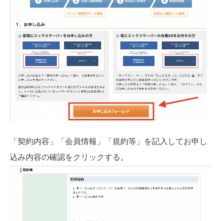
「契約内容」「会員情報」「規約等」を記入してお申し
込み内容の確認をクリックする。