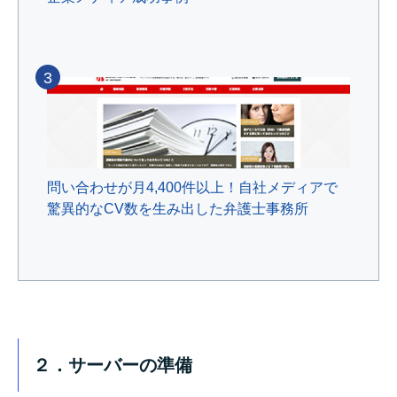
3
問い合わせが月4,400件以上！自社メディアで
驚異的なCV数を生み出した弁護士事務所
２．サーバーの準備