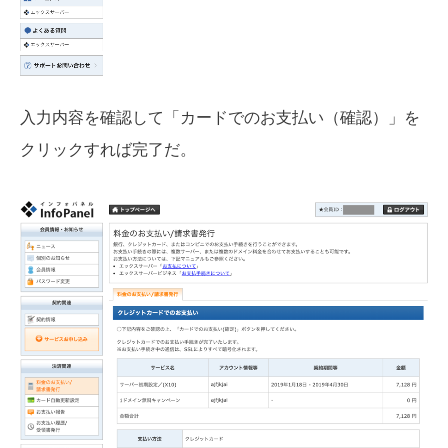
入力内容を確認して「カードでのお支払い（確認）」を
クリックすれば完了だ。