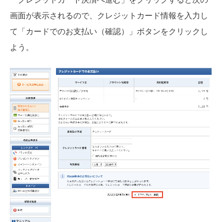
画面が表示されるので、クレジットカード情報を入力し
て「カードでのお支払い（確認）」ボタンをクリックし
よう。