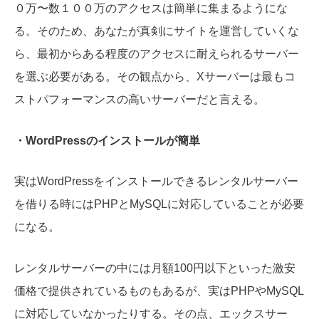
０万〜数１００万のアクセスは簡単に集まるようにな
る。そのため、あなたが真剣にサイトを運営していくな
ら、最初からある程度のアクセスに耐えられるサーバー
を選ぶ必要がある。その観点から、Xサーバーは最もコ
ストパフォーマンスの高いサーバーだと言える。
・
WordPress
のインストールが簡単
実はWordPressをインストールできるレンタルサーバー
を借りる時にはPHPとMySQLに対応していることが必要
になる。
レンタルサーバーの中には月額100円以下といった激安
価格で提供されているものもあるが、実はPHPやMySQL
に対応していなかったりする。その点、エックスサー