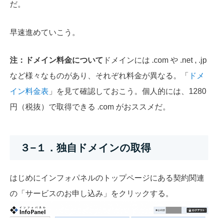
だ。
早速進めていこう。
注：ドメイン料金について
ドメインには .com や .net , .jp
など様々なものがあり、それぞれ料金が異なる。「
ドメ
イン料金表
」を見て確認しておこう。個人的には、1280
円（税抜）で取得できる .com がおススメだ。
３−１．独自ドメインの取得
はじめにインフォパネルのトップページにある契約関連
の「サービスのお申し込み」をクリックする。