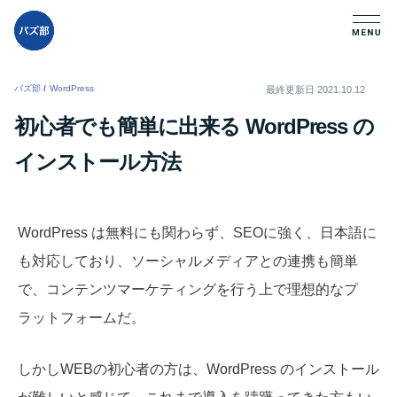
バズ部
/
WordPress
/
最終更新日
2021.10.12
初心者でも簡単に出来る WordPress の
インストール方法
WordPress は無料にも関わらず、SEOに強く、日本語に
も対応しており、ソーシャルメディアとの連携も簡単
で、コンテンツマーケティングを行う上で理想的なプ
ラットフォームだ。
しかしWEBの初心者の方は、WordPress のインストール