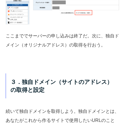
ここまででサーバーの申し込みは終了だ。次に、独自ド
メイン（オリジナルアドレス）の取得を行おう。
３．独自ドメイン（サイトのアドレス）
の取得と設定
続いて独自ドメインを取得しよう。独自ドメインとは、
あなたがこれから作るサイトで使用したいURLのこと