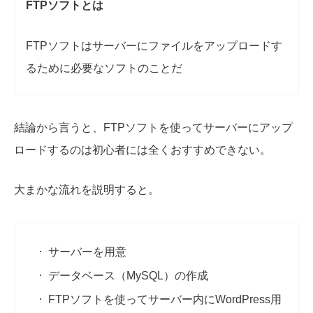
FTPソフトとは
FTPソフトはサーバーにファイルをアップロードす
るために必要なソフトのことだ
結論から言うと、FTPソフトを使ってサーバーにアップ
ロードするのは初心者には全くおすすめできない。
大まかな流れを説明すると。
サーバーを用意
データベース（MySQL）の作成
FTPソフトを使ってサーバー内にWordPress用