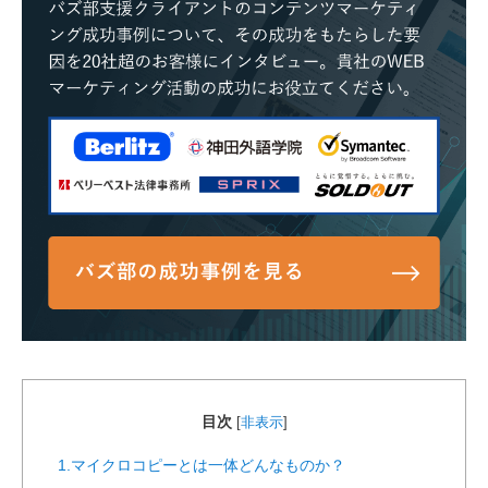
目次
[
非表示
]
1.マイクロコピーとは一体どんなものか？