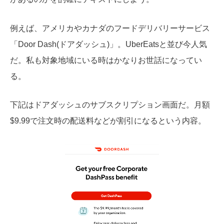
例えば、アメリカやカナダのフードデリバリーサービス
「Door Dash(ドアダッシュ)」。UberEatsと並び今人気
だ。私も対象地域にいる時はかなりお世話になってい
る。
下記はドアダッシュのサブスクリプション画面だ。月額
$9.99で注文時の配送料などが割引になるという内容。