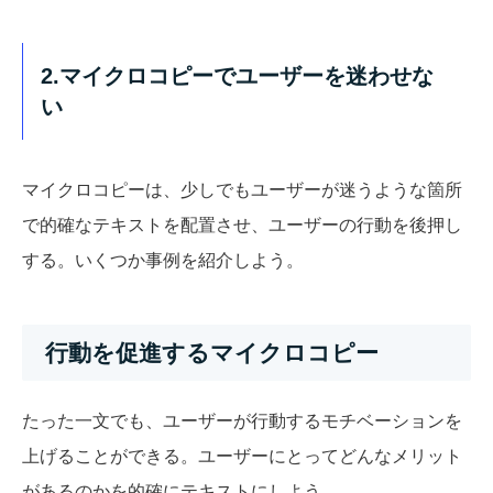
2.マイクロコピーでユーザーを迷わせな
い
マイクロコピーは、少しでもユーザーが迷うような箇所
で的確なテキストを配置させ、ユーザーの行動を後押し
する。いくつか事例を紹介しよう。
行動を促進するマイクロコピー
たった一文でも、ユーザーが行動するモチベーションを
上げることができる。ユーザーにとってどんなメリット
があるのかを的確にテキストにしよう。