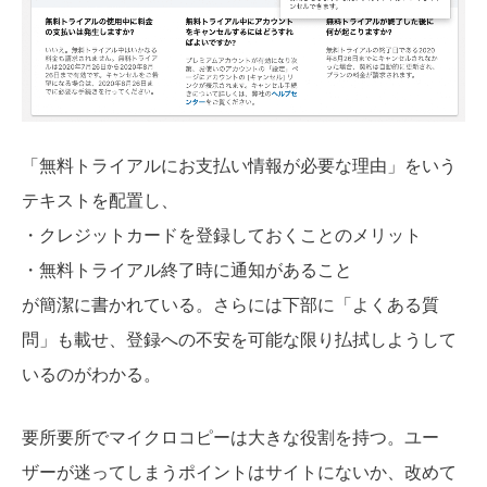
「無料トライアルにお支払い情報が必要な理由」をいう
テキストを配置し、
・クレジットカードを登録しておくことのメリット
・無料トライアル終了時に通知があること
が簡潔に書かれている。さらには下部に「よくある質
問」も載せ、登録への不安を可能な限り払拭しようして
いるのがわかる。
要所要所でマイクロコピーは大きな役割を持つ。ユー
ザーが迷ってしまうポイントはサイトにないか、改めて