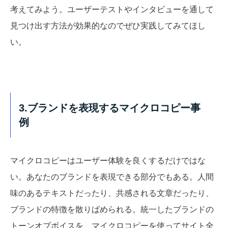
考えてみよう。ユーザーテストやインタビューを通して
見つけ出す方法が効果的なのでぜひ実践してみてほし
い。
3.ブランドを表現するマイクロコピー事
例
マイクロコピーはユーザー体験を良くするだけではな
い。あなたのブランドを表現できる部分でもある。
人間
味のあるテキストだったり、共感される文章だったり、
ブランドの特徴を散りばめられる。
統一したブランドの
トーンオブボイスを、マイクロコピーを使ってサイト全