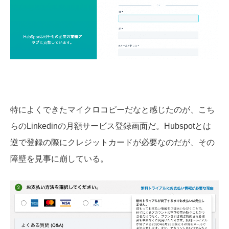
特によくできたマイクロコピーだなと感じたのが、こち
らのLinkedinの月額サービス登録画面だ。Hubspotとは
逆で登録の際にクレジットカードが必要なのだが、その
障壁を見事に崩している。