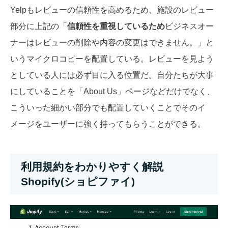
Yelpもレビューの信頼性を高めるため、施設のレビュー
部分に上記の「
信頼性を重視しているため
ビジネスオー
ナーはレビューの削除や内容の変更はできません。」と
いうマイクロコピーを配置している。レビューを見よう
としている人には必ず目に入る位置だ。自分たちが大事
にしていることを「About Us」ページなどだけでなく、
こういった細かい部分でも配置していくことでそのイ
メージをユーザーに強く持ってもらうことができる。
利用規約をわかりやすく解説
Shopify(ショピファイ)