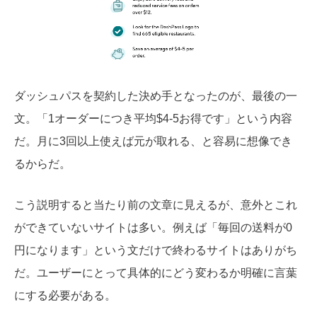
ダッシュパスを契約した決め手となったのが、最後の一
文。「1オーダーにつき平均$4-5お得です」という内容
だ。月に3回以上使えば元が取れる、と容易に想像でき
るからだ。
こう説明すると当たり前の文章に見えるが、意外とこれ
ができていないサイトは多い。例えば「毎回の送料が0
円になります」という文だけで終わるサイトはありがち
だ。ユーザーにとって具体的にどう変わるか明確に言葉
にする必要がある。