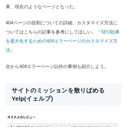
果、現在のようなページとなった。
404ページの役割についての詳細、カスタマイズ方法に
ついてはこちらの記事を参考にしてほしい。「
SEO効果
を最大化するための404エラーページのカスタマイズ方
法
」
次から404エラーページ以外の事例も紹介しよう。
サイトのミッションを散りばめる
Yelp(イェルプ)