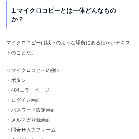
1.マイクロコピーとは一体どんなもの
か？
マイクロコピーは以下のような場所にある細かいテキス
トのことだ。
＜マイクロコピーの例＞
・ボタン
・404エラーページ
・ログイン画面
・パスワード設定画面
・メルマガ登録画面
・問合せ入力フォーム