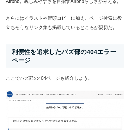
Airbnb。
親しみやすさを目指すAirbnbらしさがみえる。
さらにはイラストや冒頭コピーに加え、ページ検索に役
立ちそうなリンク集も掲載しているところが親切だ。
利便性を追求したバズ部の404エラー
ページ
ここでバズ部の404ページも紹介しよう。