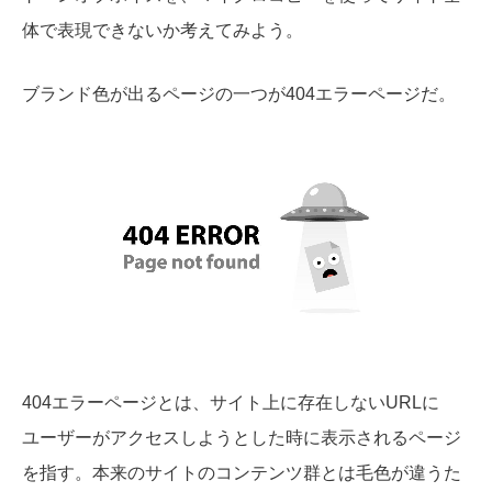
体で表現できないか考えてみよう。
ブランド色が出るページの一つが404エラーペー
ジだ
。
404エラーページとは、サイト上に存在しないURLに
ユーザーがアクセスしようとした時に表示されるページ
を指す。本来のサイトのコンテンツ群とは毛色が違うた