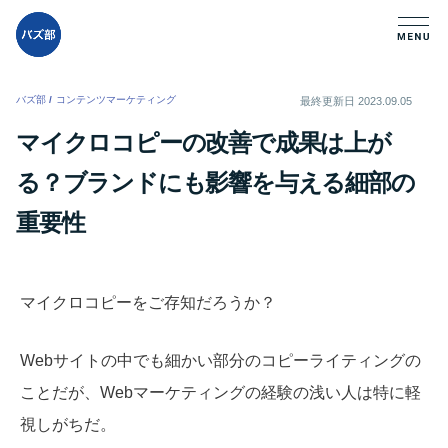
バズ部
/
コンテンツマーケティング
/
最終更新日
2023.09.05
マイクロコピーの改善で成果は上が
る？ブランドにも影響を与える細部の
重要性
マイクロコピーをご存知だろうか？
Webサイトの中でも細かい部分のコピーライティングの
ことだが、Webマーケティングの経験の浅い人は特に軽
視しがちだ。