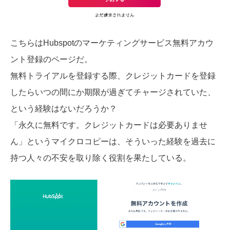
こちらはHubspotのマーケティングサービス無料アカウ
ント登録のページだ。
無料トライアルを登録する際、クレジットカードを登録
したらいつの間にか期限が過ぎてチャージされていた、
という経験はないだろうか？
「永久に無料です。クレジットカードは必要ありませ
ん」というマイクロコピーは、そういった経験を過去に
持つ人々の不安を取り除く役割を果たしている。