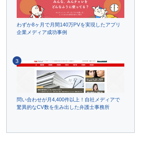
わずか8ヶ月で月間140万PVを実現したアプリ
企業メディア成功事例
3
問い合わせが月4,400件以上！自社メディアで
驚異的なCV数を生み出した弁護士事務所