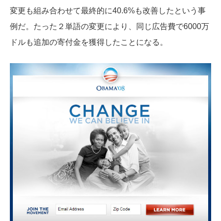
変更も組み合わせて最終的に40.6%も改善したという事
例だ。たった２単語の変更により、同じ広告費で6000万
ドルも追加の寄付金を獲得したことになる。