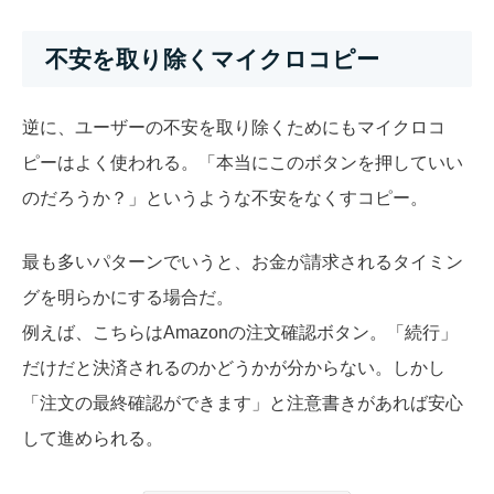
不安を取り除くマイクロコピー
逆に、ユーザーの不安を取り除くためにもマイクロコ
ピーはよく使われる。「本当にこのボタンを押していい
のだろうか？」というような不安をなくすコピー。
最も多いパターンでいうと、お金が請求されるタイミン
グを明らかにする場合だ。
例えば、こちらはAmazonの注文確認ボタン。「続行」
だけだと決済されるのかどうかが分からない。しかし
「注文の最終確認ができます」と注意書きがあれば安心
して進められる。