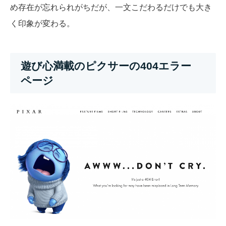
め存在が忘れられがちだが、一文こだわるだけでも大き
く印象が変わる。
遊び心満載のピクサーの404エラー
ページ