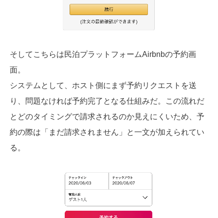
そしてこちらは民泊プラットフォームAirbnbの予約画
面。
システムとして、ホスト側にまず予約リクエストを送
り、問題なければ予約完了となる仕組みだ。この流れだ
とどのタイミングで請求されるのか見えにくいため、予
約の際は「まだ請求されません」と一文が加えられてい
る。