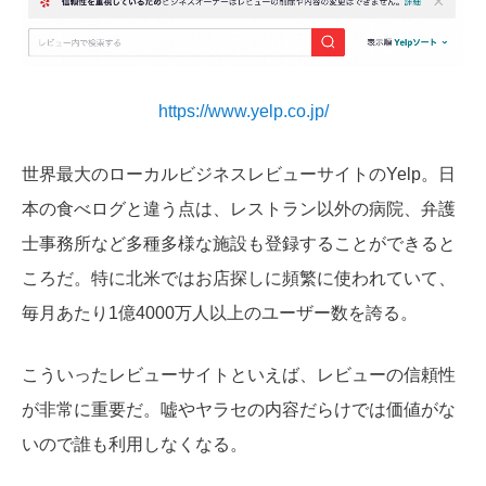
https://www.yelp.co.jp/
世界最大のローカルビジネスレビューサイトのYelp。日
本の食べログと違う点は、レストラン以外の病院、弁護
士事務所など多種多様な施設も登録することができると
ころだ。特に北米ではお店探しに頻繁に使われていて、
毎月あたり1億4000万人以上のユーザー数を誇る。
こういったレビューサイトといえば、レビューの信頼性
が非常に重要だ。嘘やヤラセの内容だらけでは価値がな
いので誰も利用しなくなる。