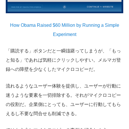
How Obama Raised $60 Million by Running a Simple
Experiment
「購読する」ボタンだと一瞬躊躇ってしまうが、「もっ
と知る」であれば気軽にクリックしやすい。メルマガ登
録への障壁を少なくしたマイクロコピーだ。
流れるようなユーザー体験を提供し、ユーザーが行動に
迷うような要素を一切排除する。それがマイクロコピー
の役割だ。企業側にとっても、ユーザーに行動してもら
えるし不要な問合せも削減できる。