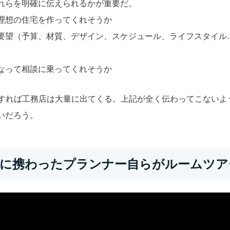
れらを明確に伝えられるかが重要だ。
理想の住宅を作ってくれそうか
要望（予算、材質、デザイン、スケジュール、ライフスタイル
なって相談に乗ってくれそうか
索すれば工務店は大量に出てくる。上記が全く伝わってこないよ
いだろう。
工に携わったプランナー自らがルームツア