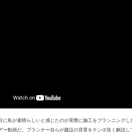
目に私が素晴らしいと感じたのが実際に施工をプランニングし
アー動画だ。プランナー自らが建設の背景をテンポ良く解説し