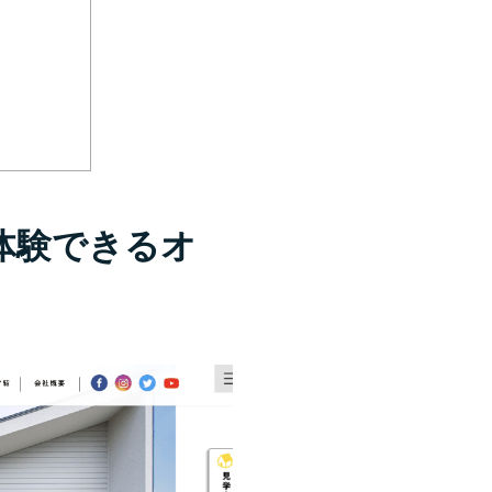
似体験できるオ