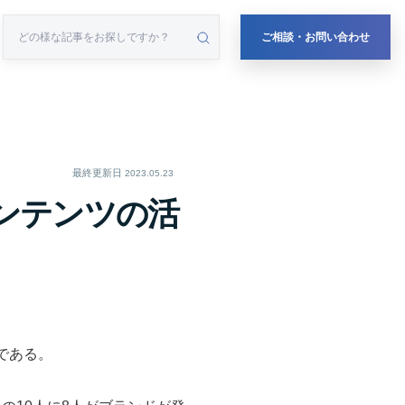
ご相談・お問い合わせ
最終更新日
2023.05.23
ンテンツの活
である。