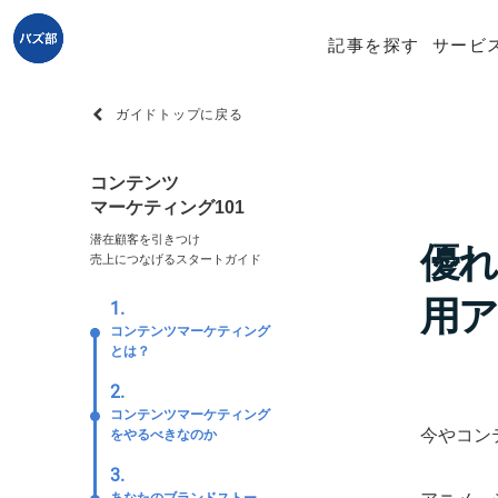
記事を探す
サービ
ガイドトップに戻る
コンテンツ
マーケティング101
潜在顧客を引きつけ
優れ
売上につなげるスタートガイド
用ア
1.
コンテンツマーケティング
とは？
2.
コンテンツマーケティング
今やコン
をやるべきなのか
3.