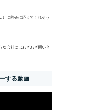
…）に的確に応えてくれそう
うな会社にはわざわざ問い合
ーする動画