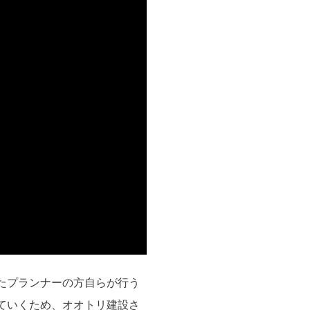
たプランナーの方自らが行う
ていくため、オオトリ建設さ