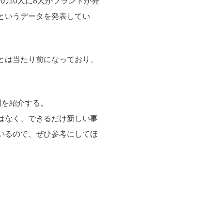
の10人に8人がブランドが発
というデータを発表してい
とは当たり前になっており、
例を紹介する。
はなく、できるだけ新しい事
いるので、ぜひ参考にしてほ