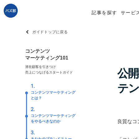
記事を探す
サービ
ガイドトップに戻る
コンテンツ
マーケティング101
潜在顧客を引きつけ
公開
売上につなげるスタートガイド
テ
1.
コンテンツマーケティング
とは？
2.
コンテンツマーケティング
良質なコ
をやるべきなのか
3.