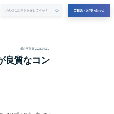
ご相談・お問い合わせ
最終更新日
2026.04.11
が良質なコン