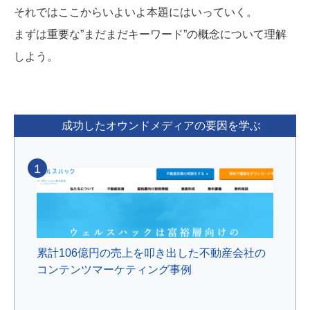
それではここからいよいよ本題にはいっていく。
まずは重要な”まだまだキーワード”の概念について理解
しよう。
成功したオウンドメディアの要因を学ぶ
1
累計106億円の売上を叩き出した不動産会社の
コンテンツマーケティング事例