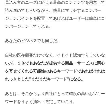
見込み客のニーズに応える最高のコンテンツを用意して
読み進めてもらいながら、熱量にマッチするコンバー
ジョンポイントを配置してあげればユーザーは簡単にコ
ンバージョンしてくれる。
あなたのビジネスでも同じだ。
自社の既存顧客だけでなく、そもそも認知すらしていな
いが、
１％でもあなたが提供する商品・サービスに関心
を寄せてくれる可能性のあるキーワードであればそれは
れっきとした”まだまだキーワード”になる。
あとは、そこからより自社にとって確度の高いお宝キー
ワードをうまく抽出・選定していこう。