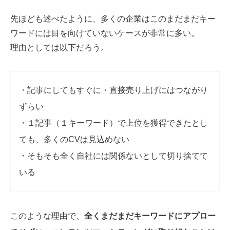
先ほども述べたように、多くの企業はこのまだまだキー
ワードには目を向けていないケースが非常に多い。
理由としては以下だろう。
・記事にしてもすぐに・直接売り上げにはつながり
ずらい
・１記事（１キーワード）で上位を獲得できたとし
ても、多くのCVは見込めない
・そもそも全く自社には関係ないとして切り捨てて
いる
このような理由で、
全くまだまだキーワードにアプロー