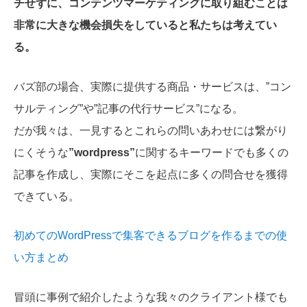
チせずに、コンテンツマーケティングに取り組むことは
非常に大きな機会損失をしていると私たちは考えてい
る。
バズ部の場合、実際に提供する商品・サービスは、”コン
サルティング”や”記事の代行サービス”になる。
だが我々は、一見するとこれらの問いあわせには繋がり
にくそうな
”wordpress”
に関するキーワードでも多くの
記事を作成し、実際にそこを起点に多くの問合せを獲得
できている。
初めてのWordPressで集客できるブログを作るまでの使
い方まとめ
冒頭に事例で紹介したような我々のクライアント様でも