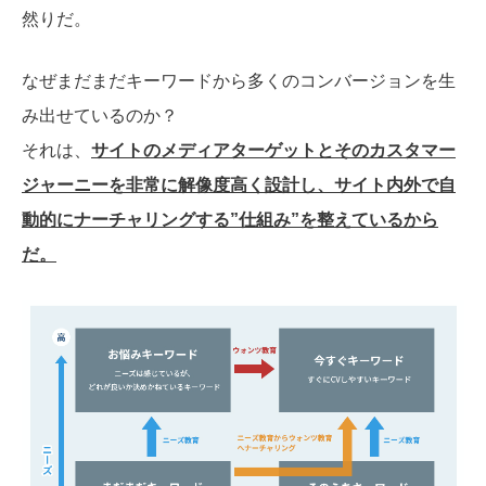
然りだ。
なぜまだまだキーワードから多くのコンバージョンを生
み出せているのか？
それは、
サイトのメディアターゲットとそのカスタマー
ジャーニーを非常に解像度高く設計し、サイト内外で自
動的にナーチャリングする”仕組み”を整えているから
だ。