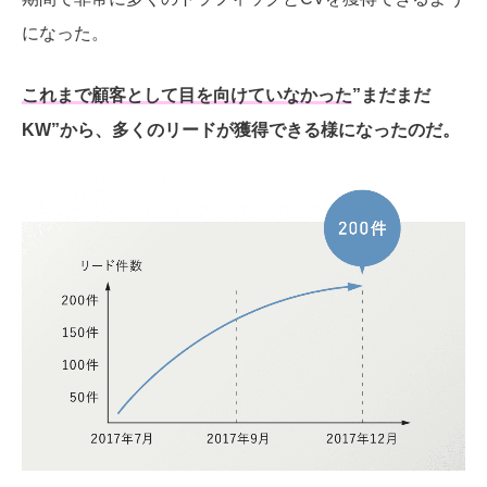
になった。
これまで顧客として目を向けていなかった
”まだまだ
KW”から、多くのリードが獲得できる様になったのだ。