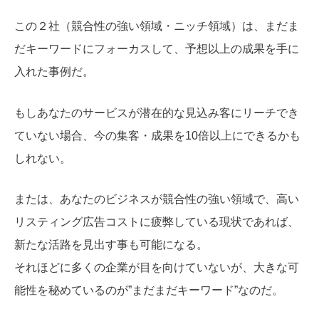
この２社（競合性の強い領域・ニッチ領域）は、まだま
だキーワードにフォーカスして、予想以上の成果を手に
入れた事例だ。
もしあなたのサービスが潜在的な見込み客にリーチでき
ていない場合、今の集客・成果を10倍以上にできるかも
しれない。
または、あなたのビジネスが競合性の強い領域で、高い
リスティング広告コストに疲弊している現状であれば、
新たな活路を見出す事も可能になる。
それほどに多くの企業が目を向けていないが、大きな可
能性を秘めているのが”まだまだキーワード”なのだ。