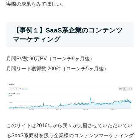
実際の成果をみてほしい。
【事例１】SaaS系企業のコンテンツ
マーケティング
月間PV数:90万PV（ローンチ9ヶ月後）
月間リード獲得数:200件（ローンチ5ヶ月後）
このサイトは2016年から我々が支援させていただいてい
るSaaS系商材を扱う企業様のコンテンツマーケティング