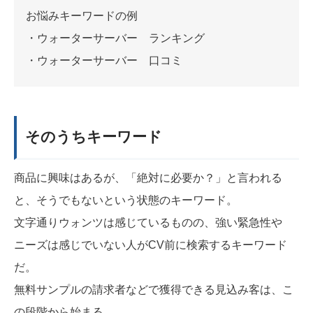
お悩みキーワードの例
・ウォーターサーバー ランキング
・ウォーターサーバー 口コミ
そのうちキーワード
商品に興味はあるが、「絶対に必要か？」と言われる
と、そうでもないという状態のキーワード。
文字通りウォンツは感じているものの、強い緊急性や
ニーズは感じでいない人がCV前に検索するキーワード
だ。
無料サンプルの請求者などで獲得できる見込み客は、こ
の段階から始まる。