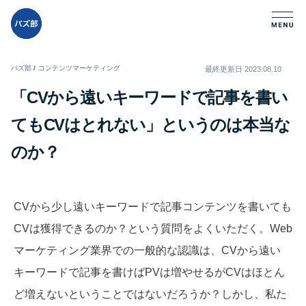
バズ部
/
コンテンツマーケティング
/
最終更新日
2023.08.10
「CVから遠いキーワードで記事を書い
てもCVはとれない」というのは本当な
のか？
CVから少し遠いキーワードで記事コンテンツを書いても
CVは獲得できるのか？という質問をよくいただく。Web
マーケティング業界での一般的な認識は、CVから遠い
キーワードで記事を書けばPVは増やせるがCVはほとん
ど増えないということではないだろうか？しかし、私た