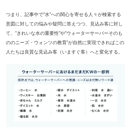
つまり、記事中で”水”への関心を寄せる人々が検索する
意図に対しての悩みや疑問に答えつつ、見込み客に対し
て、”きれいな水の重要性”や”ウォーターサーバーそのも
ののニーズ・ウォンツの教育”が自然に実現できればこの
人たちは良質な見込み客（いますぐ客）へと変化する。