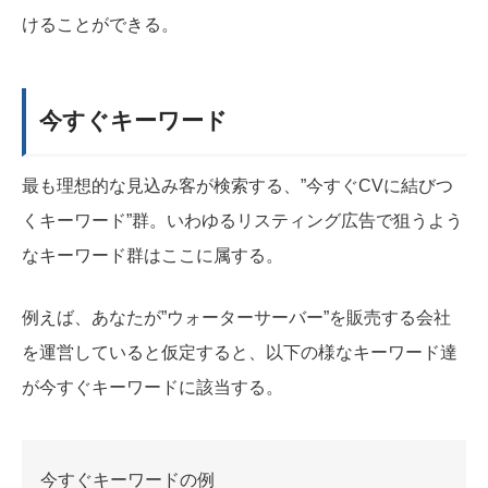
けることができる。
今すぐキーワード
最も理想的な見込み客が検索する、”今すぐCVに結びつ
くキーワード”群。いわゆるリスティング広告で狙うよう
なキーワード群はここに属する。
例えば、あなたが”ウォーターサーバー”を販売する会社
を運営していると仮定すると、以下の様なキーワード達
が今すぐキーワードに該当する。
今すぐキーワードの例