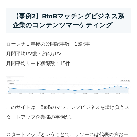
【事例2】BtoBマッチングビジネス系
企業のコンテンツマーケティング
ローンチ１年後の公開記事数：15記事
月間平均PV数：約4万PV
月間平均リード獲得数：15件
このサイトは、BtoBのマッチングビジネスを請け負うス
タートアップ企業様の事例だ。
スタートアップということで、リソースは代表の方お一