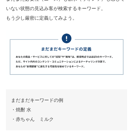
いない状態の見込み客が検索するキーワード。
もう少し厳密に定義してみよう。
まだまだキーワードの例
・焼酎 水
・赤ちゃん ミルク