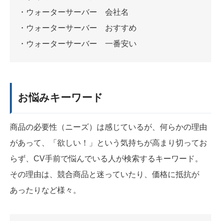
・ウォーターサーバー 会社名
・ウォーターサーバー おすすめ
・ウォーターサーバー 一番安い
お悩みキーワード
商品の必要性（ニーズ）は感じているが、何らかの理由
があって、「欲しい！」という気持ちが高まり切ってお
らず、CV手前で悩んでいる人が検索するキーワード。
その理由は、競合商品と迷っていたり、価格に抵抗が
あったりなど様々。