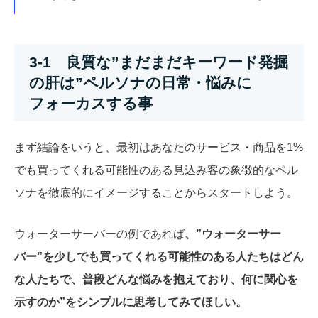
3-1 良質な”まだまだキーワード発掘
の肝は”ペルソナの日常・悩みに
フォーカスする事
まず結論をいうと、最初はあなたのサービス・商品を1%
でも買ってくれる可能性のある見込み客の象徴的なペル
ソナを徹底的にイメージすることからスタートしよう。
ウォーターサーバーの例であれば
、”ウォーターサー
バー”を少しでも買ってくれる可能性のある人たちはどん
な人たちで、普段どんな悩みを抱えており、何に関心を
示すのか”をシンプルに思考してみて
ほしい。