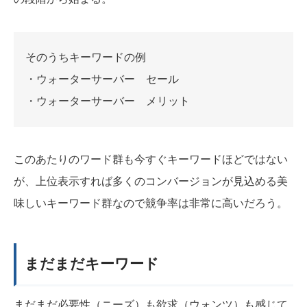
そのうちキーワードの例
・ウォーターサーバー セール
・ウォーターサーバー メリット
このあたりのワード群も今すぐキーワードほどではない
が、上位表示すれば多くのコンバージョンが見込める美
味しいキーワード群なので競争率は非常に高いだろう。
まだまだキーワード
まだまだ必要性（ニーズ）も欲求（ウォンツ）も感じて