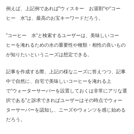
例えば、上記例であれば”ウィスキー お湯割”や”コー
ヒー 水”は、最高のお宝キーワードだろう。
”コーヒー 水”と検索するユーザーは、美味しいコー
ヒーを淹れるための水の重要性や種類・相性の良いもの
が知りたいというニーズは想定できる。
記事を作成する際、上記の様なニーズに答えつつ、記事
中で自然に、自宅で美味しいコーヒーを淹れる上
で”ウォーターサーバーを設置しておくは非常にアリな選
択である”と訴求できればユーザーはその時点でウォー
ターサーバーを認知し、ニーズやウォンツを感じ始める
だろう。