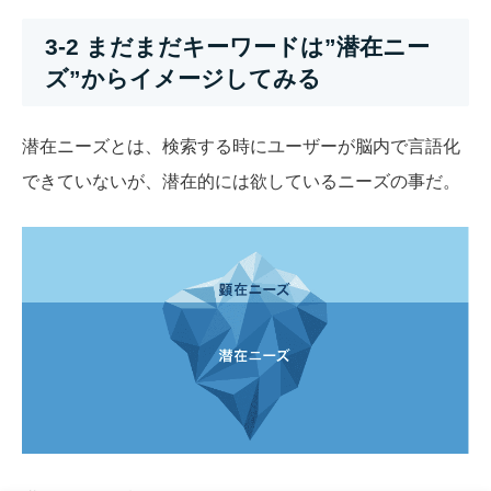
3-2 まだまだキーワードは”潜在ニー
ズ”からイメージしてみる
潜在ニーズとは、検索する時にユーザーが脳内で言語化
できていないが、潜在的には欲しているニーズの事だ。