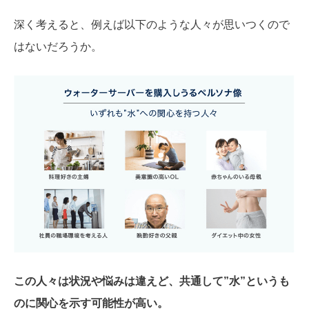
深く考えると、例えば以下のような人々が思いつくので
はないだろうか。
この人々は状況や悩みは違えど、共通して”水”というも
のに関心を示す可能性が高い。