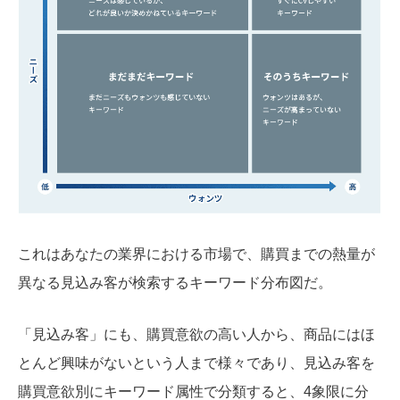
これはあなたの業界における市場で、購買までの熱量が
異なる見込み客が検索するキーワード分布図だ。
「見込み客」にも、購買意欲の高い人から、商品にはほ
とんど興味がないという人まで様々であり、見込み客を
購買意欲別にキーワード属性で分類すると、4象限に分