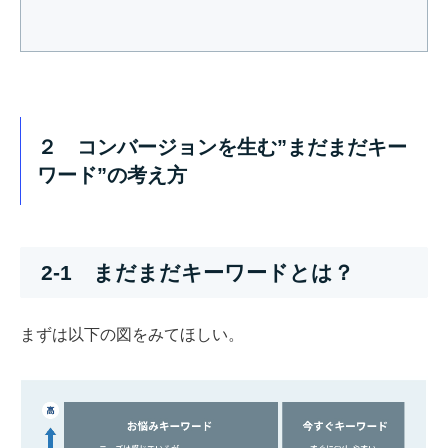
２ コンバージョンを生む”まだまだキー
ワード”の考え方
2-1 まだまだキーワードとは？
まずは以下の図をみてほしい。