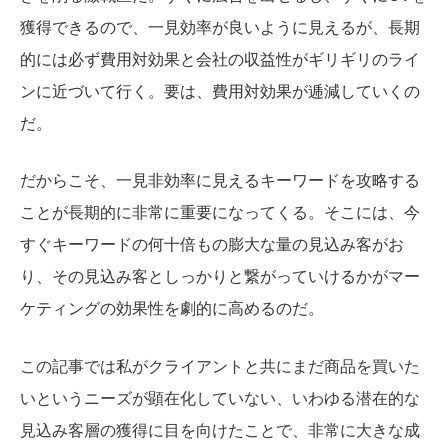
獲得できるので、
一見効率が良いように見えるが、長期
的には必ず費用対効果と会社の収益性がギリギリのライ
ンに近づいて行く。要は、費用対効果が逓減していくの
だ。
だからこそ、一見非効率に見えるキーワードを攻略する
ことが長期的に非常に重要になってくる。そこには、今
すぐキーワードの何十倍もの膨大な量の見込み客がお
り、その見込み客としっかりと繋がっていけるかがマー
ケティングの効果性を劇的に高めるのだ。
この記事では私がクライアントと共にまだ商品を買いた
いというニーズが顕在化していない、いわゆる潜在的な
見込み客層の獲得に目を向けたことで、非常に大きな成