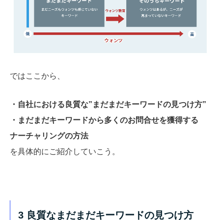
ではここから、
・自社における良質な”まだまだキーワードの見つけ方”
・まだまだキーワードから多くのお問合せを獲得する
ナーチャリングの方法
を具体的にご紹介していこう。
3 良質なまだまだキーワードの見つけ方