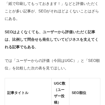
「紙で印刷してもっておきます！」などと評価いただく
ことが多い記事が、SEOがそれほどよくないことはざら
にある。
SEOはよくなくても、ユーザーから評価いただく記事
は、
比例して問合せも発生していてビジネスを支えてく
れる記事でもある
。
では「ユーザーからの評価（今回はUGC）」と「SEO順
位」を比較した次の表を見てほしい。
UGC数
（ユー
記事タイトル
SEO順位
ザー投
稿）