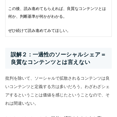
この後、読み進めてもらえれば、良質なコンテンツとは
何か、判断基準が何かがわかる。
ぜひ続けて読み進めてみてほしい。
誤解２：一過性のソーシャルシェア＝
良質なコンテンツとは言えない
批判を除いて、ソーシャルで拡散されるコンテンツは良
いコンテンツと定義する方は多いだろう。わざわざシェ
アするということは価値を感じたということなので、そ
れは間違いない。