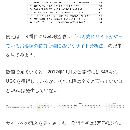
例えば、８番目にUGC数が多い「
バカ売れサイトがやっ
ているお客様の購買心理に基づくサイト分析法
」の記事
を見てみよう。
数値で見ていくと、2012年11月の公開時には346もの
UGCを獲得しているが、それ以降は全くと言っていいほ
どUGCは発生していない。
サイトへの流入を見てみても、公開当初は3万PVほどに