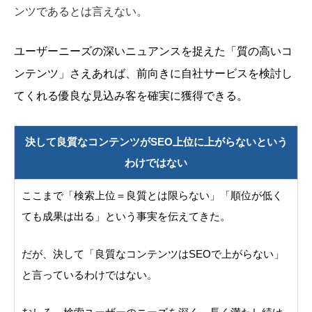
ンツであるとは言えない。
ユーザーニーズの深いニュアンスを捉えた「質の高いコ
ンテンツ」さえあれば、前向きに自社サービスを検討し
てくれる優良な見込み客を確実に獲得できる。
決して良質なコンテンツがSEO上位に上がらないという
わけではない
ここまで「検索上位＝良質とは限らない」「順位が低く
ても成果は出る」という事実を伝えてきた。
だが、決して「良質なコンテンツはSEOで上がらない」
と言っているわけではない。