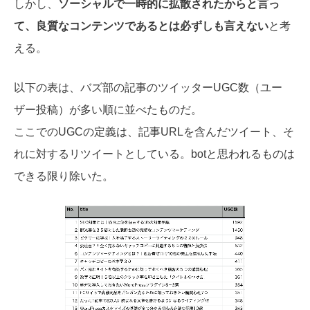
しかし、
ソーシャルで一時的に拡散されたからと言っ
て、良質なコンテンツであるとは必ずしも言えない
と考
える。
以下の表は、バズ部の記事のツイッターUGC数（ユー
ザー投稿）が多い順に並べたものだ。
ここでのUGCの定義は、記事URLを含んだツイート、そ
れに対するリツイートとしている。botと思われるものは
できる限り除いた。