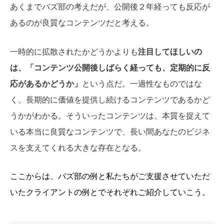
あくまでバズ部の考えだが、公開後２年経っても反応が
あるのが良質なコンテンツだと考える。
一時的に拡散されたかどうかよりも
注目してほしいの
は、「コンテンツ公開後しばらく経っても、定期的に反
応があるかどうか」
という点だ。一過性なものではな
く、長期的に価値を提供し続けるコンテンツであるかど
うかがわかる。そういったコンテンツは、本質を捉えて
いる本当に良質なコンテンツで、長い間あなたのビジネ
スを支えてくれる大きな存在となる。
ここからは、バズ部の例と私たちがご支援させていただ
いたクライアントの例とでそれぞれご紹介していこう。