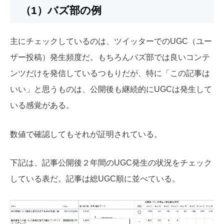
（1）バズ部の例
主にチェックしているのは、ツイッターでのUGC（ユー
ザー投稿）発生頻度だ。もちろんバズ部では良いコンテ
ンツだけを発信しているつもりだが、特に「この記事は
いい」と思うものは、公開後も継続的にUGCは発生して
いる感覚がある。
数値で確認してもそれが証明されている。
下記は、記事公開後２年間のUGC発生の状況をチェック
している表だ。記事は総UGC順に並べている。