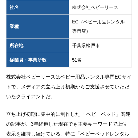
社名
株式会社ベビーリース
EC（ベビー用品レンタル
業種
専門店）
所在地
千葉県松戸市
従業員・事業所数
51名
株式会社ベビーリースはベビー用品レンタル専門ECサイ
トで、メディアの立ち上げ初期からご支援させていただ
いたクライアントだ。
立ち上げ初期に集中的に制作した「 ベビーベッド」関連
の記事が、3年経過した現在でも主要キーワードで上位
表示を維持し続けている。特に「ベビーベッドレンタル