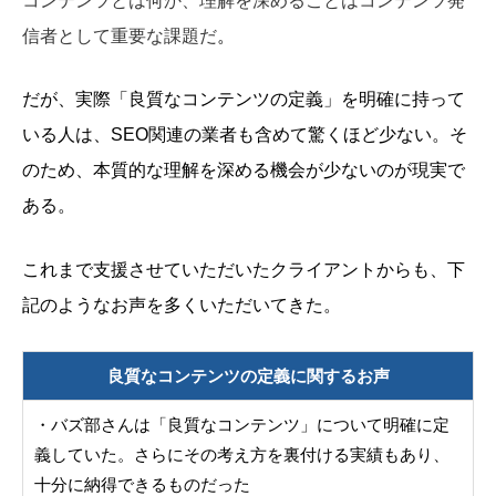
コンテンツとは何か、理解を深めることはコンテンツ発
信者として重要な課題だ
。
だが、実際「良質なコンテンツの定義」を明確に持って
いる人は、SEO関連の業者も含めて驚くほど少ない。そ
のため、本質的な理解を深める機会が少ないのが現実で
ある。
これまで支援させていただいたクライアントからも、下
記のようなお声を多くいただいてきた。
良質なコンテンツの定義に関するお声
・バズ部さんは「良質なコンテンツ」について明確に定
義していた。さらにその考え方を裏付ける実績もあり、
十分に納得できるものだった