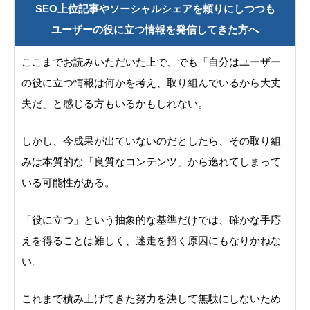
SEO上位記事やソーシャルシェアを頼りにしつつも
ユーザーの役に立つ情報を発信してきた方へ
ここまでお読みいただいた上で、でも「自分はユーザー
の役に立つ情報は何かを考え、取り組んでいるから大丈
夫だ」と感じる方もいるかもしれない。
しかし、今成果が出ていないのだとしたら、その取り組
みは本質的な「良質なコンテンツ」から逸れてしまって
いる可能性がある。
「役に立つ」という抽象的な基準だけでは、確かな手応
えを得ることは難しく、迷走を招く原因にもなりかねな
い。
これまで積み上げてきた努力を決して無駄にしないため