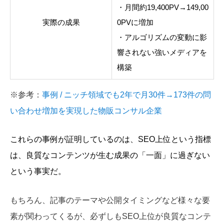
・月間約19,400PV→149,00
実際の成果
0PVに増加
・アルゴリズムの変動に影
響されない強いメディアを
構築
※参考：
事例 / ニッチ領域でも2年で月30件→173件の問
い合わせ増加を実現した物販コンサル企業
これらの事例が証明しているのは、SEO上位という指標
は、良質なコンテンツが生む成果の「一面」に過ぎない
という事実だ。
もちろん、記事のテーマや公開タイミングなど様々な要
素が関わってくるが、必ずしもSEO上位が良質なコンテ