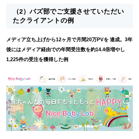
（2）バズ部でご支援させていただい
たクライアントの例
メディア立ち上げから12ヶ月で月間20万PVを 達成。3年
後にはメディア経由での年間受注数を約14.4倍増やし
1,225件の受注を獲得した例