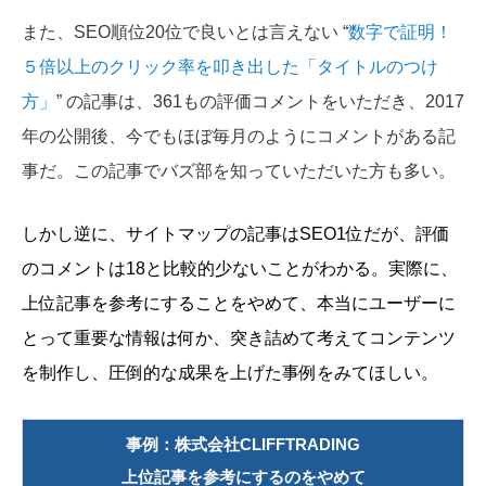
また、SEO順位20位で良いとは言えない “
数字で証明！
５倍以上のクリック率を叩き出した「タイトルのつけ
方」
” の記事は、361もの評価コメントをいただき、2017
年の公開後、今でもほぼ毎月のようにコメントがある記
事だ。この記事でバズ部を知っていただいた方も多い。
しかし逆に、サイトマップの記事はSEO1位だが、評価
のコメントは18と比較的少ないことがわかる。実際に、
上位記事を参考にすることをやめて、本当にユーザーに
とって重要な情報は何か、突き詰めて考えてコンテンツ
を制作し、圧倒的な成果を上げた事例をみてほしい。
事例：株式会社CLIFFTRADING
上位記事を参考にするのをやめて