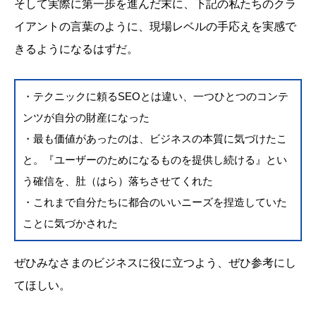
そして実際に第一歩を進んだ末に、下記の私たちのクラ
イアントの言葉のように、現場レベルの手応えを実感で
きるようになるはずだ。
・テクニックに頼るSEOとは違い、一つひとつのコンテ
ンツが自分の財産になった
・最も価値があったのは、ビジネスの本質に気づけたこ
と。『ユーザーのためになるものを提供し続ける』とい
う確信を、肚（はら）落ちさせてくれた
・これまで自分たちに都合のいいニーズを捏造していた
ことに気づかされた
ぜひみなさまのビジネスに役に立つよう、ぜひ参考にし
てほしい。