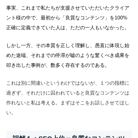
事実、これまで私たちが支援させていただいたクライア
ント様の中で、最初から「良質なコンテンツ」を100%
正確に定義できていた人は、ただの一人もいなかった。
しかし一方、その本質を正しく理解し、愚直に体現し始
めた途端、それまでの停滞が嘘のような驚くべき成果を
叩き出した事例が、数多く存在するのである。
これは別に間違いというわけではないが、１つの指標に
過ぎず、それだけに囚われていると良質なコンテンツは
作れないと私は考える。まずはそこをお話しさせてほし
い。