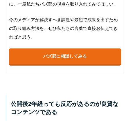
に、一度私たちバズ部の視点を取り入れてみてほしい。
今のメディアが解決すべき課題や最短で成果を出すため
の取り組み方法を、ぜひ私たちの言葉で直接お伝えでき
ればと思う。
バズ部に相談してみる
公開後2年経っても反応があるのが良質な
コンテンツである