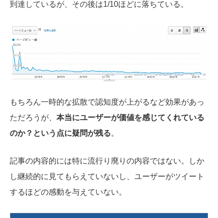
到達しているが、その後は1/10ほどに落ちている。
もちろん一時的な拡散で認知度が上がるなど効果があっ
ただろうが、
本当にユーザーが価値を感じてくれている
のか？という点に疑問が残る
。
記事の内容的には特に流行り廃りの内容ではない。しか
し継続的に見てもらえていないし、ユーザーがツイート
するほどの感動を与えていない。