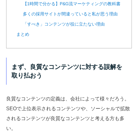
【1時間で分かる】P&G流マーケティングの教科書
多くの採用サイトが間違っていると私が思う理由
「すべき」コンテンツが役に立たない理由
まとめ
まず、良質なコンテンツに対する誤解を
取り払おう
良質なコンテンツの定義は、会社によって様々だろう。
SEOで上位表示されるコンテンツや、ソーシャルで拡散
されるコンテンツが良質なコンテンツと考える方も多
い。