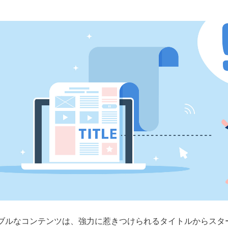
ブルなコンテンツは、強力に惹きつけられるタイトルからスタ