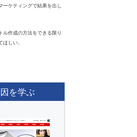
マーケティングで結果を出し
トル作成の方法をできる限り
てほしい。
因を学ぶ