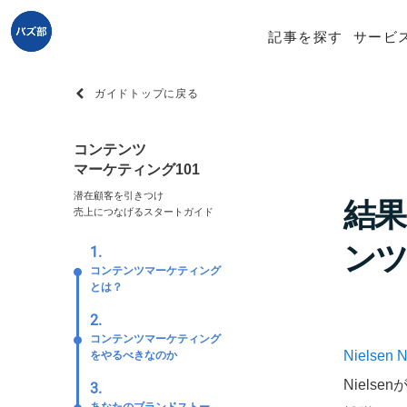
記事を探す
サービ
ガイドトップに戻る
コンテンツ
マーケティング101
潜在顧客を引きつけ
結果
売上につなげるスタートガイド
ンツ
1.
コンテンツマーケティング
とは？
2.
コンテンツマーケティング
Nielsen
をやるべきなのか
Niels
3.