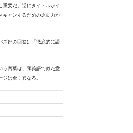
も重要だ。逆にタイトルがイ
スキャンするための原動力が
バズ部の回答は「徹底的に語
いう言葉は、類義語で似た意
ージは全く異なる。