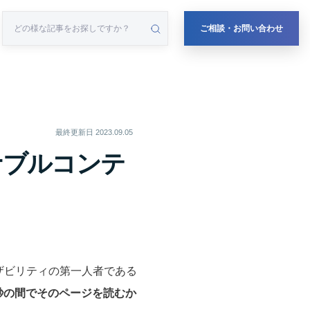
ご相談・お問い合わせ
最終更新日
2023.09.05
ナブルコンテ
ザビリティの第一人者である
0秒の間でそのページを読むか