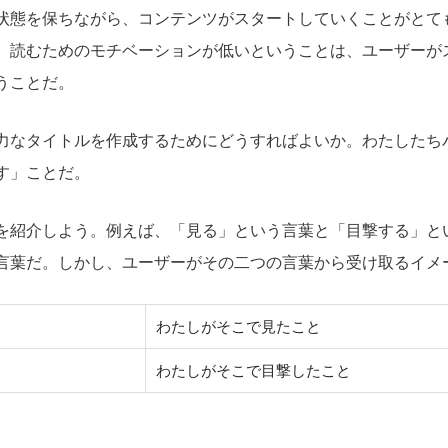
状態を保ちながら、コンテンツがスタートしていくことがとて
、読むためのモチベーションが低いということは、ユーザーが
うことだ。
力なタイトルを作成するためにどうすればよいか。わたしたち
す」ことだ。
を紹介しよう。例えば、「見る」という言葉と「目撃する」と
言葉だ。しかし、ユーザーがその二つの言葉から受け取るイメ
わたしがそこで見たこと
た
わたしがそこで目撃したこと