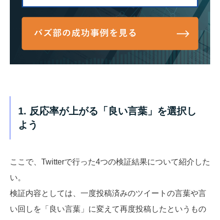
1. 反応率が上がる「良い言葉」を選択し
よう
ここで、Twitterで行った4つの検証結果について紹介した
い。
検証内容としては、一度投稿済みのツイートの言葉や言
い回しを「良い言葉」に変えて再度投稿したというもの