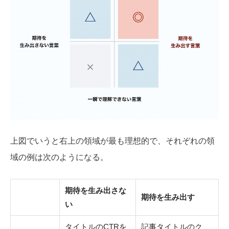
上図でいうと右上の領域が最も理想的で、それぞれの領
域の例は次のようになる。
期待を生み出さな
期待を生み出す
い
タイトルのCTRを
記事タイトルのク