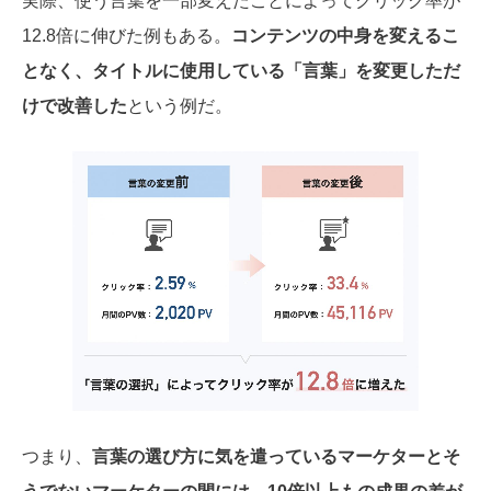
実際、使う言葉を一部変えたことによってクリック率が
12.8倍に伸びた例もある。
コンテンツの中身を変えるこ
となく、タイトルに使用している「言葉」を変更しただ
けで改善した
という例だ。
つまり、
言葉の選び方に気を遣っているマーケターとそ