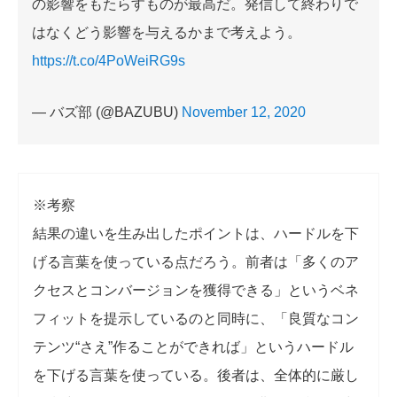
の影響をもたらすものが最高だ。発信して終わりで
はなくどう影響を与えるかまで考えよう。
https://t.co/4PoWeiRG9s
— バズ部 (@BAZUBU)
November 12, 2020
※考察
結果の違いを生み出したポイントは、ハードルを下
げる言葉を使っている点だろう。前者は「多くのア
クセスとコンバージョンを獲得できる」というベネ
フィットを提示しているのと同時に、「良質なコン
テンツ“さえ”作ることができれば」というハードル
を下げる言葉を使っている。後者は、全体的に厳し