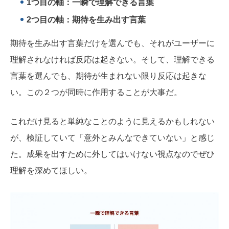
1つ目の軸：一瞬で理解できる言葉
2つ目の軸：期待を生み出す言葉
期待を生み出す言葉だけを選んでも、それがユーザーに
理解されなければ反応は起きない。そして、理解できる
言葉を選んでも、期待が生まれない限り反応は起きな
い。この２つが同時に作用することが大事だ。
これだけ見ると単純なことのように見えるかもしれない
が、検証していて「意外とみんなできていない」と感じ
た。
成果を出すために外してはいけない視点なのでぜひ
理解を深めてほしい。