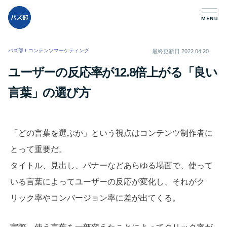
バズ部
/
コンテンツマーケティング
/
最終更新日
2022.04.20
ユーザーの反応率が12.8倍上がる「良い
言葉」の選び方
「どの言葉を選ぶか」という視点はコンテンツ制作者に
とって重要だ。
タイトル、見出し、バナーなどあらゆる場面で、使って
いる言葉によってユーザーの反応が変化し、それがク
リック率やコンバージョン率に差が出てくる。