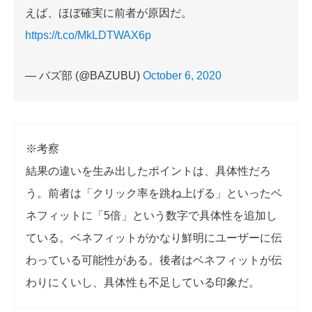
えば、ほぼ確実に前者が原因だ。
https://t.co/MkLDTWAX6p
— バズ部 (@BAZUBU)
October 6, 2020
※考察
結果の違いを生み出したポイントは、具体性だろ
う。前者は「クリック率を跳ね上げる」といったベ
ネフィットに「5倍」という数字で具体性を追加し
ている。ベネフィットがかなり鮮明にユーザーに伝
わっている可能性がある。後者はベネフィットが伝
わりにくいし、具体性も不足している印象だ。