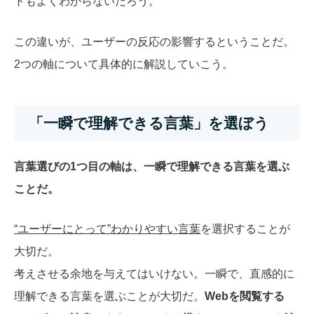
トもよくわからないだろう。
この違いが、ユーザーの反応の影響するということだ。
2つの軸について具体的に解説していこう。
「一瞬で理解できる言葉」を選ぼう
言葉選びの1つ目の軸は、一瞬で理解できる言葉を選ぶ
ことだ。
“ユーザーにとって”わかりやすい言葉
を選択することが
大切だ。
考えさせる余地を与えてはいけない。一瞬で、直感的に
理解できる言葉を選ぶことが大切だ。
Webを閲覧する