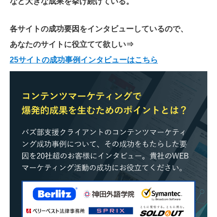
など大きな成果を挙げ続けている。
各サイトの成功要因をインタビューしているので、
あなたのサイトに役立てて欲しい
⇒
25サイトの成功事例インタビューはこちら