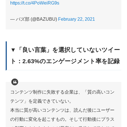
https://t.co/4PoWeiRG9s
— バズ部 (@BAZUBU)
February 22, 2021
▼「良い言葉」を選択していないツイー
ト：2.63%のエンゲージメント率を記録
コンテンツ制作に失敗する企業は、「質の高いコン
テンツ」を定義できていない。
本当に質が高いコンテンツは、読んだ後にユーザー
の行動に変化を起こすもの。そして行動後にプラス