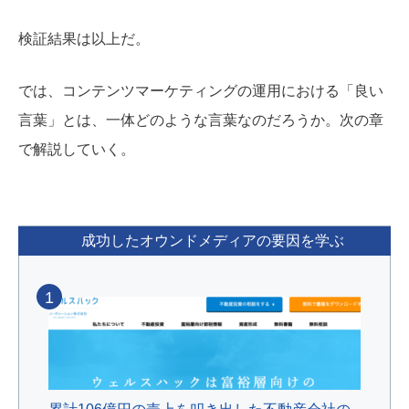
検証結果は以上だ。
では、コンテンツマーケティングの運用における「良い
言葉」とは、一体どのような言葉なのだろうか。次の章
で解説していく。
成功したオウンドメディアの要因を学ぶ
1