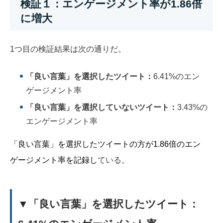
検証１：エンゲージメント率が1.86倍
に増大
1つ目の検証結果は次の通りだ。
「良い言葉」を選択したツイート：
6.41%の
エン
ゲージメント率
「良い言葉」を選択していないツイート：
3.43%の
エンゲージメント率
「良い言葉」を選択したツイートの方が1.86倍のエン
ゲージメント率を記録し
ている。
▼「良い言葉」を選択したツイート：