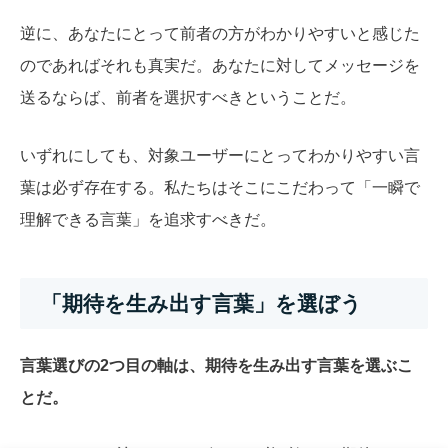
逆に、あなたにとって前者の方がわかりやすいと感じた
のであればそれも真実だ。あなたに対してメッセージを
送るならば、前者を選択すべきということだ。
いずれにしても、対象ユーザーにとってわかりやすい言
葉は必ず存在する。私たちはそこにこだわって「一瞬で
理解できる言葉」を追求すべきだ。
「期待を生み出す言葉」を選ぼう
言葉選びの2つ目の軸は、期待を生み出す言葉を選ぶこ
とだ。