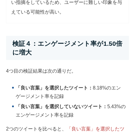
い指摘をしているため、ユーザーに難しい印象を与
えている可能性が高い。
検証４：エンゲージメント率が1.50倍
に増大
4つ目の検証結果は次の通りだ。
「良い言葉」を選択したツイート：
8.18%のエン
ゲージメント率を記録
「良い言葉」を選択していないツイート：
5.43%の
エンゲージメント率を記録
2つのツイートを比べると、
「良い言葉」を選択したツ