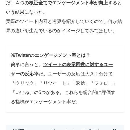
だ。
４つの検証全てでエンゲージメント率が向上
すると
いう結果になった。
実際のツイート内容と考察を紹介していくので、何が結
果の違いを生んでいるのかイメージしてみてほしい。
※Twitterのエンゲージメント率とは？
簡単に言うと、
ツイートの表示回数に対する
ユー
ザーの反応率
だ。ユーザーの反応は大きく分けて
「クリック」「リツイート」「返信」「フォロー」
「いいね」の5つがある。これらを総合的に評価す
る指標がエンゲージメント率だ。