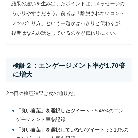
結果の違いを生み出したポイントは、メッセージの
わかりやすさだろう。前者は「離脱されないコンテ
ンツの作り方」という主題がはっきりと伝わるが、
後者はなんの話をしているのかが伝わりにくい。
検証２：エンゲージメント率が1.70倍
に増大
2つ目の検証結果は次の通りだ。
「良い言葉」を選択したツイート：
5.45%のエン
ゲージメント率を記録
「良い言葉」を選択していないツイート：
3.19%の