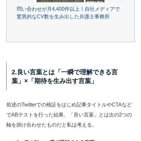
問い合わせが月4,400件以上！自社メディアで
驚異的なCV数を生み出した弁護士事務所
2.良い言葉とは「一瞬で理解できる言
葉」×「期待を生み出す言葉」
前述のTwitterでの検証をはじめ記事タイトルやCTAなど
でABテストを行った結果、「良い言葉」とは次の2つの
軸を掛け合わせたものだと私は考える。