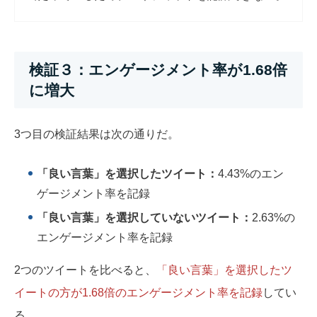
検証３：エンゲージメント率が1.68倍
に増大
3つ目の検証結果は次の通りだ。
「良い言葉」を選択したツイート：
4.43%のエン
ゲージメント率を記録
「良い言葉」を選択していないツイート：
2.63%の
エンゲージメント率を記録
2つのツイートを比べると、
「良い言葉」を選択したツ
イートの方が1.68倍のエンゲージメント率を記録
してい
る。