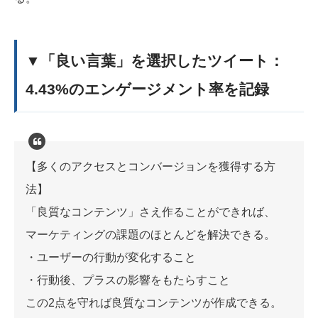
▼「良い言葉」を選択したツイート：
4.43%のエンゲージメント率を記録
【多くのアクセスとコンバージョンを獲得する方
法】
「良質なコンテンツ」さえ作ることができれば、
マーケティングの課題のほとんどを解決できる。
・ユーザーの行動が変化すること
・行動後、プラスの影響をもたらすこと
この2点を守れば良質なコンテンツが作成できる。