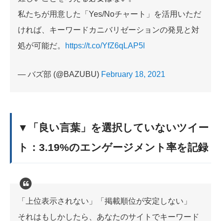
私たちが用意した「Yes/Noチャート」を活用いただ
ければ、キーワードカニバリゼーションの発見と対
処が可能だ。
https://t.co/YfZ6qLAP5l
— バズ部 (@BAZUBU)
February 18, 2021
▼「良い言葉」を選択していないツイー
ト：3.19%のエンゲージメント率を記録
「上位表示されない」「掲載順位が安定しない」
それはもしかしたら、あなたのサイトでキーワード