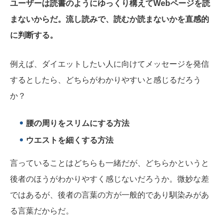
ユーザーは読書のようにゆっくり構えてWebページを読
まないからだ。流し読みで、読むか読まないかを直感的
に判断する。
例えば、
ダイエットしたい人に向けてメッセージを発信
するとしたら、どちらがわかりやすいと感じるだろう
か？
腰の周りをスリムにする方法
ウエストを細くする方法
言っていることはどちらも一緒だが、
どちらかというと
後者のほうがわかりやすく感じないだろうか。微妙な差
ではあるが、後者の言葉の方が一般的であり馴染みがあ
る言葉だからだ。