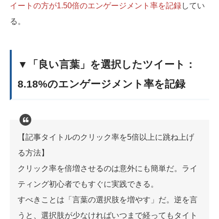
イートの方が1.50倍のエンゲージメント率を記録
してい
る。
▼「良い言葉」を選択したツイート：
8.18%のエンゲージメント率を記録
【記事タイトルのクリック率を5倍以上に跳ね上げ
る方法】
クリック率を倍増させるのは意外にも簡単だ。ライ
ティング初心者でもすぐに実践できる。
すべきことは「言葉の選択肢を増やす」だ。逆を言
うと、選択肢が少なければいつまで経ってもタイト