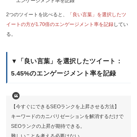
エンゲージメント率を記録
2つのツイートを比べると、
「良い言葉」を選択したツ
イートの方が1.70倍のエンゲージメント率を記録
してい
る。
▼「良い言葉」を選択したツイート：
5.45%のエンゲージメント率を記録
【今すぐにできるSEOランクを上昇させる方法】
キーワードのカニバリゼーションを解消するだけで
SEOランクの上昇が期待できる。
難しいことを考える必要はない。