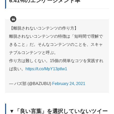
6.41%のエンゲージメント率
【離脱されないコンテンツの作り方】
離脱されないコンテンツの特徴は「短時間で理解で
きること」だ。そんなコンテンツのことを、スキャ
ナブルコンテンツと呼ぶ。
作り方は難しくない。15個の簡単なコツを実践すれ
ば良い。
https://t.co/MpY13ptlw1
— バズ部 (@BAZUBU)
February 24, 2021
▼「良い言葉」を選択していないツイー