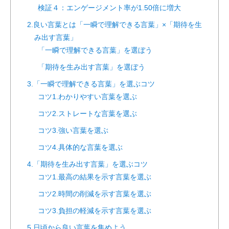
検証４：エンゲージメント率が1.50倍に増大
2.良い言葉とは「一瞬で理解できる言葉」×「期待を生
み出す言葉」
「一瞬で理解できる言葉」を選ぼう
「期待を生み出す言葉」を選ぼう
3.「一瞬で理解できる言葉」を選ぶコツ
コツ1.わかりやすい言葉を選ぶ
コツ2.ストレートな言葉を選ぶ
コツ3.強い言葉を選ぶ
コツ4.具体的な言葉を選ぶ
4.「期待を生み出す言葉」を選ぶコツ
コツ1.最高の結果を示す言葉を選ぶ
コツ2.時間の削減を示す言葉を選ぶ
コツ3.負担の軽減を示す言葉を選ぶ
5.日頃から良い言葉を集めよう