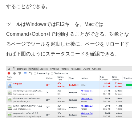
することができる。
ツールはWindowsではF12キーを、Macでは
Command+Option+Iで起動することができる。対象とな
るページでツールを起動した後に、ページをリロードす
れば下図のようにステータスコードを確認できる。