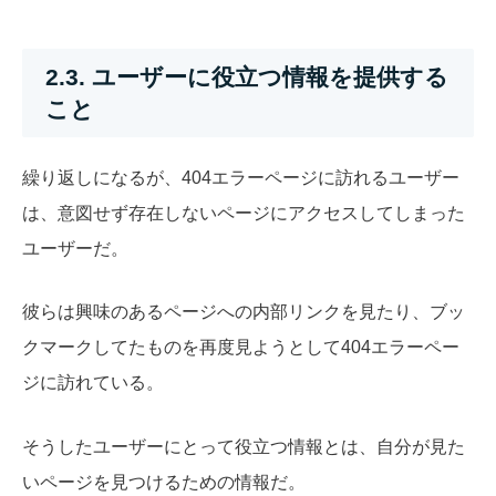
2.3. ユーザーに役立つ情報を提供する
こと
繰り返しになるが、404エラーページに訪れるユーザー
は、意図せず存在しないページにアクセスしてしまった
ユーザーだ。
彼らは興味のあるページへの内部リンクを見たり、ブッ
クマークしてたものを再度見ようとして404エラーペー
ジに訪れている。
そうしたユーザーにとって役立つ情報とは、自分が見た
いページを見つけるための情報だ。