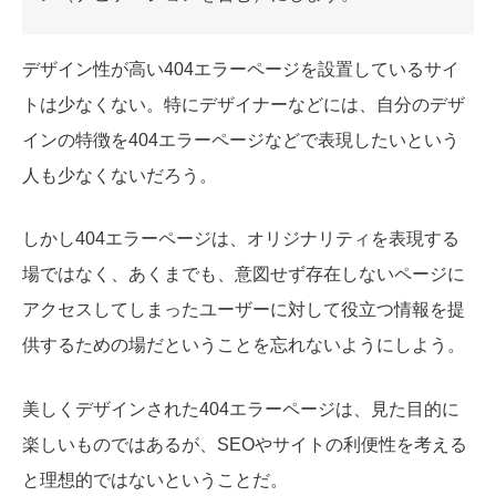
デザイン性が高い404エラーページを設置しているサイ
トは少なくない。特にデザイナーなどには、自分のデザ
インの特徴を404エラーページなどで表現したいという
人も少なくないだろう。
しかし404エラーページは、オリジナリティを表現する
場ではなく、あくまでも、意図せず存在しないページに
アクセスしてしまったユーザーに対して役立つ情報を提
供するための場だということを忘れないようにしよう。
美しくデザインされた404エラーページは、見た目的に
楽しいものではあるが、SEOやサイトの利便性を考える
と理想的ではないということだ。