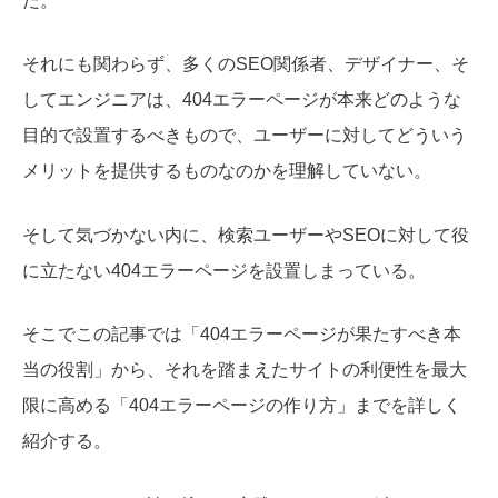
だ。
それにも関わらず、多くのSEO関係者、デザイナー、そ
してエンジニアは、404エラーページが本来どのような
目的で設置するべきもので、ユーザーに対してどういう
メリットを提供するものなのかを理解していない。
そして気づかない内に、検索ユーザーやSEOに対して役
に立たない404エラーページを設置しまっている。
そこでこの記事では「404エラーページが果たすべき本
当の役割」から、それを踏まえたサイトの利便性を最大
限に高める「404エラーページの作り方」までを詳しく
紹介する。