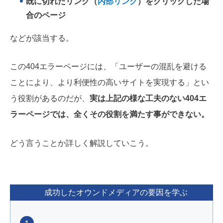
既に切れたリンク（
内部リンク
）をクリックした場
合のページ
などが該当する。
この404エラーページには、「ユーザーの混乱を避ける
ことにより、より利便性の高いサイトを実現する」とい
う役割があるのだが、
実は上記の様な工夫のない404エ
ラーページでは、全くその役割を満たす事ができない。
どう言うことか詳しく解説していこう。
成功したオウンドメディアの要因を学ぶ