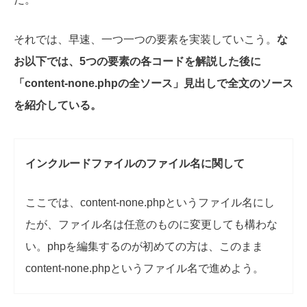
それでは、早速、一つ一つの要素を実装していこう。
な
お以下では、5つの要素の各コードを解説した後に
「content-none.phpの全ソース」見出しで全文のソース
を紹介している。
インクルードファイルのファイル名に関して
ここでは、content-none.phpというファイル名にし
たが、ファイル名は任意のものに変更しても構わな
い。phpを編集するのが初めての方は、このまま
content-none.phpというファイル名で進めよう。