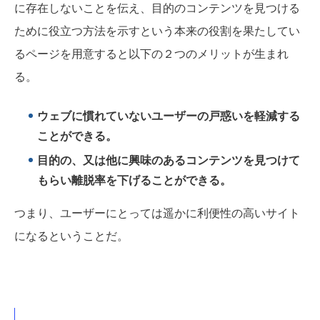
に存在しないことを伝え、目的のコンテンツを見つける
ために役立つ方法を示すという本来の役割を果たしてい
るページを用意すると以下の２つのメリットが生まれ
る。
ウェブに慣れていないユーザーの戸惑いを軽減する
ことができる。
目的の、又は他に興味のあるコンテンツを見つけて
もらい離脱率を下げることができる。
つまり、ユーザーにとっては遥かに利便性の高いサイト
になるということだ。