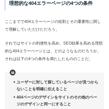
理想的な404エラーページの4つの条件
ここまでで404エラーページの役割とその重要性に関し
て理解していただけただろう。
それではサイトの利便性を高め、SEO効果を高める理想
的な404エラーページとは、どのようなものだろうか。
それは以下の4つの条件を満たしたもののことだ。
ユーザーに対して探しているページが見つから
ないことを明確に伝えること
404ページのデザインをサイトのその他のペー
ジのデザインと同一にすること