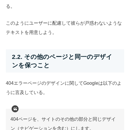
る。
このようにユーザーに配慮して彼らが戸惑わないような
テキストを用意しよう。
2.2. その他のページと同一のデザイ
ンを保つこと
404エラーページのデザインに関してGoogleは以下のよ
うに言及している。
404ページを、サイトのその他の部分と同じデザイ
ン（ナビゲーションを含む）にします。