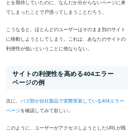
とを期待していたのに、なんだか分からないページに来
てしまったことで戸惑ってしまうことだろう。
こうなると、ほとんどのユーザーはそのまま別のサイト
に移動しようとしてしまう。これは、あなたのサイトの
利便性が低いということに他ならない。
サイトの利便性を高める404エラー
ページの例
次に、
バズ部が自社製品で実際実装している404エラー
ページ
を確認してみて欲しい。
このように、ユーザーがアクセスしようとしたURLが既