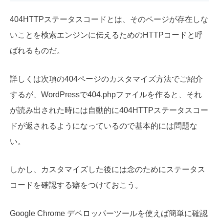
404HTTPステータスコードとは、そのページが存在しな
いことを検索エンジンに伝えるためのHTTPコードと呼
ばれるものだ。
詳しくは次項の404ページのカスタマイズ方法でご紹介
するが、WordPressで404.phpファイルを作ると、それ
が読み出された時には自動的に404HTTPステータスコー
ドが返されるようになっているので基本的には問題な
い。
しかし、カスタマイズした後には念のためにステータス
コードを確認する癖をつけておこう。
Google Chrome デベロッパーツールを使えば簡単に確認