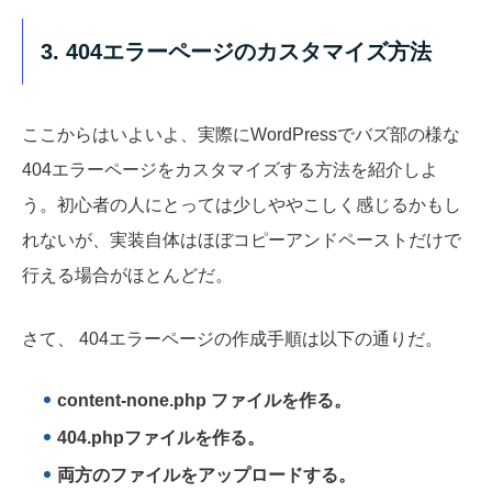
3. 404エラーページのカスタマイズ方法
ここからはいよいよ、実際にWordPressでバズ部の様な
404エラーページをカスタマイズする方法を紹介しよ
う。初心者の人にとっては少しややこしく感じるかもし
れないが、実装自体はほぼコピーアンドペーストだけで
行える場合がほとんどだ。
さて、 404エラーページの作成手順は以下の通りだ。
content-none.php ファイルを作る。
404.phpファイルを作る。
両方のファイルをアップロードする。