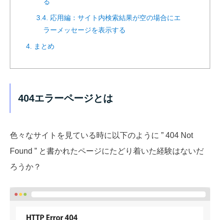
る
3.4. 応用編：サイト内検索結果が空の場合にエ
ラーメッセージを表示する
4. まとめ
404エラーページとは
色々なサイトを見ている時に以下のように ” 404 Not
Found ” と書かれたページにたどり着いた経験はないだ
ろうか？