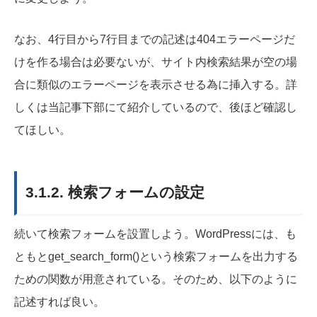
なお、4行目から7行目までの記述は404エラーページだ
けを作る場合は必要ないが、サイト内検索結果が空の場
合に類似のエラーページを表示させる為に挿入する。詳
しくは当記事下部にて紹介しているので、後ほど確認し
てほしい。
3.1.2. 検索フォームの設定
続いて検索フォームを設置しよう。WordPressには、も
ともとget_search_form()という検索フォームを出力する
ための関数が用意されている。そのため、以下のように
記述すれば良い。