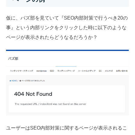
仮に、バズ部を見ていて『SEO内部対策で行うべき20の
事』という内部リンクをクリックした時に以下のような
ページが表示されたらどうなるだろうか？
ユーザーはSEO内部対策に関するページが表示されるこ