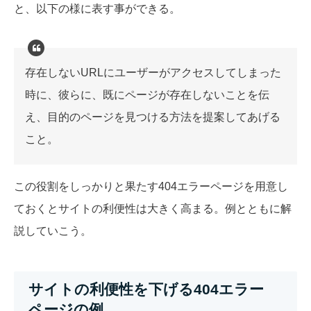
と、以下の様に表す事ができる。
存在しないURLにユーザーがアクセスしてしまった
時に、彼らに、既にページが存在しないことを伝
え、目的のページを見つける方法を提案してあげる
こと。
この役割をしっかりと果たす404エラーページを用意し
ておくとサイトの利便性は大きく高まる。例とともに解
説していこう。
サイトの利便性を下げる404エラー
ページの例