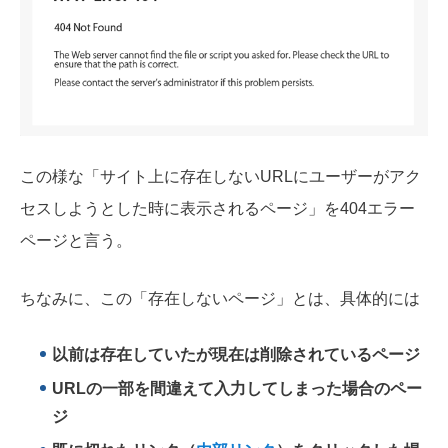
この様な「サイト上に存在しないURLにユーザーがアク
セスしようとした時に表示されるページ」を404エラー
ページと言う。
ちなみに、この「存在しないページ」とは、具体的には
以前は存在していたが現在は削除されているページ
URLの一部を間違えて入力してしまった場合のペー
ジ