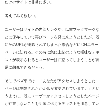
だけのサイトは非常に多い。
考えてみて欲しい。
ユーザーはサイトの内部リンクや、以前ブックマークな
どに保存していて再びページを見に来ようとしたが、既
にそのURLが削除されてしまった場合などに404エラー
ページに訪れる。その時に急に上記のような曖昧なテキ
ストが表示されるとユーザーは戸惑ってしまうことが容
易に想像できるだろう。
そこでバズ部では、「あなたがアクセスしようとした
ページは削除されたかURLが変更されています。」とい
うように、既にユーザーがアクセスしようとしたページ
が存在しないことを明確に伝えるテキストを用意してい