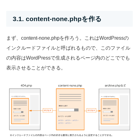
3.1. content-none.phpを作る
まず、content-none.phpを作ろう。これはWordPressの
インクルードファイルと呼ばれるもので、このファイル
の内容はWordPressで生成されるページ内のどこででも
表示させることができる。