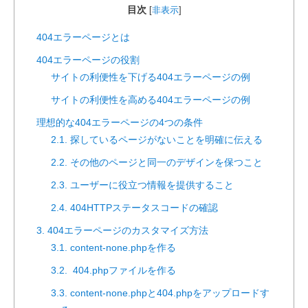
目次
[
非表示
]
404エラーページとは
404エラーページの役割
サイトの利便性を下げる404エラーページの例
サイトの利便性を高める404エラーページの例
理想的な404エラーページの4つの条件
2.1. 探しているページがないことを明確に伝える
2.2. その他のページと同一のデザインを保つこと
2.3. ユーザーに役立つ情報を提供すること
2.4. 404HTTPステータスコードの確認
3. 404エラーページのカスタマイズ方法
3.1. content-none.phpを作る
3.2. 404.phpファイルを作る
3.3. content-none.phpと404.phpをアップロードす