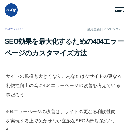
バズ部
/
SEO
/
最終更新日
2023.09.25
SEO効果を最大化するための404エラー
ページのカスタマイズ方法
サイトの規模も大きくなり、あなたは今サイトの更なる
利便性向上の為に404エラーページの改善を考えている
事だろう。
404エラーページの改善は、サイトの更なる利便性向上
を実現する上で欠かせない立派なSEO内部対策の1つ