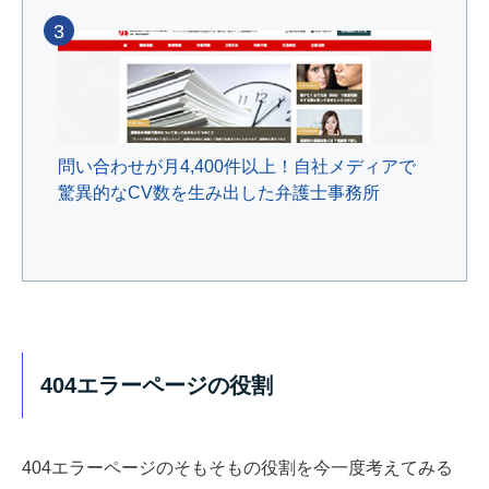
3
問い合わせが月4,400件以上！自社メディアで
驚異的なCV数を生み出した弁護士事務所
404エラーページの役割
404エラーページのそもそもの役割を今一度考えてみる