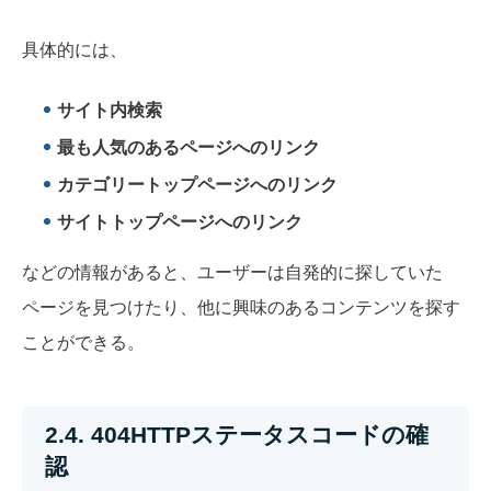
具体的には、
サイト内検索
最も人気のあるページへのリンク
カテゴリートップページへのリンク
サイトトップページへのリンク
などの情報があると、ユーザーは自発的に探していた
ページを見つけたり、他に興味のあるコンテンツを探す
ことができる。
2.4. 404HTTPステータスコードの確
認