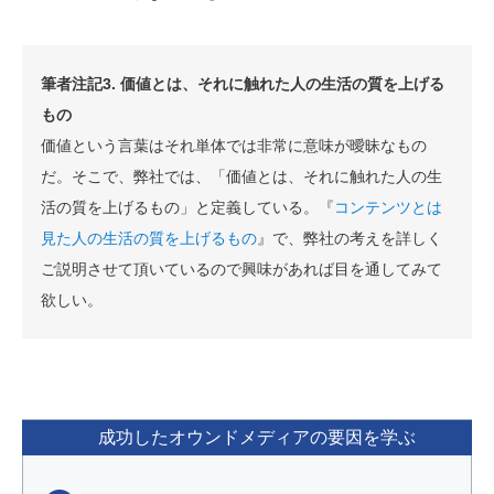
筆者注記3. 価値とは、それに触れた人の生活の質を上げる
もの
価値という言葉はそれ単体では非常に意味が曖昧なもの
だ。そこで、弊社では、「価値とは、それに触れた人の生
活の質を上げるもの」と定義している。『
コンテンツとは
見た人の生活の質を上げるもの
』で、弊社の考えを詳しく
ご説明させて頂いているので興味があれば目を通してみて
欲しい。
成功したオウンドメディアの要因を学ぶ