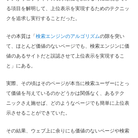
る項目を解明して、上位表示を実現するためのテクニッ
クを追求し実行することだった。
その本質は「
検索エンジンのアルゴリズム
の隙を突い
て、ほとんど価値のないページでも、検索エンジンに価
値のあるサイトだと誤認させて上位表示を実現するこ
と」にある。
実際、その頃はそのページが本当に検索ユーザーにとっ
て価値を与えているのかどうかは関係なく、あるテク
ニックさえ施せば、どのようなページでも簡単に上位表
示させることができていた。
その結果、ウェブ上に余りにも価値のないページや検索