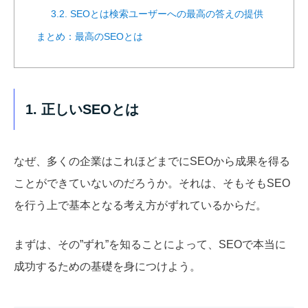
3.2. SEOとは検索ユーザーへの最高の答えの提供
まとめ：最高のSEOとは
1. 正しいSEOとは
なぜ、多くの企業はこれほどまでにSEOから成果を得る
ことができていないのだろうか。それは、そもそもSEO
を行う上で基本となる考え方がずれているからだ。
まずは、その”ずれ”を知ることによって、SEOで本当に
成功するための基礎を身につけよう。