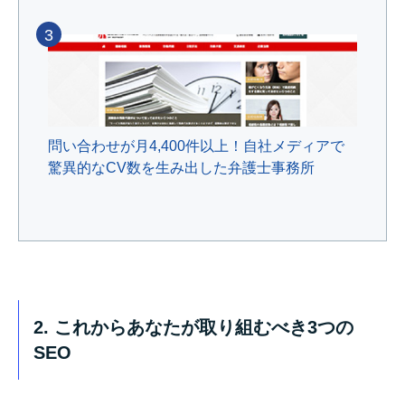
3
問い合わせが月4,400件以上！自社メディアで
驚異的なCV数を生み出した弁護士事務所
2. これからあなたが取り組むべき3つの
SEO