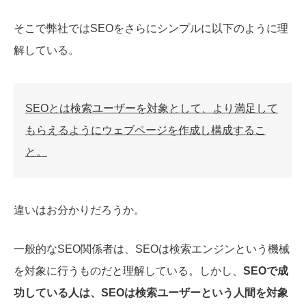
そこで弊社ではSEOをさらにシンプルに以下のように理
解している。
SEOとは検索ユーザーを対象として、より満足して
もらえるようにウェブページを作成し構成するこ
と。
違いはお分かりだろうか。
一般的なSEO関係者は、SEOは検索エンジンという機械
を対象に行うものだと理解している。しかし、
SEOで成
功している人は、SEOは検索ユーザーという人間を対象