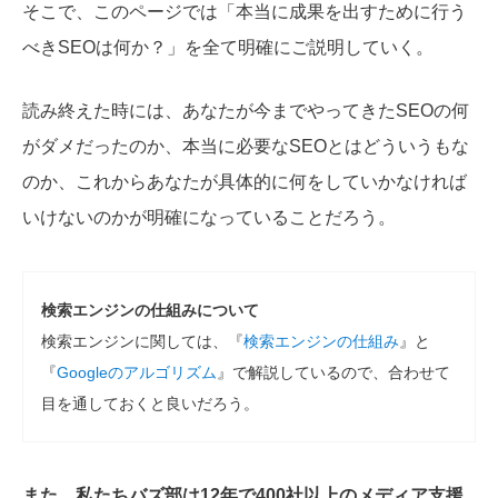
そこで、このページでは「本当に成果を出すために行う
べきSEOは何か？」を全て明確にご説明していく。
読み終えた時には、あなたが今までやってきたSEOの何
がダメだったのか、本当に必要なSEOとはどういうもな
のか、これからあなたが具体的に何をしていかなければ
いけないのかが明確になっていることだろう。
検索エンジンの仕組みについて
検索エンジンに関しては、『
検索エンジンの仕組み
』と
『
Googleのアルゴリズム
』で解説しているので、合わせて
目を通しておくと良いだろう。
また、私たちバズ部は12年で400社以上のメディア支援