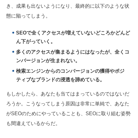
き、成果も出ないようになり、最終的に以下のような状
態に陥ってしまう。
SEOで全くアクセスが増えていないどころかどんど
ん下がっていく。
多くのアクセスが集まるようにはなったが、全くコ
ンバージョンが生まれない。
検索エンジンからのコンバージョンの獲得やポジ
ティブなブランドの浸透を諦めている。
もしかしたら、あなたも当てはまっているのではないだ
ろうか。こうなってしまう原因は非常に単純で、あなた
がSEOのためにやっていることも、SEOに取り組む姿勢
も間違えているからだ。