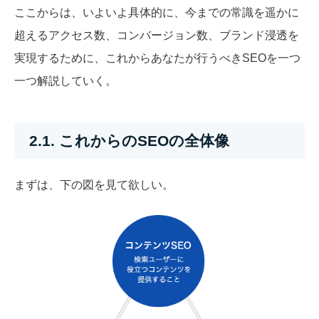
ここからは、いよいよ具体的に、今までの常識を遥かに
超えるアクセス数、コンバージョン数、ブランド浸透を
実現するために、これからあなたが行うべきSEOを一つ
一つ解説していく。
2.1. これからのSEOの全体像
まずは、下の図を見て欲しい。