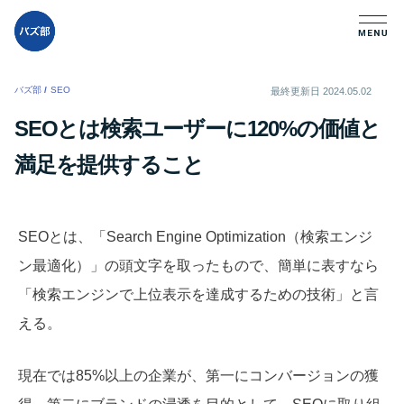
バズ部
/
SEO
/
最終更新日
2024.05.02
SEOとは検索ユーザーに120%の価値と
満足を提供すること
SEOとは、「Search Engine Optimization（検索エンジ
ン最適化）」の頭文字を取ったもので、簡単に表すなら
「検索エンジンで上位表示を達成するための技術」と言
える。
現在では85%以上の企業が、第一にコンバージョンの獲