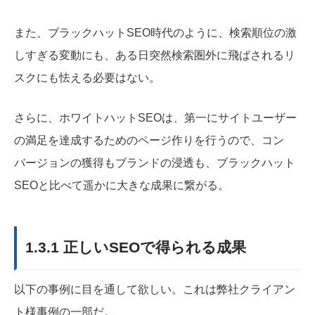
また、ブラックハットSEO時代のように、検索順位の激
しすぎる変動にも、ある日突然検索圏外に飛ばされるリ
スクにも怯える必要はない。
さらに、ホワイトハットSEOは、第一にサイトユーザー
の満足を達成するためのページ作りを行うので、コン
バージョンの獲得もブランドの浸透も、ブラックハット
SEOと比べて遥かに大きな成果に繋がる。
1.3.1 正しいSEOで得られる成果
以下の事例に目を通して欲しい。これは弊社クライアン
ト様事例の一部だ。