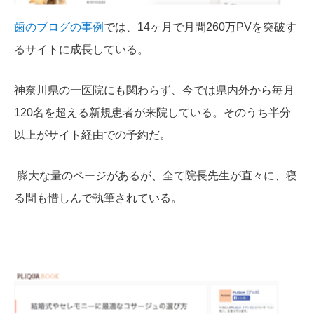
歯のブログの事例
では、14ヶ月で月間260万PVを突破す
るサイトに成長している。
神奈川県の一医院にも関わらず、今では県内外から毎月
120名を超える新規患者が来院している。そのうち半分
以上がサイト経由での予約だ。
膨大な量のページがあるが、全て院長先生が直々に、寝
る間も惜しんで執筆されている。