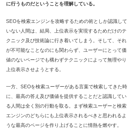
に行うものだということを理解している。
SEOを検索エンジンを攻略するための術としか認識して
いない人間は、結局、上位表示を実現するためだけのテ
クニック及び技術論に行き着いてしまう。そして、それ
が不可能なことなのにも関わらず、ユーザーにとって価
値のないページでも構わずテクニックによって無理やり
上位表示させようとする。
一方、SEOを検索ユーザーがある言葉で検索してきた時
に、最高の答え及び価値を提供することだと認識してい
る人間は全く別の行動を取る。まず検索ユーザーと検索
エンジンのどちらにも上位表示されるべきと思われるよ
うな最高のページを作り上げることに情熱を燃やす。