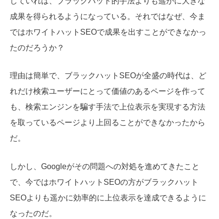
していれば、ブラックハット的手法よりも遥かに大きな
成果を得られるようになっている。それではなぜ、今ま
ではホワイトハットSEOで成果を出すことができなかっ
たのだろうか？
理由は簡単で、ブラックハットSEOが全盛の時代は、ど
れだけ検索ユーザーにとって価値のあるページを作って
も、検索エンジンを騙す手法で上位表示を実現する方法
を取っているページより上回ることができなかったから
だ。
しかし、Googleがその問題への対処を進めてきたこと
で、今ではホワイトハットSEOの方がブラックハット
SEOよりも遥かに効率的に上位表示を達成できるように
なったのだ。