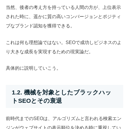
当然、後者の考え方を持っている人間の方が、上位表示
された時に、遥かに質の高いコンバージョンとポジティ
ブなブランド認知を獲得できる。
これは何も理想論ではない。SEOで成功しビジネスのよ
り大きな成長を実現するための現実論だ。
具体的に説明していこう。
1.2. 機械を対象としたブラックハッ
トSEOとその衰退
前時代までのSEOは、アルゴリズムと言われる検索エン
ジンがウェブサイトの表示順位を決める時に重視してい