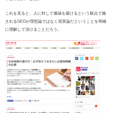
これを見ると、人に対して価値を届けるという観点で施
されるSEOが理想論ではなく現実論だということを明確
に理解して頂けることだろう。