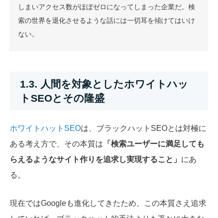
しまいアクセス数がほぼゼロになってしまった企業だ。検
索の世界を退化させるような話には一切耳を傾けてはいけ
ない。
1.3. 人間を対象としたホワイトハッ
トSEOとその隆盛
ホワイトハットSEO
は、ブラックハットSEOとは対極に
ある考え方で、その本質は
「検索ユーザーに満足しても
らえるようなサイト作りを追求し実現すること」
にあ
る。
現在ではGoogleも進化してきたため、この本質さえ追求