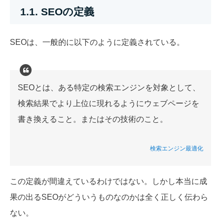
1.1. SEOの定義
SEOは、一般的に以下のように定義されている。
SEOとは、ある特定の検索エンジンを対象として、
検索結果でより上位に現れるようにウェブページを
書き換えること。またはその技術のこと。
検索エンジン最適化
この定義が間違えているわけではない。しかし本当に成
果の出るSEOがどういうものなのかは全く正しく伝わら
ない。