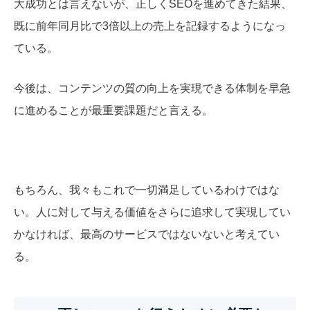
大成功とは言えないが、正しくSEOを進めてきた結果、
既に前年同月比で3倍以上の売上を記録するようになっ
ている。
今後は、コンテンツの質の向上を実現できる体制を早急
に進めることが最重要課題だと言える。
もちろん、我々もこれで一切満足しているわけではな
い。人に対して与える価値をさらに追求して実現してい
かなければ、最高のサービスではないないと考えてい
る。