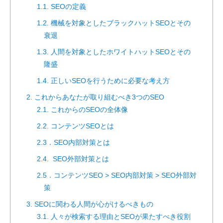
1.1. SEOの定義
1.2. 機械を対象としたブラックハットSEOとその
衰退
1.3. 人間を対象としたホワイトハットSEOとその
隆盛
1.4. 正しいSEOを行うために必要な考え方
2. これからあなたが取り組むべき3つのSEO
2.1. これからのSEOの全体像
2.2. コンテンツSEOとは
2.3．SEO内部対策とは
2.4. SEO外部対策とは
2.5．コンテンツSEO > SEO内部対策 > SEO外部対
策
3. SEOに関わる人間が心がけるべきもの
3.1. 人々が検索する理由とSEOが果たすべき役割