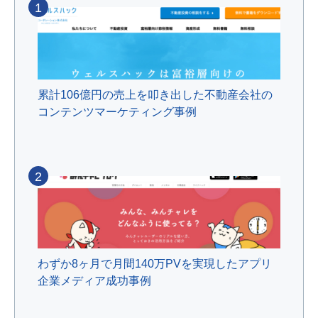
1
累計106億円の売上を叩き出した不動産会社の
コンテンツマーケティング事例
2
わずか8ヶ月で月間140万PVを実現したアプリ
企業メディア成功事例