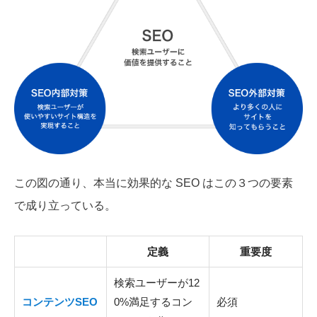
この図の通り、本当に効果的な SEO はこの３つの要素
で成り立っている。
定義
重要度
検索ユーザーが12
コンテンツSEO
0%満足するコン
必須