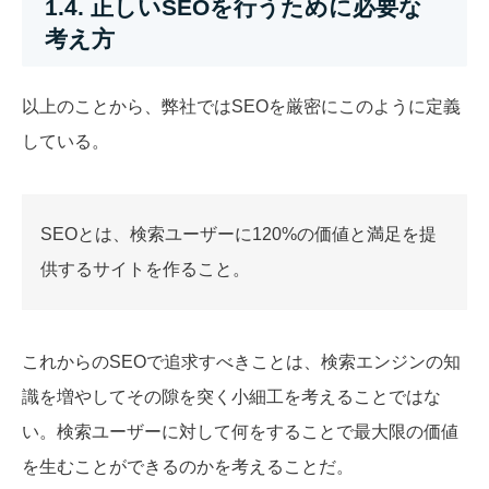
1.4. 正しいSEOを行うために必要な
考え方
以上のことから、弊社ではSEOを厳密にこのように定義
している。
SEOとは、検索ユーザーに120%の価値と満足を提
供するサイトを作ること。
これからのSEOで追求すべきことは、検索エンジンの知
識を増やしてその隙を突く小細工を考えることではな
い。検索ユーザーに対して何をすることで最大限の価値
を生むことができるのかを考えることだ。