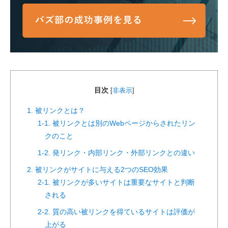
目次
[
非表示
]
1. 被リンクとは？
1-1. 被リンクとは別のWebページからされたリン
クのこと
1-2. 発リンク・内部リンク・外部リンクとの違い
2. 被リンクがサイトに与える2つのSEO効果
2-1. 被リンクが多いサイトは重要なサイトと判断
される
2-2. 質の高い被リンクを得ているサイトは評価が
上がる