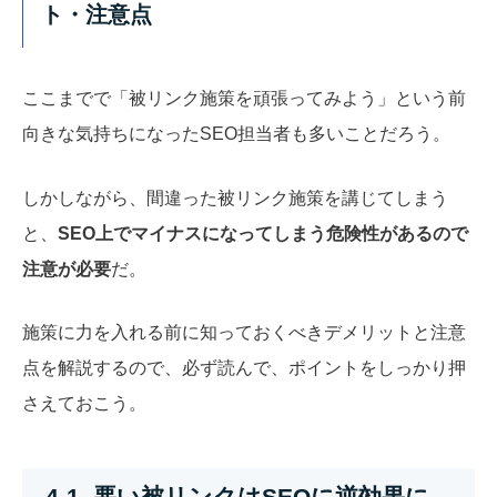
ト・注意点
ここまでで「被リンク施策を頑張ってみよう」という前
向きな気持ちになったSEO担当者も多いことだろう。
しかしながら、間違った被リンク施策を講じてしまう
と、
SEO上でマイナスになってしまう危険性があるので
注意が必要
だ。
施策に力を入れる前に知っておくべきデメリットと注意
点を解説するので、必ず読んで、ポイントをしっかり押
さえておこう。
4-1. 悪い被リンクはSEOに逆効果に