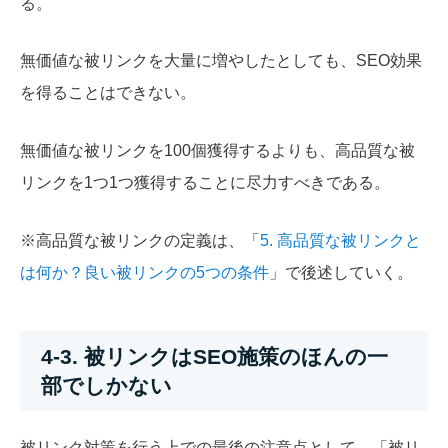
る。
無価値な被リンクを大量に増やしたとしても、SEO効果
を得ることはできない。
無価値な被リンクを100個獲得するよりも、高品質な被
リンクを1つ1つ獲得することに尽力すべきである。
※高品質な被リンクの定義は、「
5. 高品質な被リンクと
は何か？良い被リンクの5つの条件
」で後述していく。
4-3. 被リンクはSEO施策のほんの一
部でしかない
被リンク対策を行う上での最後の注意点として、「被リ