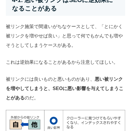
なることがある
被リンク施策で間違いがちなケースとして、「とにかく
被リンクを増やせば良い」と思って何でもかんでも増や
そうとしてしまうケースがある。
これは逆効果になることがあるから注意してほしい。
被リンクには良いものと悪いものがあり、
悪い被リンク
を増やしてしまうと、SEOに悪い影響を与えてしまうこ
とがある
のだ。