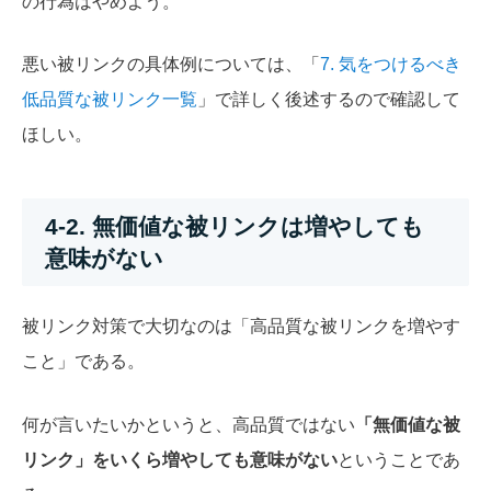
の行為はやめよう。
悪い被リンクの具体例については、「
7. 気をつけるべき
低品質な被リンク一覧
」で詳しく後述するので確認して
ほしい。
4-2. 無価値な被リンクは増やしても
意味がない
被リンク対策で大切なのは「高品質な被リンクを増やす
こと」である。
何が言いたいかというと、高品質ではない
「無価値な被
リンク」をいくら増やしても意味がない
ということであ