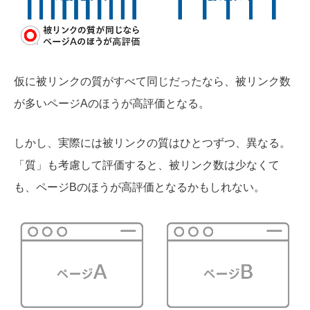
仮に被リンクの質がすべて同じだったなら、被リンク数
が多いページAのほうが高評価となる。
しかし、実際には被リンクの質はひとつずつ、異なる。
「質」も考慮して評価すると、被リンク数は少なくて
も、ページBのほうが高評価となるかもしれない。