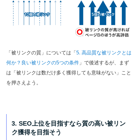
「被リンクの質」については「
5. 高品質な被リンクとは
何か？良い被リンクの5つの条件
」で後述するが、まず
は「被リンクは数だけ多く獲得しても意味がない」こと
を押さえよう。
3. SEO上位を目指すなら質の高い被リン
ク獲得を目指そう