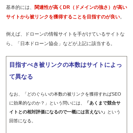
基本的には、
関連性が高くDR（ドメインの強さ）が高い
サイトから被リンクを獲得することを目指すのが良い
。
例えば、ドローンの情報サイトを手がけているサイトな
ら、「日本ドローン協会」などが上記に該当する。
目指すべき被リンクの本数はサイトによっ
て異なる
なお、「どのぐらいの本数の被リンクを獲得すればSEO
に効果的なのか？」という問いには、
「あくまで競合サ
イトとの相対評価になるので一概には言えない」
という
回答になる。