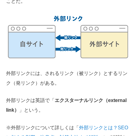
ことだ。
外部リンクには、されるリンク（被リンク）とするリン
ク（発リンク）がある。
外部リンクは英語で「
エクスターナルリンク（external
link）
」という。
※外部リンクについて詳しくは「
外部リンクとは？SEO