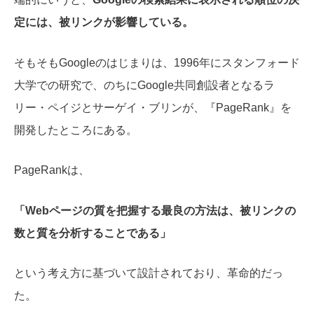
定には、被リンクが影響している。
そもそもGoogleのはじまりは、1996年にスタンフォード
大学での研究で、のちにGoogle共同創設者となるラ
リー・ペイジとサーゲイ・ブリンが、『PageRank』を
開発したところにある。
PageRankは、
「Webページの質を把握する最良の方法は、被リンクの
数と質を分析することである」
という考え方に基づいて設計されており、革命的だっ
た。