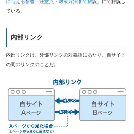
に与える影響・注意点・対策方法まで解説
」にて解説し
ている。
内部リンク
内部リンクは、外部リンクの対義語にあたり、自サイト
の間のリンクのことだ。