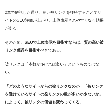
2章で解説した通り、良い被リンクを獲得することでサ
イトのSEO評価が上がり、上位表示されやすくなる効果
がある。
そのため、
SEOで上位表示を目指すならば、質の高い被
リンク獲得を目指すべき
である。
被リンクは「本数が多ければ良い」というものではな
い。
「どのようなサイトからの被リンクなのか」「被リンク
を受けているサイトの発リンクの数が多いか少ないか」
によって、被リンクの価値も変わってくる
。