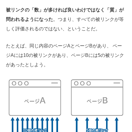
被リンクの「数」が多ければ良いわけではなく「質」が
問われるようになった
。つまり、すべての被リンクが等
しく評価されるのではない、ということだ。
たとえば、同じ内容のページAとページBがあり、 ペー
ジAには10の被リンクがあり、ページBには5の被リンク
があったとしよう。