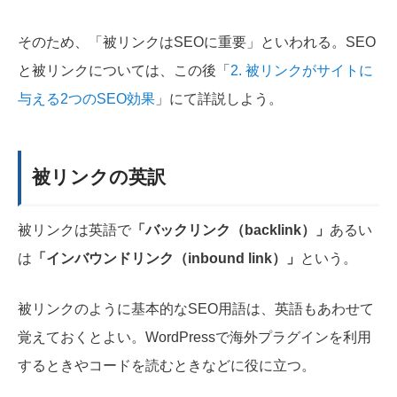
そのため、「被リンクはSEOに重要」といわれる。SEO
と被リンクについては、この後「
2. 被リンクがサイトに
与える2つのSEO効果
」にて詳説しよう。
被リンクの英訳
被リンクは英語で
「バックリンク（backlink）」
あるい
は
「インバウンドリンク（inbound link）」
という。
被リンクのように基本的なSEO用語は、英語もあわせて
覚えておくとよい。WordPressで海外プラグインを利用
するときやコードを読むときなどに役に立つ。