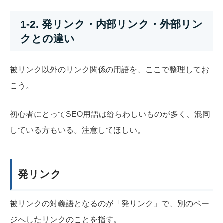
1-2. 発リンク・内部リンク・外部リン
クとの違い
被リンク以外のリンク関係の用語を、ここで整理してお
こう。
初心者にとってSEO用語は紛らわしいものが多く、混同
している方もいる。注意してほしい。
発リンク
被リンクの対義語となるのが「発リンク」で、別のペー
ジへしたリンクのことを指す。