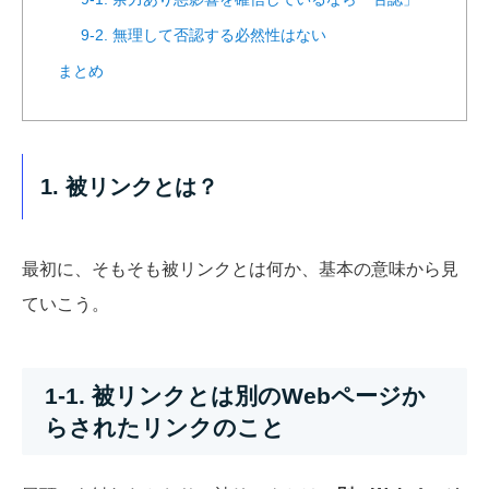
9-2. 無理して否認する必然性はない
まとめ
1. 被リンクとは？
最初に、そもそも被リンクとは何か、基本の意味から見
ていこう。
1-1. 被リンクとは別のWebページか
らされたリンクのこと