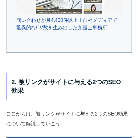
問い合わせが月4,400件以上！自社メディアで
驚異的なCV数を生み出した弁護士事務所
2. 被リンクがサイトに与える2つのSEO
効果
ここからは、被リンクがサイトに与える2つのSEO効果
について解説していこう。