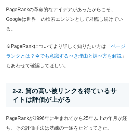
PageRankの革命的なアイデアがあったからこそ、
Googleは世界一の検索エンジンとして君臨し続けてい
る。
※PageRankについてより詳しく知りたい方は「
ページ
ランクとは？今でも意識するべき理由と調べ方を解説
」
もあわせて確認してほしい。
2-2. 質の高い被リンクを得ているサ
イトは評価が上がる
PageRankが1996年に生まれてから25年以上の年月が経
ち、その評価手法は洗練の一途をたどってきた。