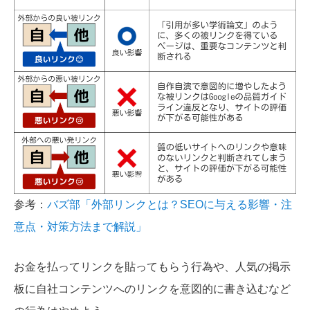
参考：
バズ部「外部リンクとは？SEOに与える影響・注
意点・対策方法まで解説」
お金を払ってリンクを貼ってもらう行為や、人気の掲示
板に自社コンテンツへのリンクを意図的に書き込むなど