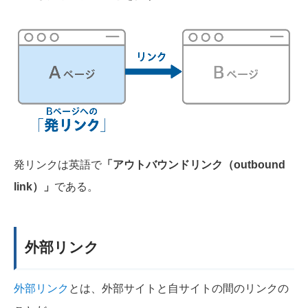
発リンクは英語で
「アウトバウンドリンク（outbound
link）」
である。
外部リンク
外部リンク
とは、外部サイトと自サイトの間のリンクの