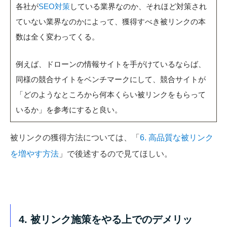
各社が
SEO対策
している業界なのか、それほど対策され
ていない業界なのかによって、獲得すべき被リンクの本
数は全く変わってくる。
例えば、ドローンの情報サイトを手がけているならば、
同様の競合サイトをベンチマークにして、競合サイトが
「どのようなところから何本くらい被リンクをもらって
いるか」を参考にすると良い。
被リンクの獲得方法については、「
6. 高品質な被リンク
を増やす方法
」で後述するので見てほしい。
4. 被リンク施策をやる上でのデメリッ