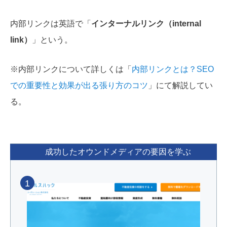
内部リンクは英語で「
インターナルリンク（internal
link）
」という。
※内部リンクについて詳しくは「
内部リンクとは？SEO
での重要性と効果が出る張り方のコツ
」にて解説してい
る。
成功したオウンドメディアの要因を学ぶ
1