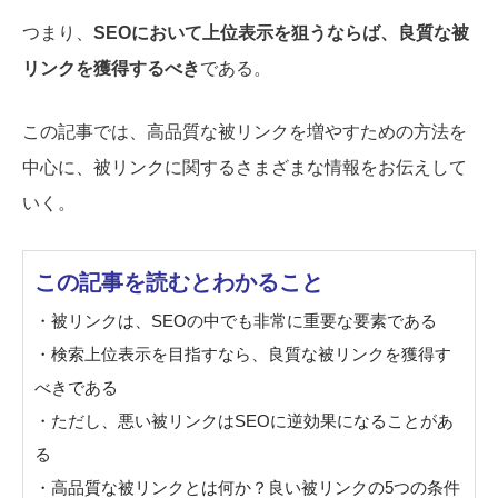
つまり、
SEOにおいて上位表示を狙うならば、良質な被
リンクを獲得するべき
である。
この記事では、高品質な被リンクを増やすための方法を
中心に、被リンクに関するさまざまな情報をお伝えして
いく。
この記事を読むとわかること
・被リンクは、SEOの中でも非常に重要な要素である
・検索上位表示を目指すなら、良質な被リンクを獲得す
べきである
・ただし、悪い被リンクはSEOに逆効果になることがあ
る
・高品質な被リンクとは何か？良い被リンクの5つの条件