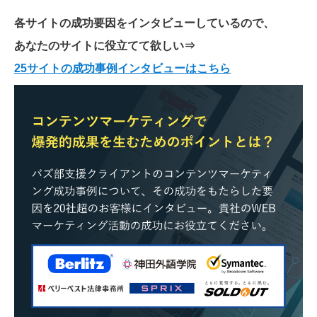
各サイトの成功要因をインタビューしているので、
あなたのサイトに役立てて欲しい
⇒
25サイトの成功事例インタビューはこちら