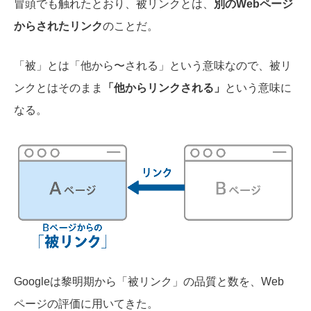
冒頭でも触れたとおり、被リンクとは、
別のWebページ
からされたリンク
のことだ。
「被」とは「他から〜される」という意味なので、被リ
ンクとはそのまま
「他からリンクされる」
という意味に
なる。
Googleは黎明期から「被リンク」の品質と数を、Web
ページの評価に用いてきた。