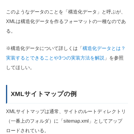
このようなデータのことを「構造化データ」と呼ぶが、
XMLは構造化データを作るフォーマットの一種なのであ
る。
※構造化データについて詳しくは「
構造化データとは？
実装するとできることや3つの実装方法を解説
」を参照
してほしい。
XMLサイトマップの例
XMLサイトマップは通常、サイトのルートディレクトリ
（一番上のフォルダ）に「sitemap.xml」としてアップ
ロードされている。