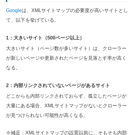
Google
は、XMLサイトマップの必要度が高いサイトとし
て、以下を挙げている。
1：大きいサイト（500ページ以上）
大きいサイト（ページ数が多いサイト）は、クローラー
が新しいページや更新されたページを見落とす率が高く
なる。
2：内部リンクされていないページがあるサイト
どこからも内部リンクされておらず、孤立したページが
大量にある場合、XMLサイトマップがないとクローラー
が見つけられない可能性が高くなる。
※補足：XMLサイトマップの設置以前に、そもそも内部