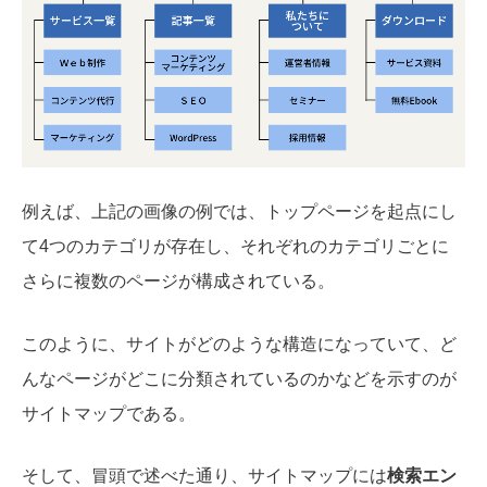
例えば、上記の画像の例では、トップページを起点にし
て4つのカテゴリが存在し、それぞれのカテゴリごとに
さらに複数のページが構成されている。
このように、サイトがどのような構造になっていて、ど
んなページがどこに分類されているのかなどを示すのが
サイトマップである。
そして、冒頭で述べた通り、サイトマップには
検索エン