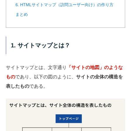
6. HTMLサイトマップ（訪問ユーザー向け）の作り方
まとめ
1. サイトマップとは？
サイトマップとは、文字通り
「サイトの地図」のような
もの
であり、以下の図のように、
サイトの全体の構造を
表したもの
である。