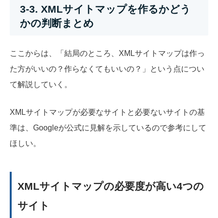
3-3. XMLサイトマップを作るかどう
かの判断まとめ
ここからは、「結局のところ、XMLサイトマップは作っ
た方がいいの？作らなくてもいいの？」という点につい
て解説していく。
XMLサイトマップが必要なサイトと必要ないサイトの基
準は、Googleが公式に見解を示しているので参考にして
ほしい。
XMLサイトマップの必要度が高い4つの
サイト