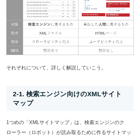
それぞれについて、詳しく解説していこう。
2-1. 検索エンジン向けのXMLサイト
マップ
1つめの「XMLサイトマップ」は、検索エンジンのク
ローラー（ロボット）が読み取るために作るサイトマッ