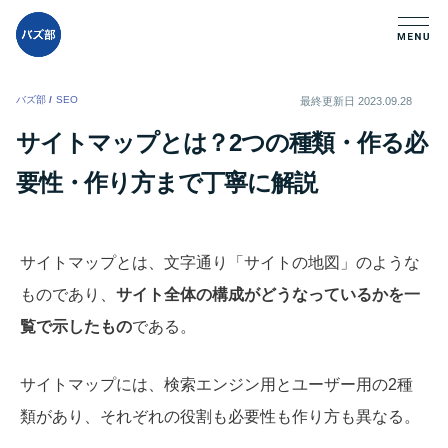
バズ部
/
SEO
/
最終更新日
2023.09.28
サイトマップとは？2つの種類・作る必
要性・作り方まで丁寧に解説
サイトマップとは、文字通り「サイトの地図」のような
ものであり、
サイト全体の構成がどうなっているかを一
覧で示したもの
である。
サイトマップには、検索エンジン用とユーザー用の2種
類があり
、それぞれの役割も必要性も作り方も異なる。