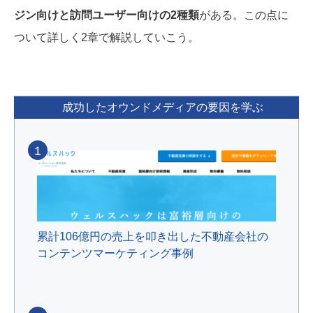
ジン向けと訪問ユーザー向けの2種類
がある。この点に
ついて詳しく2章で解説していこう。
成功したオウンドメディアの要因を学ぶ
1
累計106億円の売上を叩き出した不動産会社の
コンテンツマーケティング事例