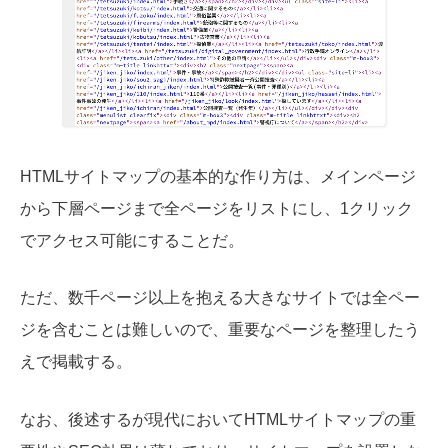
HTMLサイトマップの基本的な作り方は、メインページ
から下層ページまで全ページをリストにし、1クリック
でアクセス可能にすることだ。
ただ、数千ページ以上を抱える大きなサイトでは全ペー
ジを含むことは難しいので、重要なページを整理したう
えで掲載する。
なお、後述するが現代においてHTMLサイトマップの重