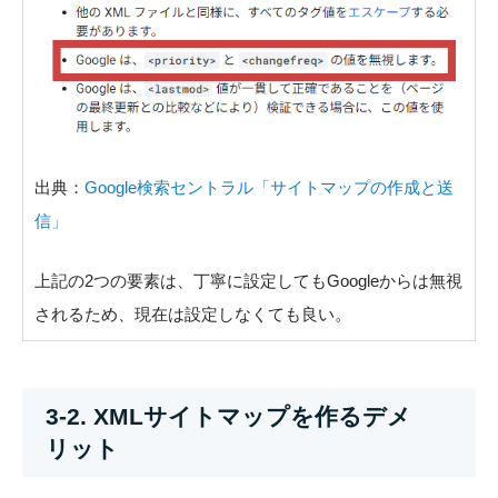
出典：
Google検索セントラル「サイトマップの作成と送
信」
上記の2つの要素は、丁寧に設定してもGoogleからは無視
されるため、現在は設定しなくても良い。
3-2. XMLサイトマップを作るデメ
リット