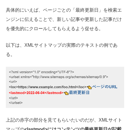
具体的にいえば、ページごとの「最終更新日」を検索エ
ンジンに伝えることで、新しい記事や更新した記事だけ
を優先的にクロールしてもらえるよう促せる。
以下は、XMLサイトマップの実際のテキストの例であ
る。
上記の赤字の部分を見てもらいたいのだが、XMLサイト
マップの
<lastmod>にはコンテンツの最終更新日が記載