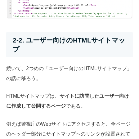
2-2. ユーザー向けのHTMLサイトマッ
プ
続いて、2つめの「ユーザー向けのHTMLサイトマップ」
の話に移ろう。
HTMLサイトマップは、
サイトに訪問したユーザー向け
に作成して公開するページ
である。
例えば警視庁のWebサイトにアクセスすると、全ページ
のヘッダー部分にサイトマップへのリンクが設置されて