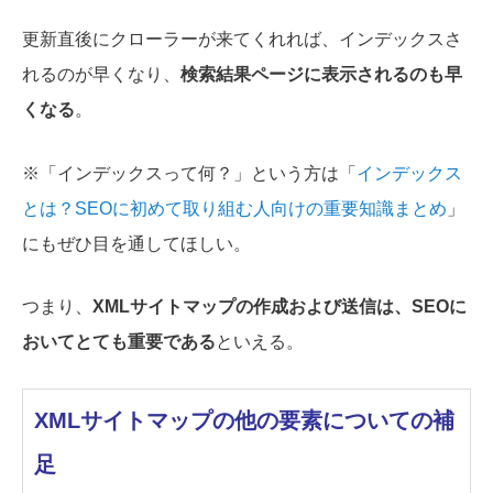
更新直後にクローラーが来てくれれば、インデックスさ
れるのが早くなり、
検索結果ページに表示されるのも早
くなる
。
※「インデックスって何？」という方は「
インデックス
とは？SEOに初めて取り組む人向けの重要知識まとめ
」
にもぜひ目を通してほしい。
つまり、
XMLサイトマップの作成および送信は、SEOに
おいてとても重要である
といえる。
XMLサイトマップの他の要素についての補
足