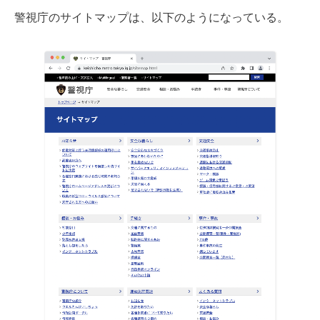
警視庁のサイトマップは、以下のようになっている。