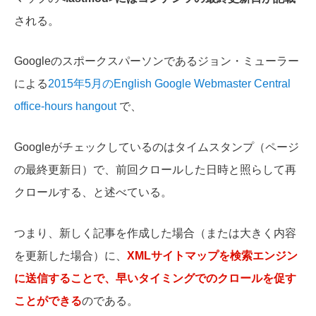
される。
Googleのスポークスパーソンであるジョン・ミューラー
による
2015年5月のEnglish Google Webmaster Central
office-hours hangout
で、
Googleがチェックしているのはタイムスタンプ（ページ
の最終更新日）で、前回クロールした日時と照らして再
クロールする、と述べている。
つまり、新しく記事を作成した場合（または大きく内容
を更新した場合）に、
XMLサイトマップを検索エンジン
に送信することで、早いタイミングでのクロールを促す
ことができる
のである。