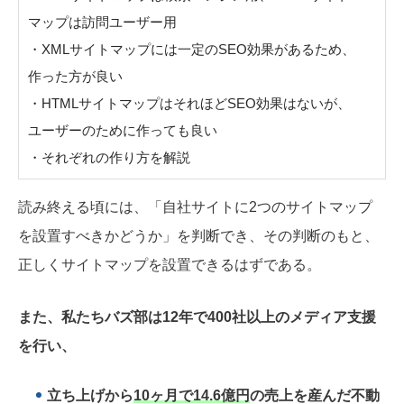
マップは訪問ユーザー用
・XMLサイトマップには一定のSEO効果があるため、
作った方が良い
・HTMLサイトマップはそれほどSEO効果はないが、
ユーザーのために作っても良い
・それぞれの作り方を解説
読み終える頃には、「自社サイトに2つのサイトマップ
を設置すべきかどうか」を判断でき、その判断のもと、
正しくサイトマップを設置できるはずである。
また、私たちバズ部は12年で400社以上のメディア支援
を行い、
立ち上げから
10ヶ月で14.6億円
の売上を産んだ不動