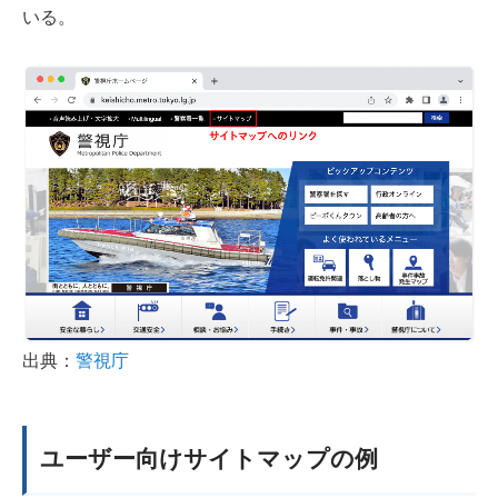
いる。
出典：
警視庁
ユーザー向けサイトマップの例