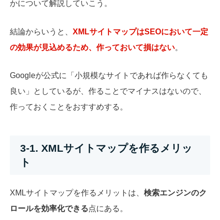
かについて解説していこう。
結論からいうと、
XMLサイトマップはSEOにおいて一定
の効果が見込めるため、作っておいて損はない
。
Googleが公式に「小規模なサイトであれば作らなくても
良い」としているが、作ることでマイナスはないので、
作っておくことをおすすめする。
3-1. XMLサイトマップを作るメリッ
ト
XMLサイトマップを作るメリットは、
検索エンジンのク
ロールを効率化できる
点にある。