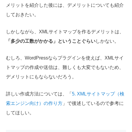
メリットを紹介した後には、デメリットについても紹介
しておきたい。
しかしながら、XMLサイトマップを作るデメリットは、
「多少の工数がかかる」ということぐらい
しかない。
むしろ、WordPressならプラグインを使えば、XMLサイ
トマップの作成や送信は、難しくも大変でもないため、
デメリットにもならないだろう。
詳しい作成方法については、「
5. XMLサイトマップ（検
索エンジン向け）の作り方
」で後述しているので参考に
してほしい。