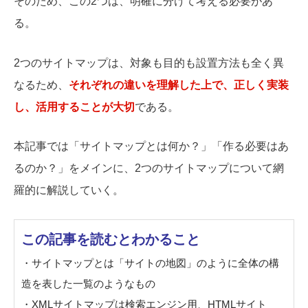
そのため、この2つは、明確に分けて考える必要があ
る。
2つのサイトマップは、対象も目的も設置方法も全く異
なるため、
それぞれの違いを理解した上で、正しく実装
し、活用することが大切
である。
本記事では「サイトマップとは何か？」「作る必要はあ
るのか？」をメインに、2つのサイトマップについて網
羅的に解説していく。
この記事を読むとわかること
・サイトマップとは「サイトの地図」のように全体の構
造を表した一覧のようなもの
・XMLサイトマップは検索エンジン用、HTMLサイト