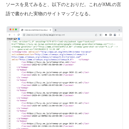
ソースを見てみると、以下のとおりだ。これがXMLの言
語で書かれた実物のサイトマップとなる。