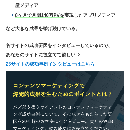
産メディア
8ヶ月で月間140万PVを
実現したアプリメディア
など大きな成果を挙げ続けている。
各サイトの成功要因をインタビューしているので、
あなたのサイトに役立てて欲しい
⇒
25サイトの成功事例インタビューはこちら