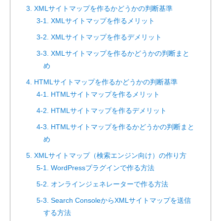
3. XMLサイトマップを作るかどうかの判断基準
3-1. XMLサイトマップを作るメリット
3-2. XMLサイトマップを作るデメリット
3-3. XMLサイトマップを作るかどうかの判断まと
め
4. HTMLサイトマップを作るかどうかの判断基準
4-1. HTMLサイトマップを作るメリット
4-2. HTMLサイトマップを作るデメリット
4-3. HTMLサイトマップを作るかどうかの判断まと
め
5. XMLサイトマップ（検索エンジン向け）の作り方
5-1. WordPressプラグインで作る方法
5-2. オンラインジェネレーターで作る方法
5-3. Search ConsoleからXMLサイトマップを送信
する方法