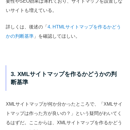
要性やSEO効果は薄れており、サイトマップを設置しな
いサイトも増えている。
詳しくは、後述の「
4. HTMLサイトマップを作るかどう
かの判断基準
」を確認してほしい。
3. XMLサイトマップを作るかどうかの判
断基準
XMLサイトマップが何か分かったところで、「XMLサイ
トマップは作った方が良いの？」という疑問がわいてく
るはずだ。ここからは、XMLサイトマップを作るかどう