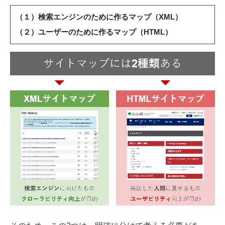
（１）検索エンジンのために作るマップ（XML）
（２）ユーザーのために作るマップ（HTML）