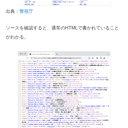
出典：
警視庁
ソースを確認すると、通常のHTMLで書かれていること
がわかる。