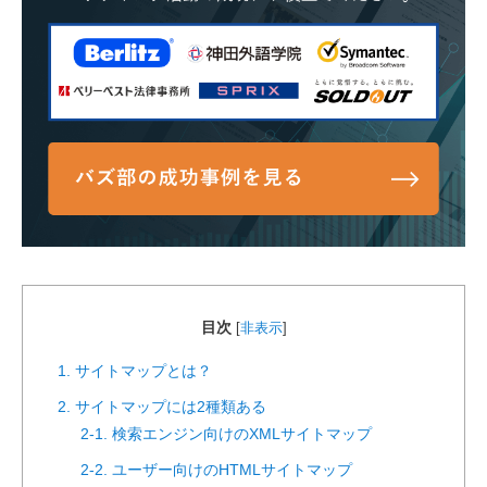
目次
[
非表示
]
1. サイトマップとは？
2. サイトマップには2種類ある
2-1. 検索エンジン向けのXMLサイトマップ
2-2. ユーザー向けのHTMLサイトマップ