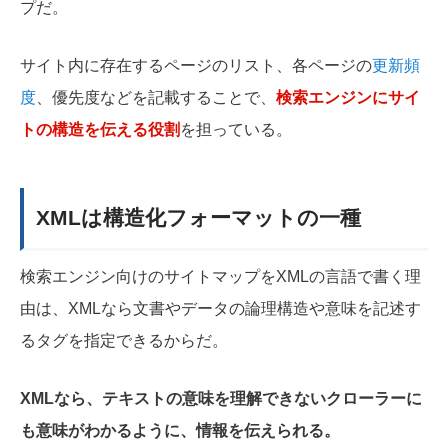
プだ。
サイト内に存在するページのリスト、各ページの
更新頻
度
、優先度などを記載することで、
検索エンジンにサイ
トの構造を伝える役割
を担っている。
XMLは構造化フォーマットの一種
検索エンジン向けのサイトマップをXMLの言語で書く理
由は、XMLなら文書やデータの論理構造や意味を記述す
るタグを指定できるからだ。
XMLなら、テキストの意味を理解できないクローラーに
も意味がわかるように、情報を伝えられる。