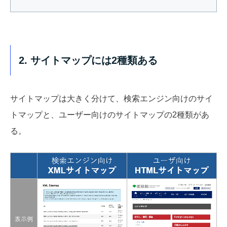
2. サイトマップには2種類ある
サイトマップは大きく分けて、検索エンジン向けのサイ
トマップと、ユーザー向けのサイトマップの2種類があ
る。