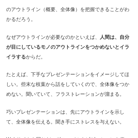
のアウトライン（概要、全体像）を把握できることがわ
かるだろう。
なぜアウトラインが必要なのかといえば、
人間は、自分
が目にしているモノのアウトラインをつかめないとイラ
イラする
からだ。
たとえば、下手なプレゼンテーションをイメージしてほ
しい。些末な枝葉から話をしていくので、全体像をつか
めない。聞いていて、フラストレーションが溜まる。
巧いプレゼンテーションは、先にアウトラインを示し
て、全体像を伝える。聞き手にストレスを与えない。