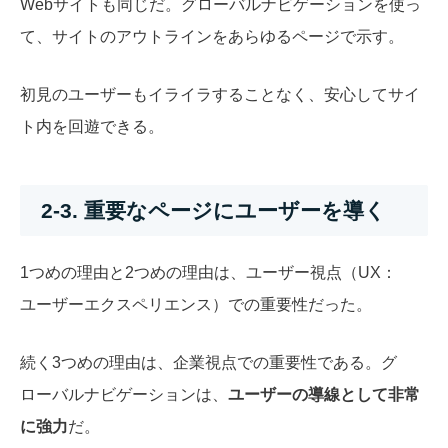
Webサイトも同じだ。グローバルナビゲーションを使っ
て、サイトのアウトラインをあらゆるページで示す。
初見のユーザーもイライラすることなく、安心してサイ
ト内を回遊できる。
2-3. 重要なページにユーザーを導く
1つめの理由と2つめの理由は、ユーザー視点（UX：
ユーザーエクスペリエンス）での重要性だった。
続く3つめの理由は、企業視点での重要性である。グ
ローバルナビゲーションは、
ユーザーの導線として非常
に強力
だ。