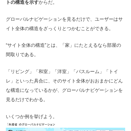
トの構造を示す
からだ。
グローバルナビゲーションを見るだけで、ユーザーはサ
イト全体の構造をざっくりとつかむことができる。
“サイト全体の構造”とは、「家」にたとえるなら部屋の
間取りである。
「リビング」「和室」「洋室」「バスルーム」「トイ
レ」といった具合に、そのサイト全体がおおまかにどん
な構造になっているかが、グローバルナビゲーションを
見るだけでわかる。
いくつか例を挙げよう。