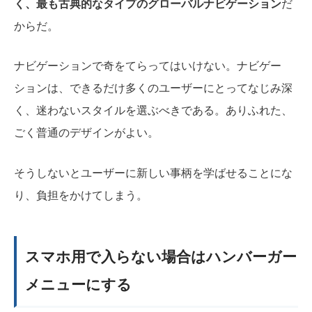
く、最も古典的なタイプのグローバルナビゲーション
だ
からだ。
ナビゲーションで奇をてらってはいけない。ナビゲー
ションは、できるだけ多くのユーザーにとってなじみ深
く、迷わないスタイルを選ぶべきである。ありふれた、
ごく普通のデザインがよい。
そうしないとユーザーに新しい事柄を学ばせることにな
り、負担をかけてしまう。
スマホ用で入らない場合はハンバーガー
メニューにする