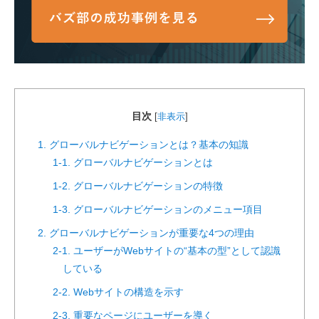
目次
[
非表示
]
1. グローバルナビゲーションとは？基本の知識
1-1. グローバルナビゲーションとは
1-2. グローバルナビゲーションの特徴
1-3. グローバルナビゲーションのメニュー項目
2. グローバルナビゲーションが重要な4つの理由
2-1. ユーザーがWebサイトの“基本の型”として認識
している
2-2. Webサイトの構造を示す
2-3. 重要なページにユーザーを導く