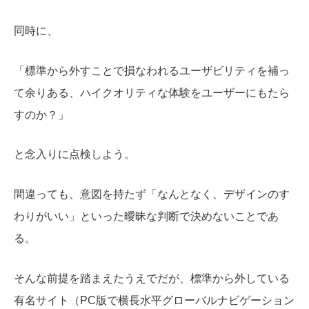
同時に、
「標準から外すことで損なわれるユーザビリティを補っ
て余りある、ハイクオリティな体験をユーザーにもたら
すのか？」
と念入りに点検しよう。
間違っても、意図を持たず「なんとなく、デザインのす
わりがいい」といった曖昧な判断で決めないことであ
る。
そんな前提を踏まえたうえでだが、標準から外している
有名サイト（PC版で横長水平グローバルナビゲーション