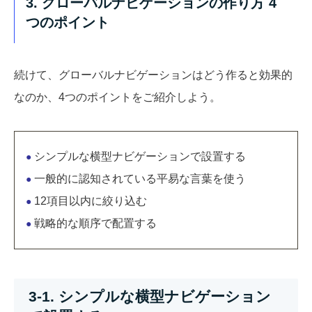
3. グローバルナビゲーションの作り方 4
つのポイント
続けて、グローバルナビゲーションはどう作ると効果的
なのか、4つのポイントをご紹介しよう。
シンプルな横型ナビゲーションで設置する
●
一般的に認知されている平易な言葉を使う
●
12項目以内に絞り込む
●
戦略的な順序で配置する
●
3-1. シンプルな横型ナビゲーション