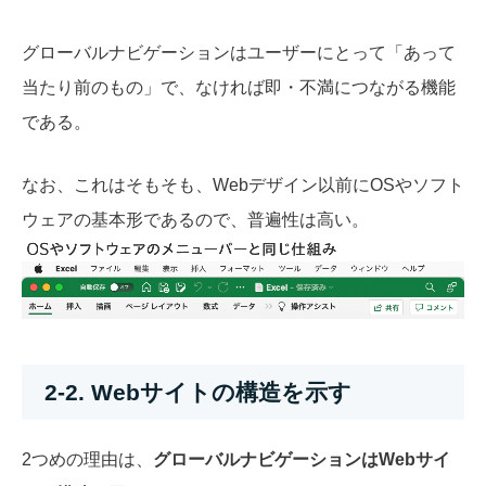
グローバルナビゲーションはユーザーにとって「あって
当たり前のもの」で、なければ即・不満につながる機能
である。
なお、これはそもそも、Webデザイン以前にOSやソフト
ウェアの基本形であるので、普遍性は高い。
2-2. Webサイトの構造を示す
2つめの理由は、
グローバルナビゲーションはWebサイ