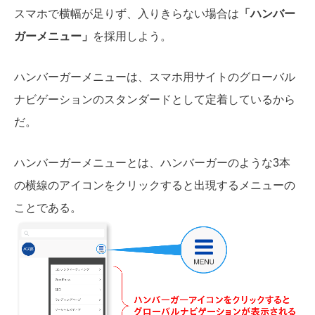
スマホで横幅が足りず、入りきらない場合は
「ハンバー
ガーメニュー」
を採用しよう。
ハンバーガーメニューは、スマホ用サイトのグローバル
ナビゲーションのスタンダードとして定着しているから
だ。
ハンバーガーメニューとは、ハンバーガーのような3本
の横線のアイコンをクリックすると出現するメニューの
ことである。