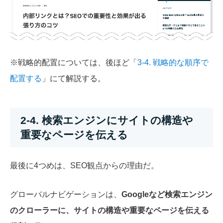
※戦略的配置については、後ほど「
3-4. 戦略的な順序で
配置する
」にて解説する。
2-4. 検索エンジンにサイトの構造や
重要なページを伝える
最後に4つめは、SEO観点からの理由だ。
グローバルナビゲーションは、
Googleなど検索エンジン
のクローラーに、サイトの構造や重要なページを伝える