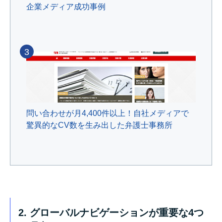
企業メディア成功事例
3
問い合わせが月4,400件以上！自社メディアで
驚異的なCV数を生み出した弁護士事務所
2. グローバルナビゲーションが重要な4つ