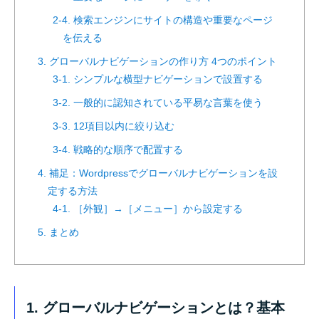
2-4. 検索エンジンにサイトの構造や重要なページ
を伝える
3. グローバルナビゲーションの作り方 4つのポイント
3-1. シンプルな横型ナビゲーションで設置する
3-2. 一般的に認知されている平易な言葉を使う
3-3. 12項目以内に絞り込む
3-4. 戦略的な順序で配置する
4. 補足：Wordpressでグローバルナビゲーションを設
定する方法
4-1. ［外観］→［メニュー］から設定する
5. まとめ
1. グローバルナビゲーションとは？基本