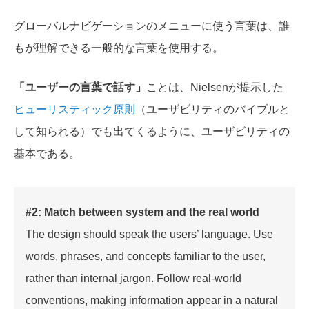
グローバルナビゲーションのメニューに使う言葉は、誰
もが理解できる一般的な言葉を使用する。
「ユーザーの言葉で話す」
ことは、Nielsenが提示した
ヒューリスティック原則
（ユーザビリティのバイブルと
して知られる）でも出てくるように、ユーザビリティの
基本である。
#2: Match between system and the real world
The design should speak the users’ language. Use
words, phrases, and concepts familiar to the user,
rather than internal jargon. Follow real-world
conventions, making information appear in a natural