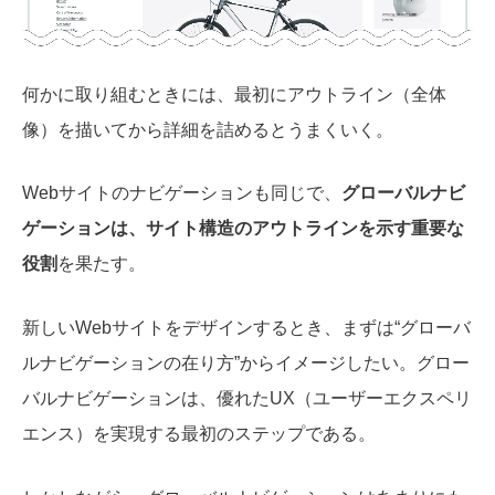
何かに取り組むときには、最初にアウトライン（全体
像）を描いてから詳細を詰めるとうまくいく。
Webサイトのナビゲーションも同じで、
グローバルナビ
ゲーションは、サイト構造のアウトラインを示す重要な
役割
を果たす。
新しいWebサイトをデザインするとき、まずは“グローバ
ルナビゲーションの在り方”からイメージしたい。グロー
バルナビゲーションは、優れたUX（ユーザーエクスペリ
エンス）を実現する最初のステップである。