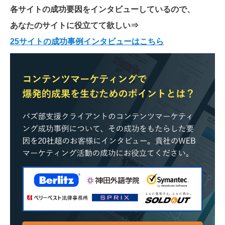
各サイトの成功要因をインタビューしているので、
あなたのサイトに役立てて欲しい
⇒
25サイトの成功事例インタビューはこちら