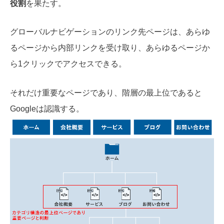
役割
を果たす。
グローバルナビゲーションのリンク先ページは、あらゆ
るページから内部リンクを受け取り、あらゆるページか
ら1クリックでアクセスできる。
それだけ重要なページであり、階層の最上位であると
Googleは認識する。