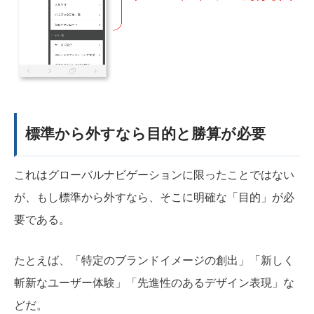
標準から外すなら目的と勝算が必要
これはグローバルナビゲーションに限ったことではない
が、もし標準から外すなら、そこに明確な「目的」が必
要である。
たとえば、「特定のブランドイメージの創出」「新しく
斬新なユーザー体験」「先進性のあるデザイン表現」な
どだ。