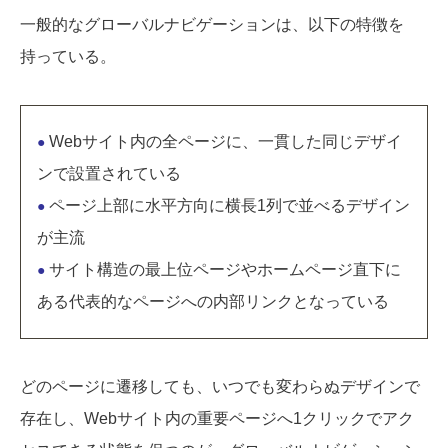
一般的なグローバルナビゲーションは、以下の特徴を
持っている。
Webサイト内の全ページに、一貫した同じデザイ
●
ンで設置されている
ページ上部に水平方向に横長1列で並べるデザイン
●
が主流
サイト構造の最上位ページやホームページ直下に
●
ある代表的なページへの内部リンクとなっている
どのページに遷移しても、いつでも変わらぬデザインで
存在し、Webサイト内の重要ページへ1クリックでアク