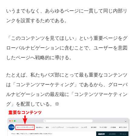
いうまでもなく、あらゆるページに一貫して同じ内部リ
ンクを設置するためである。
「このコンテンツを見てほしい」という重要ページをグ
ローバルナビゲーションに含むことで、ユーザーを意図
したページへ戦略的に導ける。
たとえば、私たちバズ部にとって最も重要なコンテンツ
は「コンテンツマーケティング」であるから、グローバ
ルナビゲーションの最左端に「コンテンツマーケティン
グ」を配置している。※