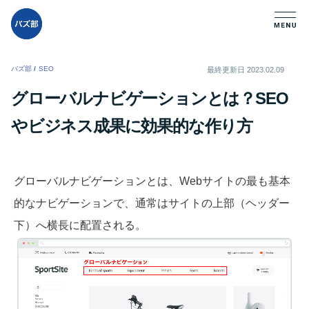
バズ部
/
SEO
/
最終更新日
2023.02.09
グローバルナビゲーションとは？SEO
やビジネス成果に効果的な作り方
グローバルナビゲーションとは、Webサイトの最も基本
的なナビゲーションで、通常はサイトの上部（ヘッダー
下）へ横長に配置される。