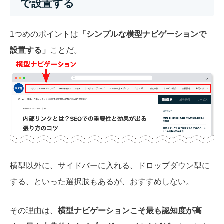
で設置する
1つめのポイントは
「シンプルな横型ナビゲーションで
設置する」
ことだ。
横型以外に、サイドバーに入れる、ドロップダウン型に
する、といった選択肢もあるが、おすすめしない。
その理由は、
横型ナビゲーションこそ最も認知度が高