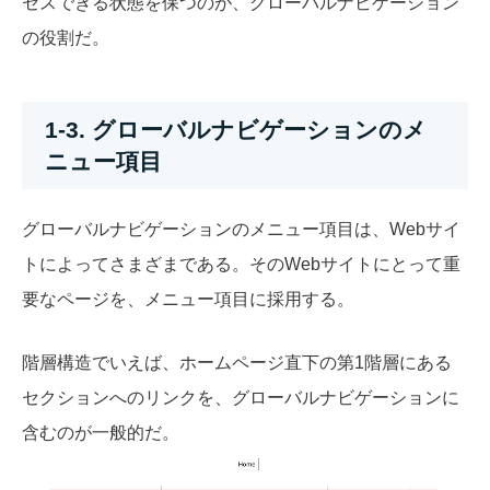
セスできる状態を保つのが、グローバルナビゲーション
の役割だ。
1-3. グローバルナビゲーションのメ
ニュー項目
グローバルナビゲーションのメニュー項目は、Webサイ
トによってさまざまである。そのWebサイトにとって重
要なページを、メニュー項目に採用する。
階層構造でいえば、ホームページ直下の第1階層にある
セクションへのリンクを、グローバルナビゲーションに
含むのが一般的だ。