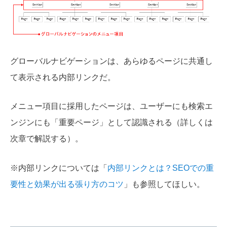
グローバルナビゲーションは、あらゆるページに共通し
て表示される内部リンクだ。
メニュー項目に採用したページは、ユーザーにも検索エ
ンジンにも「重要ページ」として認識される（詳しくは
次章で解説する）。
※内部リンクについては「
内部リンクとは？SEOでの重
要性と効果が出る張り方のコツ
」も参照してほしい。