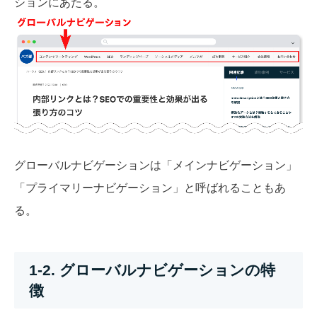
ションにあたる。
グローバルナビゲーションは「メインナビゲーション」
「プライマリーナビゲーション」と呼ばれることもあ
る。
1-2. グローバルナビゲーションの特
徴