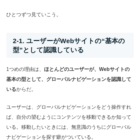
ひとつずつ見ていこう。
2-1. ユーザーがWebサイトの“基本の
型”として認識している
1つめの理由は、
ほとんどのユーザーが、Webサイトの
基本の型として、グローバルナビゲーションを認識して
いる
からだ。
ユーザーは、グローバルナビゲーションをどう操作すれ
ば、自分の望むようにコンテンツを移動できるか知って
いる。移動したいときには、無意識のうちにグローバル
ナビゲーションを探す癖がついている。