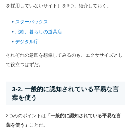
を採用していないサイト）を3つ、紹介しておく。
スターバックス
北欧、暮らしの道具店
デジタル庁
それぞれの意図を想像してみるのも、エクササイズとし
て役立つはずだ。
3-2. 一般的に認知されている平易な言
葉を使う
2つめのポイントは
「一般的に認知されている平易な言
葉を使う」
ことだ。