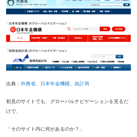
出典：
外務省
、
日本年金機構
、
統計局
初見のサイトでも、グローバルナビゲーションを見るだ
けで、
「そのサイト内に何があるのか？」