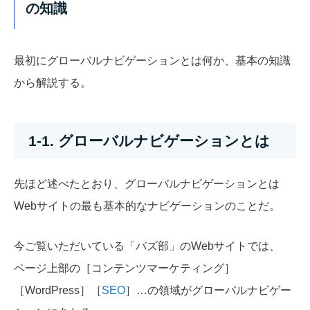
の知識
最初にグローバルナビゲーションとは何か、基本の知識
から解説する。
1-1. グローバルナビゲーションとは
先ほど述べたとおり、グローバルナビゲーションとは
Webサイトの最も基本的なナビゲーションのことだ。
今ご覧いただいている「バズ部」のWebサイトでは、
ページ上部の［コンテンツマーケティング］
［WordPress］［
SEO
］…の領域がグローバルナビゲー