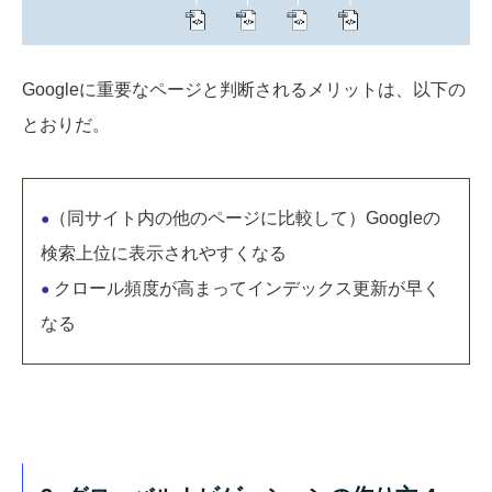
Googleに重要なページと判断されるメリットは、以下の
とおりだ。
（同サイト内の他のページに比較して）Googleの
●
検索上位に表示されやすくなる
クロール頻度が高まってインデックス更新が早く
●
なる