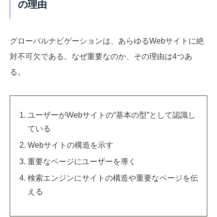
の理由
グローバルナビゲーションは、あらゆるWebサイトに絶
対不可欠である。なぜ重要なのか、その理由は4つあ
る。
ユーザーがWebサイトの“基本の型”として認識し
ている
Webサイトの構造を示す
重要なページにユーザーを導く
検索エンジンにサイトの構造や重要なページを伝
える