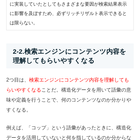
に実装していたとしてもさまざまな要因が検索結果表示
に影響を及ぼすため、必ずリッチリザルト表示できると
は限らない。
2-2.検索エンジンにコンテンツ内容を
理解してもらいやすくなる
2つ目は、
検索エンジンにコンテンツ内容を理解しても
らいやすくなる
ことだ。構造化データを用いて語彙の意
味や定義を行うことで、何のコンテンツなのか分かりや
すくなる。
例えば、「コップ」という語彙があったときに、構造化
データを活用していないと何を指しているのか分からな