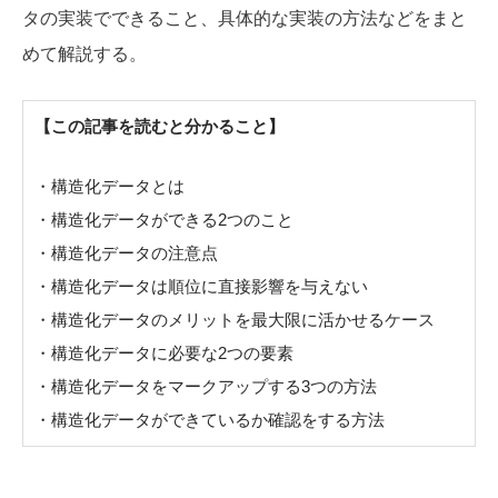
タの実装でできること、具体的な実装の方法などをまと
めて解説する。
【この記事を読むと分かること】
・構造化データとは
・構造化データができる2つのこと
・構造化データの注意点
・構造化データは順位に直接影響を与えない
・構造化データのメリットを最大限に活かせるケース
・構造化データに必要な2つの要素
・構造化データをマークアップする3つの方法
・構造化データができているか確認をする方法