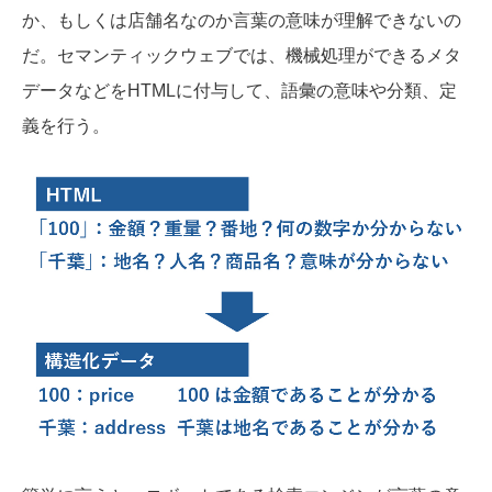
か、もしくは店舗名なのか言葉の意味が理解できないの
だ。セマンティックウェブでは、機械処理ができるメタ
データなどをHTMLに付与して、語彙の意味や分類、定
義を行う。