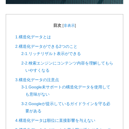
目次
[
非表示
]
1.構造化データとは
2.構造化データができる2つのこと
2-1.リッチリザルト表示ができる
2-2.検索エンジンにコンテンツ内容を理解してもら
いやすくなる
3.構造化データの注意点
3-1.Google未サポートの構造化データを使用して
も意味がない
3-2.Googleが提示しているガイドラインを守る必
要がある
4.構造化データは順位に直接影響を与えない