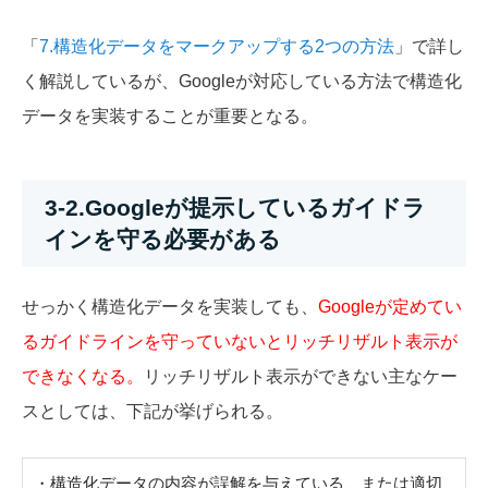
「
7.構造化データをマークアップする2つの方法
」で詳し
く解説しているが、Googleが対応している方法で構造化
データを実装することが重要となる。
3-2.Googleが提示しているガイドラ
インを守る必要がある
せっかく構造化データを実装しても、
Googleが定めてい
るガイドラインを守っていないとリッチリザルト表示が
できなくなる。
リッチリザルト表示ができない主なケー
スとしては、下記が挙げられる。
・構造化データの内容が誤解を与えている、または適切