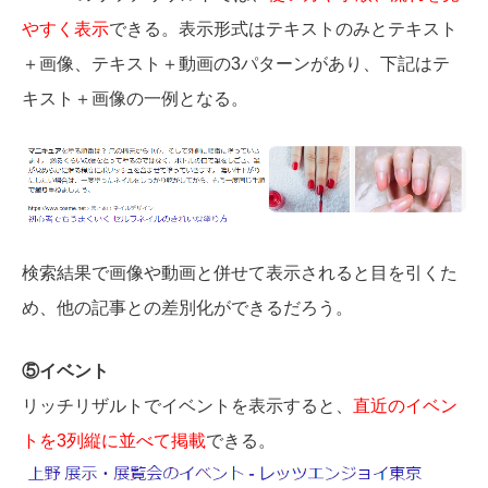
やすく表示
できる。表示形式はテキストのみとテキスト
＋画像、テキスト＋動画の3パターンがあり、下記はテ
キスト＋画像の一例となる。
検索結果で画像や動画と併せて表示されると目を引くた
め、他の記事との差別化ができるだろう。
⑤イベント
リッチリザルトでイベントを表示すると、
直近のイベン
トを3列縦に並べて掲載
できる。