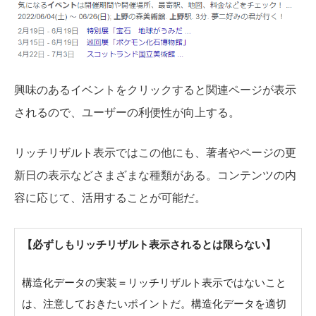
興味のあるイベントをクリックすると関連ページが表示
されるので、ユーザーの利便性が向上する。
リッチリザルト表示ではこの他にも、著者やページの更
新日の表示などさまざまな種類がある。コンテンツの内
容に応じて、活用することが可能だ。
【必ずしもリッチリザルト表示されるとは限らない】
構造化データの実装＝リッチリザルト表示ではないこと
は、注意しておきたいポイントだ。構造化データを適切