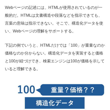
Webページの記述には、HTMLが使用されているのが一
般的だ。HTMLは文書構造や段落などを指示できても、
言葉の意味は指示できない。そこで、構造化データを使
い、Webページの理解をサポートする。
下記の例でいうと、HTMLだけでは「100」が重量なのか
価格なのか分からない。構造化データを実装すると価格
と100が紐づけでき、検索エンジンは100が価格を示して
いると理解できる。