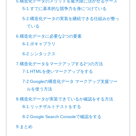
5.構造化データのメリットを最大限に活かせるケース
5-1.すでに基本的な競争力を身につけている
5-2.構造化データの実装を継続できる仕組みが整っ
ている
6.構造化データに必要な2つの要素
6-1.ボキャブラリ
6-2.シンタックス
7.構造化データをマークアップする2つの方法
7-1.HTMLを使いマークアップをする
7-2.Googleの構造化データ マークアップ支援ツー
ルを使う方法
8.構造化データが実装できているか確認をする方法
8-1.リッチザルトテストをする
8-2.Google Search Consoleで確認をする
9.まとめ