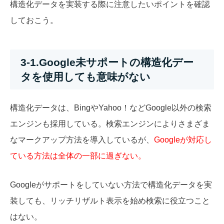
構造化データを実装する際に注意したいポイントを確認
しておこう。
3-1.Google未サポートの構造化デー
タを使用しても意味がない
構造化データは、BingやYahoo！などGoogle以外の検索
エンジンも採用している。検索エンジンによりさまざま
なマークアップ方法を導入しているが、
Googleが対応し
ている方法は全体の一部に過ぎない。
Googleがサポートをしていない方法で構造化データを実
装しても、リッチリザルト表示を始め検索に役立つこと
はない。