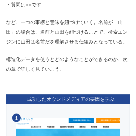
・質問は○○です
など、一つの事柄と意味を紐づけていく。名前が「山
田」の場合は、名前と山田を紐づけることで、検索エン
ジンに山田は名前だを理解させる仕組みとなっている。
構造化データを使うとどのようなことができるのか、次
の章で詳しく見ていこう。
成功したオウンドメディアの要因を学ぶ
1