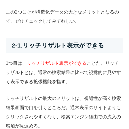
この2つこそが構造化データの大きなメリットとなるの
で、ぜひチェックしてみて欲しい。
2-1.リッチリザルト表示ができる
1つ目は、
リッチリザルト表示ができる
ことだ。リッチ
リザルトとは、通常の検索結果に比べて視覚的に見やす
く表示できる拡張機能を指す。
リッチリザルトの最大のメリットは、視認性が高く検索
結果画面で目を引くところだ。通常表示のサイトよりも
クリックされやすくなり、検索エンジン経由での流入の
増加が見込める。