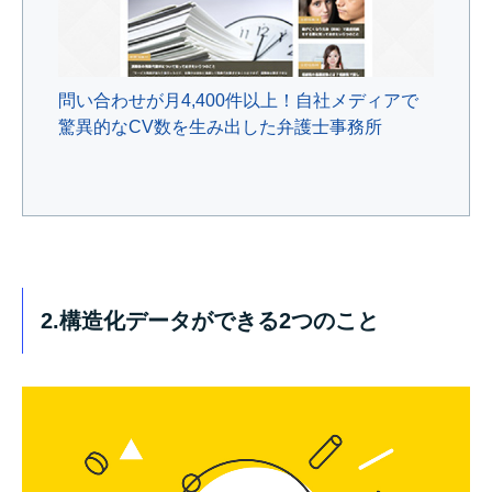
問い合わせが月4,400件以上！自社メディアで
驚異的なCV数を生み出した弁護士事務所
2.構造化データができる2つのこと