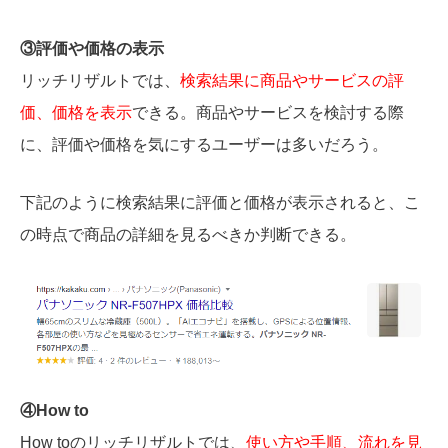
③評価や価格の表示
リッチリザルトでは、
検索結果に商品やサービスの評
価、価格を表示
できる。商品やサービスを検討する際
に、評価や価格を気にするユーザーは多いだろう。
下記のように検索結果に評価と価格が表示されると、こ
の時点で商品の詳細を見るべきか判断できる。
④How to
How toのリッチリザルトでは、
使い方や手順、流れを見