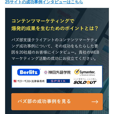
25サイトの成功事例インタビューはこちら