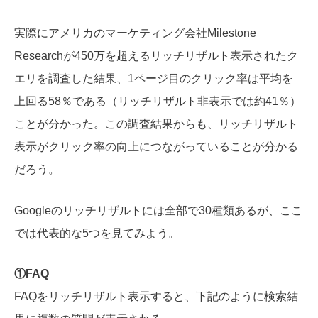
実際にアメリカのマーケティング会社Milestone
Researchが450万を超えるリッチリザルト表示されたク
エリを調査した結果、1ページ目のクリック率は平均を
上回る58％である（リッチリザルト非表示では約41％）
ことが分かった。この調査結果からも、リッチリザルト
表示がクリック率の向上につながっていることが分かる
だろう。
Googleのリッチリザルトには全部で30種類あるが、ここ
では代表的な5つを見てみよう。
①FAQ
FAQをリッチリザルト表示すると、下記のように検索結