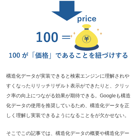
構造化データが実装できると検索エンジンに理解されや
すくなったりリッチリザルト表示ができたりと、クリッ
ク率の向上につながる効果が期待できる。Googleも構造
化データの使用を推奨しているため、構造化データを正
しく理解し実装できるようになることをが欠かせない。
そこでこの記事では、構造化データの概要や構造化デー