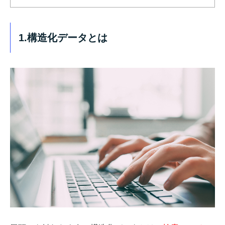
1.構造化データとは