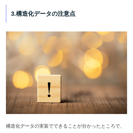
3.構造化データの注意点
構造化データの実装でできることが分かったところで、