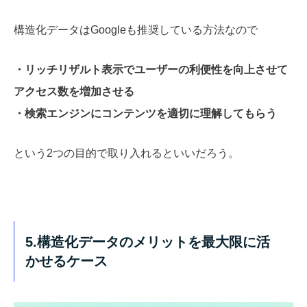
構造化データはGoogleも推奨している方法なので
・リッチリザルト表示でユーザーの利便性を向上させて
アクセス数を増加させる
・検索エンジンにコンテンツを適切に理解してもらう
という2つの目的で取り入れるといいだろう。
5.構造化データのメリットを最大限に活
かせるケース