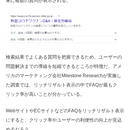
果に複数の質問が表示される。
検索結果でよくある質問を把握できるため、ユーザーの
問題解決までの導線を短縮できるところが特徴だ。アメ
リカのマーケティング会社Milestone Researchが実施し
た調査では、リッチリザルト表示の中でFAQが最もク
リック率が高いことが分かっている。
WebサイトやECサイトなどのFAQをリッチリザルト表示
にすると、クリック率やユーザーの利便性の向上が見込
めるだろう。