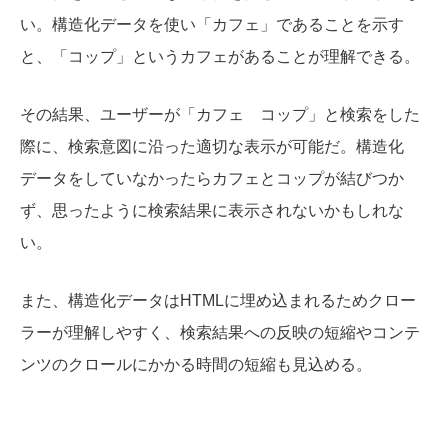
い。構造化データを使い「カフェ」であることを示す
と、「コップ」というカフェがあることが理解できる。
その結果、ユーザーが「カフェ コップ」と検索をした
際に、検索意図に沿った適切な表示が可能だ。構造化
データをしていなかったらカフェとコップが結びつか
ず、思ったように検索結果に表示されないかもしれな
い。
また、構造化データは
HTMLに埋め込まれるため
クロー
ラーが理解しやすく、検索結果への反映の短縮やコンテ
ンツのクロールにかかる時間の短縮も見込める。