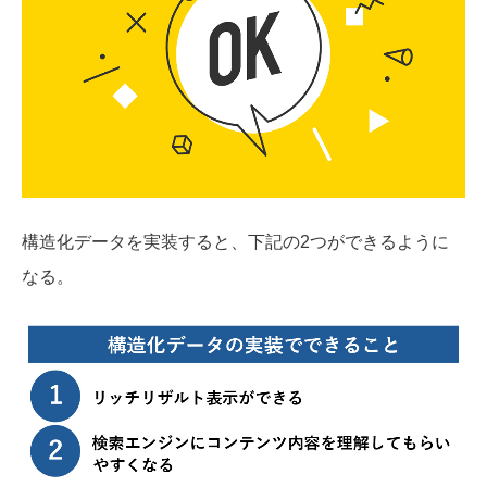
構造化データを実装すると、下記の2つができるように
なる。