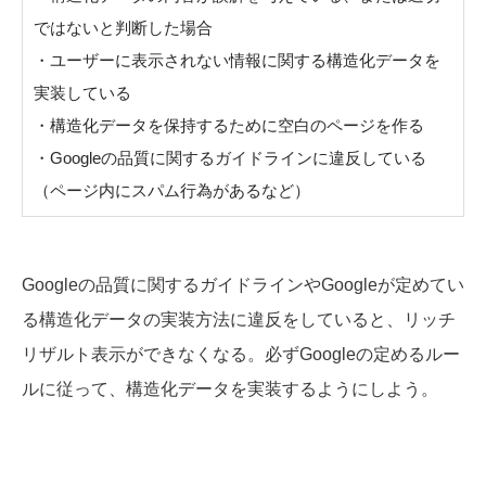
ではないと判断した場合
・ユーザーに表示されない情報に関する構造化データを
実装している
・構造化データを保持するために空白のページを作る
・Googleの品質に関するガイドラインに違反している
（ページ内にスパム行為があるなど）
Googleの品質に関するガイドラインやGoogleが定めてい
る構造化データの実装方法に違反をしていると、リッチ
リザルト表示ができなくなる。必ずGoogleの定めるルー
ルに従って、構造化データを実装するようにしよう。