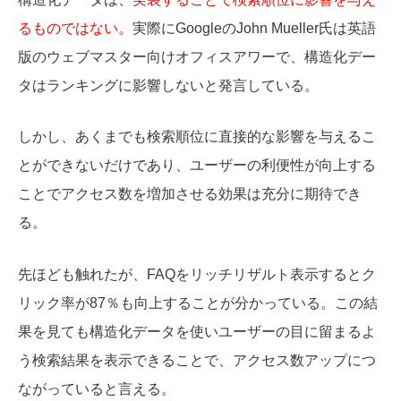
るものではない。
実際にGoogleのJohn Mueller氏は英語
版のウェブマスター向けオフィスアワーで、構造化デー
タはランキングに影響しないと発言している。
しかし、あくまでも検索順位に直接的な影響を与えるこ
とができないだけであり、ユーザーの利便性が向上する
ことでアクセス数を増加させる効果は充分に期待でき
る。
先ほども触れたが、FAQをリッチリザルト表示するとク
リック率が87％も向上することが分かっている。この結
果を見ても構造化データを使いユーザーの目に留まるよ
う検索結果を表示できることで、アクセス数アップにつ
ながっていると言える。