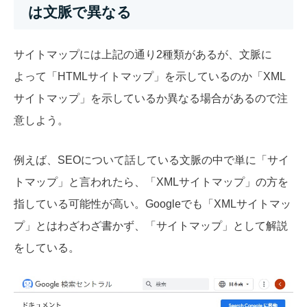
は文脈で異なる
サイトマップには上記の通り2種類があるが、文脈に
よって「HTMLサイトマップ」を示しているのか「XML
サイトマップ」を示しているか異なる場合があるので注
意しよう。
例えば、SEOについて話している文脈の中で単に「サイ
トマップ」と言われたら、「XMLサイトマップ」の方を
指している可能性が高い。Googleでも「XMLサイトマッ
プ」とはわざわざ書かず、「サイトマップ」として解説
をしている。