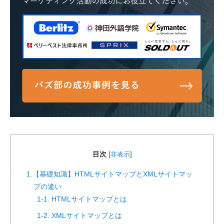
目次
[
非表示
]
1.【基礎知識】HTMLサイトマップとXMLサイトマッ
プの違い
1-1. HTMLサイトマップとは
1-2. XMLサイトマップとは