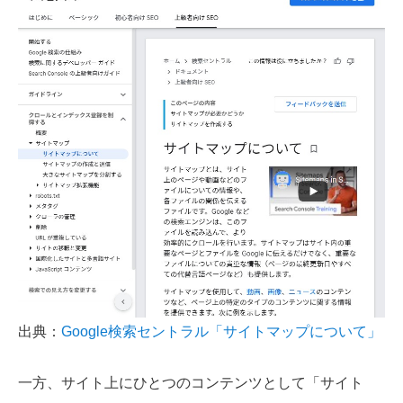
出典：
Google検索セントラル「サイトマップについて」
一方、サイト上にひとつのコンテンツとして「サイト