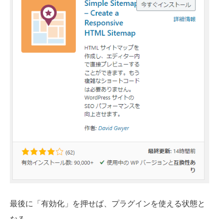
最後に「有効化」を押せば、プラグインを使える状態と