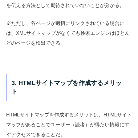
を伝える方法として期待されていないことが分かる。
※ただし、各ページが適切にリンクされている場合に
は、XMLサイトマップがなくても検索エンジンはほとん
どのページを検出できる。
3. HTMLサイトマップを作成するメリッ
ト
HTMLサイトマップを作成するメリットは、HTMLサイト
マップがあることでユーザー（読者）が得たい情報にす
ぐアクセスできることだ。