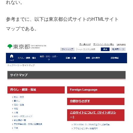
れない。
参考までに、以下は東京都公式サイトのHTMLサイト
マップである。