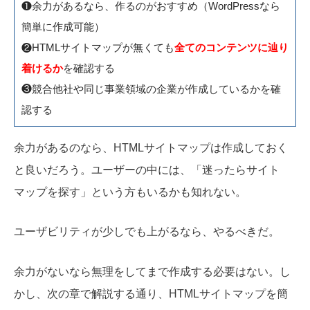
❶余力があるなら、作るのがおすすめ（WordPressなら
簡単に作成可能）
❷HTMLサイトマップが無くても
全てのコンテンツに辿り
着けるか
を確認する
❸競合他社や同じ事業領域の企業が作成しているかを確
認する
余力があるのなら、HTMLサイトマップは作成しておく
と良いだろう。ユーザーの中には、「迷ったらサイト
マップを探す」という方もいるかも知れない。
ユーザビリティが少しでも上がるなら、やるべきだ。
余力がないなら無理をしてまで作成する必要はない。し
かし、次の章で解説する通り、HTMLサイトマップを簡