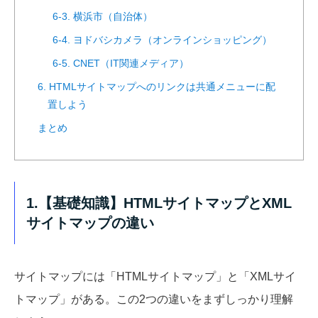
6-3. 横浜市（自治体）
6-4. ヨドバシカメラ（オンラインショッピング）
6-5. CNET（IT関連メディア）
6. HTMLサイトマップへのリンクは共通メニューに配
置しよう
まとめ
1.【基礎知識】HTMLサイトマップとXML
サイトマップの違い
サイトマップには「HTMLサイトマップ」と「XMLサイ
トマップ」がある。この2つの違いをまずしっかり理解