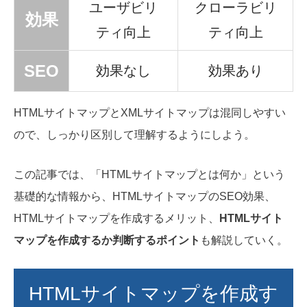
ユーザビリ
クローラビリ
効果
ティ向上
ティ向上
SEO
効果なし
効果あり
HTMLサイトマップとXMLサイトマップは混同しやすい
ので、しっかり区別して理解するようにしよう。
この記事では、「HTMLサイトマップとは何か」という
基礎的な情報から、HTMLサイトマップのSEO効果、
HTMLサイトマップを作成するメリット、
HTMLサイト
マップを作成するか判断するポイント
も解説していく。
HTMLサイトマップを作成す