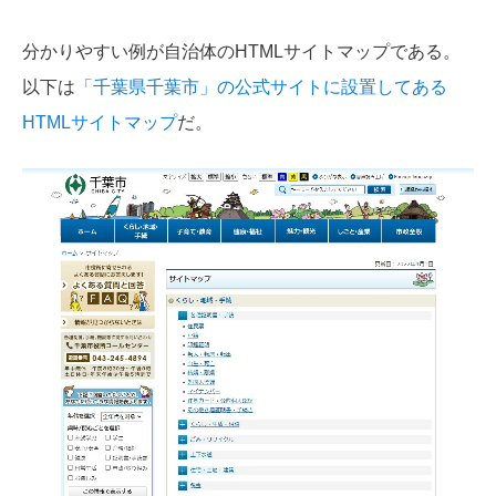
分かりやすい例が自治体のHTMLサイトマップである。
以下は
「千葉県千葉市」の公式サイトに設置してある
HTMLサイトマップ
だ。