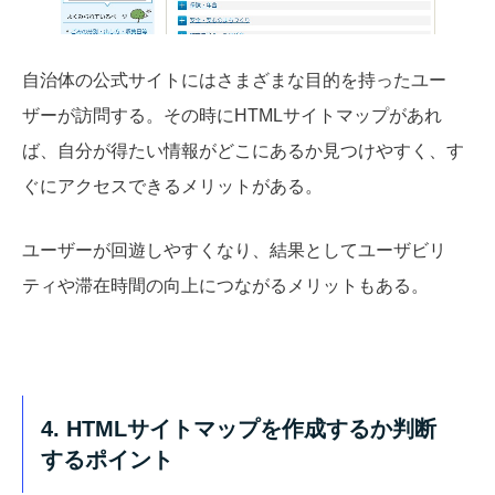
自治体の公式サイトにはさまざまな目的を持ったユー
ザーが訪問する。その時にHTMLサイトマップがあれ
ば、自分が得たい情報がどこにあるか見つけやすく、す
ぐにアクセスできるメリットがある。
ユーザーが回遊しやすくなり、結果としてユーザビリ
ティや滞在時間の向上につながるメリットもある。
4. HTMLサイトマップを作成するか判断
するポイント