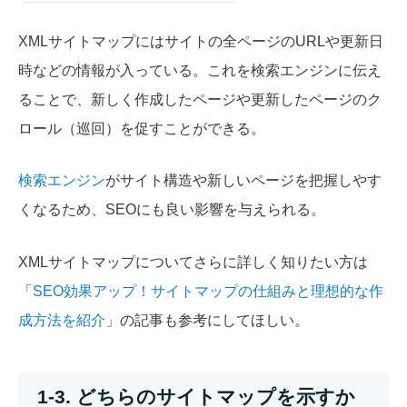
XMLサイトマップにはサイトの全ページのURLや更新日
時などの情報が入っている。これを検索エンジンに伝え
ることで、新しく作成したページや更新したページのク
ロール（巡回）を促すことができる。
検索エンジン
がサイト構造や新しいページを把握しやす
くなるため、SEOにも良い影響を与えられる。
XMLサイトマップについてさらに詳しく知りたい方は
「
SEO効果アップ！サイトマップの仕組みと理想的な作
成方法を紹介
」の記事も参考にしてほしい。
1-3. どちらのサイトマップを示すか