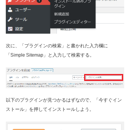
次に、「プラグインの検索」と書かれた入力欄に
「Simple Sitemap」と入力して検索する。
以下のプラグインが見つかるはずなので、「今すぐイン
ストール」を押してインストールしよう。