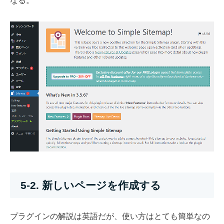
なる。
5-2. 新しいページを作成する
プラグインの解説は英語だが、使い方はとても簡単なの