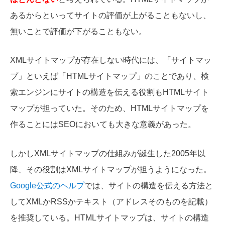
あるからといってサイトの評価が上がることもないし、
無いことで評価が下がることもない。
XMLサイトマップが存在しない時代には、「サイトマッ
プ」といえば「HTMLサイトマップ」のことであり、検
索エンジンにサイトの構造を伝える役割もHTMLサイト
マップが担っていた。そのため、HTMLサイトマップを
作ることにはSEOにおいても大きな意義があった。
しかしXMLサイトマップの仕組みが誕生した2005年以
降、その役割はXMLサイトマップが担うようになった。
Google公式のヘルプ
では、サイトの構造を伝える方法と
してXMLかRSSかテキスト（アドレスそのものを記載）
を推奨している。HTMLサイトマップは、サイトの構造