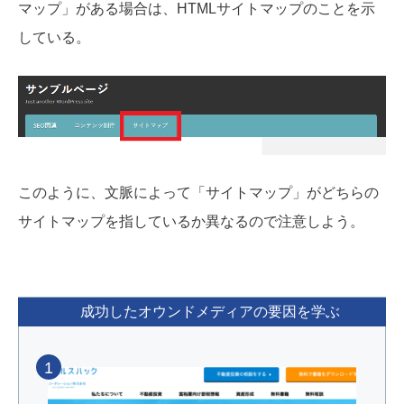
マップ」がある場合は、HTMLサイトマップのことを示
している。
このように、文脈によって「サイトマップ」がどちらの
サイトマップを指しているか異なるので注意しよう。
成功したオウンドメディアの要因を学ぶ
1