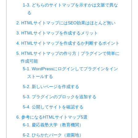
1-3. どちらのサイトマップを示すかは文脈で異な
る
2. HTMLサイトマップにはSEO効果はほとんど無い
3. HTMLサイトマップを作成するメリット
4. HTMLサイトマップを作成するか判断するポイント
5. HTMLサイトマップの作り方｜プラグインで簡単に
作成可能
5-1. WordPressにログインしてプラグインをイン
ストールする
5-2. 新しいページを作成する
5-3. プラグインのブロックを追加する
5-4. 公開してサイトを確認する
6. 参考になるHTMLサイトマップ5選
6-1. 慶応義塾大学（教育機関）
6-2. ひらかたパーク（遊園地）