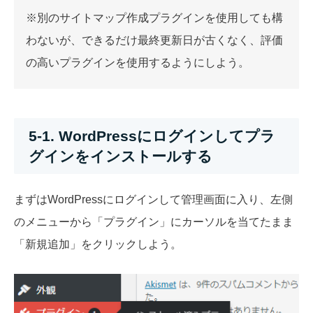
※別のサイトマップ作成プラグインを使用しても構
わないが、できるだけ最終更新日が古くなく、評価
の高いプラグインを使用するようにしよう。
5-1. WordPressにログインしてプラ
グインをインストールする
まずはWordPressにログインして管理画面に入り、左側
のメニューから「プラグイン」にカーソルを当てたまま
「新規追加」をクリックしよう。