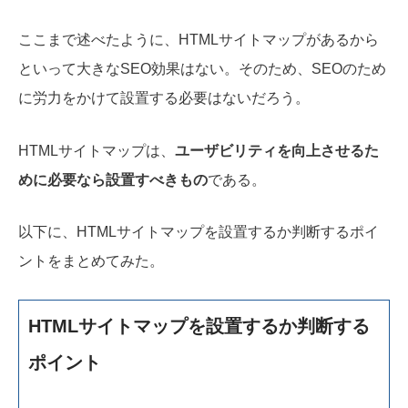
ここまで述べたように、HTMLサイトマップがあるから
といって大きなSEO効果はない。そのため、SEOのため
に労力をかけて設置する必要はないだろう。
HTMLサイトマップは、
ユーザビリティを向上させるた
めに必要なら設置すべきもの
である。
以下に、HTMLサイトマップを設置するか判断するポイ
ントをまとめてみた。
HTMLサイトマップを設置するか判断する
ポイント