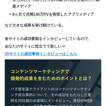
産メディア
8ヶ月で月間140万PVを
実現したアプリメディア
など大きな成果を挙げ続けている。
各サイトの成功要因をインタビューしているので、
あなたのサイトに役立てて欲しい
⇒
25サイトの成功事例インタビューはこちら