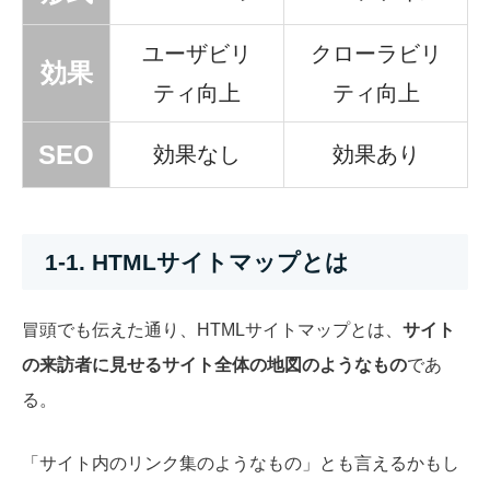
ユーザビリ
クローラビリ
効果
ティ向上
ティ向上
SEO
効果なし
効果あり
1-1. HTMLサイトマップとは
冒頭でも伝えた通り、HTMLサイトマップとは、
サイト
の来訪者に見せるサイト全体の地図のようなもの
であ
る。
「サイト内のリンク集のようなもの」とも言えるかもし