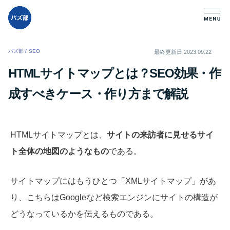
バズ部
/
SEO
/
最終更新日
2023.09.22
HTMLサイトマップとは？SEO効果・作
成すべきケース・作り方まで解説
HTMLサイトマップとは、
サイトの来訪者に見せるサイ
ト全体の地図のようなもの
である。
サイトマップにはもうひとつ「XMLサイトマップ」があ
り、こちらはGoogleなど検索エンジンにサイトの構造が
どうなっているかを伝えるものである。