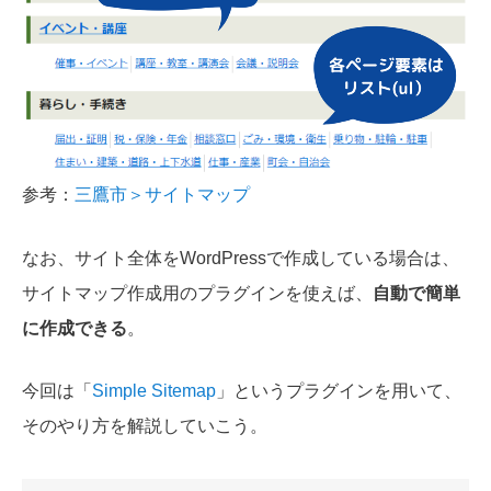
参考：
三鷹市＞サイトマップ
なお、サイト全体をWordPressで作成している場合は、
サイトマップ作成用のプラグインを使えば、
自動で簡単
に作成できる
。
今回は「
Simple Sitemap
」というプラグインを用いて、
そのやり方を解説していこう。