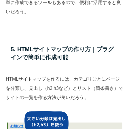
単に作成できるツールもあるので、便利に活用すると良
いだろう。
5. HTMLサイトマップの作り方｜プラグ
インで簡単に作成可能
HTMLサイトマップを作るには、カテゴリごとにページ
を分類し、見出し（h2,h3など）とリスト（箇条書き）で
サイトの一覧を作る方法が良いだろう。