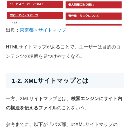
出典：
東京都＞サイトマップ
HTMLサイトマップがあることで、ユーザーは目的のコ
ンテンツの場所を見つけやすくなる。
1-2. XMLサイトマップとは
一方、XMLサイトマップとは、
検索エンジンにサイト内
の構造を伝えるファイル
のことをいう。
参考までに、以下が「バズ部」のXMLサイトマップの