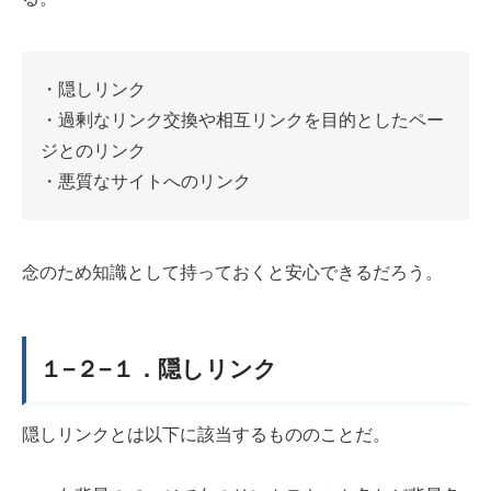
・隠しリンク
・過剰なリンク交換や相互リンクを目的としたペー
ジとのリンク
・悪質なサイトへのリンク
念のため知識として持っておくと安心できるだろう。
１−２−１．隠しリンク
隠しリンクとは以下に該当するもののことだ。