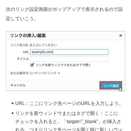
次のリンク設定画面がポップアップで表示されるので設
定していこう。
URL：ここにリンク先ページのURLを入力しよう。
リンクを新ウィンドウまたはタグで開く：ここに
チェックを入れると、「target=”_blank”」が挿入さ
れる。つまりリンク先ページを開く時に新しいウィ