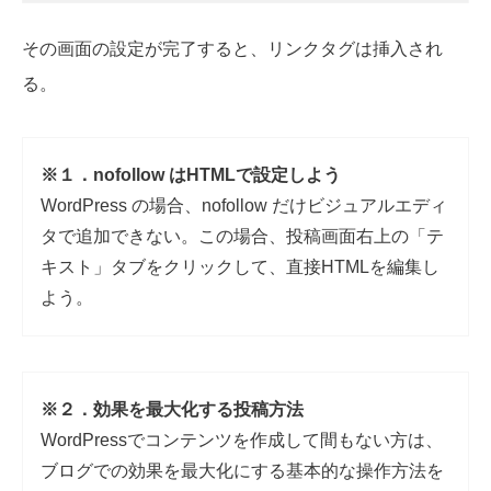
その画面の設定が完了すると、リンクタグは挿入され
る。
※１．nofollow はHTMLで設定しよう
WordPress の場合、nofollow だけビジュアルエディ
タで追加できない。この場合、投稿画面右上の「テ
キスト」タブをクリックして、直接HTMLを編集し
よう。
※２．効果を最大化する投稿方法
WordPressでコンテンツを作成して間もない方は、
ブログでの効果を最大化にする基本的な操作方法を