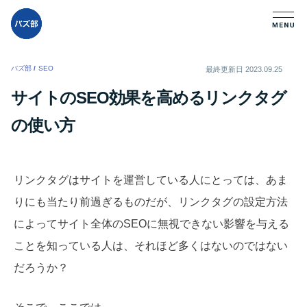
バズ部
/
SEO
/
最終更新日
2023.09.25
サイトのSEO効果を高めるリンクタグ
の使い方
リンクタグはサイトを運営している人にとっては、あま
りにも当たり前過ぎるものだが、リンクタグの設定方法
によってサイト全体のSEOに無視できない影響を与える
ことを知っている人は、それほど多くはないのではない
だろうか？