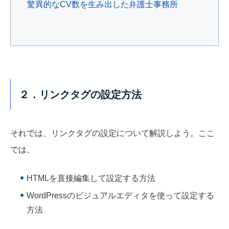
驚異的なCV数を生み出した弁護士事務所
２．リンクタグの設定方法
それでは、リンクタグの設定について解説しよう。ここ
では、
HTMLを直接編集して設定する方法
WordPressのビジュアルエディタを使って設定する
方法