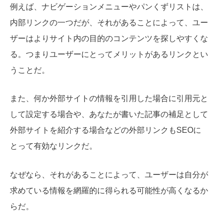
例えば、ナビゲーションメニューやパンくずリストは、
内部リンクの一つだが、それがあることによって、ユー
ザーはよりサイト内の目的のコンテンツを探しやすくな
る。つまりユーザーにとってメリットがあるリンクとい
うことだ。
また、何か外部サイトの情報を引用した場合に引用元と
して設定する場合や、あなたが書いた記事の補足として
外部サイトを紹介する場合などの外部リンクもSEOに
とって有効なリンクだ。
なぜなら、それがあることによって、ユーザーは自分が
求めている情報を網羅的に得られる可能性が高くなるか
らだ。