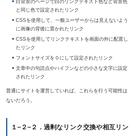
白背景のページで白のリンクテキスト色など背景色
と同じ色で設定されたリンク
CSSを使用して、一般ユーザーからは見えないよう
に画像の背後に置かれたリンク
CSSを使用してリンクテキストを画面の外に配置し
たリンク
フォントサイズを０にして設定されたリンク
文章中の句読点やハイフンなどの小さな文字に設定
されたリンク
普通にサイトを運営していれば、これらを行う可能性は
ないだろう。
１−２−２．過剰なリンク交換や相互リン