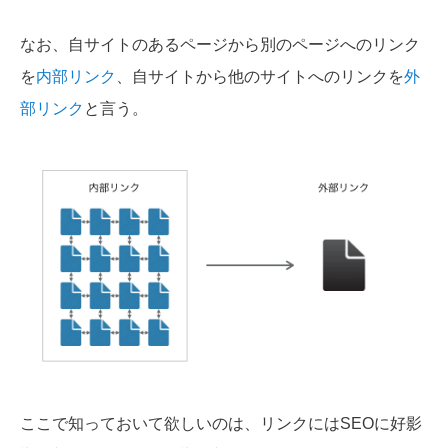
なお、自サイトのあるページから別のページへのリンク
を
内部リンク
、自サイトから他のサイトへのリンクを
外
部リンク
と言う。
ここで知っておいて欲しいのは、リンクにはSEOに好影