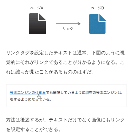
リンクタグを設定したテキストは通常、下図のように視
覚的にそれがリンクであることが分かるようになる。こ
れは誰もが見たことがあるもののはずだ。
方法は後述するが、テキストだけでなく画像にもリンク
を設定することができる。