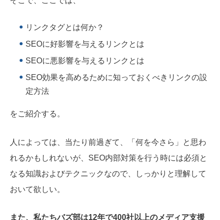
そこで、ここでは、
リンクタグとは何か？
SEOに好影響を与えるリンクとは
SEOに悪影響を与えるリンクとは
SEO効果を高めるために知っておくべきリンクの設
定方法
をご紹介する。
人によっては、当たり前過ぎて、「何を今さら」と思わ
れるかもしれないが、SEO内部対策を行う時には必須と
なる知識およびテクニックなので、しっかりと理解して
おいて欲しい。
また、私たちバズ部は12年で400社以上のメディア支援