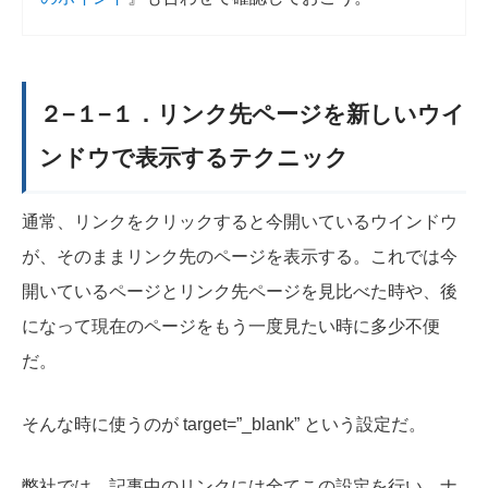
２−１−１．リンク先ページを新しいウイ
ンドウで表示するテクニック
通常、リンクをクリックすると今開いているウインドウ
が、そのままリンク先のページを表示する。これでは今
開いているページとリンク先ページを見比べた時や、後
になって現在のページをもう一度見たい時に多少不便
だ。
そんな時に使うのが target=”_blank” という設定だ。
弊社では、記事中のリンクには全てこの設定を行い、ナ