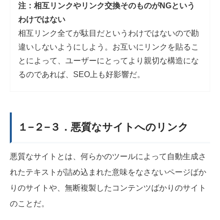
注：相互リンクやリンク交換そのものがNGという
わけではない
相互リンク全てが駄目だというわけではないので勘
違いしないようにしよう。お互いにリンクを貼るこ
とによって、ユーザーにとってより親切な構造にな
るのであれば、SEO上も好影響だ。
１−２−３．悪質なサイトへのリンク
悪質なサイトとは、何らかのツールによって自動生成さ
れたテキストが詰め込まれた意味をなさないページばか
りのサイトや、無断複製したコンテンツばかりのサイト
のことだ。