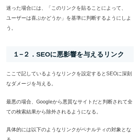
迷った場合には、「このリンクを貼ることによって、
ユーザーは喜ぶかどうか」を基準に判断するようにしよ
う。
１−２．SEOに悪影響を与えるリンク
ここで記しているようなリンクを設定するとSEOに深刻
なダメージを与える。
最悪の場合、Googleから悪質なサイトだと判断されて全
ての検索結果から除外されるようになる。
具体的には以下のようなリンクがペナルティの対象とな
る。