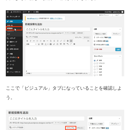
ここで「ビジュアル」タブになっていることを確認しよ
う。