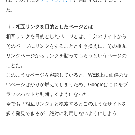
た。
ⅱ．相互リンクを目的としたページとは
相互リンクを目的としたページとは、自分のサイトから
そのページにリンクをすることと引き換えに、その相互
リンクページからリンクを貼ってもらうというページの
ことだ。
このようなページを容認していると、WEB上に価値のな
いページばかりが増えてしまうため、Googleはこれをブ
ラックハットと判断するようになった。
今でも「相互リンク」と検索するとこのようなサイトを
多く発見できるが、絶対に利用しないようにしよう。