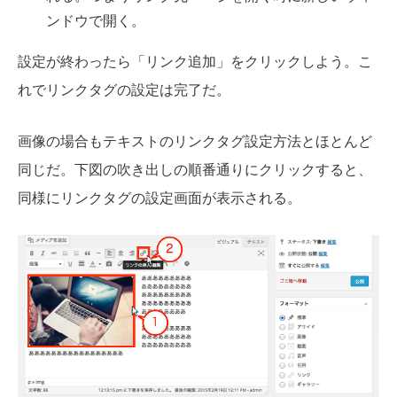
ンドウで開く。
設定が終わったら「リンク追加」をクリックしよう。こ
れでリンクタグの設定は完了だ。
画像の場合もテキストのリンクタグ設定方法とほとんど
同じだ。下図の吹き出しの順番通りにクリックすると、
同様にリンクタグの設定画面が表示される。