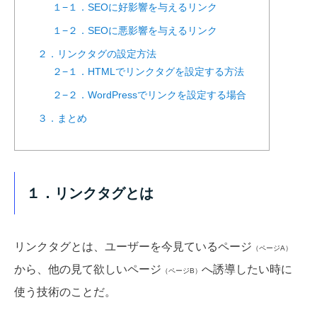
１−１．SEOに好影響を与えるリンク
１−２．SEOに悪影響を与えるリンク
２．リンクタグの設定方法
２−１．HTMLでリンクタグを設定する方法
２−２．WordPressでリンクを設定する場合
３．まとめ
１．リンクタグとは
リンクタグとは、ユーザーを今見ているページ
（ページA）
から、他の見て欲しいページ
へ誘導したい時に
（ページB）
使う技術のことだ。