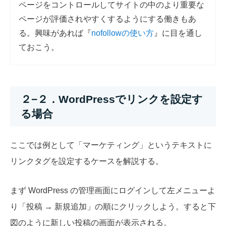
ページをコントロールしてサイトの中のより重要な
ページが評価されやすくするようにする働きもあ
る。興味があれば『
nofollowの使い方
』に目を通し
ておこう。
２−２．WordPressでリンクを設定す
る場合
ここでは例として「マーケティング」というテキストに
リンクタグを設定するケースを解説する。
まず WordPress の管理画面にログインして左メニューよ
り「投稿 → 新規追加」の順にクリックしよう。すると下
図のように新しい投稿の画面が表示される。