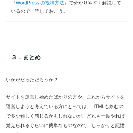
『
WordPress の投稿方法
』で分かりやすく解説して
いるので一読しておこう。
３．まとめ
いかがだっただろうか？
サイトを運営し始めたばかりの方や、これからサイトを
運営しようと考えている方にとっては、HTMLも絡むの
で多少難しく感じるかもしれないが、どれも一度やれば
覚えられるぐらいに簡単なものなので、しっかりと記憶