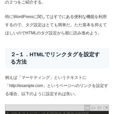
の２つをご紹介する。
特にWordPressに関してはすでにある便利な機能を利用
するので、タグ設定はとても簡単だ。ただ基本を抑えて
ほしいのでHTMLのタグ設定から順に読み進めよう。
２−１．HTMLでリンクタグを設定す
る方法
例えば「マーケティング」というテキストに
「http://example.com」というページへのリンクを設定す
る場合、以下のように設定すれば良い。
1
//テキストにリンクを設定する場合のHTML