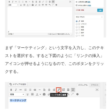
まず「マーケティング」という文字を入力し、このテキ
ストを選択する。すると下図のように「リンクの挿入」
アイコンが押せるようになるので、このボタンをクリッ
クする。