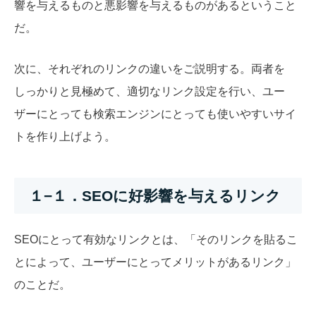
響を与えるものと悪影響を与えるものがあるということ
だ。
次に、それぞれのリンクの違いをご説明する。両者を
しっかりと見極めて、適切なリンク設定を行い、ユー
ザーにとっても検索エンジンにとっても使いやすいサイ
トを作り上げよう。
１−１．SEOに好影響を与えるリンク
SEOにとって有効なリンクとは、「そのリンクを貼るこ
とによって、ユーザーにとってメリットがあるリンク」
のことだ。