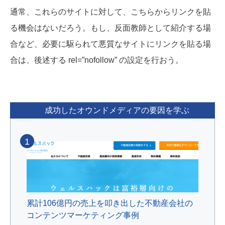
通常、これらのサイトに対して、こちらからリンクを貼
る機会はないだろう。もし、反面教師として紹介する場
合など、必要に駆られて悪質なサイトにリンクを貼る場
合は、後述する rel=”nofollow” の設定を行おう。
成功したオウンドメディアの要因を学ぶ
1
累計106億円の売上を叩き出した不動産会社の
コンテンツマーケティング事例