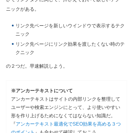
ニックがある。
リンク先ページを新しいウインドウで表示するテク
ニック
リンク先ページにリンク効果を渡したくない時のテ
クニック
の２つだ。早速解説しよう。
※アンカーテキストについて
アンカーテキストはサイトの内部リンクを整理して
ユーザーや検索エンジンにとって、より使いやすい
形を作り上げるためになくてはならない知識だ。
『
アンカーテキスト最適化でSEO効果を高める３つ
のポイント
』も合わせて確認しておこう。