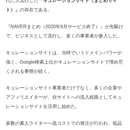
代に大流行した
「キュレーションサイト（まとめサイ
ト）」
の存在である。
『NAVERまとめ（2020年9月サービス終了）』が先駆け
で、ビジネスとして流行し、多くの事業者が参入した。
キュレーションサイトは、当時でいうドメインパワーが
強く、Google検索上位がキュレーションサイトで埋め尽
くされる事態が続く。
キュレーションサイト事業者だけでなく、多くの企業や
アフィリエイターが、自サイトへの流入経路としてキュ
レーションサイトを活用し始めた。
多数の素人ライターへ低コストでの発注が行われ、低品