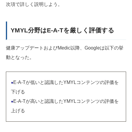
次項で詳しく説明しよう。
YMYL分野はE-A-Tを厳しく評価する
健康アップデートおよびMedic以降、Googleは以下の挙
動となった。
E-A-Tが低いと認識したYMYLコンテンツの評価を
●
下げる
E-A-Tが高いと認識したYMYLコンテンツの評価を
●
上げる