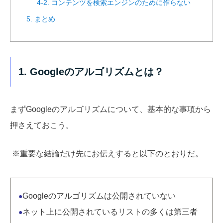
4-2. コンテンツを検索エンジンのために作らない
5. まとめ
1. Googleのアルゴリズムとは？
まずGoogleのアルゴリズムについて、基本的な事項から
押さえておこう。
※重要な結論だけ先にお伝えすると以下のとおりだ。
Googleのアルゴリズムは公開されていない
●
ネット上に公開されているリストの多くは第三者
●