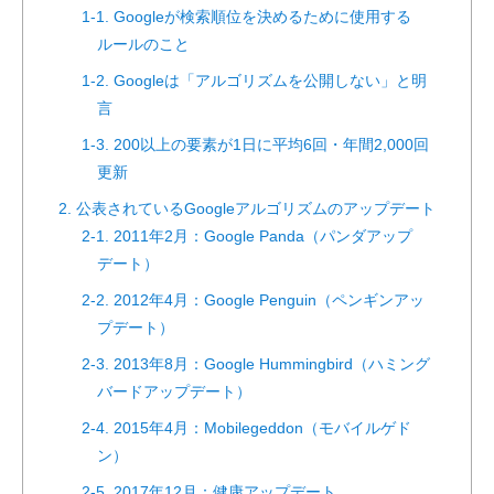
1-1. Googleが検索順位を決めるために使用する
ルールのこと
1-2. Googleは「アルゴリズムを公開しない」と明
言
1-3. 200以上の要素が1日に平均6回・年間2,000回
更新
2. 公表されているGoogleアルゴリズムのアップデート
2-1. 2011年2月：Google Panda（パンダアップ
デート）
2-2. 2012年4月：Google Penguin（ペンギンアッ
プデート）
2-3. 2013年8月：Google Hummingbird（ハミング
バードアップデート）
2-4. 2015年4月：Mobilegeddon（モバイルゲド
ン）
2-5. 2017年12月：健康アップデート