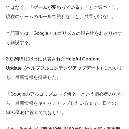
ではなく、
「ゲームが変わっている」
ことに気づこう。
現在のゲームのルールで戦わないと、成果が出ない。
本記事では、Googleアルゴリズムの現在地をわかりやす
く解説する。
2022年8月18日に発表された
Helpful Content
Update（ヘルプフルコンテンツアップデート）
について
も、最新情報を掲載した。
「Googleのアルゴリズムって何？」という初心者の方か
ら、最新情報をキャッチアップしたい方まで、日々の
SEO業務に役立ててほしい。