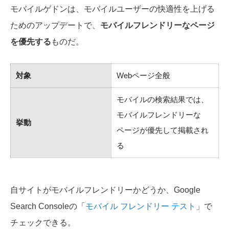
モバイルゲドンは、モバイルユーザーの快適性を上げる
ためのアップデートで、
モバイルフレンドリーなページ
を優先する
ものだ。
対象
Webページ全般
モバイルの検索結果では、
モバイルフレンドリーな
挙動
ページが優先して掲載され
る
自サイトがモバイルフレンドリーかどうか、Google
Search Consoleの「
モバイル フレンドリー テスト
」で
チェックできる。