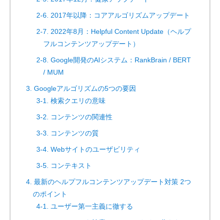
2-6. 2017年以降：コアアルゴリズムアップデート
2-7. 2022年8月：Helpful Content Update（ヘルプ
フルコンテンツアップデート）
2-8. Google開発のAIシステム：RankBrain / BERT
/ MUM
3. Googleアルゴリズムの5つの要因
3-1. 検索クエリの意味
3-2. コンテンツの関連性
3-3. コンテンツの質
3-4. Webサイトのユーザビリティ
3-5. コンテキスト
4. 最新のヘルプフルコンテンツアップデート対策 2つ
のポイント
4-1. ユーザー第一主義に徹する