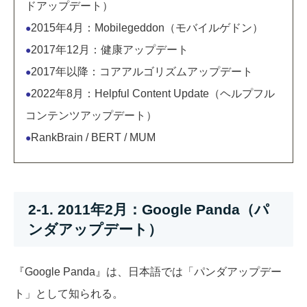
ドアップデート）
2015年4月：Mobilegeddon（モバイルゲドン）
●
2017年12月：健康アップデート
●
2017年以降：コアアルゴリズムアップデート
●
2022年8月：Helpful Content Update（ヘルプフル
●
コンテンツアップデート）
RankBrain / BERT / MUM
●
2-1. 2011年2月：Google Panda（パ
ンダアップデート）
『Google Panda』は、日本語では「パンダアップデー
ト」として知られる。