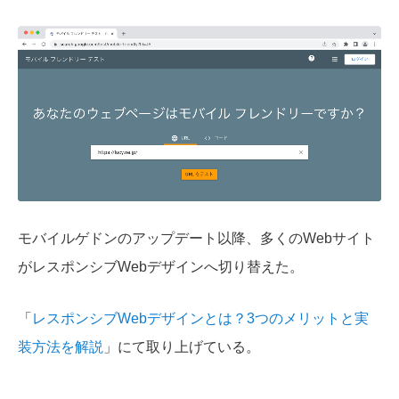
モバイルゲドンのアップデート以降、多くのWebサイト
がレスポンシブWebデザインへ切り替えた。
「
レスポンシブWebデザインとは？3つのメリットと実
装方法を解説
」にて取り上げている。