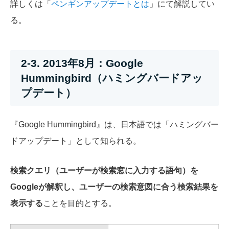
詳しくは「
ペンギンアップデートとは
」にて解説してい
る。
2-3. 2013年8月：Google
Hummingbird（ハミングバードアッ
プデート）
『Google Hummingbird』は、日本語では「ハミングバー
ドアップデート」として知られる。
検索クエリ（ユーザーが検索窓に入力する語句）を
Googleが解釈し、ユーザーの検索意図に合う検索結果を
表示する
ことを目的とする。