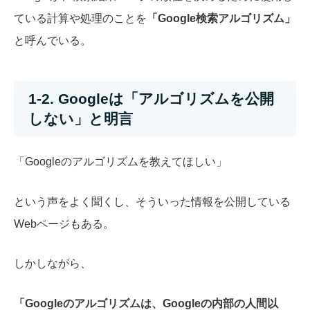
ている計算や処理のことを
「Google検索アルゴリズム」
と呼んでいる。
1-2. Googleは「アルゴリズムを公開
しない」と明言
「Googleのアルゴリズムを教えてほしい」
という声をよく聞くし、そういった情報を公開している
Webページもある。
しかしながら、
「Googleのアルゴリズムは、Googleの内部の人間以