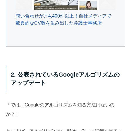
問い合わせが月4,400件以上！自社メディアで
驚異的なCV数を生み出した弁護士事務所
2. 公表されているGoogleアルゴリズムの
アップデート
「では、Googleのアルゴリズムを知る方法はないの
か？」