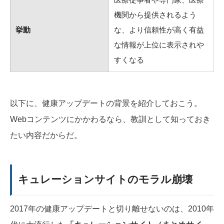
機関から提供されるよう
挙動
な、より信頼性が高く有益
な情報が上位に表示されや
すくなる
以下に、健康アップデートの背景を紹介しておこう。
Webコンテンツにかかわるなら、教訓として知っておき
たい内容だからだ。
キュレーションサイトのモラル崩壊
2017年の健康アップデートと切り離せないのは、2010年