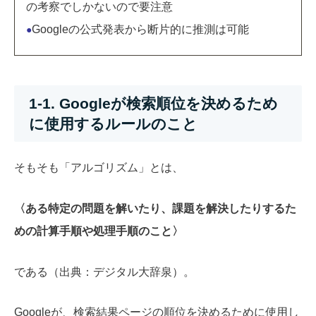
の考察でしかないので要注意
Googleの公式発表から断片的に推測は可能
●
1-1. Googleが検索順位を決めるため
に使用するルールのこと
そもそも「アルゴリズム」とは、
〈ある特定の問題を解いたり、課題を解決したりするた
めの計算手順や処理手順のこと〉
である（出典：デジタル大辞泉）。
Googleが、検索結果ページの順位を決めるために使用し