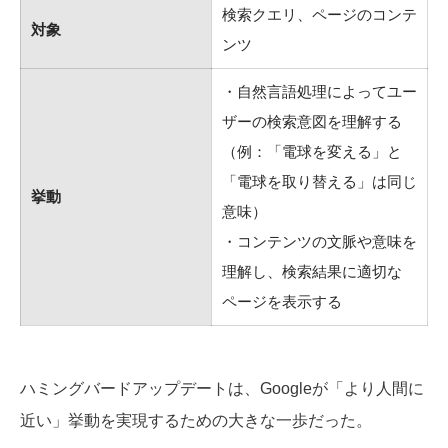
検索クエリ、ページのコンテ
対象
ンツ
・自然言語処理によってユー
ザーの検索意図を理解する
（例：「電球を変える」と
「電球を取り替える」は同じ
挙動
意味）
・コンテンツの文脈や意味を
理解し、検索結果に適切な
ページを表示する
ハミングバードアップデートは、Googleが「より人間に
近い」挙動を実現するための大きな一歩だった。