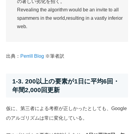
の著しい劣化を招く。
Revealing the algorithm would be an invite to all
spammers in the world,resulting in a vastly inferior
web.
出典：
Perrill Blog
※筆者訳
1-3. 200以上の要素が1日に平均6回・
年間2,000回更新
仮に、第三者による考察が正しかったとしても、Google
のアルゴリズムは常に変化している。