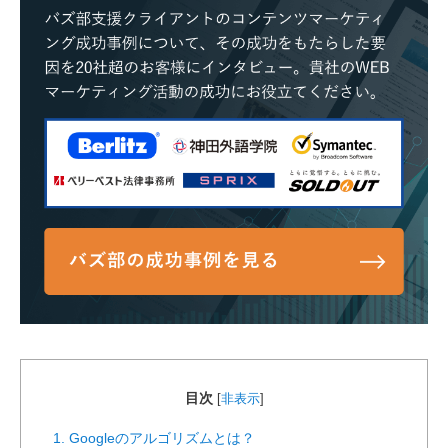
目次
[
非表示
]
1. Googleのアルゴリズムとは？