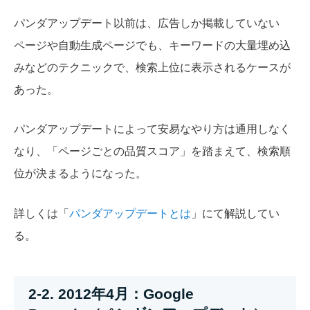
パンダアップデート以前は、広告しか掲載していない
ページや自動生成ページでも、キーワードの大量埋め込
みなどのテクニックで、検索上位に表示されるケースが
あった。
パンダアップデートによって安易なやり方は通用しなく
なり、「ページごとの品質スコア」を踏まえて、検索順
位が決まるようになった。
詳しくは「
パンダアップデートとは
」にて解説してい
る。
2-2. 2012年4月：Google