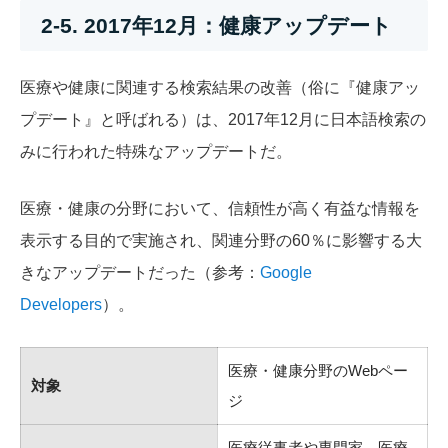
2-5. 2017年12月：健康アップデート
医療や健康に関連する検索結果の改善（俗に『健康アッ
プデート』と呼ばれる）は、2017年12月に日本語検索の
みに行われた特殊なアップデートだ。
医療・健康の分野において、信頼性が高く有益な情報を
表示する目的で実施され、関連分野の60％に影響する大
きなアップデートだった（参考：
Google
Developers
）。
医療・健康分野のWebペー
対象
ジ
医療従事者や専門家、医療