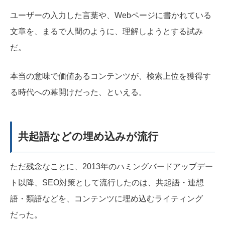
ユーザーの入力した言葉や、Webページに書かれている
文章を、まるで人間のように、理解しようとする試み
だ。
本当の意味で価値あるコンテンツが、検索上位を獲得す
る時代への幕開けだった、といえる。
共起語などの埋め込みが流行
ただ残念なことに、2013年のハミングバードアップデー
ト以降、SEO対策として流行したのは、共起語・連想
語・類語などを、コンテンツに埋め込むライティング
だった。