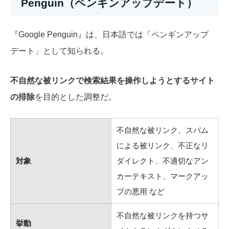
Penguin（ペンギンアップデート）
『Google Penguin』は、日本語では「ペンギンアップ
デート」として知られる。
不自然な被リンクで検索結果を操作しようとするサイト
の排除
を目的とした調整だ。
不自然な被リンク、スパム
による被リンク、不正なリ
対象
ダイレクト、不適切なアン
カーテキスト、マークアッ
プの悪用 など
不自然な被リンクを持つサ
挙動