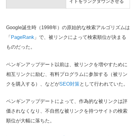
イトをランクダウンさせる
Google誕生時（1998年）の原始的な検索アルゴリズムは
「
PageRank
」で、被リンクによって検索順位が決まる
ものだった。
ペンギンアップデート以前は、被リンクを増やすために
相互リンクに励む、有料プログラムに参加する（被リン
クを購入する）、などが
SEO対策
として行われていた。
ペンギンアップデートによって、作為的な被リンクは評
価されなくなり、不自然な被リンクを持つサイトの検索
順位が大幅に落ちた。