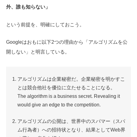
外、誰も知らない」
という前提を、明確にしておこう。
Googleはおもに以下2つの理由から「アルゴリズムを公
開しない」と明言している。
アルゴリズムは企業秘密だ。企業秘密を明かすこ
とは競合他社を優位に立たせることになる。
The algorithm is a business secret. Revealing it
would give an edge to the competition.
アルゴリズムの公開は、世界中のスパマー（スパ
ム行為者）への招待状となり、結果としてWeb界