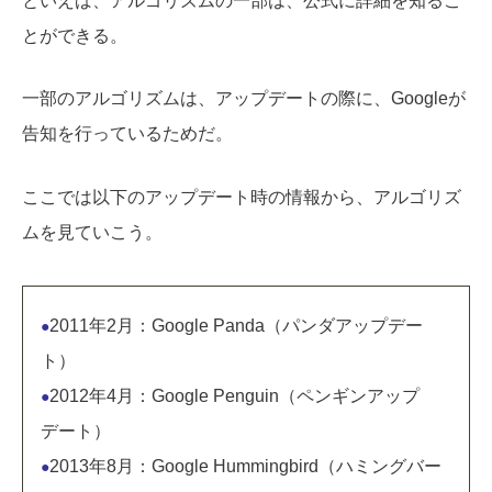
といえば、アルゴリズムの一部は、公式に詳細を知るこ
とができる。
一部のアルゴリズムは、アップデートの際に、Googleが
告知を行っているためだ。
ここでは以下のアップデート時の情報から、アルゴリズ
ムを見ていこう。
2011年2月：Google Panda（パンダアップデー
●
ト）
2012年4月：Google Penguin（ペンギンアップ
●
デート）
2013年8月：Google Hummingbird（ハミングバー
●