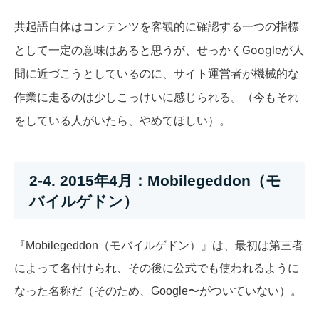
共起語自体はコンテンツを客観的に確認する一つの指標
せっかくGoogleが人
として一定の意味はあると思うが、
間に近づこうとしているのに、サイト運営者が機械的な
作業に走るのは少しこっけいに感じられる。（今もそれ
をしている人がいたら、やめてほしい）。
2-4. 2015年4月：Mobilegeddon（モ
バイルゲドン）
『Mobilegeddon（モバイルゲドン）』は、最初は第三者
によって名付けられ、その後に公式でも使われるように
なった名称だ（そのため、Google〜がついていない）。