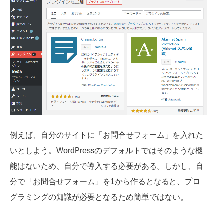
例えば、自分のサイトに「お問合せフォーム」を入れた
いとしよう。WordPressのデフォルトではそのような機
能はないため、自分で導入する必要がある。しかし、自
分で「お問合せフォーム」を1から作るとなると、プロ
グラミングの知識が必要となるため簡単ではない。