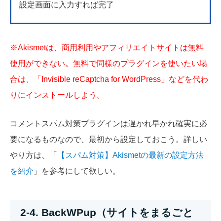
設定画面に入力すれば完了
※Akismetは、商用利用やアフィリエイトサイトは無料
使用ができない。無料で同様のプラグインを使いたい場
合は、「
Invisible reCaptcha for WordPress
」などを代わ
りにインストールしよう。
コメントスパム対策プラグインは遅かれ早かれ確実に必
要になるものなので、最初から設定しておこう。詳しい
やり方は、「
【スパム対策】Akismetの最新の設定方法
を紹介
」を参考にして欲しい。
2-4. BackWPup（サイトをまるごと