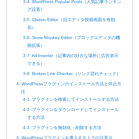
3-4. WordPress Popular Posts（人気記事ランキン
グ設置）
3-5. Classic Editor（旧エディタ投稿画面を有効
化）
3-6. Snow Monkey Editor（ブロックエディタの機
能拡張）
3-7. Ad Inserter（記事内の好きな場所に広告表示
できる）
3-8. Broken Link Checker（リンク切れチェック）
4. WordPressプラグインのインストール方法と停止方
法
4-1. プラグインを検索してインストールする方法
4-2. プラグインをダウンロードしてインストール
する方法
4-3. プラグインを無効化・削除する方法
5. WordPressプラグインを導入する上での注意点