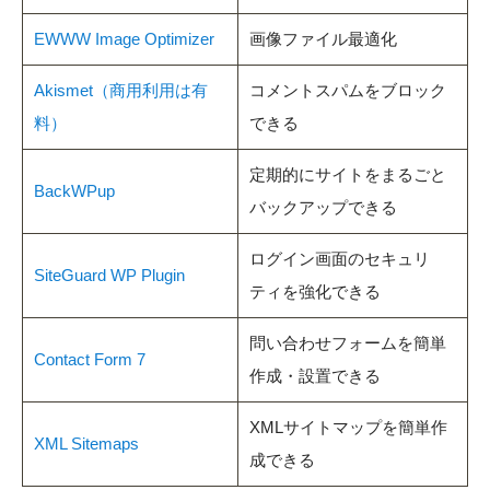
EWWW Image Optimizer
画像ファイル最適化
Akismet（商用利用は有
コメントスパムをブロック
料）
できる
定期的にサイトをまるごと
BackWPup
バックアップできる
ログイン画面のセキュリ
SiteGuard WP Plugin
ティを強化できる
問い合わせフォームを簡単
Contact Form 7
作成・設置できる
XMLサイトマップを簡単作
XML Sitemaps
成できる