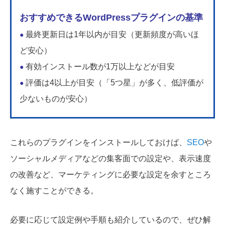
おすすめできるWordPressプラグインの基準
最終更新日は1年以内が目安（更新頻度が高いほ
●
ど安心）
有効インストール数が1万以上などが目安
●
評価は4以上が目安（「5つ星」が多く、低評価が
●
少ないものが安心）
これらのプラグインをインストールしておけば、
SEO
や
ソーシャルメディアなどの集客面での設定や、表示速度
の改善など、マーケティングに必要な設定を余すところ
なく施すことができる。
必要に応じて設定例や手順も紹介しているので、ぜひ解