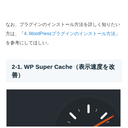
なお、プラグインのインストール方法を詳しく知りたい
方は、「
4. WordPressプラグインのインストール方法
」
を参考にしてほしい。
2-1. WP Super Cache（表示速度を改
善）