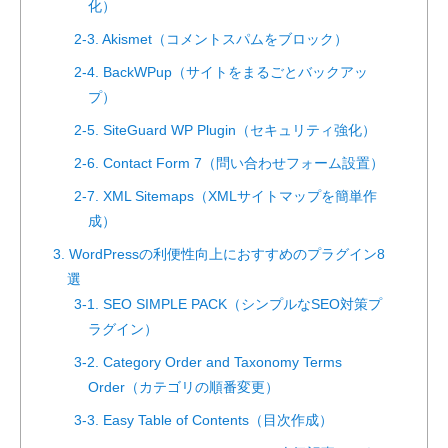
化）
2-3. Akismet（コメントスパムをブロック）
2-4. BackWPup（サイトをまるごとバックアッ
プ）
2-5. SiteGuard WP Plugin（セキュリティ強化）
2-6. Contact Form 7（問い合わせフォーム設置）
2-7. XML Sitemaps（XMLサイトマップを簡単作
成）
3. WordPressの利便性向上におすすめのプラグイン8
選
3-1. SEO SIMPLE PACK（シンプルなSEO対策プ
ラグイン）
3-2. Category Order and Taxonomy Terms
Order（カテゴリの順番変更）
3-3. Easy Table of Contents（目次作成）