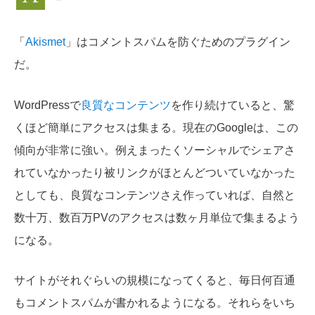
「
Akismet
」はコメントスパムを防ぐためのプラグイン
だ。
WordPressで
良質なコンテンツ
を作り続けていると、驚
くほど簡単にアクセスは集まる。現在のGoogleは、この
傾向が非常に強い。例えまったくソーシャルでシェアさ
れていなかったり被リンクがほとんどついていなかった
としても、良質なコンテンツさえ作っていれば、自然と
数十万、数百万PVのアクセスは数ヶ月単位で集まるよう
になる。
サイトがそれぐらいの規模になってくると、毎日何百通
もコメントスパムが書かれるようになる。それらをいち