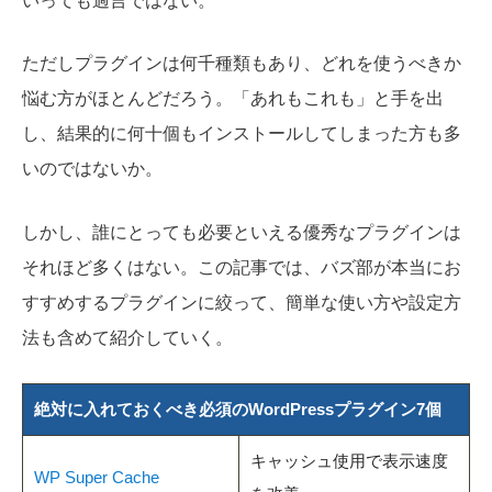
いっても過言ではない。
ただしプラグインは何千種類もあり、どれを使うべきか
悩む方がほとんどだろう。「あれもこれも」と手を出
し、結果的に何十個もインストールしてしまった方も多
いのではないか。
しかし、誰にとっても必要といえる優秀なプラグインは
それほど多くはない。この記事では、バズ部が本当にお
すすめするプラグインに絞って、簡単な使い方や設定方
法も含めて紹介していく。
絶対に入れておくべき必須のWordPressプラグイン7個
キャッシュ使用で表示速度
WP Super Cache