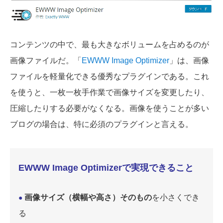
コンテンツの中で、最も大きなボリュームを占めるのが
画像ファイルだ。「
EWWW Image Optimizer
」は、画像
ファイルを軽量化できる優秀なプラグインである。これ
を使うと、一枚一枚手作業で画像サイズを変更したり、
圧縮したりする必要がなくなる。画像を使うことが多い
ブログの場合は、特に必須のプラグインと言える。
EWWW Image Optimizerで実現できること
画像サイズ（横幅や高さ）そのもの
を小さくでき
●
る