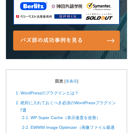
目次
[
非表示
]
1. WordPressのプラグインとは？
2. 絶対に入れておくべき必須のWordPressプラグイン
7選
2-1. WP Super Cache（表示速度を改善）
2-2. EWWW Image Optimizer（画像ファイル最適