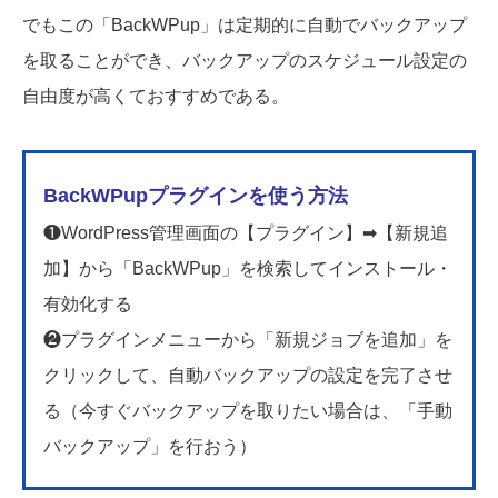
でもこの「BackWPup」は定期的に自動でバックアップ
を取ることができ、バックアップのスケジュール設定の
自由度が高くておすすめである。
BackWPupプラグインを使う方法
❶WordPress管理画面の【プラグイン】➡【新規追
加】から「BackWPup」を検索してインストール・
有効化する
❷プラグインメニューから「新規ジョブを追加」を
クリックして、自動バックアップの設定を完了させ
る（今すぐバックアップを取りたい場合は、「手動
バックアップ」を行おう）