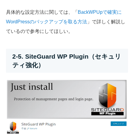
具体的な設定方法に関しては、「
BackWPUpで確実に
WordPressのバックアップを取る方法
」で詳しく解説し
ているので参考にしてほしい。
2-5. SiteGuard WP Plugin（セキュリ
ティ強化）