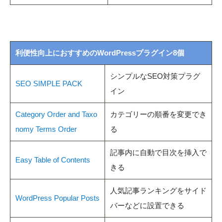
利便性向上におすすめのWordPressプラグイン8個
シンプルなSEO対策プラグ
SEO SIMPLE PACK
イン
Category Order and Taxo
カテゴリーの順番を変更でき
nomy Terms Order
る
記事内に自動で目次を挿入で
Easy Table of Contents
きる
人気記事ランキングをサイド
WordPress Popular Posts
バーなどに設置できる