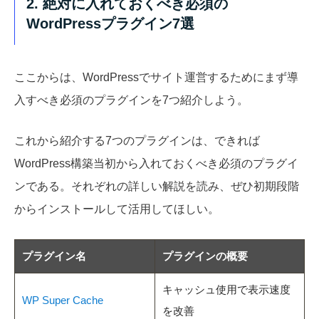
2. 絶対に入れておくべき必須の
WordPressプラグイン7選
ここからは、WordPressでサイト運営するためにまず導
入すべき必須のプラグインを7つ紹介しよう。
これから紹介する7つのプラグインは、できれば
WordPress構築当初から入れておくべき必須のプラグイ
ンである。それぞれの詳しい解説を読み、ぜひ初期段階
からインストールして活用してほしい。
プラグイン名
プラグインの概要
キャッシュ使用で表示速度
WP Super Cache
を改善