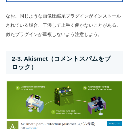
なお、同じような画像圧縮系プラグインがインストール
されている場合、干渉して上手く働かないことがある。
似たプラグインが重複しないよう注意しよう。
2-3. Akismet（コメントスパムをブ
ロック）