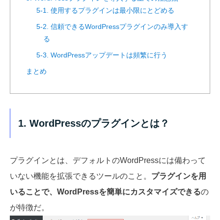
5-1. 使用するプラグインは最小限にとどめる
5-2. 信頼できるWordPressプラグインのみ導入す
る
5-3. WordPressアップデートは頻繁に行う
まとめ
1. WordPressのプラグインとは？
プラグインとは、デフォルトのWordPressには備わって
いない機能を拡張できるツールのこと。
プラグインを用
いることで、WordPressを簡単にカスタマイズできる
の
が特徴だ。