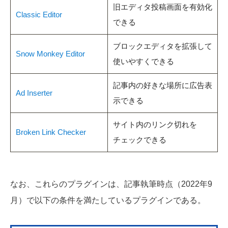
旧エディタ投稿画面を有効化
Classic Editor
できる
ブロックエディタを拡張して
Snow Monkey Editor
使いやすくできる
記事内の好きな場所に広告表
Ad Inserter
示できる
サイト内のリンク切れを
Broken Link Checker
チェックできる
なお、これらのプラグインは、記事執筆時点（2022年9
月）で以下の条件を満たしているプラグインである。