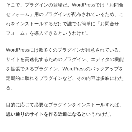
そこで、プラグインの登場だ。WordPressでは「お問合
せフォーム」用のプラグインが配布されているため、こ
れをインストールするだけで誰でも簡単に「お問合せ
フォーム」を導入できるというわけだ。
WordPressには数多くのプラグインが用意されている。
サイトを高速化するためのプラグイン、エディタの機能
を拡張できるプラグイン、WordPressのバックアップを
定期的に取れるプラグインなど、その内容は多岐にわた
る。
目的に応じて必要なプラグインをインストールすれば、
思い通りのサイトを作る近道になると
いうわけだ。