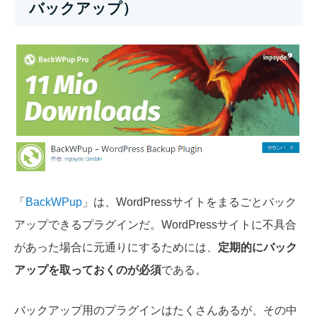
バックアップ）
「
BackWPup
」は、WordPressサイトをまるごとバック
アップできるプラグインだ。WordPressサイトに不具合
があった場合に元通りにするためには、
定期的にバック
アップを取っておくのが必須
である。
バックアップ用のプラグインはたくさんあるが、その中