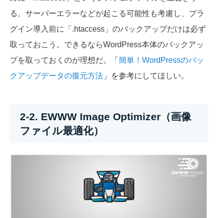
る。サーバーエラーなどが起こる可能性も考慮し、プラ
グイン導入前に「.htaccess」のバックアップだけは必ず
取っておこう。できるならWordPress本体のバックアッ
プを取っておくのが理想だ。「
簡単！WordPressのバッ
クアップデータの復元方法
」を参考にしてほしい。
2-2. EWWW Image Optimizer（画像
ファイル最適化）