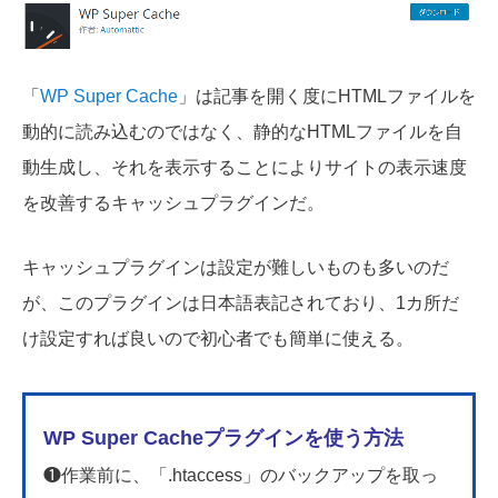
「
WP Super Cache
」は記事を開く度にHTMLファイルを
動的に読み込むのではなく、静的なHTMLファイルを自
動生成し、それを表示することによりサイトの表示速度
を改善するキャッシュプラグインだ。
キャッシュプラグインは設定が難しいものも多いのだ
が、このプラグインは日本語表記されており、1カ所だ
け設定すれば良いので初心者でも簡単に使える。
WP Super Cacheプラグインを使う方法
❶作業前に、「.htaccess」のバックアップを取っ