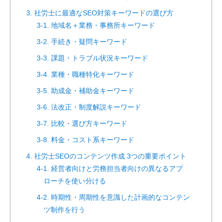
3. 社労士に最適なSEO対策キーワードの選び方
3-1. 地域名＋業務・事務所キーワード
3-2. 手続き・疑問キーワード
3-3. 課題・トラブル状況キーワード
3-4. 業種・職種特化キーワード
3-5. 助成金・補助金キーワード
3-6. 法改正・制度解説キーワード
3-7. 比較・選び方キーワード
3-8. 料金・コスト系キーワード
4. 社労士SEOのコンテンツ作成 3つの重要ポイント
4-1. 経営者向けと労務担当者向けの異なるアプ
ローチを使い分ける
4-2. 時期性・周期性を意識した計画的なコンテン
ツ制作を行う