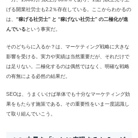
げる開業社労士も2.2％存在している。ここからわかるの
は、
“稼げる社労士” と “稼げない社労士” の二極化が進
んでいる
という事実だ。
そのどちらに入るか？は、マーケティング戦略に大きな
影響を受ける。実力や実績は当然重要だが、それだけで
は足りない。二極化するのは偶然ではなく、明確な戦略
の有無による必然の結果だ。
SEOは、うまくいけば単体でも十分なマーケティング効
果をもたらす施策である。その重要性をいま一度認識し
て取り組んでいこう。