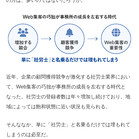
の方は、多いのではないだろうか。
近年、企業の顧問獲得競争が激化する社労士業界におい
て、Web集客の巧拙が事務所の成長を左右する時代と
なった。社労士の登録者数は年々増加し続けており、地
域によっては飽和状態に近い状況も見られる。
そんななか、単に「社労士」と名乗るだけでは埋もれて
しまうのは必至だ。