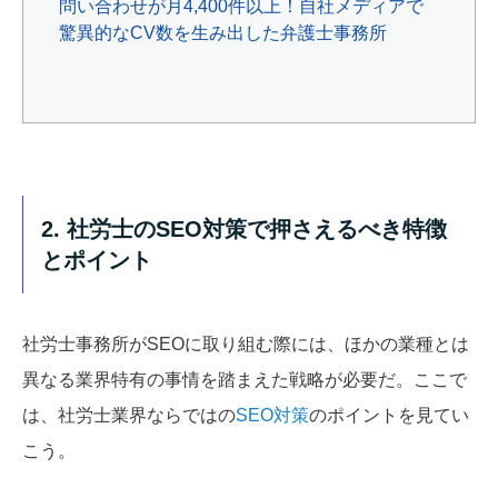
問い合わせが月4,400件以上！自社メディアで
驚異的なCV数を生み出した弁護士事務所
2. 社労士のSEO対策で押さえるべき特徴
とポイント
社労士事務所がSEOに取り組む際には、ほかの業種とは
異なる業界特有の事情を踏まえた戦略が必要だ。ここで
は、社労士業界ならではの
SEO対策
のポイントを見てい
こう。