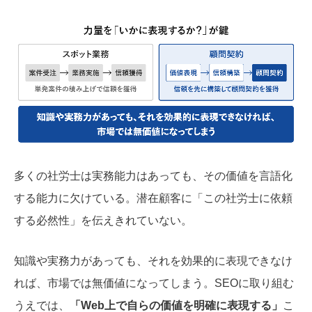
多くの社労士は実務能力はあっても、その価値を言語化
する能力に欠けている。潜在顧客に「この社労士に依頼
する必然性」を伝えきれていない。
知識や実務力があっても、それを効果的に表現できなけ
れば、市場では無価値になってしまう。SEOに取り組む
うえでは、
「Web上で自らの価値を明確に表現する」
こ