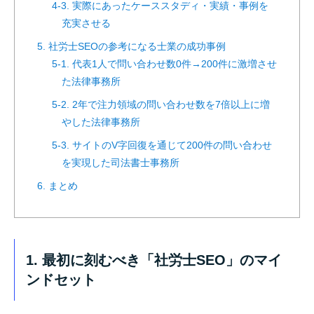
4-3. 実際にあったケーススタディ・実績・事例を
充実させる
5. 社労士SEOの参考になる士業の成功事例
5-1. 代表1人で問い合わせ数0件→200件に激増させ
た法律事務所
5-2. 2年で注力領域の問い合わせ数を7倍以上に増
やした法律事務所
5-3. サイトのV字回復を通じて200件の問い合わせ
を実現した司法書士事務所
6. まとめ
1. 最初に刻むべき「社労士SEO」のマイ
ンドセット