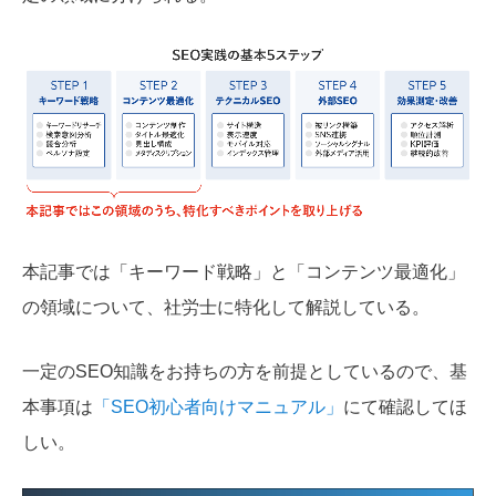
本記事では「キーワード戦略」と「コンテンツ最適化」
の領域について、社労士に特化して解説している。
一定のSEO知識をお持ちの方を前提としているので、
基
本事項は
「SEO初心者向けマニュアル」
にて確認してほ
しい。