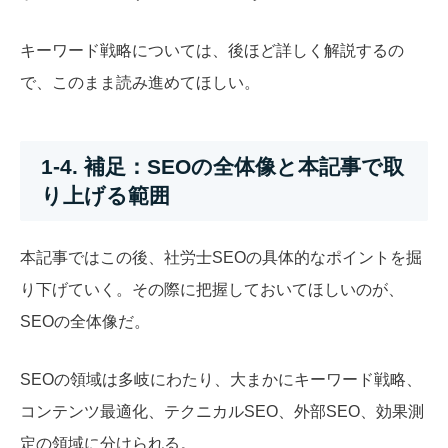
キーワード戦略については、後ほど詳しく解説するの
で、このまま読み進めてほしい。
1-4. 補足：SEOの全体像と本記事で取
り上げる範囲
本記事ではこの後、社労士SEOの具体的なポイントを掘
り下げていく。その際に把握しておいてほしいのが、
SEOの全体像だ。
SEOの領域は多岐にわたり、大まかにキーワード戦略、
コンテンツ最適化、テクニカルSEO、外部SEO、効果測
定の領域に分けられる。