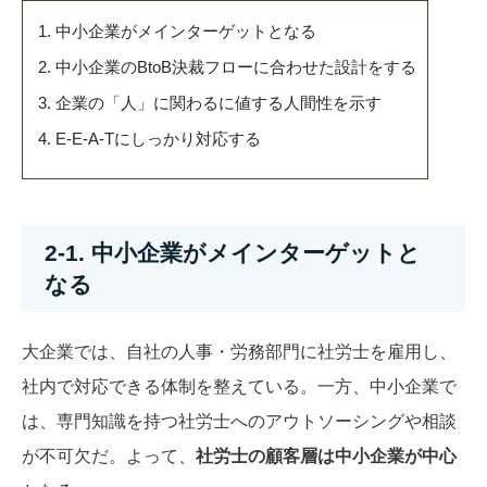
中小企業がメインターゲットとなる
中小企業のBtoB決裁フローに合わせた設計をする
企業の「人」に関わるに値する人間性を示す
E-E-A-Tにしっかり対応する
2-1. 中小企業がメインターゲットと
なる
大企業では、自社の人事・労務部門に社労士を雇用し、
社内で対応できる体制を整えている。一方、中小企業で
は、専門知識を持つ社労士へのアウトソーシングや相談
が不可欠だ。よって、
社労士の顧客層は中小企業が中心