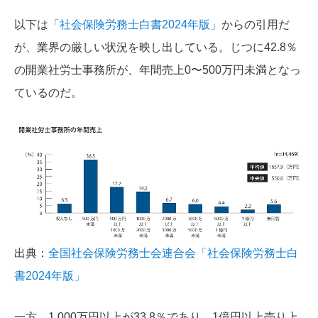
以下は
「社会保険労務士白書2024年版」
からの引用だ
が、業界の厳しい状況を映し出している。じつに42.8％
の開業社労士事務所が、年間売上0〜500万円未満となっ
ているのだ。
出典：
全国社会保険労務士会連合会「社会保険労務士白
書2024年版」
一方、1,000万円以上が33.8％であり、1億円以上売り上