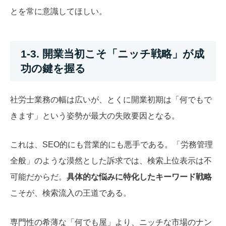
とを常に意識してほしい。
1-3. 開業当初こそ「ニッチ戦略」が成
功の鍵を握る
社労士業務の幅は広いが、とくに開業初期は「何でもで
きます」という姿勢が最大の失敗要因となる。
これは、SEO的にも営業的にも悪手である。「労務管理
全般」のような漠然とした訴求では、検索上位表示は不
可能だからだ。
具体的な悩みに特化したキーワード戦略
こそが、検索流入の王道である。
専門性の希薄な「何でも屋」より、ニッチな市場のナン