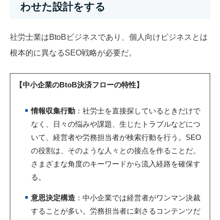
わせた設計をする
社労士業はBtoBビジネスであり、個人向けビジネスとは
根本的に異なるSEO戦略が必要だ。
【
中小企業のBtoB決済フローの特性
】
情報収集行動
：社労士を直接探しているときだけで
なく、日々の悩みや課題、生じたトラブルなどにつ
いて、経営者や労務担当者が検索行動を行う。SEO
の役割は、そのような人々との接点を作ることだ。
さまざまな角度のキーワードから流入経路を確保す
る。
意思決定構造
：中小企業では経営者がワンマン決裁
することが多い。労務担当者に刺さるコンテンツだ