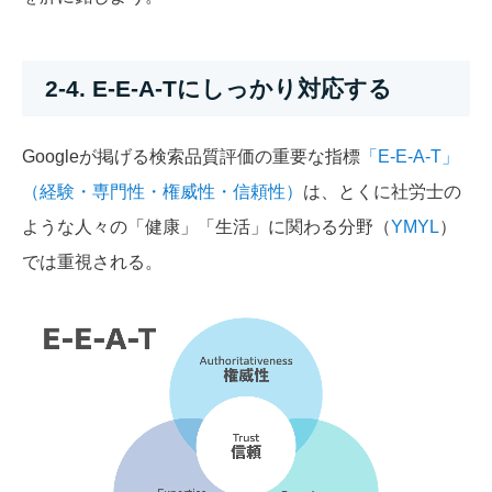
2-4. E-E-A-Tにしっかり対応する
Googleが掲げる検索品質評価の重要な指標
「E-E-A-T」
（経験・専門性・権威性・信頼性）
は、とくに社労士の
ような人々の「健康」「生活」に関わる分野（
YMYL
）
では重視される。