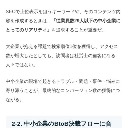
SEOで上位表示を狙うキーワードや、そのコンテンツ内
容を作成するときは、
「従業員数29人以下の中小企業に
とってのリアリティ」
を追求することが重要だ。
大企業が抱える課題で検索順位1位を獲得し、アクセス
数が増大したとしても、訪問者は社労士の顧客になる
人々ではない。
中小企業の現場で起きるトラブル・問題・事件・悩みに
寄り添うことが、最終的なコンバージョン数の獲得につ
ながる。
2-2. 中小企業のBtoB決裁フローに合