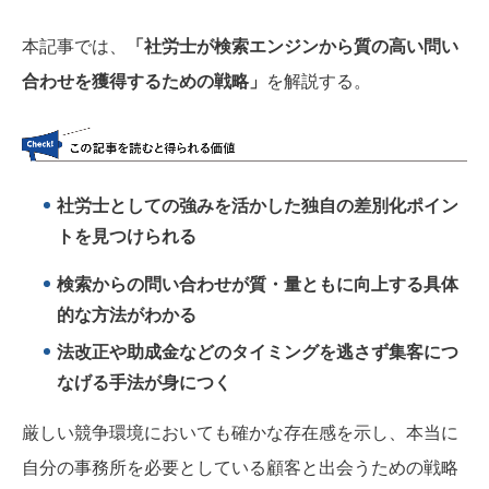
本記事では、
「社労士が検索エンジンから質の高い問い
合わせを獲得するための戦略」
を解説する。
社労士としての強みを活かした独自の差別化ポイン
トを見つけられる
検索からの問い合わせが質・量ともに向上する具体
的な方法がわかる
法改正や助成金などのタイミングを逃さず集客につ
なげる手法が身につく
厳しい競争環境においても確かな存在感を示し、本当に
自分の事務所を必要としている顧客と出会うための戦略