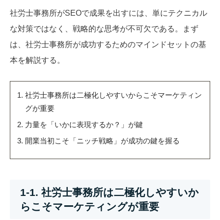
社労士事務所がSEOで成果を出すには、単にテクニカル
な対策ではなく、戦略的な思考が不可欠である。まず
は、社労士事務所が成功するためのマインドセットの基
本を解説する。
社労士事務所は二極化しやすいからこそマーケティン
グが重要
力量を「いかに表現するか？」が鍵
開業当初こそ「ニッチ戦略」が成功の鍵を握る
1-1. 社労士事務所は二極化しやすいか
らこそマーケティングが重要