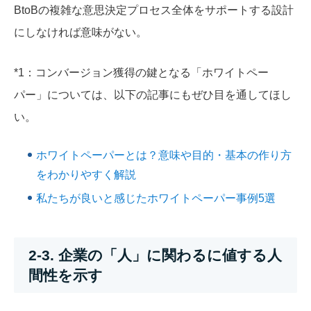
BtoBの複雑な意思決定プロセス全体をサポートする設計
にしなければ意味がない。
*1：コンバージョン獲得の鍵となる「ホワイトペー
パー」については、以下の記事にもぜひ目を通してほし
い。
ホワイトペーパーとは？意味や目的・基本の作り方
をわかりやすく解説
私たちが良いと感じたホワイトペーパー事例5選
2-3. 企業の「人」に関わるに値する人
間性を示す