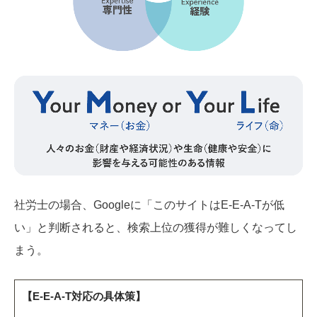
社労士の場合、Googleに「このサイトはE-E-A-Tが低
い」と判断されると、検索上位の獲得が難しくなってし
まう。
【
E-E-A-T対応の具体策
】