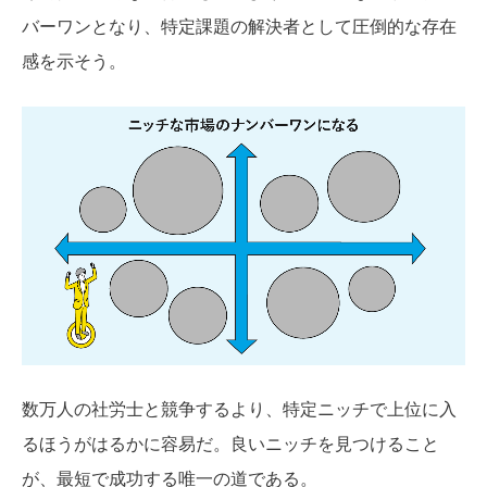
バーワンとなり、特定課題の解決者として圧倒的な存在
感を示そう。
数万人の社労士と競争するより、特定ニッチで上位に入
るほうがはるかに容易だ。良いニッチを見つけること
が、最短で成功する唯一の道である。