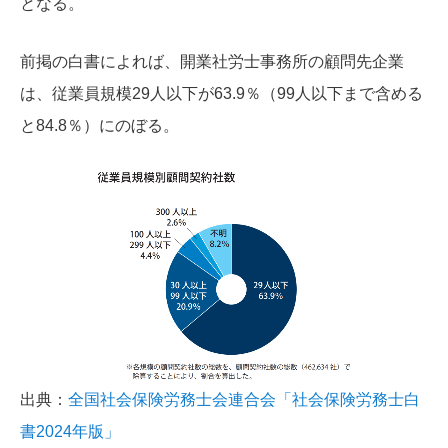
となる。
前掲の白書によれば、開業社労士事務所の顧問先企業
は、従業員規模29人以下が63.9％（99人以下まで含める
と84.8％）にのぼる。
出典：
全国社会保険労務士会連合会「社会保険労務士白
書2024年版」